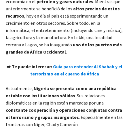
economía en el
petróleo y gases naturales
. Mientras que
anteriormente se benefició de los
altos precios de estos
recursos
, hoy en día el país está experimentando un
crecimiento en otros sectores. Sobre todo, en la
informática, el entretenimiento (incluyendo cine y música),
la agricultura y la manufactura. En Lekki, una localidad
cercana a Lagos, se ha inaugurado
uno de los puertos más
grandes de África Occidental
.
➡️
Te puede interesar:
Guía para entender Al Shabab y el
terrorismo en el cuerno de África
Actualmente,
Nigeria se presenta como una república
estable con instituciones sólidas
. Sus relaciones
diplomáticas en la región están marcadas por una
constante cooperación y operaciones conjuntas contra
el terrorismo y grupos insurgentes
. Especialmente en las
fronteras con Níger, Chad y Camerún.