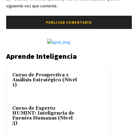
siguiente vez que comente.
Aprende Inteligencia
Curso de Prospectiva y
Análisis Estratégico (Nivel
1)
Curso de Experto
HUMINT: Inteligencia de
Fuentes Humanas (Nivel
3)