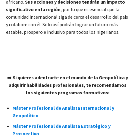
africano.
Sus acciones y decisiones tendrán un impacto
significativo en la región
, por lo que es esencial que la
comunidad internacional siga de cerca el desarrollo del país
y colabore con él. Solo así podrán lograr un futuro más
estable, prospero e inclusivo para todos los nigerianos.
➡️
Si quieres adentrarte en el mundo de la Geopolítica y
adquirir habilidades profesionales, te recomendamos
los siguientes programas formativos:
Máster Profesional de Analista Internacional y
Geopolítico
Máster Profesional de Analista Estratégico y
Prospectivo