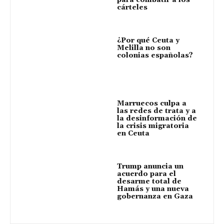
cárteles
¿Por qué Ceuta y
Melilla no son
colonias españolas?
Marruecos culpa a
las redes de trata y a
la desinformación de
la crisis migratoria
en Ceuta
Trump anuncia un
acuerdo para el
desarme total de
Hamás y una nueva
gobernanza en Gaza