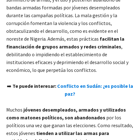
bandas armadas formadas por jóvenes desempleados
durante las campañas políticas. La mala gestión y la
corrupción fomentan la violencia y los conflictos,
obstaculizando el desarrollo, como es evidente en el
noreste de Nigeria. Además, estas prácticas
facilitan la
financiación de grupos armados y redes criminales
,
debilitando o impidiendo el establecimiento de
instituciones eficaces y deprimiendo el desarrollo social y
económico, lo que perpetúa los conflictos.
➡️
Te puede interesar:
Conflicto en Sudán: ¿es posible la
paz?
Muchos
jóvenes desempleados, armados y utilizados
como matones políticos, son abandonados
por los
políticos una vez que ganan las elecciones. Como resultado,
estos jóvenes
tienden a utilizar las armas para