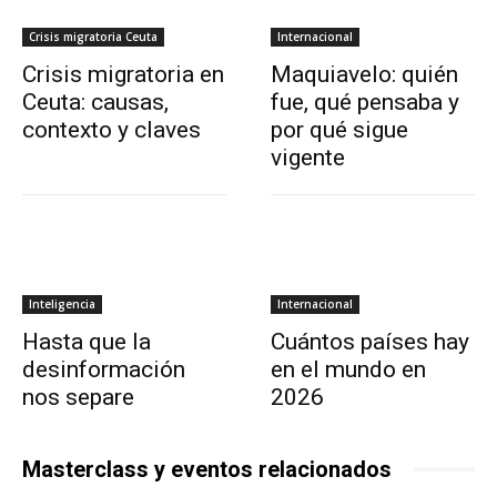
Crisis migratoria Ceuta
Internacional
Crisis migratoria en
Maquiavelo: quién
Ceuta: causas,
fue, qué pensaba y
contexto y claves
por qué sigue
vigente
Inteligencia
Internacional
Hasta que la
Cuántos países hay
desinformación
en el mundo en
nos separe
2026
Masterclass y eventos relacionados