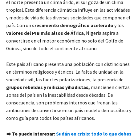
el norte presenta un clima árido, el sur goza de un clima
tropical. Esta diferencia climática influye en las actividades
y modos de vida de las diversas sociedades que componen el
país. Con un
crecimiento demográfico acelerado
y los
valores del PIB más altos de África
, Nigeria aspira a
convertirse en el motor económico no solo del Golfo de
Guinea, sino de todo el continente africano.
Este país africano presenta una población con distinciones
en términos religiosos y étnicos. La falta de unidad en la
sociedad civil, las fuertes polarizaciones, la presencia de
grupos rebeldes y milicias yihadistas,
mantienen ciertas
zonas del país en la inestabilidad desde décadas. De
consecuencia, son problemas internos que frenan las
ambiciones de convertirse en un país modelo democrático y
como guía para todos los países africanos.
➡️ Te puede interesar:
Sudán en crisis: todo lo que debes