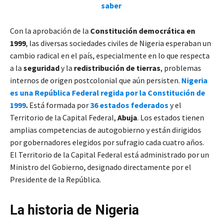
saber
Con la aprobación de la
Constitución democrática en
1999
, las diversas sociedades civiles de Nigeria esperaban un
cambio radical en el país, especialmente en lo que respecta
a la
seguridad
y la
redistribución de tierras
, problemas
internos de origen postcolonial que aún persisten.
Nigeria
es una República Federal regida por la Constitución de
1999
.
Está formada por
36 estados federados
y el
Territorio de la Capital Federal,
Abuja
. Los estados tienen
amplias competencias de autogobierno y están dirigidos
por gobernadores elegidos por sufragio cada cuatro años.
El Territorio de la Capital Federal está administrado por un
Ministro del Gobierno, designado directamente por el
Presidente de la República.
La historia de Nigeria