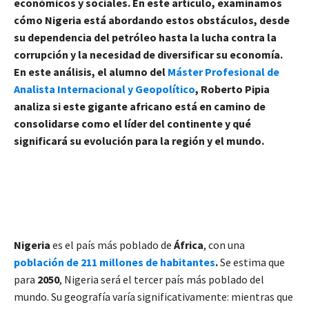
económicos y sociales. En este artículo, examinamos
cómo Nigeria está abordando estos obstáculos, desde
su dependencia del petróleo hasta la lucha contra la
corrupción y la necesidad de diversificar su economía.
En este análisis, el alumno del
Máster Profesional de
Analista Internacional y Geopolítico
, Roberto Pipia
analiza si este gigante africano está en camino de
consolidarse como el líder del continente y qué
significará su evolución para la región y el mundo.
Nigeria
es el país más poblado de
África
, con una
población de 211 millones de habitantes
.
Se estima que
para
2050
, Nigeria será el tercer país más poblado del
mundo. Su geografía varía significativamente: mientras que