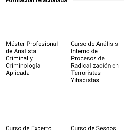
Formación relacionada
Máster Profesional
Curso de Análisis
de Analista
Interno de
Criminal y
Procesos de
Criminología
Radicalización en
Aplicada
Terroristas
Yihadistas
Curso de Experto
Curso de Sesgos