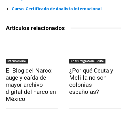
Curso-Certificado de Analista Internacional
Artículos relacionados
Internacional
Crisis migratoria Ceuta
El Blog del Narco:
¿Por qué Ceuta y
auge y caída del
Melilla no son
mayor archivo
colonias
digital del narco en
españolas?
México