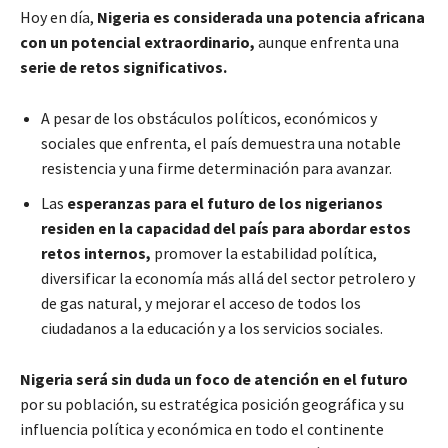
Hoy en día,
Nigeria es considerada una potencia africana
con un potencial extraordinario,
aunque enfrenta una
serie de retos significativos.
A pesar de los obstáculos políticos, económicos y
sociales que enfrenta, el país demuestra una notable
resistencia y una firme determinación para avanzar.
Las
esperanzas para el futuro de los nigerianos
residen en la capacidad del país para abordar estos
retos internos,
promover la estabilidad política,
diversificar la economía más allá del sector petrolero y
de gas natural, y mejorar el acceso de todos los
ciudadanos a la educación y a los servicios sociales.
Nigeria será sin duda un foco de atención en el futuro
por su población, su estratégica posición geográfica y su
influencia política y económica en todo el continente