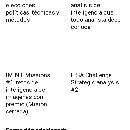
elecciones
análisis de
políticas: técnicas y
inteligencia que
métodos
todo analista debe
conocer
IMINT Missions
LISA Challenge |
#1: retos de
Strategic analysis
inteligencia de
#2
imágenes con
premio (Misión
cerrada)