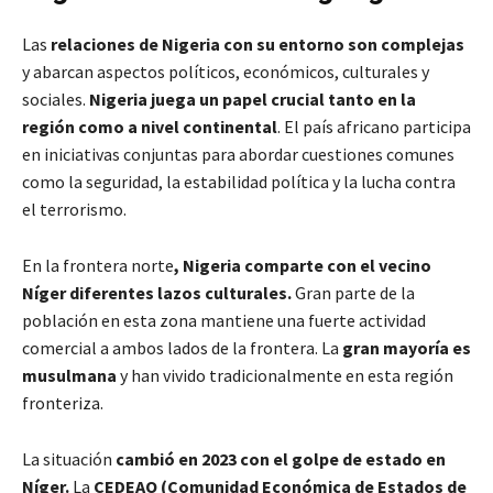
Las
relaciones de Nigeria con su entorno son complejas
y abarcan aspectos políticos, económicos, culturales y
sociales.
Nigeria juega un papel crucial tanto en la
región como a nivel continental
. El país africano participa
en iniciativas conjuntas para abordar cuestiones comunes
como la seguridad, la estabilidad política y la lucha contra
el terrorismo.
En la frontera norte
, Nigeria comparte con el vecino
Níger diferentes lazos culturales.
Gran parte de la
población en esta zona mantiene una fuerte actividad
comercial a ambos lados de la frontera. La
gran mayoría es
musulmana
y han vivido tradicionalmente en esta región
fronteriza.
La situación
cambió en 2023 con el golpe de estado en
Níger.
La
CEDEAO (Comunidad Económica de Estados de