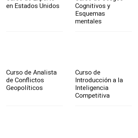
en Estados Unidos
Cognitivos y
Esquemas
mentales
Curso de Analista
Curso de
de Conflictos
Introducción a la
Geopolíticos
Inteligencia
Competitiva