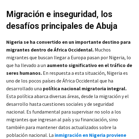
Migración e inseguridad, los
desafíos principales de Abuja
Nigeria se ha convertido en un importante destino para
migrantes dentro de África Occidental.
Muchos
migrantes que buscan llegar a Europa pasan por Nigeria, lo
que ha llevado a un
aumento significativo en el tráfico de
seres humanos.
En respuesta a esta situación, Nigeria es
uno de los pocos países de África Occidental que ha
desarrollado una
política nacional migratoria integral.
Esta política abarca diversas áreas, desde la migración y el
desarrollo hasta cuestiones sociales y de seguridad
nacional. Es fundamental para supervisar no solo a los
migrantes que ingresan al país y su financiación, sino
también para mantener datos actualizados sobre la
población nacional. La
inmigración en Nigeria proviene