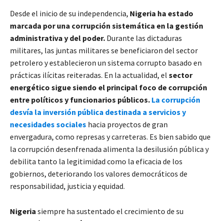
Desde el inicio de su independencia,
Nigeria ha estado
marcada por una corrupción sistemática en la gestión
administrativa y del poder.
Durante las dictaduras
militares, las juntas militares se beneficiaron del sector
petrolero y establecieron un sistema corrupto basado en
prácticas ilícitas reiteradas. En la actualidad, el
sector
energético sigue siendo el principal foco de corrupción
entre políticos y funcionarios públicos.
La corrupción
desvía la inversión pública destinada a servicios y
necesidades sociales
hacia proyectos de gran
envergadura, como represas y carreteras. Es bien sabido que
la corrupción desenfrenada alimenta la desilusión pública y
debilita tanto la legitimidad como la eficacia de los
gobiernos, deteriorando los valores democráticos de
responsabilidad, justicia y equidad.
Nigeria
siempre ha sustentado el crecimiento de su