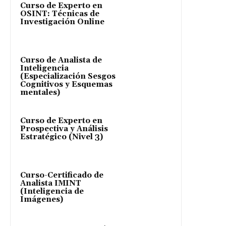
Curso de Experto en
OSINT: Técnicas de
Investigación Online
Curso de Analista de
Inteligencia
(Especialización Sesgos
Cognitivos y Esquemas
mentales)
Curso de Experto en
Prospectiva y Análisis
Estratégico (Nivel 3)
Curso-Certificado de
Analista IMINT
(Inteligencia de
Imágenes)