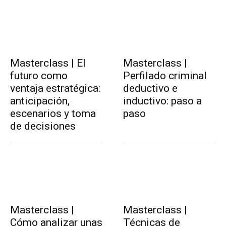
Masterclass | El
Masterclass |
futuro como
Perfilado criminal
ventaja estratégica:
deductivo e
anticipación,
inductivo: paso a
escenarios y toma
paso
de decisiones
Masterclass |
Masterclass |
Cómo analizar unas
Técnicas de