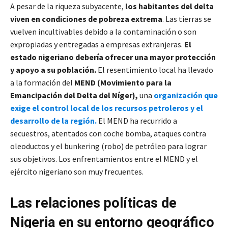
A pesar de la riqueza subyacente,
los habitantes del delta
viven en condiciones de pobreza extrema
. Las tierras se
vuelven incultivables debido a la contaminación o son
expropiadas y entregadas a empresas extranjeras.
El
estado nigeriano debería ofrecer una mayor protección
y apoyo a su población.
El resentimiento local ha llevado
a la formación del
MEND
(Movimiento para la
Emancipación del Delta del Níger),
una
organización que
exige el control local de los recursos petroleros y el
desarrollo de la región.
El MEND ha recurrido a
secuestros, atentados con coche bomba, ataques contra
oleoductos y el bunkering (robo) de petróleo para lograr
sus objetivos. Los enfrentamientos entre el MEND y el
ejército nigeriano son muy frecuentes.
Las relaciones políticas de
Nigeria en su entorno geográfico