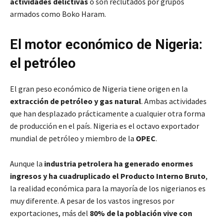
actividades delictivas
o son reclutados por grupos
armados como Boko Haram.
El motor económico de Nigeria:
el petróleo
El gran peso económico de Nigeria tiene origen en la
extracción
de
petróleo y gas natural
. Ambas actividades
que han desplazado prácticamente a cualquier otra forma
de producción en el país. Nigeria es el octavo exportador
mundial de petróleo y miembro de la
OPEC
.
Aunque la
industria petrolera ha generado enormes
ingresos y ha cuadruplicado el Producto Interno Bruto
,
la realidad económica para la mayoría de los nigerianos es
muy diferente. A pesar de los vastos ingresos por
exportaciones, más del
80% de la población vive con