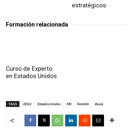
estratégicos
Formación relacionada
Curso de Experto
en Estados Unidos
TAGS
EEUU
Estados Unidos
FBI
Kremlin
Rusia