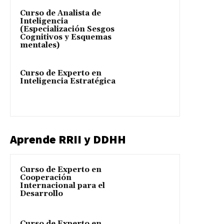
Curso de Analista de
Inteligencia
(Especialización Sesgos
Cognitivos y Esquemas
mentales)
Curso de Experto en
Inteligencia Estratégica
Aprende RRII y DDHH
Curso de Experto en
Cooperación
Internacional para el
Desarrollo
Curso de Experto en