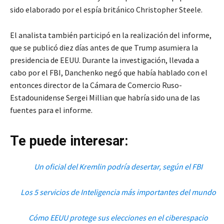
sido elaborado por el espía británico Christopher Steele.
El analista también participó en la realización del informe,
que se publicó diez días antes de que Trump asumiera la
presidencia de EEUU. Durante la investigación, llevada a
cabo por el FBI, Danchenko negó que había hablado con el
entonces director de la Cámara de Comercio Ruso-
Estadounidense Sergei Millian que habría sido una de las
fuentes para el informe.
Te puede interesar:
Un oficial del Kremlin podría desertar, según el FBI
Los 5 servicios de Inteligencia más importantes del mundo
Cómo EEUU protege sus elecciones en el ciberespacio