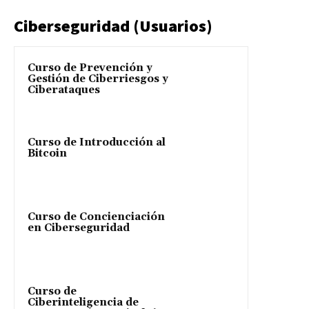
Ciberseguridad (Usuarios)
Curso de Prevención y
Gestión de Ciberriesgos y
Ciberataques
Curso de Introducción al
Bitcoin
Curso de Concienciación
en Ciberseguridad
Curso de
Ciberinteligencia de