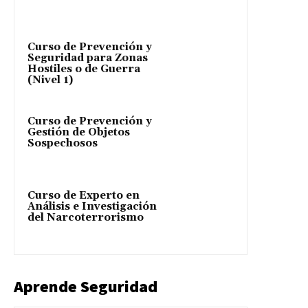
Curso de Prevención y
Seguridad para Zonas
Hostiles o de Guerra
(Nivel 1)
Curso de Prevención y
Gestión de Objetos
Sospechosos
Curso de Experto en
Análisis e Investigación
del Narcoterrorismo
Aprende Seguridad