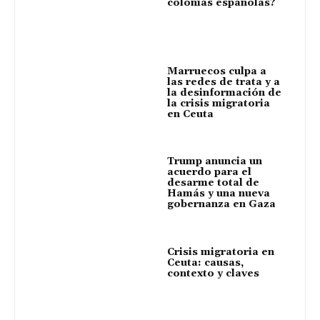
colonias españolas?
Marruecos culpa a
las redes de trata y a
la desinformación de
la crisis migratoria
en Ceuta
Trump anuncia un
acuerdo para el
desarme total de
Hamás y una nueva
gobernanza en Gaza
Crisis migratoria en
Ceuta: causas,
contexto y claves