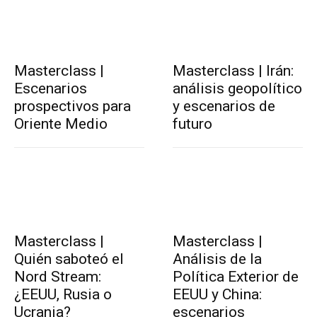
Masterclass |
Masterclass | Irán:
Escenarios
análisis geopolítico
prospectivos para
y escenarios de
Oriente Medio
futuro
Masterclass |
Masterclass |
Quién saboteó el
Análisis de la
Nord Stream:
Política Exterior de
¿EEUU, Rusia o
EEUU y China:
Ucrania?
escenarios