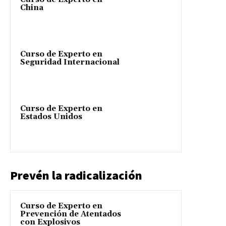
China
Curso de Experto en
Seguridad Internacional
Curso de Experto en
Estados Unidos
Prevén la radicalización
Curso de Experto en
Prevención de Atentados
con Explosivos