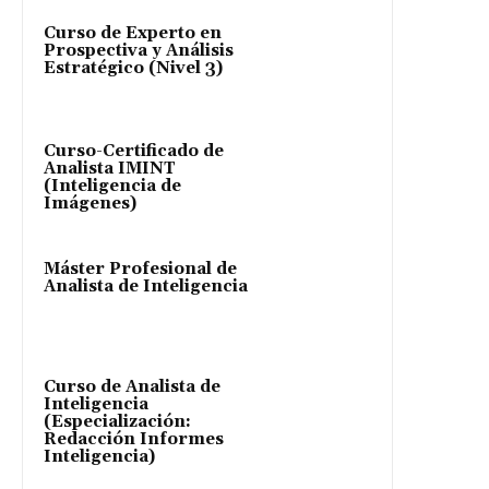
Curso de Experto en
Prospectiva y Análisis
Estratégico (Nivel 3)
Curso-Certificado de
Analista IMINT
(Inteligencia de
Imágenes)
Máster Profesional de
Analista de Inteligencia
Curso de Analista de
Inteligencia
(Especialización:
Redacción Informes
Inteligencia)