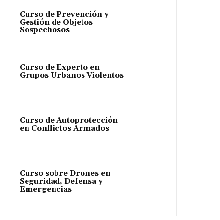
Curso de Prevención y
Gestión de Objetos
Sospechosos
Curso de Experto en
Grupos Urbanos Violentos
Curso de Autoprotección
en Conflictos Armados
Curso sobre Drones en
Seguridad, Defensa y
Emergencias