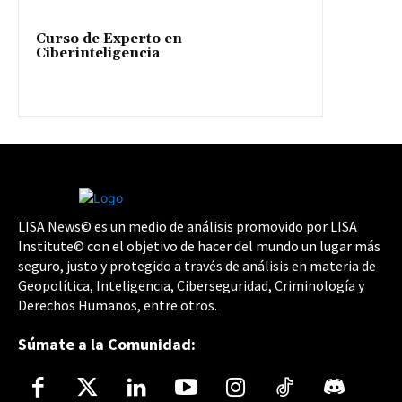
Curso de Experto en
Ciberinteligencia
LISA News© es un medio de análisis promovido por LISA
Institute© con el objetivo de hacer del mundo un lugar más
seguro, justo y protegido a través de análisis en materia de
Geopolítica, Inteligencia, Ciberseguridad, Criminología y
Derechos Humanos, entre otros.
Súmate a la Comunidad: