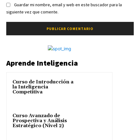
Guardar mi nombre, email y web en este buscador para la
siguiente vez que comente.
Aprende Inteligencia
Curso de Introducción a
la Inteligencia
Competitiva
Curso Avanzado de
Prospectiva y Análisis
Estratégico (Nivel 2)