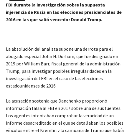
FBI durante la investigación sobre la supuesta
injerencia de Rusia en las elecciones presidenciales de
2016 en las que salió vencedor Donald Trump.
La absolución del analista supone una derrota para el
abogado especial John H. Durham, que fue designado en
2019 por William Barr, fiscal general de la administración
Trump, para investigar posibles irregularidades en la
investigación del FBI en el caso de las elecciones
estadounidenses de 2016.
La acusación sostenía que Danchenko proporcionó
información falsa al FBI en 2017 sobre una de sus fuentes.
Los agentes intentaban comprobar la veracidad de un
informe desacreditado en el que se detallaban los posibles
vínculos entre el Kremlin y la campaña de Trump que había