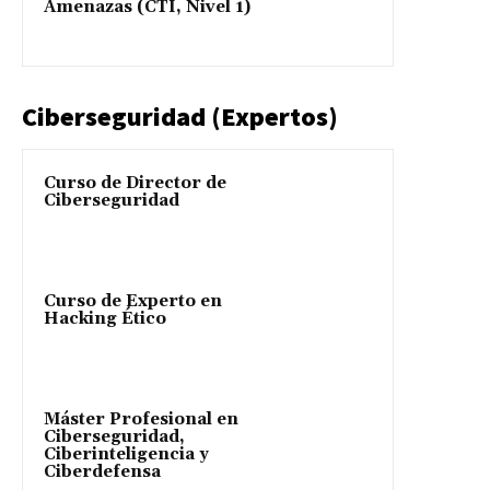
Amenazas (CTI, Nivel 1)
Ciberseguridad (Expertos)
Curso de Director de
Ciberseguridad
Curso de Experto en
Hacking Ético
Máster Profesional en
Ciberseguridad,
Ciberinteligencia y
Ciberdefensa