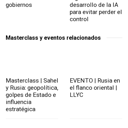
gobiernos
desarrollo de la IA
para evitar perder el
control
Masterclass y eventos relacionados
Masterclass | Sahel
EVENTO | Rusia en
y Rusia: geopolítica,
el flanco oriental |
golpes de Estado e
LLYC
influencia
estratégica