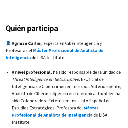
Quién participa
Agnese Carlini
, experta en Ciberinteligencia y
Profesora del
Máster Profesional de Analista de
Inteligencia
de LISA Institute.
A nivel profesional,
ha sido responsable de la unidad de
Threat Intelligence en BeDisruptive.
ExOficial de
Inteligencia de Cibercrimen en Interpol. Anteriormente,
Analista de Ciberinteligencia en Telefónica. También ha
sido Colaboradora Externa en Instituto Español de
Estudios Estratégicos. Profesora del
Máster
Profesional de Analista de Inteligencia
de LISA
Institute.