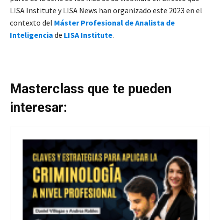
LISA Institute y LISA News han organizado este 2023 en el
contexto del
Máster Profesional de Analista de
Inteligencia
de
LISA Institute
.
Masterclass que te pueden
interesar: