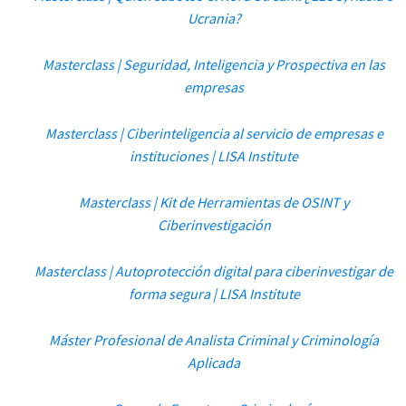
Ucrania?
Masterclass | Seguridad, Inteligencia y Prospectiva en las
empresas
Masterclass | Ciberinteligencia al servicio de empresas e
instituciones | LISA Institute
Masterclass | Kit de Herramientas de OSINT y
Ciberinvestigación
Masterclass | Autoprotección digital para ciberinvestigar de
forma segura | LISA Institute
Máster Profesional de Analista Criminal y Criminología
Aplicada