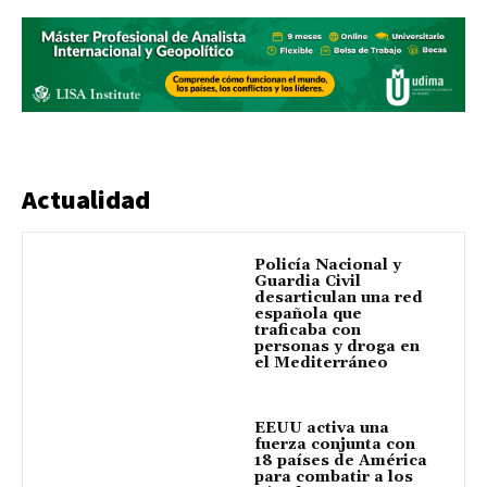
Actualidad
Policía Nacional y
Guardia Civil
desarticulan una red
española que
traficaba con
personas y droga en
el Mediterráneo
EEUU activa una
fuerza conjunta con
18 países de América
para combatir a los