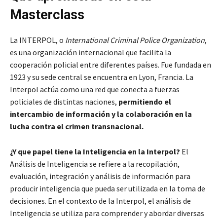
Masterclass
La INTERPOL, o
International Criminal Police Organization
,
es una organización internacional que facilita la
cooperación policial entre diferentes países. Fue fundada en
1923 y su sede central se encuentra en Lyon, Francia. La
Interpol actúa como una red que conecta a fuerzas
policiales de distintas naciones,
permitiendo el
intercambio de información y la colaboración en la
lucha contra el crimen transnacional.
¿Y que papel tiene la Inteligencia en la Interpol?
El
Análisis de Inteligencia se refiere a la recopilación,
evaluación, integración y análisis de información para
producir inteligencia que pueda ser utilizada en la toma de
decisiones. En el contexto de la Interpol, el análisis de
Inteligencia se utiliza para comprender y abordar diversas