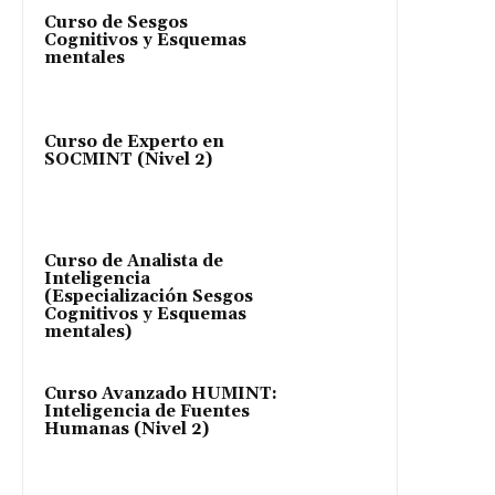
Curso de Sesgos
Cognitivos y Esquemas
mentales
Curso de Experto en
SOCMINT (Nivel 2)
Curso de Analista de
Inteligencia
(Especialización Sesgos
Cognitivos y Esquemas
mentales)
Curso Avanzado HUMINT:
Inteligencia de Fuentes
Humanas (Nivel 2)