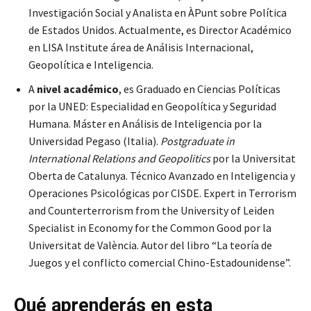
Investigación Social y Analista en ÀPunt sobre Política
de Estados Unidos. Actualmente, es Director Académico
en LISA Institute área de Análisis Internacional,
Geopolítica e Inteligencia.
A
nivel académico
, es Graduado en Ciencias Políticas
por la UNED: Especialidad en Geopolítica y Seguridad
Humana. Máster en Análisis de Inteligencia por la
Universidad Pegaso (Italia).
Postgraduate in
International Relations and Geopolitics
por la Universitat
Oberta de Catalunya. Técnico Avanzado en Inteligencia y
Operaciones Psicológicas por CISDE. Expert in Terrorism
and Counterterrorism from the University of Leiden
Specialist in Economy for the Common Good por la
Universitat de València. Autor del libro “La teoría de
Juegos y el conflicto comercial Chino-Estadounidense”.
Qué aprenderás en esta