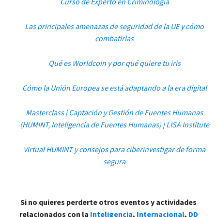
Curso de Experto en Criminología
Las principales amenazas de seguridad de la UE y cómo
combatirlas
Qué es Worldcoin y por qué quiere tu iris
Cómo la Unión Europea se está adaptando a la era digital
Masterclass | Captación y Gestión de Fuentes Humanas
(HUMINT, Inteligencia de Fuentes Humanas) | LISA Institute
Virtual HUMINT y consejos para ciberinvestigar de forma
segura
Si no quieres perderte otros eventos y actividades
relacionados con la
Inteligencia
,
Internacional
,
DD