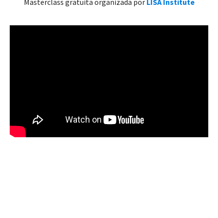
Masterclass gratuita organizada por
LISA Institute