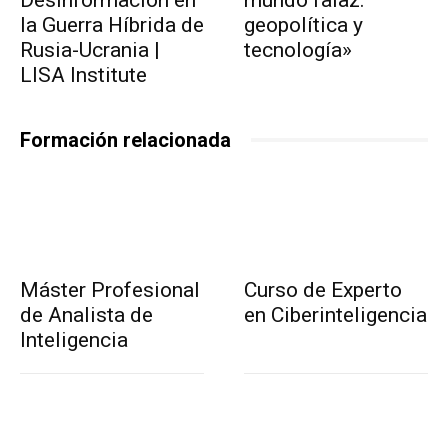
la Guerra Híbrida de
geopolítica y
Rusia-Ucrania |
tecnología»
LISA Institute
Formación relacionada
Máster Profesional
Curso de Experto
de Analista de
en Ciberinteligencia
Inteligencia