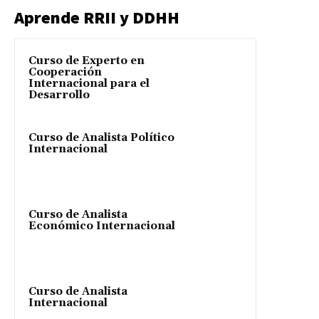
Aprende RRII y DDHH
Curso de Experto en
Cooperación
Internacional para el
Desarrollo
Curso de Analista Político
Internacional
Curso de Analista
Económico Internacional
Curso de Analista
Internacional