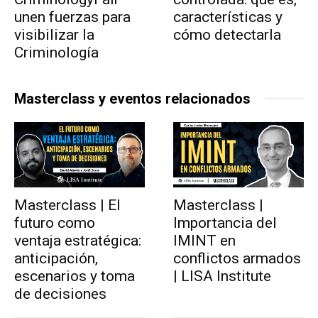
unen fuerzas para
características y
visibilizar la
cómo detectarla
Criminología
Masterclass y eventos relacionados
Masterclass | El
Masterclass |
futuro como
Importancia del
ventaja estratégica:
IMINT en
anticipación,
conflictos armados
escenarios y toma
| LISA Institute
de decisiones