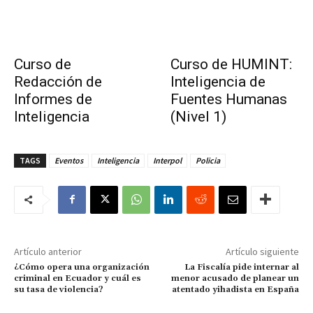
Curso de
Curso de HUMINT:
Redacción de
Inteligencia de
Informes de
Fuentes Humanas
Inteligencia
(Nivel 1)
TAGS
Eventos
Inteligencia
Interpol
Policia
Artículo anterior
Artículo siguiente
¿Cómo opera una organización
La Fiscalía pide internar al
criminal en Ecuador y cuál es
menor acusado de planear un
su tasa de violencia?
atentado yihadista en España