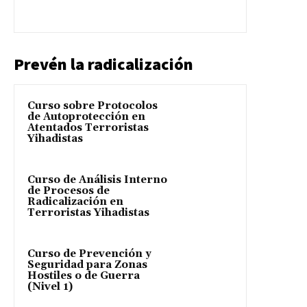
Prevén la radicalización
Curso sobre Protocolos
de Autoprotección en
Atentados Terroristas
Yihadistas
Curso de Análisis Interno
de Procesos de
Radicalización en
Terroristas Yihadistas
Curso de Prevención y
Seguridad para Zonas
Hostiles o de Guerra
(Nivel 1)