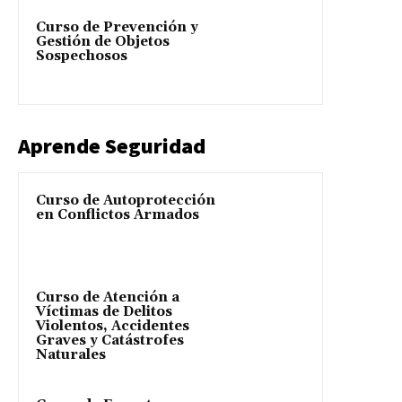
Curso de Prevención y
Gestión de Objetos
Sospechosos
Aprende Seguridad
Curso de Autoprotección
en Conflictos Armados
Curso de Atención a
Víctimas de Delitos
Violentos, Accidentes
Graves y Catástrofes
Naturales