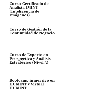
Curso-Certificado de
Analista IMINT
(Inteligencia de
Imágenes)
Curso de Gestión de la
Continuidad de Negocio
Curso de Experto en
Prospectiva y Análisis
Estratégico (Nivel 3)
Bootcamp inmersivo en
HUMINT y Virtual
HUMINT