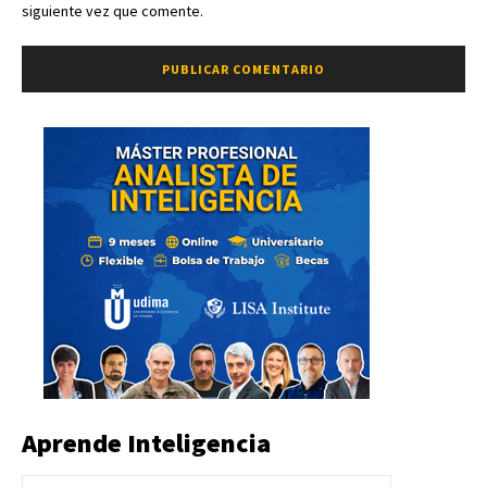
siguiente vez que comente.
Aprende Inteligencia