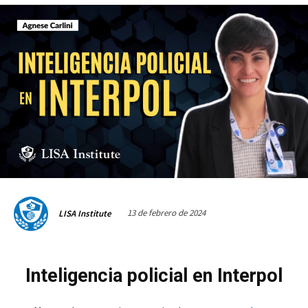
13 de febrero de 2024
LISA Institute
Inteligencia policial en Interpol