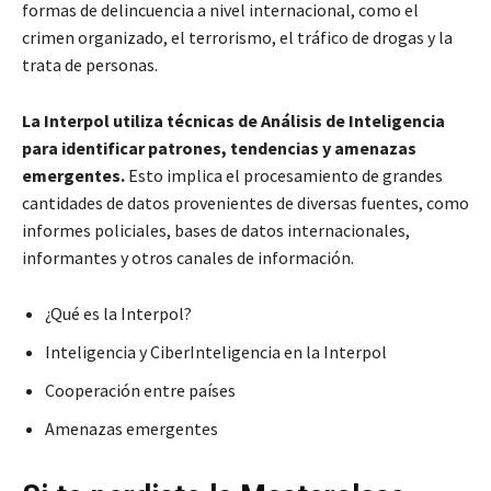
formas de delincuencia a nivel internacional, como el
crimen organizado, el terrorismo, el tráfico de drogas y la
trata de personas.
La Interpol utiliza técnicas de Análisis de Inteligencia
para identificar patrones, tendencias y amenazas
emergentes.
Esto implica el procesamiento de grandes
cantidades de datos provenientes de diversas fuentes, como
informes policiales, bases de datos internacionales,
informantes y otros canales de información.
¿Qué es la Interpol?
Inteligencia y CiberInteligencia en la Interpol
Cooperación entre países
Amenazas emergentes