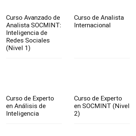
Curso Avanzado de
Curso de Analista
Analista SOCMINT:
Internacional
Inteligencia de
Redes Sociales
(Nivel 1)
Curso de Experto
Curso de Experto
en Análisis de
en SOCMINT (Nivel
Inteligencia
2)