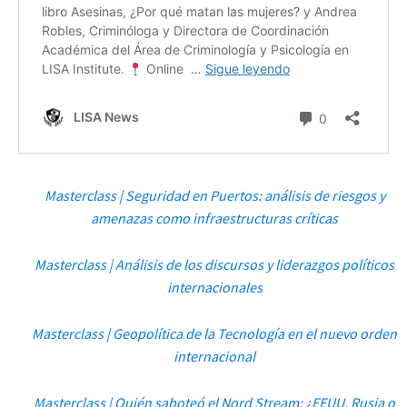
Masterclass | Seguridad en Puertos: análisis de riesgos y
amenazas como infraestructuras críticas
Masterclass | Análisis de los discursos y liderazgos políticos
internacionales
Masterclass | Geopolítica de la Tecnología en el nuevo orden
internacional
Masterclass | Quién saboteó el Nord Stream: ¿EEUU, Rusia o