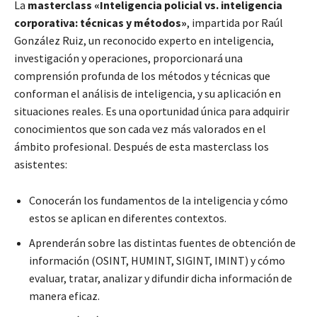
La
masterclass «Inteligencia policial vs. inteligencia
corporativa: técnicas y métodos»
, impartida por Raúl
González Ruiz, un reconocido experto en inteligencia,
investigación y operaciones, proporcionará una
comprensión profunda de los métodos y técnicas que
conforman el análisis de inteligencia, y su aplicación en
situaciones reales. Es una oportunidad única para adquirir
conocimientos que son cada vez más valorados en el
ámbito profesional. Después de esta masterclass los
asistentes:
Conocerán los fundamentos de la inteligencia y cómo
estos se aplican en diferentes contextos.
Aprenderán sobre las distintas fuentes de obtención de
información (OSINT, HUMINT, SIGINT, IMINT) y cómo
evaluar, tratar, analizar y difundir dicha información de
manera eficaz.