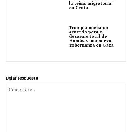
la crisis migratoria
en Ceuta
Trump anuncia un
acuerdo para el
desarme total de
Hamás y una nueva
gobernanza en Gaza
Dejar respuesta: