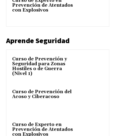
Curso de Experto en
Prevención de Atentados
con Explosivos
Aprende Seguridad
Curso de Prevención y
Seguridad para Zonas
Hostiles o de Guerra
(Nivel 1)
Curso de Prevención del
Acoso y Ciberacoso
Curso de Experto en
Prevención de Atentados
con Explosivos