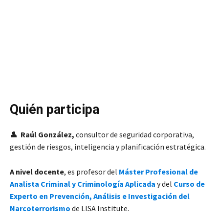
Quién participa
👤
Raúl González,
consultor de seguridad corporativa,
gestión de riesgos, inteligencia y planificación estratégica.
A nivel docente
, es profesor del
Máster Profesional de
Analista Criminal y Criminología Aplicada
y del
Curso de
Experto en Prevención, Análisis e Investigación del
Narcoterrorismo
de LISA Institute.