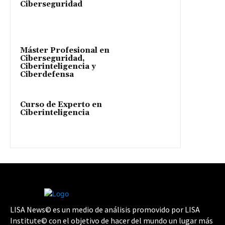
Ciberseguridad
Máster Profesional en
Ciberseguridad,
Ciberinteligencia y
Ciberdefensa
Curso de Experto en
Ciberinteligencia
LISA News© es un medio de análisis promovido por LISA
Institute© con el objetivo de hacer del mundo un lugar más