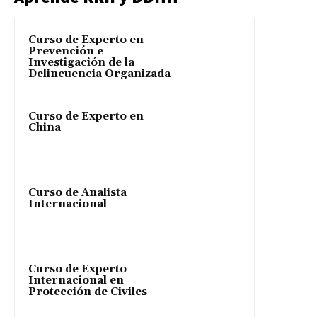
Curso de Experto en
Prevención e
Investigación de la
Delincuencia Organizada
Curso de Experto en
China
Curso de Analista
Internacional
Curso de Experto
Internacional en
Protección de Civiles