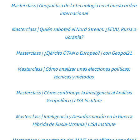
Masterclass | Geopolítica de la Tecnología en el nuevo orden
internacional
Masterclass | Quién saboteó el Nord Stream: ¿EEUU, Rusia o
Ucrania?
Masterclass | ¿Ejército OTAN o Europeo? | con Geopol21
Masterclass | Cómo analizar unas elecciones políticas:
técnicas y métodos
Masterclass | Cómo contribuye la Inteligencia al Análisis
Geopolítico | LISA Institute
Masterclass | Inteligencia y Desinformación en la Guerra
Híbrida de Rusia-Ucrania | LISA Institute