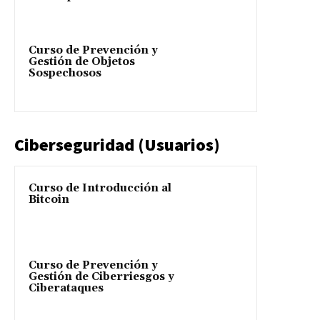
Curso de Prevención y
Gestión de Objetos
Sospechosos
Ciberseguridad (Usuarios)
Curso de Introducción al
Bitcoin
Curso de Prevención y
Gestión de Ciberriesgos y
Ciberataques