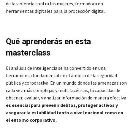
de la violencia contra las mujeres, formadora en
herramientas digitales para la protección digital.
Qué aprenderás en esta
masterclass
El análisis de inteligencia se ha convertido en una
herramienta fundamental en el ámbito de la seguridad
pública y corporativa. En un mundo donde las amenazas son
cada vez más complejas y multifacéticas, la capacidad de
obtener, evaluar, y analizar información de manera efectiva
es esencial para prevenir delitos, proteger activos y
asegurar la estabilidad tanto a nivel nacional como en
el entorno corporativo.