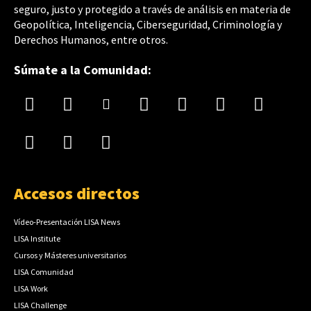
seguro, justo y protegido a través de análisis en materia de
Geopolítica, Inteligencia, Ciberseguridad, Criminología y
Derechos Humanos, entre otros.
Súmate a la Comunidad:
Accesos directos
Vídeo-Presentación LISA News
LISA Institute
Cursos y Másteres universitarios
LISA Comunidad
LISA Work
LISA Challenge