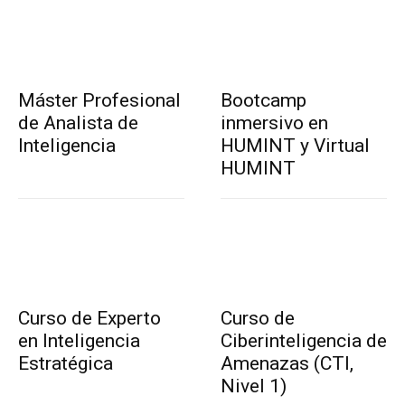
Máster Profesional
Bootcamp
de Analista de
inmersivo en
Inteligencia
HUMINT y Virtual
HUMINT
Curso de Experto
Curso de
en Inteligencia
Ciberinteligencia de
Estratégica
Amenazas (CTI,
Nivel 1)