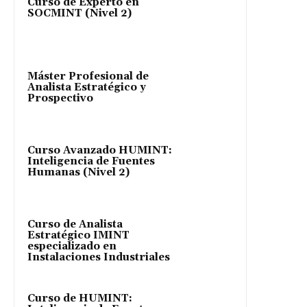
Curso de Experto en
SOCMINT (Nivel 2)
Máster Profesional de
Analista Estratégico y
Prospectivo
Curso Avanzado HUMINT:
Inteligencia de Fuentes
Humanas (Nivel 2)
Curso de Analista
Estratégico IMINT
especializado en
Instalaciones Industriales
Curso de HUMINT: