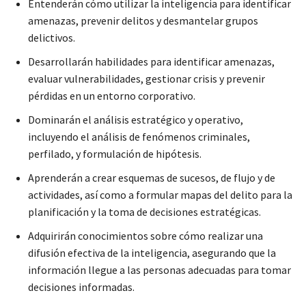
Entenderán cómo utilizar la inteligencia para identificar
amenazas, prevenir delitos y desmantelar grupos
delictivos.
Desarrollarán habilidades para identificar amenazas,
evaluar vulnerabilidades, gestionar crisis y prevenir
pérdidas en un entorno corporativo.
Dominarán el análisis estratégico y operativo,
incluyendo el análisis de fenómenos criminales,
perfilado, y formulación de hipótesis.
Aprenderán a crear esquemas de sucesos, de flujo y de
actividades, así como a formular mapas del delito para la
planificación y la toma de decisiones estratégicas.
Adquirirán conocimientos sobre cómo realizar una
difusión efectiva de la inteligencia, asegurando que la
información llegue a las personas adecuadas para tomar
decisiones informadas.