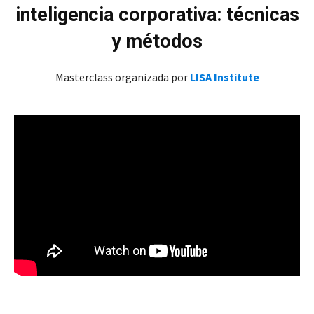
inteligencia corporativa: técnicas
y métodos
Masterclass organizada por
LISA Institute