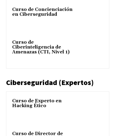
Curso de Concienciación
en Ciberseguridad
Curso de
Ciberinteligencia de
Amenazas (CTI, Nivel 1)
Ciberseguridad (Expertos)
Curso de Experto en
Hacking Ético
Curso de Director de