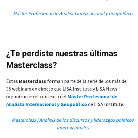
Máster Profesional de Analista Internacional y Geopolítico
¿Te perdiste nuestras últimas
Masterclass?
Estas
Masterclass
forman parte de la serie de los más de
35 webinars en directo que LISA Institute y LISA News
organizan en el contexto del
Máster Profesional de
Analista Internacional y Geopolítico
de LISA Institute.
Masterclass | Análisis de los discursos y liderazgos políticos
internacionales