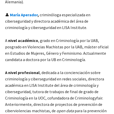
Alemania).
👤
María Aperador
,
criminóloga especializada en
ciberseguridad y directora académica del área de
criminología y ciberseguridad en LISA Institute.
A
nivel académico
, grado en Criminología por la UAB,
posgrado en Violencias Machistas por la UAB, máster oficial
en Estudios de Mujeres, Género y Feminismo. Actualmente
candidata a doctora por la UB en Criminología.
A nivel profesional
, dedicada a la concienciación sobre
criminología y ciberseguridad en redes sociales, directora
académica en LISA Institute del área de criminología y
ciberseguridad, tutora de trabajos de final de grado de
Criminología en la UOC, cofundadora de Criminologyfair.
Anteriormente, directora de proyectos de prevención de
ciberviolencias machistas, de
open data
para la prevención