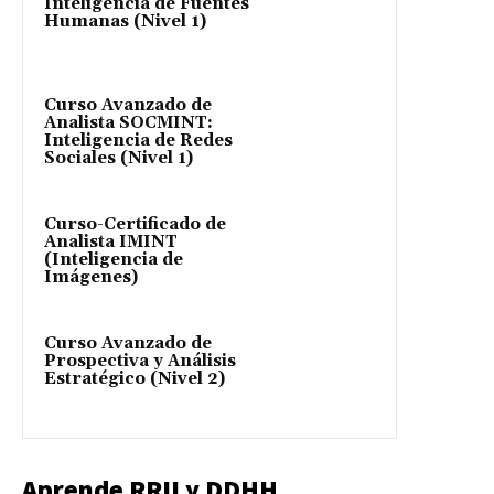
Inteligencia de Fuentes
Humanas (Nivel 1)
Curso Avanzado de
Analista SOCMINT:
Inteligencia de Redes
Sociales (Nivel 1)
Curso-Certificado de
Analista IMINT
(Inteligencia de
Imágenes)
Curso Avanzado de
Prospectiva y Análisis
Estratégico (Nivel 2)
Aprende RRII y DDHH