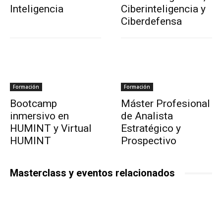
Inteligencia
Ciberinteligencia y
Ciberdefensa
Formación
Formación
Bootcamp
Máster Profesional
inmersivo en
de Analista
HUMINT y Virtual
Estratégico y
HUMINT
Prospectivo
Masterclass y eventos relacionados