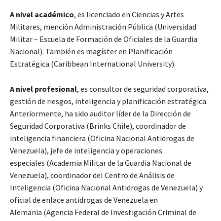
A nivel académico
, es licenciado en Ciencias y Artes
Militares, mención Administración Pública (Universidad
Militar – Escuela de Formación de Oficiales de la Guardia
Nacional). También es magíster en Planificación
Estratégica (Caribbean International University).
A nivel profesional
, es consultor de seguridad corporativa,
gestión de riesgos, inteligencia y planificación estratégica.
Anteriormente, ha sido auditor líder de la Dirección de
Seguridad Corporativa (Brinks Chile), coordinador de
inteligencia financiera (Oficina Nacional Antidrogas de
Venezuela), jefe de inteligencia y operaciones
especiales (Academia Militar de la Guardia Nacional de
Venezuela), coordinador del Centro de Análisis de
Inteligencia (Oficina Nacional Antidrogas de Venezuela) y
oficial de enlace antidrogas de Venezuela en
Alemania (Agencia Federal de Investigación Criminal de