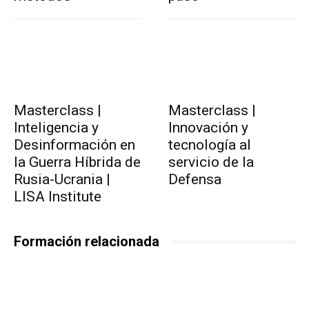
Masterclass |
Masterclass |
Inteligencia y
Innovación y
Desinformación en
tecnología al
la Guerra Híbrida de
servicio de la
Rusia-Ucrania |
Defensa
LISA Institute
Formación relacionada