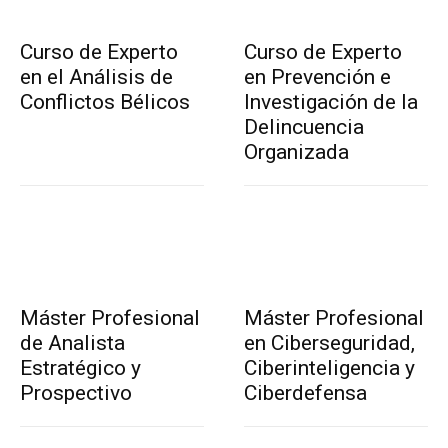
Curso de Experto
Curso de Experto
en el Análisis de
en Prevención e
Conflictos Bélicos
Investigación de la
Delincuencia
Organizada
Máster Profesional
Máster Profesional
de Analista
en Ciberseguridad,
Estratégico y
Ciberinteligencia y
Prospectivo
Ciberdefensa