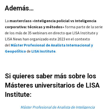
Además…
La
masterclass «Inteligencia policial vs Inteligencia
corporativa: técnicas y métodos»
forma parte de la serie
de los más de 35 webinars en directo que LISA Institute y
LISA News han organizado este 2023 en el contexto
del
Máster Profesional de Analista
Internacional y
Geopolítico
de
LISA Institute
.
Si quieres saber más sobre los
Másteres universitarios de LISA
Institute:
Máster Profesional de Analista de Inteligencia