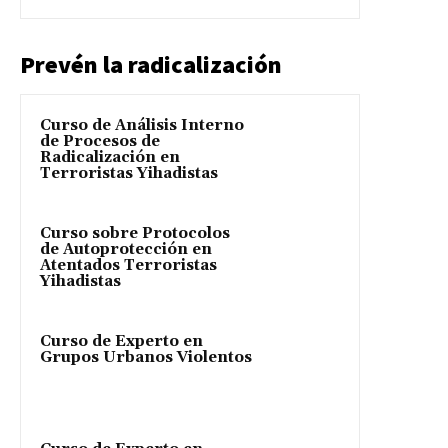
Prevén la radicalización
Curso de Análisis Interno
de Procesos de
Radicalización en
Terroristas Yihadistas
Curso sobre Protocolos
de Autoprotección en
Atentados Terroristas
Yihadistas
Curso de Experto en
Grupos Urbanos Violentos