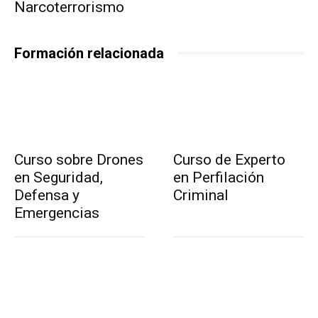
Narcoterrorismo
Formación relacionada
Curso sobre Drones
Curso de Experto
en Seguridad,
en Perfilación
Defensa y
Criminal
Emergencias