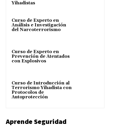
Yihadistas
Curso de Experto en
Análisis e Investigación
del Narcoterrorismo
Curso de Experto en
Prevención de Atentados
con Explosivos
Curso de Introducción al
Terrorismo Yihadista con
Protocolos de
Autoprotección
Aprende Seguridad