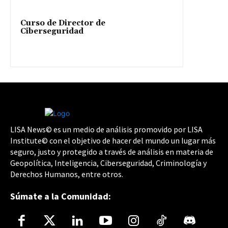
Curso de Director de
Ciberseguridad
LISA News© es un medio de análisis promovido por LISA
Institute© con el objetivo de hacer del mundo un lugar más
seguro, justo y protegido a través de análisis en materia de
Geopolítica, Inteligencia, Ciberseguridad, Criminología y
Derechos Humanos, entre otros.
Súmate a la Comunidad: