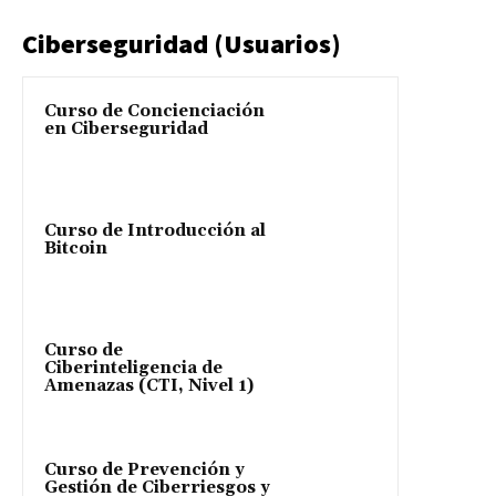
Ciberseguridad (Usuarios)
Curso de Concienciación
en Ciberseguridad
Curso de Introducción al
Bitcoin
Curso de
Ciberinteligencia de
Amenazas (CTI, Nivel 1)
Curso de Prevención y
Gestión de Ciberriesgos y