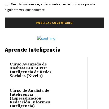
Guardar mi nombre, email y web en este buscador para la
siguiente vez que comente.
Aprende Inteligencia
Curso Avanzado de
Analista SOCMINT:
Inteligencia de Redes
Sociales (Nivel 1)
Curso de Analista de
Inteligencia
(Especialización:
Redacción Informes
Inteligencia)