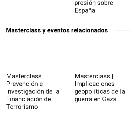
presión sobre
España
Masterclass y eventos relacionados
Masterclass |
Masterclass |
Prevención e
Implicaciones
Investigación de la
geopolíticas de la
Financiación del
guerra en Gaza
Terrorismo