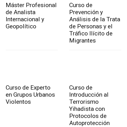
Máster Profesional
Curso de
de Analista
Prevención y
Internacional y
Análisis de la Trata
Geopolítico
de Personas y el
Tráfico Ilícito de
Migrantes
Curso de Experto
Curso de
en Grupos Urbanos
Introducción al
Violentos
Terrorismo
Yihadista con
Protocolos de
Autoprotección