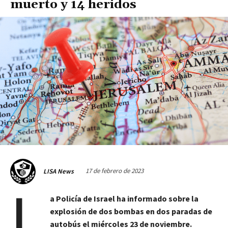
muerto y 14 heridos
17 de febrero de 2023
LISA News
L
a Policía de Israel ha informado sobre la
explosión de dos bombas en dos paradas de
autobús el miércoles 23 de noviembre.