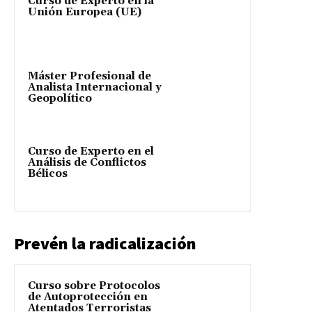
Curso de Experto en la
Unión Europea (UE)
Máster Profesional de
Analista Internacional y
Geopolítico
Curso de Experto en el
Análisis de Conflictos
Bélicos
Prevén la radicalización
Curso sobre Protocolos
de Autoprotección en
Atentados Terroristas