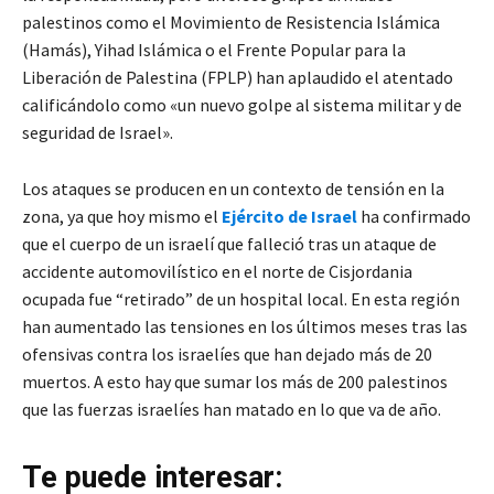
palestinos como el Movimiento de Resistencia Islámica
(Hamás), Yihad Islámica o el Frente Popular para la
Liberación de Palestina (FPLP) han aplaudido el atentado
calificándolo como «un nuevo golpe al sistema militar y de
seguridad de Israel».
Los ataques se producen en un contexto de tensión en la
zona, ya que hoy mismo el
Ejército de Israel
ha confirmado
que el cuerpo de un israelí que falleció tras un ataque de
accidente automovilístico en el norte de Cisjordania
ocupada fue “retirado” de un hospital local. En esta región
han aumentado las tensiones en los últimos meses tras las
ofensivas contra los israelíes que han dejado más de 20
muertos. A esto hay que sumar los más de 200 palestinos
que las fuerzas israelíes han matado en lo que va de año.
Te puede interesar: