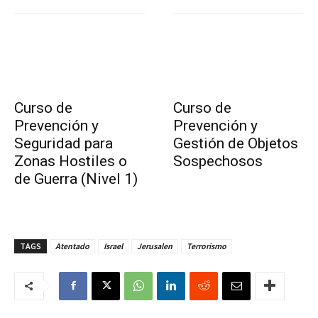
Curso de
Curso de
Prevención y
Prevención y
Seguridad para
Gestión de Objetos
Zonas Hostiles o
Sospechosos
de Guerra (Nivel 1)
TAGS
Atentado
Israel
Jerusalen
Terrorismo