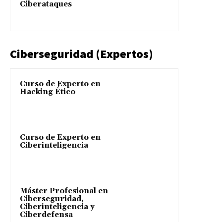
Ciberataques
Ciberseguridad (Expertos)
Curso de Experto en
Hacking Ético
Curso de Experto en
Ciberinteligencia
Máster Profesional en
Ciberseguridad,
Ciberinteligencia y
Ciberdefensa