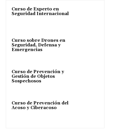
Curso de Experto en
Seguridad Internacional
Curso sobre Drones en
Seguridad, Defensa y
Emergencias
Curso de Prevención y
Gestión de Objetos
Sospechosos
Curso de Prevención del
Acoso y Ciberacoso