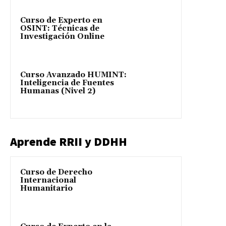
Curso de Experto en
OSINT: Técnicas de
Investigación Online
Curso Avanzado HUMINT:
Inteligencia de Fuentes
Humanas (Nivel 2)
Aprende RRII y DDHH
Curso de Derecho
Internacional
Humanitario