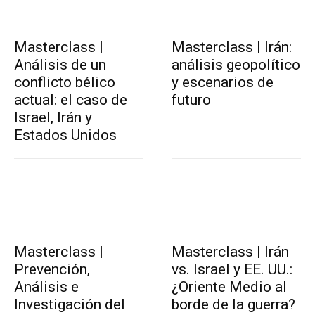
Masterclass |
Masterclass | Irán:
Análisis de un
análisis geopolítico
conflicto bélico
y escenarios de
actual: el caso de
futuro
Israel, Irán y
Estados Unidos
Masterclass |
Masterclass | Irán
Prevención,
vs. Israel y EE. UU.:
Análisis e
¿Oriente Medio al
Investigación del
borde de la guerra?