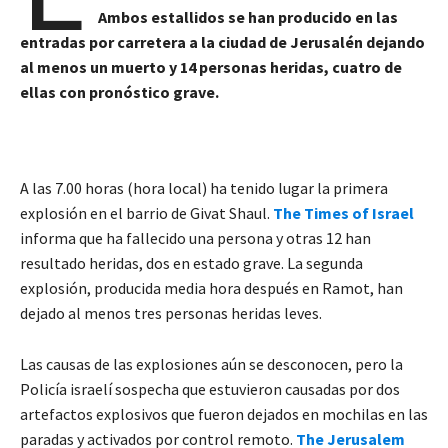
Ambos estallidos se han producido en las
entradas por carretera a la ciudad de Jerusalén dejando
al menos un muerto y 14 personas heridas, cuatro de
ellas con pronóstico grave.
A las 7.00 horas (hora local) ha tenido lugar la primera
explosión en el barrio de Givat Shaul.
The Times of Israel
informa que ha fallecido una persona y otras 12 han
resultado heridas, dos en estado grave. La segunda
explosión, producida media hora después en Ramot, han
dejado al menos tres personas heridas leves.
Las causas de las explosiones aún se desconocen, pero la
Policía israelí sospecha que estuvieron causadas por dos
artefactos explosivos que fueron dejados en mochilas en las
paradas y activados por control remoto.
The Jerusalem