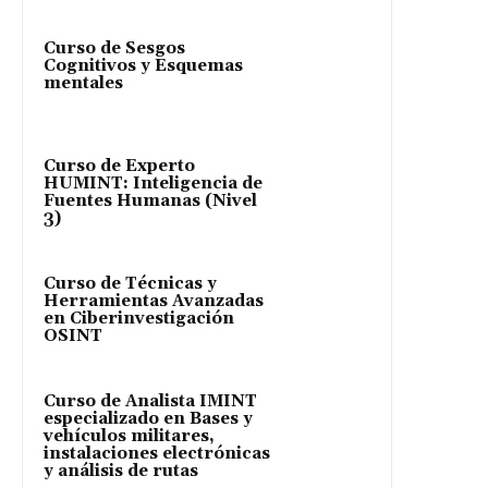
Curso de Sesgos
Cognitivos y Esquemas
mentales
Curso de Experto
HUMINT: Inteligencia de
Fuentes Humanas (Nivel
3)
Curso de Técnicas y
Herramientas Avanzadas
en Ciberinvestigación
OSINT
Curso de Analista IMINT
especializado en Bases y
vehículos militares,
instalaciones electrónicas
y análisis de rutas