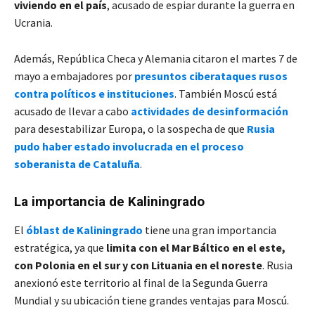
viviendo en el país
, acusado de espiar durante la guerra en
Ucrania.
Además, República Checa y Alemania citaron el martes 7 de
mayo a embajadores por
presuntos ciberataques rusos
contra políticos e instituciones
. También Moscú está
acusado de llevar a cabo
actividades de desinformación
para desestabilizar Europa, o la sospecha de que
Rusia
pudo haber estado involucrada en el proceso
soberanista de Cataluña
.
La importancia de Kaliningrado
El
óblast de Kaliningrado
tiene una gran importancia
estratégica, ya que
limita con el Mar Báltico en el este,
con Polonia en el sur y con Lituania en el noreste
. Rusia
anexionó este territorio al final de la Segunda Guerra
Mundial y su ubicación tiene grandes ventajas para Moscú.