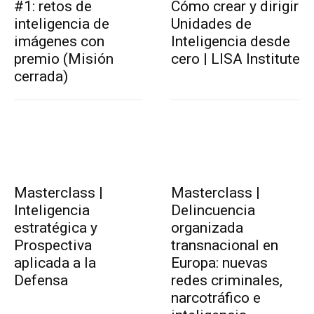
#1: retos de
Cómo crear y dirigir
inteligencia de
Unidades de
imágenes con
Inteligencia desde
premio (Misión
cero | LISA Institute
cerrada)
Masterclass |
Masterclass |
Inteligencia
Delincuencia
estratégica y
organizada
Prospectiva
transnacional en
aplicada a la
Europa: nuevas
Defensa
redes criminales,
narcotráfico e