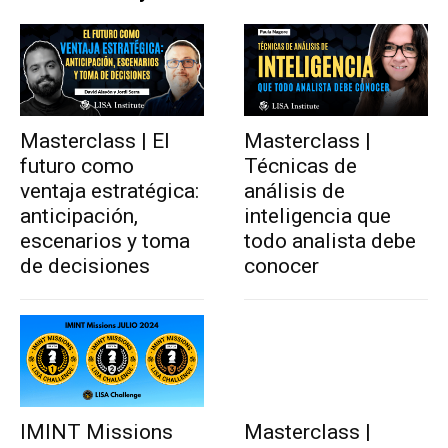
Masterclass | El
Masterclass |
futuro como
Técnicas de
ventaja estratégica:
análisis de
anticipación,
inteligencia que
escenarios y toma
todo analista debe
de decisiones
conocer
IMINT Missions
Masterclass |