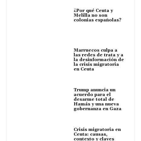
¿Por qué Ceuta y
Melilla no son
colonias españolas?
Marruecos culpa a
las redes de trata y a
la desinformación de
la crisis migratoria
en Ceuta
Trump anuncia un
acuerdo para el
desarme total de
Hamás y una nueva
gobernanza en Gaza
Crisis migratoria en
Ceuta: causas,
contexto y claves