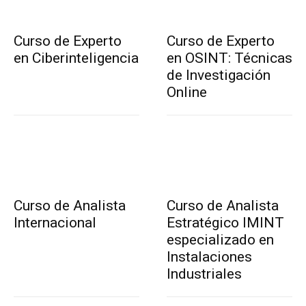
Curso de Experto
Curso de Experto
en Ciberinteligencia
en OSINT: Técnicas
de Investigación
Online
Curso de Analista
Curso de Analista
Internacional
Estratégico IMINT
especializado en
Instalaciones
Industriales