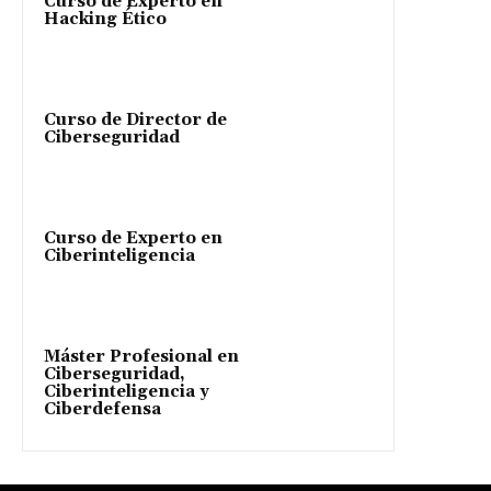
Curso de Experto en
Hacking Ético
Curso de Director de
Ciberseguridad
Curso de Experto en
Ciberinteligencia
Máster Profesional en
Ciberseguridad,
Ciberinteligencia y
Ciberdefensa