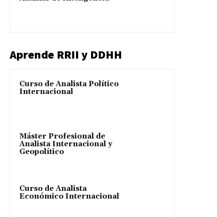
Aprende RRII y DDHH
Curso de Analista Político
Internacional
Máster Profesional de
Analista Internacional y
Geopolítico
Curso de Analista
Económico Internacional