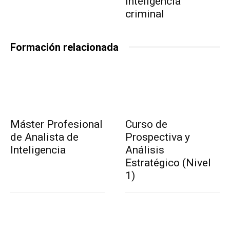
inteligencia
criminal
Formación relacionada
Máster Profesional
Curso de
de Analista de
Prospectiva y
Inteligencia
Análisis
Estratégico (Nivel
1)