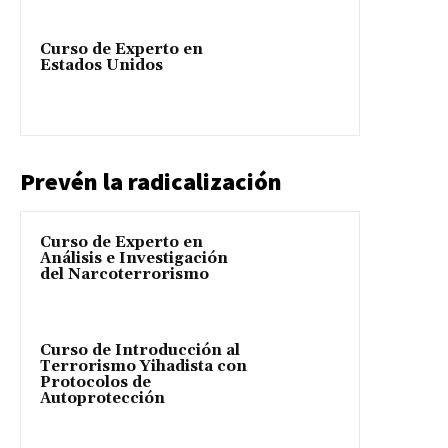
Curso de Experto en
Estados Unidos
Prevén la radicalización
Curso de Experto en
Análisis e Investigación
del Narcoterrorismo
Curso de Introducción al
Terrorismo Yihadista con
Protocolos de
Autoprotección