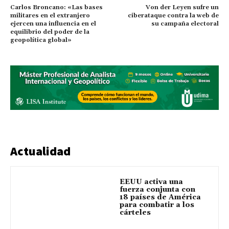
Carlos Broncano: «Las bases
Von der Leyen sufre un
militares en el extranjero
ciberataque contra la web de
ejercen una influencia en el
su campaña electoral
equilibrio del poder de la
geopolítica global»
Actualidad
EEUU activa una
fuerza conjunta con
18 países de América
para combatir a los
cárteles