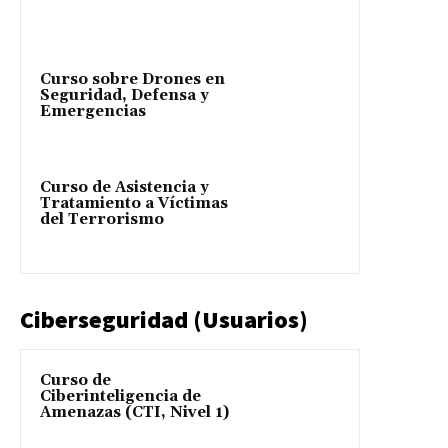
Curso sobre Drones en
Seguridad, Defensa y
Emergencias
Curso de Asistencia y
Tratamiento a Víctimas
del Terrorismo
Ciberseguridad (Usuarios)
Curso de
Ciberinteligencia de
Amenazas (CTI, Nivel 1)