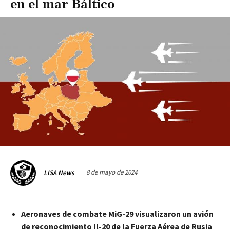
en el mar Báltico
8 de mayo de 2024
LISA News
Aeronaves de combate MiG-29 visualizaron un avión
de reconocimiento Il-20 de la Fuerza Aérea de Rusia