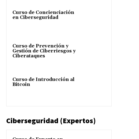
Curso de Concienciación
en Ciberseguridad
Curso de Prevención y
Gestión de Ciberriesgos y
Ciberataques
Curso de Introducción al
Bitcoin
Ciberseguridad (Expertos)