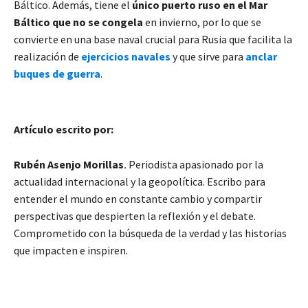
Báltico. Además, tiene el
único puerto ruso en el Mar
Báltico que no se congela
en invierno, por lo que se
convierte en una base naval crucial para Rusia que facilita la
realización de
ejercicios navales
y que sirve para
anclar
buques de guerra
.
Artículo escrito por:
Rubén Asenjo Morillas
.
Periodista apasionado por la
actualidad internacional y la geopolítica. Escribo para
entender el mundo en constante cambio y compartir
perspectivas que despierten la reflexión y el debate.
Comprometido con la búsqueda de la verdad y las historias
que impacten e inspiren.