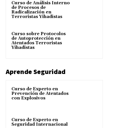
Curso de Análisis Interno
de Procesos de
Radicalización en
Terroristas Yihadistas
Curso sobre Protocolos
de Autoprotección en
Atentados Terroristas
Yihadistas
Aprende Seguridad
Curso de Experto en
Prevención de Atentados
con Explosivos
Curso de Experto en
Seguridad Internacional