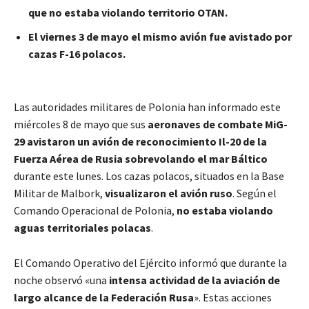
que no estaba violando territorio OTAN.
El viernes 3 de mayo el mismo avión fue avistado por
cazas F-16 polacos.
Las autoridades militares de Polonia han informado este
miércoles 8 de mayo que sus
aeronaves de combate MiG-
29 avistaron un avión de reconocimiento Il-20 de la
Fuerza Aérea de Rusia sobrevolando el mar Báltico
durante este lunes. Los cazas polacos, situados en la Base
Militar de Malbork,
visualizaron el avión ruso
. Según el
Comando Operacional de Polonia,
no estaba violando
aguas territoriales polacas
.
El Comando Operativo del Ejército informó que durante la
noche observó «una
intensa actividad de la aviación de
largo alcance de la Federación Rusa
». Estas acciones