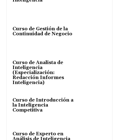
Inteligencia
Curso de Gestión de la
Continuidad de Negocio
Curso de Analista de
Inteligencia
(Especialización:
Redacción Informes
Inteligencia)
Curso de Introducción a
la Inteligencia
Competitiva
Curso de Experto en
Análisis de Inteligencia