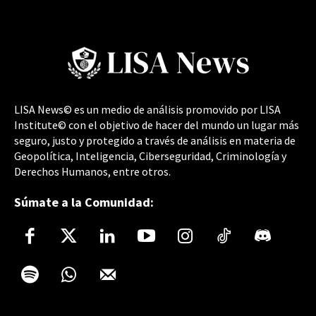
LISA News© es un medio de análisis promovido por LISA
Institute© con el objetivo de hacer del mundo un lugar más
seguro, justo y protegido a través de análisis en materia de
Geopolítica, Inteligencia, Ciberseguridad, Criminología y
Derechos Humanos, entre otros.
Súmate a la Comunidad: