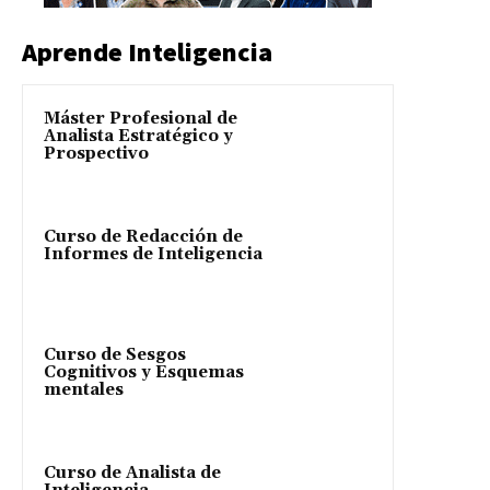
Aprende Inteligencia
Máster Profesional de
Analista Estratégico y
Prospectivo
Curso de Redacción de
Informes de Inteligencia
Curso de Sesgos
Cognitivos y Esquemas
mentales
Curso de Analista de