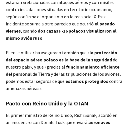
estarían «relacionadas con ataques aéreos y con misiles
contra instalaciones situadas en territorio ucraniano»,
según confirma el organismo en la red social X. Este
incidente se suma a otro parecido que ocurrió
el pasado
viernes
, cuando
dos cazas F-16 polacos visualizaron el
mismo avión ruso
.
El ente militar ha asegurado también que «
la protección
del espacio aéreo polaco es la base de la seguridad
de
nuestro país», y que «gracias al
funcionamiento eficiente
del personal
de Tierra y de las tripulaciones de los aviones,
podemos estar seguros de que
estamos protegidos
contra
amenazas aéreas».
Pacto con Reino Unido y la OTAN
El primer ministro de Reino Unido, Rishi Sunak, acordó en
un encuentro con Donald Tusk que enviará
aeronaves