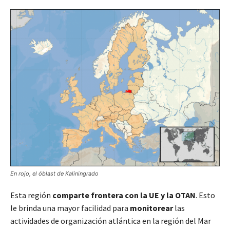
En rojo, el óblast de Kaliningrado
Esta región
comparte frontera con la UE y la OTAN
. Esto
le brinda una mayor facilidad para
monitorear
las
actividades de organización atlántica en la región del Mar