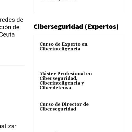
 redes de
Ciberseguridad (Expertos)
ación de
 Ceuta
Curso de Experto en
Ciberinteligencia
Máster Profesional en
Ciberseguridad,
Ciberinteligencia y
Ciberdefensa
Curso de Director de
Ciberseguridad
alizar