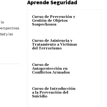
Aprende Seguridad
Curso de Prevención y
Gestión de Objetos
 la
Sospechosos
perspectivas
dad y las
Curso de Asistencia y
Tratamiento a Víctimas
del Terrorismo
Curso de
Autoprotección en
Conflictos Armados
Curso de Introducción
a la Prevención del
Suicidio