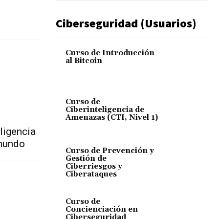
Ciberseguridad (Usuarios)
Curso de Introducción
al Bitcoin
Curso de
Ciberinteligencia de
Amenazas (CTI, Nivel 1)
eligencia
mundo
Curso de Prevención y
Gestión de
Ciberriesgos y
Ciberataques
Curso de
Concienciación en
Ciberseguridad