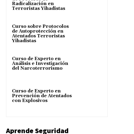
Radicalización en
Terroristas Yihadistas
Curso sobre Protocolos
de Autoprotección en
Atentados Terroristas
Yihadistas
Curso de Experto en
Análisis e Investigación
del Narcoterrorismo
Curso de Experto en
Prevención de Atentados
con Explosivos
Aprende Seguridad