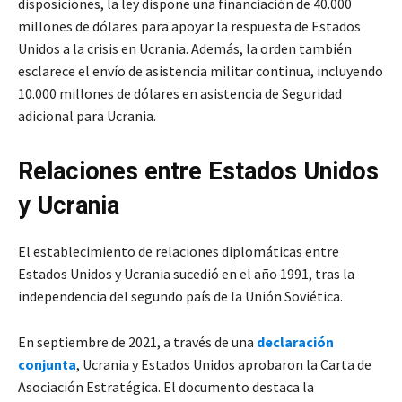
disposiciones, la ley dispone una financiación de 40.000
millones de dólares para apoyar la respuesta de Estados
Unidos a la crisis en Ucrania. Además, la orden también
esclarece el envío de asistencia militar continua, incluyendo
10.000 millones de dólares en asistencia de Seguridad
adicional para Ucrania.
Relaciones entre Estados Unidos
y Ucrania
El establecimiento de relaciones diplomáticas entre
Estados Unidos y Ucrania sucedió en el año 1991, tras la
independencia del segundo país de la Unión Soviética.
En septiembre de 2021, a través de una
declaración
conjunta
, Ucrania y Estados Unidos aprobaron la Carta de
Asociación Estratégica. El documento destaca la