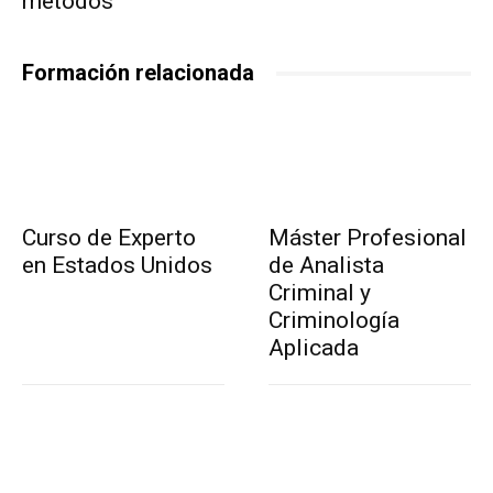
métodos
Formación relacionada
Curso de Experto
Máster Profesional
en Estados Unidos
de Analista
Criminal y
Criminología
Aplicada