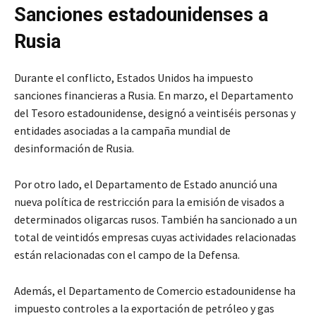
Sanciones estadounidenses a
Rusia
Durante el conflicto, Estados Unidos ha impuesto
sanciones financieras a Rusia. En marzo, el Departamento
del Tesoro estadounidense, designó a veintiséis personas y
entidades asociadas a la campaña mundial de
desinformación de Rusia.
Por otro lado, el Departamento de Estado anunció una
nueva política de restricción para la emisión de visados a
determinados oligarcas rusos. También ha sancionado a un
total de veintidós empresas cuyas actividades relacionadas
están relacionadas con el campo de la Defensa.
Además, el Departamento de Comercio estadounidense ha
impuesto controles a la exportación de petróleo y gas