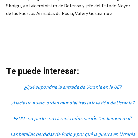
Shoigu, y al viceministro de Defensa y jefe del Estado Mayor
de las Fuerzas Armadas de Rusia, Valery Gerasimov.
Te puede interesar:
¿Qué supondría la entrada de Ucrania en la UE?
¿Hacia un nuevo orden mundial tras la invasión de Ucrania?
EEUU comparte con Ucrania información “en tiempo real”
Las batallas perdidas de Putin y por qué la guerra en Ucrania