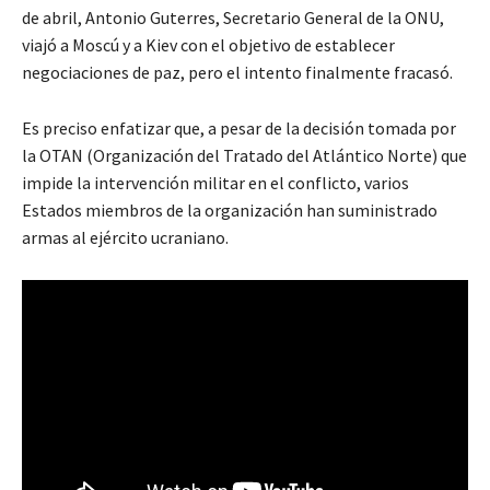
de abril, Antonio Guterres, Secretario General de la ONU,
viajó a Moscú y a Kiev con el objetivo de establecer
negociaciones de paz, pero el intento finalmente fracasó.
Es preciso enfatizar que, a pesar de la decisión tomada por
la OTAN (Organización del Tratado del Atlántico Norte) que
impide la intervención militar en el conflicto, varios
Estados miembros de la organización han suministrado
armas al ejército ucraniano.