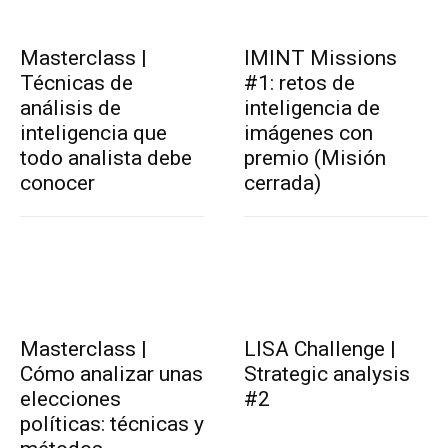
Masterclass |
IMINT Missions
Técnicas de
#1: retos de
análisis de
inteligencia de
inteligencia que
imágenes con
todo analista debe
premio (Misión
conocer
cerrada)
Masterclass |
LISA Challenge |
Cómo analizar unas
Strategic analysis
elecciones
#2
políticas: técnicas y