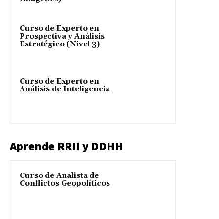
Curso de Experto en
Prospectiva y Análisis
Estratégico (Nivel 3)
Curso de Experto en
Análisis de Inteligencia
Aprende RRII y DDHH
Curso de Analista de
Conflictos Geopolíticos