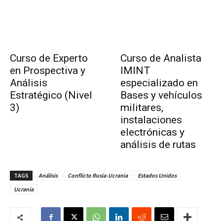
Curso de Experto
Curso de Analista
en Prospectiva y
IMINT
Análisis
especializado en
Estratégico (Nivel
Bases y vehículos
3)
militares,
instalaciones
electrónicas y
análisis de rutas
TAGS
Análisis
Conflicto Rusia-Ucrania
Estados Unidos
Ucrania