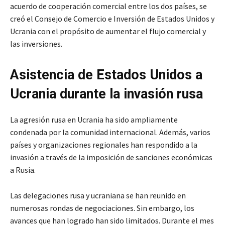
acuerdo de cooperación comercial entre los dos países, se
creó el Consejo de Comercio e Inversión de Estados Unidos y
Ucrania con el propósito de aumentar el flujo comercial y
las inversiones.
Asistencia de Estados Unidos a
Ucrania
durante la invasión rusa
La agresión rusa en Ucrania ha sido ampliamente
condenada por la comunidad internacional. Además, varios
países y organizaciones regionales han respondido a la
invasión a través de la imposición de sanciones económicas
a Rusia.
Las delegaciones rusa y ucraniana se han reunido en
numerosas rondas de negociaciones. Sin embargo, los
avances que han logrado han sido limitados. Durante el mes