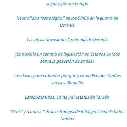
seguirá por un tiempo
Neutralidad “estratégica” de los BRICS en la guerra de
Ucrania
Las otras “invasiones”, más allá de Ucrania
¿Es posible un cambio de legislación en Estados Unidos
sobre la posesión de armas?
Las claves para entender por qué y cómo Estados Unidos
vuelve a Somalia
Estados Unidos, China y el estatus de Taiwán
“Pros” y “contras” de la estrategia de Inteligencia de Estados
Unidos