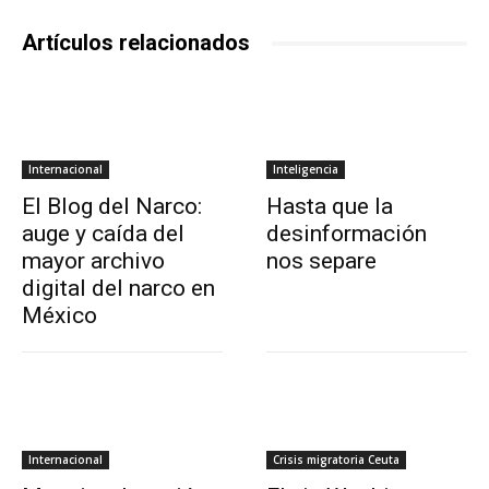
Artículos relacionados
Internacional
Inteligencia
El Blog del Narco:
Hasta que la
auge y caída del
desinformación
mayor archivo
nos separe
digital del narco en
México
Internacional
Crisis migratoria Ceuta