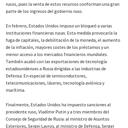
rusos, pues la venta de estos recursos conforman una gran
parte de los ingresos del gobierno ruso.
En febrero, Estados Unidos impuso un bloqueó a varias
instituciones financieras rusas. Esta medida provocaría la
fuga de capitales, la debilitación de la moneda, el aumento
de la inflación, mayores costes de los préstamos y un
menor acceso a los mercados financieros mundiales.
También acabó con las exportaciones de tecnología
estadounidenses a Rusia dirigidas a las industrias de
Defensa. En especial de semiconductores,
telecomunicaciones, láseres, tecnología aviónica y
marítima.
Finalmente, Estados Unidos ha impuesto sanciones al
presidente ruso, Vladímir Putin y a tres miembros del
Consejo de Seguridad de Rusia: al ministro de Asuntos
Exteriores, Sergei Lavrov, al ministro de Defensa, Sergei