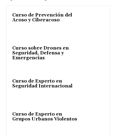
Curso de Prevención del
Acoso y Ciberacoso
Curso sobre Drones en
Seguridad, Defensa y
Emergencias
Curso de Experto en
Seguridad Internacional
Curso de Experto en
Grupos Urbanos Violentos