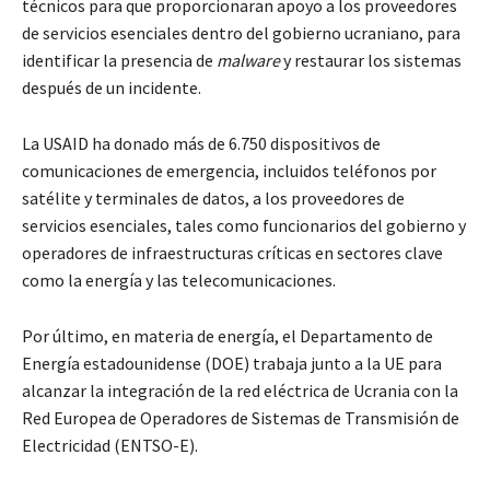
técnicos para que proporcionaran apoyo a los proveedores
de servicios esenciales dentro del gobierno ucraniano, para
identificar la presencia de
malware
y restaurar los sistemas
después de un incidente.
La USAID ha donado más de 6.750 dispositivos de
comunicaciones de emergencia, incluidos teléfonos por
satélite y terminales de datos, a los proveedores de
servicios esenciales, tales como funcionarios del gobierno y
operadores de infraestructuras críticas en sectores clave
como la energía y las telecomunicaciones.
Por último, en materia de energía, el Departamento de
Energía estadounidense (DOE) trabaja junto a la UE para
alcanzar la integración de la red eléctrica de Ucrania con la
Red Europea de Operadores de Sistemas de Transmisión de
Electricidad (ENTSO-E).