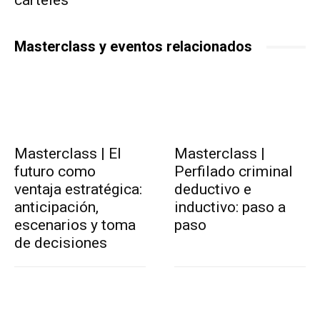
cárteles
Masterclass y eventos relacionados
Masterclass | El
Masterclass |
futuro como
Perfilado criminal
ventaja estratégica:
deductivo e
anticipación,
inductivo: paso a
escenarios y toma
paso
de decisiones