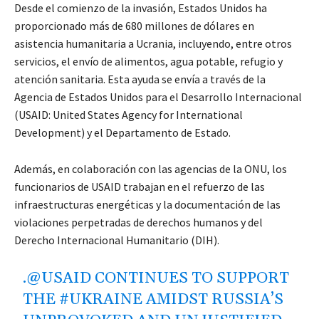
Desde el comienzo de la invasión, Estados Unidos ha
proporcionado más de 680 millones de dólares en
asistencia humanitaria a Ucrania, incluyendo, entre otros
servicios, el envío de alimentos, agua potable, refugio y
atención sanitaria. Esta ayuda se envía a través de la
Agencia de Estados Unidos para el Desarrollo Internacional
(USAID: United States Agency for International
Development) y el Departamento de Estado.
Además, en colaboración con las agencias de la ONU, los
funcionarios de USAID trabajan en el refuerzo de las
infraestructuras energéticas y la documentación de las
violaciones perpetradas de derechos humanos y del
Derecho Internacional Humanitario (DIH).
.
@USAID
CONTINUES TO SUPPORT
THE
#UKRAINE
AMIDST RUSSIA’S