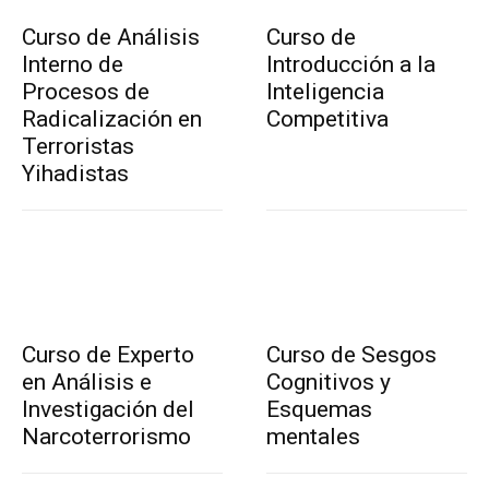
Curso de Análisis
Curso de
Interno de
Introducción a la
Procesos de
Inteligencia
Radicalización en
Competitiva
Terroristas
Yihadistas
Curso de Experto
Curso de Sesgos
en Análisis e
Cognitivos y
Investigación del
Esquemas
Narcoterrorismo
mentales