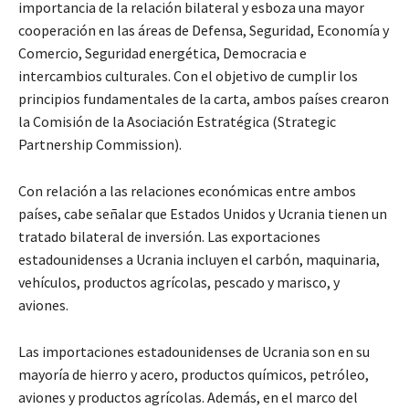
importancia de la relación bilateral y esboza una mayor
cooperación en las áreas de Defensa, Seguridad, Economía y
Comercio, Seguridad energética, Democracia e
intercambios culturales. Con el objetivo de cumplir los
principios fundamentales de la carta, ambos países crearon
la Comisión de la Asociación Estratégica (Strategic
Partnership Commission).
Con relación a las relaciones económicas entre ambos
países, cabe señalar que Estados Unidos y Ucrania tienen un
tratado bilateral de inversión. Las exportaciones
estadounidenses a Ucrania incluyen el carbón, maquinaria,
vehículos, productos agrícolas, pescado y marisco, y
aviones.
Las importaciones estadounidenses de Ucrania son en su
mayoría de hierro y acero, productos químicos, petróleo,
aviones y productos agrícolas. Además, en el marco del