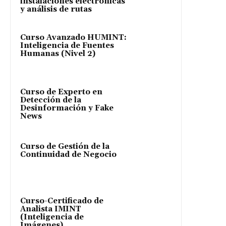
instalaciones electrónicas
y análisis de rutas
Curso Avanzado HUMINT:
Inteligencia de Fuentes
Humanas (Nivel 2)
Curso de Experto en
Detección de la
Desinformación y Fake
News
Curso de Gestión de la
Continuidad de Negocio
Curso-Certificado de
Analista IMINT
(Inteligencia de
Imágenes)