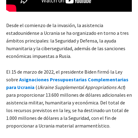
Desde el comienzo de la invasión, la asistencia
estadounidense a Ucrania se ha organizado en torno a tres
ámbitos principales: la Seguridad y Defensa, la ayuda
humanitaria y la ciberseguridad, además de las sanciones
económicas impuestas a Rusia.
El 15 de marzo de 2022, el presidente Biden firmó la Ley
sobre
Asignaciones Presupuestarias Complementarias
para Ucrania
(
Ukraine
Supplemental Appropriations Act
)
para proporcionar 13.600 millones de dólares adicionales en
asistencia militar, humanitaria y económica. Del total de
los recursos previstos en la ley, se ha destinado un total de
1.000 millones de dólares a la Seguridad, con el fin de
proporcionar a Ucrania material armamentístico.