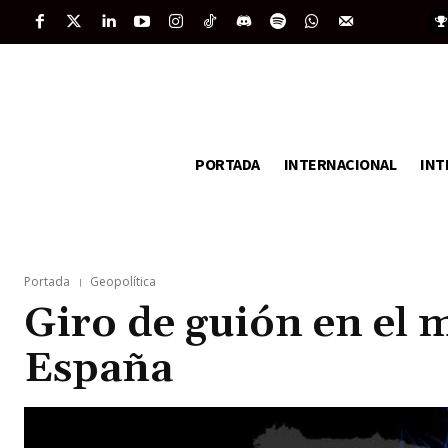
PORTADA
INTERNACIONAL
INT
Portada
Geopolítica
Giro de guión en el 
España