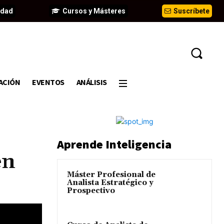
idad
Cursos y Másteres
Suscríbete
ACIÓN
EVENTOS
ANÁLISIS
Aprende Inteligencia
en
Máster Profesional de
Analista Estratégico y
Prospectivo