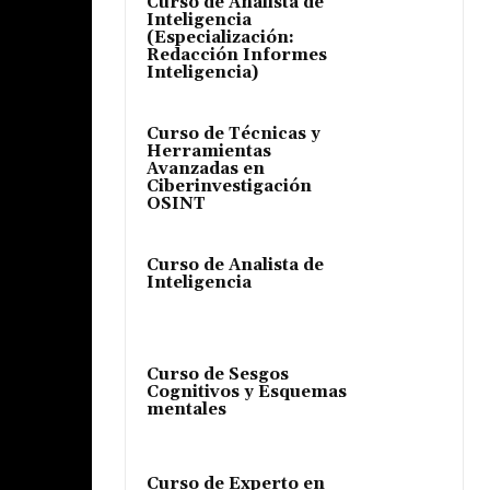
Curso de Analista de
Inteligencia
(Especialización:
Redacción Informes
Inteligencia)
Curso de Técnicas y
Herramientas
Avanzadas en
Ciberinvestigación
OSINT
Curso de Analista de
Inteligencia
Curso de Sesgos
Cognitivos y Esquemas
mentales
Curso de Experto en