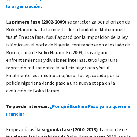
la organización.
La
primera fase (2002-2009)
se caracteriza por el origen de
Boko Haram hasta la muerte de su fundador, Mohammed
Yusuf. En esta fase, Yusuf apostó por la imposición de la ley
islámica en el norte de Nigeria, centrándose en el estado de
Borno, cuna de Boko Haram. En 2009, tras algunos
enfrentamientos y divisiones internas, tuvo lugar una
represión militar entre la policía nigeriana y Yusuf.
Finalmente, ese mismo año, Yusuf fue ejecutado por la
policía nigeriana dando paso a una nueva etapa en la
evolución de Boko Haram.
Te puede interesar:
¿Por qué Burkina Faso ya no quiere a
Francia?
Empezaría así
la segunda fase (2010-2013)
. La muerte de