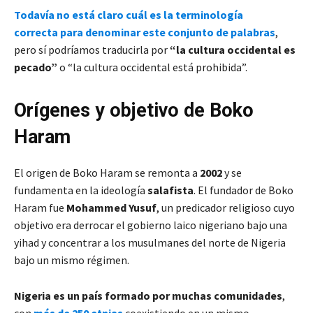
Todavía no está claro cuál es la terminología
correcta para denominar este conjunto de palabras
,
pero sí podríamos traducirla por
“la cultura occidental es
pecado”
o “la cultura occidental está prohibida”.
Orígenes y objetivo de Boko
Haram
El origen de Boko Haram se remonta a
2002
y se
fundamenta en la ideología
salafista
. El fundador de Boko
Haram fue
Mohammed Yusuf
, un predicador religioso cuyo
objetivo era derrocar el gobierno laico nigeriano bajo una
yihad y concentrar a los musulmanes del norte de Nigeria
bajo un mismo régimen.
Nigeria es un país formado por muchas comunidades
,