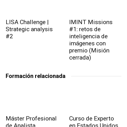
LISA Challenge |
IMINT Missions
Strategic analysis
#1: retos de
#2
inteligencia de
imágenes con
premio (Misión
cerrada)
Formación relacionada
Máster Profesional
Curso de Experto
de Analista
en Estados Unidos