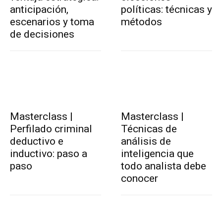
anticipación,
políticas: técnicas y
escenarios y toma
métodos
de decisiones
Masterclass |
Masterclass |
Perfilado criminal
Técnicas de
deductivo e
análisis de
inductivo: paso a
inteligencia que
paso
todo analista debe
conocer