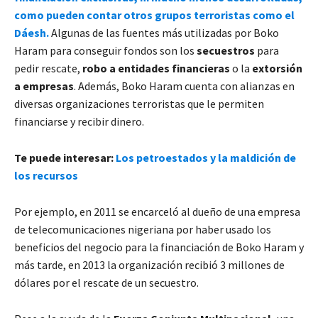
como pueden contar otros grupos terroristas como el
Dáesh.
Algunas de las fuentes más utilizadas por Boko
Haram para conseguir fondos son los
secuestros
para
pedir rescate,
robo a entidades financieras
o la
extorsión
a empresas
. Además, Boko Haram cuenta con alianzas en
diversas organizaciones terroristas que le permiten
financiarse y recibir dinero.
Te puede interesar:
Los petroestados y la maldición de
los recursos
Por ejemplo, en 2011 se encarceló al dueño de una empresa
de telecomunicaciones nigeriana por haber usado los
beneficios del negocio para la financiación de Boko Haram y
más tarde, en 2013 la organización recibió 3 millones de
dólares por el rescate de un secuestro.