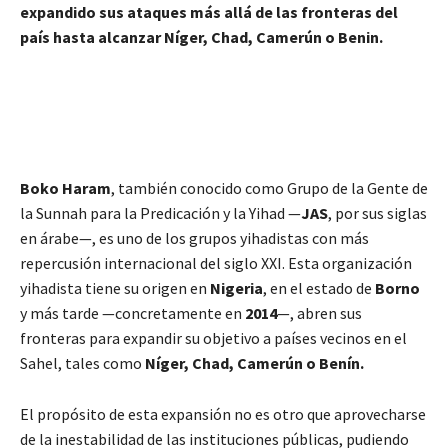
expandido sus ataques más allá de las fronteras del
país hasta alcanzar Níger, Chad, Camerún o Benin.
Boko Haram
, también conocido como Grupo de la Gente de
la Sunnah para la Predicación y la Yihad —
JAS
, por sus siglas
en árabe—, es uno de los grupos yihadistas con más
repercusión internacional del siglo XXI. Esta organización
yihadista tiene su origen en
Nigeria
, en el estado de
Borno
y más tarde —concretamente en
2014
—, abren sus
fronteras para expandir su objetivo a países vecinos en el
Sahel, tales como
Níger, Chad, Camerún o Benín.
El propósito de esta expansión no es otro que aprovecharse
de la inestabilidad de las instituciones públicas, pudiendo