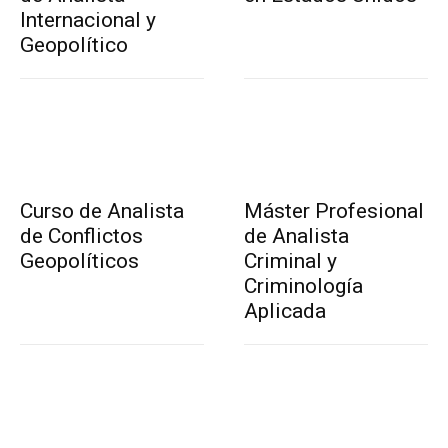
Internacional y
Geopolítico
Curso de Analista
Máster Profesional
de Conflictos
de Analista
Geopolíticos
Criminal y
Criminología
Aplicada