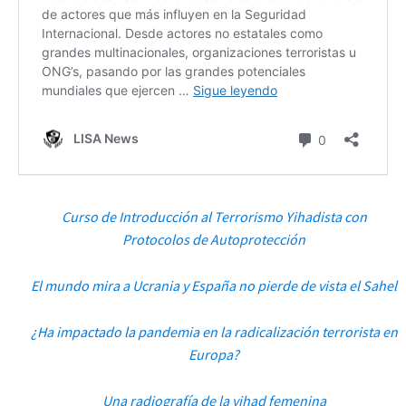
Curso de Introducción al Terrorismo Yihadista con
Protocolos de Autoprotección
El mundo mira a Ucrania y España no pierde de vista el Sahel
¿Ha impactado la pandemia en la radicalización terrorista en
Europa?
Una radiografía de la yihad femenina