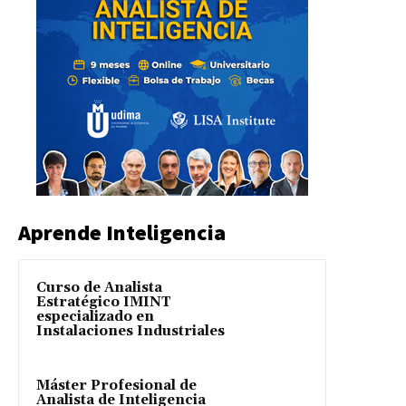
Aprende Inteligencia
Curso de Analista
Estratégico IMINT
especializado en
Instalaciones Industriales
Máster Profesional de
Analista de Inteligencia