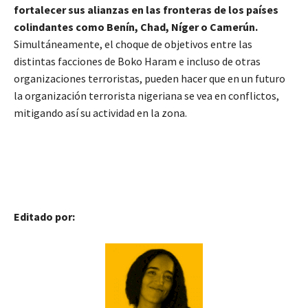
fortalecer sus alianzas en las fronteras de los países
colindantes como Benín, Chad, Níger o Camerún.
Simultáneamente, el choque de objetivos entre las
distintas facciones de Boko Haram e incluso de otras
organizaciones terroristas, pueden hacer que en un futuro
la organización terrorista nigeriana se vea en conflictos,
mitigando así su actividad en la zona.
Editado por: