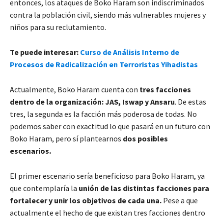
entonces, los ataques de Boko Haram son indiscriminados
contra la población civil, siendo más vulnerables mujeres y
niños para su reclutamiento.
Te puede interesar:
Curso de Análisis Interno de
Procesos de Radicalización en Terroristas Yihadistas
Actualmente, Boko Haram cuenta con
tres facciones
dentro de la organización:
JAS, Iswap y Ansaru
. De estas
tres, la segunda es la facción más poderosa de todas. No
podemos saber con exactitud lo que pasará en un futuro con
Boko Haram, pero sí plantearnos
dos posibles
escenarios.
El primer escenario sería beneficioso para Boko Haram, ya
que contemplaría la
unión de las distintas facciones para
fortalecer y unir los objetivos de cada una.
Pese a que
actualmente el hecho de que existan tres facciones dentro