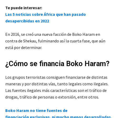
Te puede interesar:
Las 5 noticias sobre África que han pasado
desapercibidas en 2022
En 2016, se creó una nueva facción de Boko Haram en
contra de Shekau, fulminando así la cuarta fase, que aún
está por determinar.
¿Cómo se financia Boko Haram?
Los grupos terroristas consiguen financiarse de distintas
maneras y por distintas vías, tanto legales como ilegales.
Las fuentes ilegales más características son el tráfico de
drogas, tráfico de personas o extorsión, entre otros.
Boko Haram no tiene fuentes de
financiación exclusivas, ni mucho menos desarrolladas,