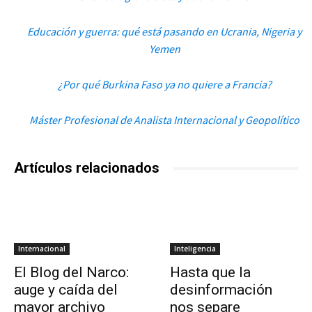
Educación y guerra: qué está pasando en Ucrania, Nigeria y
Yemen
¿Por qué Burkina Faso ya no quiere a Francia?
Máster Profesional de Analista Internacional y Geopolítico
Artículos relacionados
Internacional
Inteligencia
El Blog del Narco:
Hasta que la
auge y caída del
desinformación
mayor archivo
nos separe