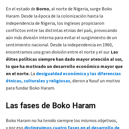
En el estado de
Borno
, al norte de Nigeria, surge Boko
Haram. Desde la época de la colonización hasta la
independencia de Nigeria, los ingleses propiciaron
conflictos entre las distintas etnias del país, provocando
aún más división interna para evitar el surgimiento de un
sentimiento nacional. Desde la independencia en 1960,
encontramos una gran división entre el norte y el sur.
Las
élites políticas siempre han dado mayor atención al sur,
lo que ha motivado un desarrollo económico mayor que
en el norte.
La
desigualdad económica y las diferencias
étnicas, culturales y religiosas
, dieron a Yusuf un motivo
para fundar Boko Haram.
Las fases de Boko Haram
Boko Haram no ha tenido siempre los mismos objetivos,
y por eso
distinguimos cuatro fases en el desarrollo de