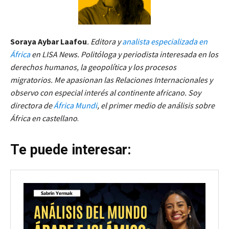
Soraya Aybar Laafou
. Editora y
analista especializada en
África
en LISA News. Politóloga y periodista interesada en los
derechos humanos, la geopolítica y los procesos
migratorios. Me apasionan las Relaciones Internacionales y
observo con especial interés al continente africano. Soy
directora de
África Mundi
, el primer medio de análisis sobre
África en castellano
.
Te puede interesar: