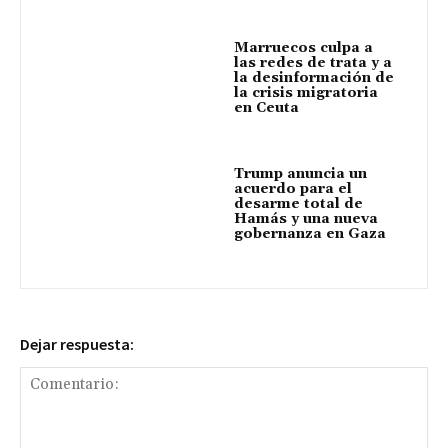
Marruecos culpa a
las redes de trata y a
la desinformación de
la crisis migratoria
en Ceuta
Trump anuncia un
acuerdo para el
desarme total de
Hamás y una nueva
gobernanza en Gaza
Dejar respuesta: