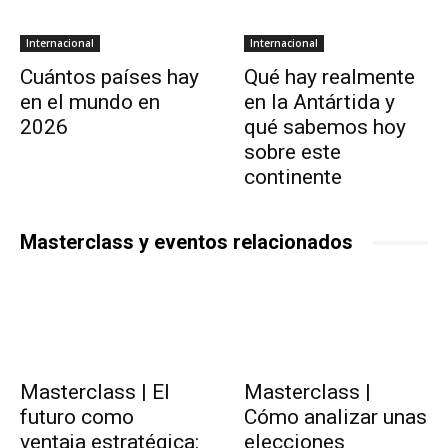
Internacional
Internacional
Cuántos países hay
Qué hay realmente
en el mundo en
en la Antártida y
2026
qué sabemos hoy
sobre este
continente
Masterclass y eventos relacionados
Masterclass | El
Masterclass |
futuro como
Cómo analizar unas
ventaja estratégica:
elecciones