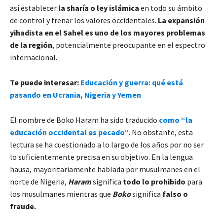
así establecer
la sharía o ley islámica
en todo su ámbito
de control y frenar los valores occidentales.
La expansión
yihadista en el Sahel es uno de los mayores problemas
de la región
, potencialmente preocupante en el espectro
internacional.
Te puede interesar:
Educación y guerra: qué está
pasando en Ucrania, Nigeria y Yemen
El nombre de Boko Haram ha sido traducido
como “la
educación occidental es pecado”
. No obstante, esta
lectura se ha cuestionado a lo largo de los años por no ser
lo suficientemente precisa en su objetivo. En la lengua
hausa, mayoritariamente hablada por musulmanes en el
norte de Nigeria,
Haram
significa
todo lo prohibido
para
los musulmanes mientras que
Boko
significa
falso o
fraude.