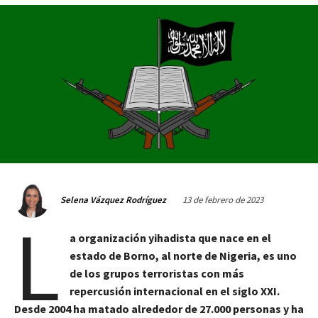
13 de febrero de 2023
Selena Vázquez Rodríguez
L
a organización yihadista que nace en el
estado de Borno, al norte de Nigeria, es uno
de los grupos terroristas con más
repercusión internacional en el siglo XXI.
Desde 2004 ha matado alrededor de 27.000 personas y ha