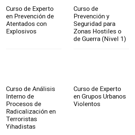
Curso de Experto
Curso de
en Prevención de
Prevención y
Atentados con
Seguridad para
Explosivos
Zonas Hostiles o
de Guerra (Nivel 1)
Curso de Análisis
Curso de Experto
Interno de
en Grupos Urbanos
Procesos de
Violentos
Radicalización en
Terroristas
Yihadistas