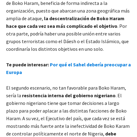
de Boko Haram, beneficia de forma indirecta a la
organización, puesto que abarcan una zona geográfica más
amplia de ataque,
la descentralización de Boko Haram
hace que cada vez sea más complicado el objetivo
. Por
otra parte, podría haber una posible unión entre varios
grupos terroristas como el Dáesh o el Estado Islámico, que
coordinaría los distintos objetivos en uno solo.
Te puede interesar:
Por qué el Sahel debería preocupar a
Europa
El segundo escenario, no tan favorable para Boko Haram,
sería la
resistencia interna del gobierno nigeriano
. El
gobierno nigeriano tiene que tomar decisiones a largo
plazo para poder aplacar a las distintas facciones de Boko
Haram. A su vez, el Ejecutivo del país, que cada vez se está
mostrando más fuerte ante la inefectividad de Boko Karam
de controlar políticamente el norte de Nigeria,
debe