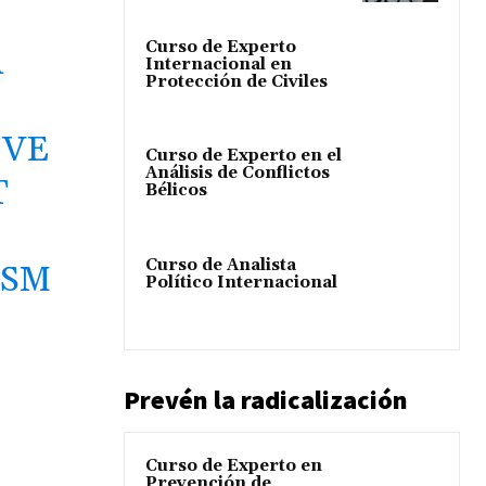
Curso de Experto
A
Internacional en
Protección de Civiles
IVE
Curso de Experto en el
Análisis de Conflictos
T
Bélicos
Curso de Analista
ISM
Político Internacional
Prevén la radicalización
Curso de Experto en
Prevención de