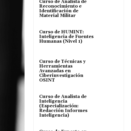
Curso de Analista de
Reconocimiento e
Identificación de
Material Militar
Curso de HUMINT:
Inteligencia de Fuentes
Humanas (Nivel 1)
Curso de Técnicas y
Herramientas
Avanzadas en
Ciberinvestigación
OSINT
Curso de Analista de
Inteligencia
(Especialización:
Redacción Informes
Inteligencia)