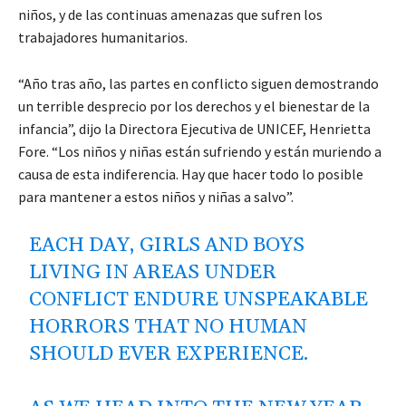
niños, y de las continuas amenazas que sufren los
trabajadores humanitarios.
“Año tras año, las partes en conflicto siguen demostrando
un terrible desprecio por los derechos y el bienestar de la
infancia”, dijo la Directora Ejecutiva de UNICEF, Henrietta
Fore. “Los niños y niñas están sufriendo y están muriendo a
causa de esta indiferencia. Hay que hacer todo lo posible
para mantener a estos niños y niñas a salvo”.
EACH DAY, GIRLS AND BOYS
LIVING IN AREAS UNDER
CONFLICT ENDURE UNSPEAKABLE
HORRORS THAT NO HUMAN
SHOULD EVER EXPERIENCE.