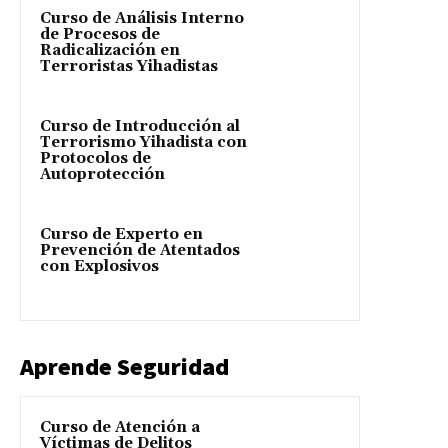
Curso de Análisis Interno
de Procesos de
Radicalización en
Terroristas Yihadistas
Curso de Introducción al
Terrorismo Yihadista con
Protocolos de
Autoprotección
Curso de Experto en
Prevención de Atentados
con Explosivos
Aprende Seguridad
Curso de Atención a
Víctimas de Delitos