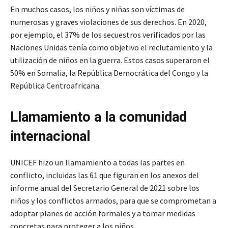
En muchos casos, los niños y niñas son víctimas de
numerosas y graves violaciones de sus derechos. En 2020,
por ejemplo, el 37% de los secuestros verificados por las
Naciones Unidas tenía como objetivo el reclutamiento y la
utilización de niños en la guerra. Estos casos superaron el
50% en Somalia, la República Democrática del Congo y la
República Centroafricana.
Llamamiento a la comunidad
internacional
UNICEF hizo un llamamiento a todas las partes en
conflicto, incluidas las 61 que figuran en los anexos del
informe anual del Secretario General de 2021 sobre los
niños y los conflictos armados, para que se comprometan a
adoptar planes de acción formales y a tomar medidas
concretas para proteger a los niños.