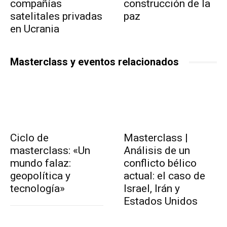
compañías
construcción de la
satelitales privadas
paz
en Ucrania
Masterclass y eventos relacionados
Ciclo de
Masterclass |
masterclass: «Un
Análisis de un
mundo falaz:
conflicto bélico
geopolítica y
actual: el caso de
tecnología»
Israel, Irán y
Estados Unidos