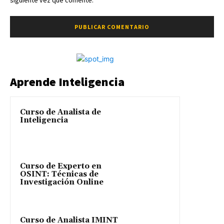
siguiente vez que comente.
Aprende Inteligencia
Curso de Analista de
Inteligencia
Curso de Experto en
OSINT: Técnicas de
Investigación Online
Curso de Analista IMINT