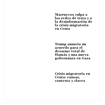
Marruecos culpa a
las redes de trata y a
la desinformación de
la crisis migratoria
en Ceuta
Trump anuncia un
acuerdo para el
desarme total de
Hamás y una nueva
gobernanza en Gaza
Crisis migratoria en
Ceuta: causas,
contexto y claves