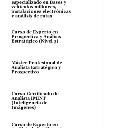
especializado en Bases y
vehículos militares,
instalaciones electrónicas
y análisis de rutas
Curso de Experto en
Prospectiva y Análisis
Estratégico (Nivel 3)
Máster Profesional de
Analista Estratégico y
Prospectivo
Curso-Certificado de
Analista IMINT
(Inteligencia de
Imágenes)
Curso de Experto en