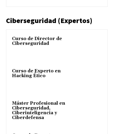
Ciberseguridad (Expertos)
Curso de Director de
Ciberseguridad
Curso de Experto en
Hacking Ético
Máster Profesional en
Ciberseguridad,
Ciberinteligencia y
Ciberdefensa