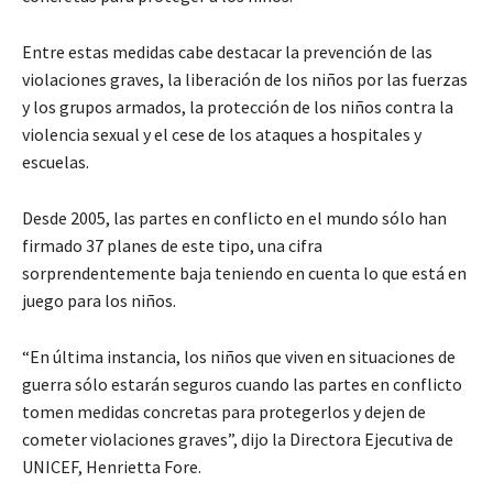
Entre estas medidas cabe destacar la prevención de las
violaciones graves, la liberación de los niños por las fuerzas
y los grupos armados, la protección de los niños contra la
violencia sexual y el cese de los ataques a hospitales y
escuelas.
Desde 2005, las partes en conflicto en el mundo sólo han
firmado 37 planes de este tipo, una cifra
sorprendentemente baja teniendo en cuenta lo que está en
juego para los niños.
“En última instancia, los niños que viven en situaciones de
guerra sólo estarán seguros cuando las partes en conflicto
tomen medidas concretas para protegerlos y dejen de
cometer violaciones graves”, dijo la Directora Ejecutiva de
UNICEF, Henrietta Fore.