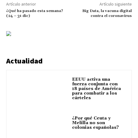
Artículo anterior
Artículo siguiente
¿Qué ha pasado esta semana?
Big Data, la vacuna digital
(24 – 31 dic)
contra el coronavirus
Actualidad
EEUU activa una
fuerza conjunta con
18 países de América
para combatir a los
cárteles
¿Por qué Ceuta y
Melilla no son
colonias españolas?