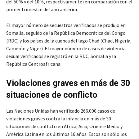
del 50% y del 10%, respectivamente) en comparación con el
primer trimestre del año anterior.
El mayor número de secuestros verificados se produjo en
Somalia, seguido de la República Democrática del Congo
(RDC) y los países de la cuenca del lago Chad (Chad, Nigeria,
Camerún y Níger). El mayor número de casos de violencia
sexual verificados se registró en la RDC, Somalia y la
República Centroafricana.
Violaciones graves en más de 30
situaciones de conflicto
Las Naciones Unidas han verificado 266.000 casos de
violaciones graves contra la infancia en más de 30
situaciones de conflicto en África, Asia, Oriente Medio y
América Latina en los últimos 16 años. Estos son sólo los