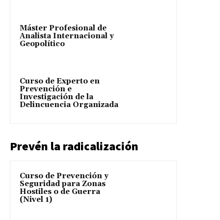
Máster Profesional de
Analista Internacional y
Geopolítico
Curso de Experto en
Prevención e
Investigación de la
Delincuencia Organizada
Prevén la radicalización
Curso de Prevención y
Seguridad para Zonas
Hostiles o de Guerra
(Nivel 1)