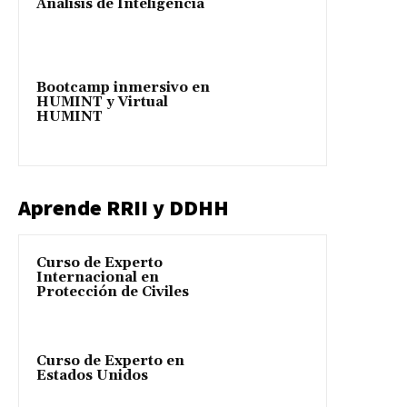
Análisis de Inteligencia
Bootcamp inmersivo en
HUMINT y Virtual
HUMINT
Aprende RRII y DDHH
Curso de Experto
Internacional en
Protección de Civiles
Curso de Experto en
Estados Unidos