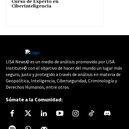
Curso de Experto en
Ciberinteligencia
LISA News© es un medio de análisis promovido por LISA
Institute© con el objetivo de hacer del mundo un lugar más
seguro, justo y protegido a través de análisis en materia de
Geopolítica, Inteligencia, Ciberseguridad, Criminología y
Derechos Humanos, entre otros.
Súmate a la Comunidad: