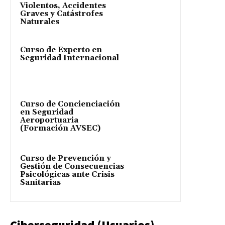
Violentos, Accidentes
Graves y Catástrofes
Naturales
Curso de Experto en
Seguridad Internacional
Curso de Concienciación
en Seguridad
Aeroportuaria
(Formación AVSEC)
Curso de Prevención y
Gestión de Consecuencias
Psicológicas ante Crisis
Sanitarias
Ciberseguridad (Usuarios)