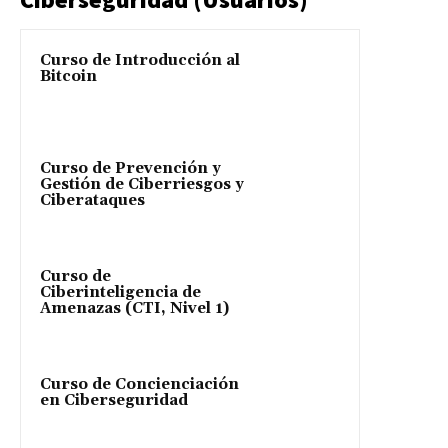
Curso de Introducción al
Bitcoin
Curso de Prevención y
Gestión de Ciberriesgos y
Ciberataques
Curso de
Ciberinteligencia de
Amenazas (CTI, Nivel 1)
Curso de Concienciación
en Ciberseguridad