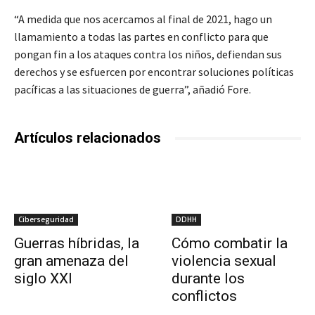
“A medida que nos acercamos al final de 2021, hago un
llamamiento a todas las partes en conflicto para que
pongan fin a los ataques contra los niños, defiendan sus
derechos y se esfuercen por encontrar soluciones políticas
pacíficas a las situaciones de guerra”, añadió Fore.
Artículos relacionados
Ciberseguridad
DDHH
Guerras híbridas, la
Cómo combatir la
gran amenaza del
violencia sexual
siglo XXI
durante los
conflictos