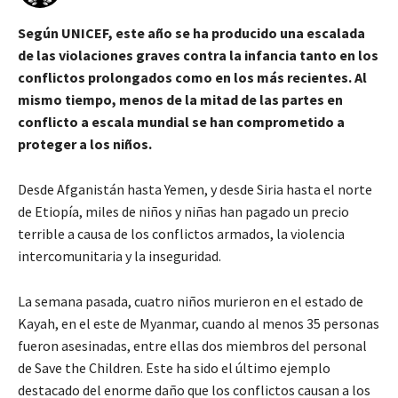
Según UNICEF, este año se ha producido una escalada
de las violaciones graves contra la infancia tanto en los
conflictos prolongados como en los más recientes. Al
mismo tiempo, menos de la mitad de las partes en
conflicto a escala mundial se han comprometido a
proteger a los niños.
Desde Afganistán hasta Yemen, y desde Siria hasta el norte
de Etiopía, miles de niños y niñas han pagado un precio
terrible a causa de los conflictos armados, la violencia
intercomunitaria y la inseguridad.
La semana pasada, cuatro niños murieron en el estado de
Kayah, en el este de Myanmar, cuando al menos 35 personas
fueron asesinadas, entre ellas dos miembros del personal
de Save the Children. Este ha sido el último ejemplo
destacado del enorme daño que los conflictos causan a los