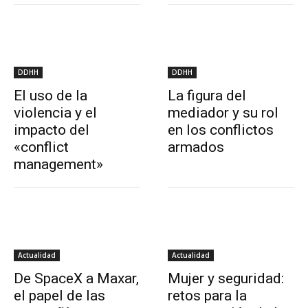
DDHH
DDHH
El uso de la
La figura del
violencia y el
mediador y su rol
impacto del
en los conflictos
«conflict
armados
management»
Actualidad
Actualidad
De SpaceX a Maxar,
Mujer y seguridad:
el papel de las
retos para la