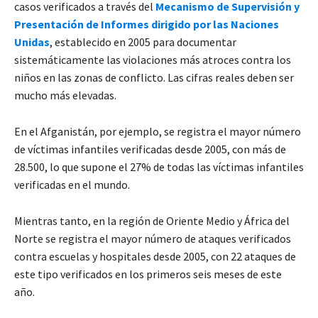
casos verificados a través del
Mecanismo de Supervisión y
Presentación de Informes dirigido por las Naciones
Unidas
, establecido en 2005 para documentar
sistemáticamente las violaciones más atroces contra los
niños en las zonas de conflicto. Las cifras reales deben ser
mucho más elevadas.
En el Afganistán, por ejemplo, se registra el mayor número
de víctimas infantiles verificadas desde 2005, con más de
28.500, lo que supone el 27% de todas las víctimas infantiles
verificadas en el mundo.
Mientras tanto, en la región de Oriente Medio y África del
Norte se registra el mayor número de ataques verificados
contra escuelas y hospitales desde 2005, con 22 ataques de
este tipo verificados en los primeros seis meses de este
año.