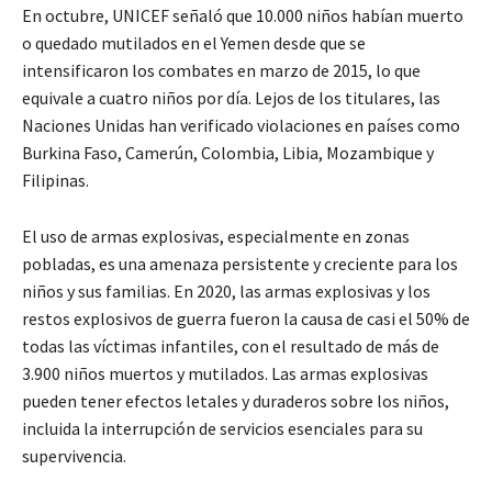
En octubre, UNICEF señaló que 10.000 niños habían muerto
o quedado mutilados en el Yemen desde que se
intensificaron los combates en marzo de 2015, lo que
equivale a cuatro niños por día. Lejos de los titulares, las
Naciones Unidas han verificado violaciones en países como
Burkina Faso, Camerún, Colombia, Libia, Mozambique y
Filipinas.
El uso de armas explosivas, especialmente en zonas
pobladas, es una amenaza persistente y creciente para los
niños y sus familias. En 2020, las armas explosivas y los
restos explosivos de guerra fueron la causa de casi el 50% de
todas las víctimas infantiles, con el resultado de más de
3.900 niños muertos y mutilados. Las armas explosivas
pueden tener efectos letales y duraderos sobre los niños,
incluida la interrupción de servicios esenciales para su
supervivencia.