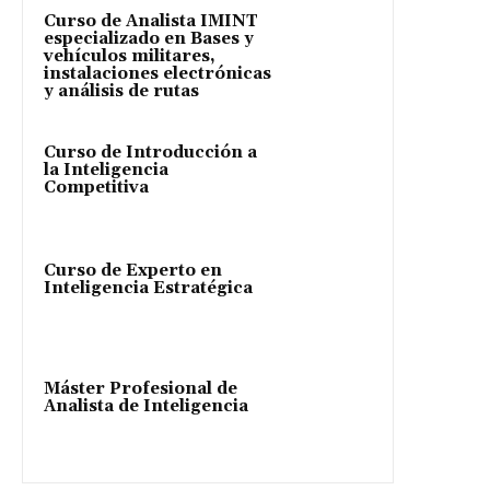
Curso de Analista IMINT
especializado en Bases y
vehículos militares,
instalaciones electrónicas
y análisis de rutas
Curso de Introducción a
la Inteligencia
Competitiva
Curso de Experto en
Inteligencia Estratégica
Máster Profesional de
Analista de Inteligencia