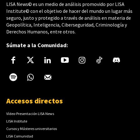
LISA News© es un medio de análisis promovido por LISA
Institute© con el objetivo de hacer del mundo un lugar más
seguro, justo y protegido a través de análisis en materia de
Geopolítica, Inteligencia, Ciberseguridad, Criminología y
Derechos Humanos, entre otros.
Súmate a la Comunidad:
Accesos directos
Vídeo-Presentación LISA News
LISA Institute
Cursos y Másteres universitarios
LISA Comunidad