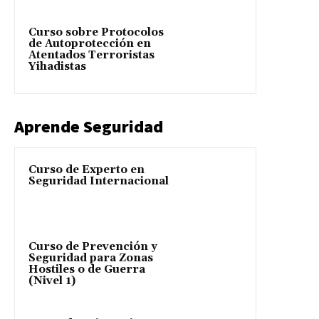
Curso sobre Protocolos
de Autoprotección en
Atentados Terroristas
Yihadistas
Aprende Seguridad
Curso de Experto en
Seguridad Internacional
Curso de Prevención y
Seguridad para Zonas
Hostiles o de Guerra
(Nivel 1)