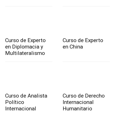
Curso de Experto
Curso de Experto
en Diplomacia y
en China
Multilateralismo
Curso de Analista
Curso de Derecho
Político
Internacional
Internacional
Humanitario