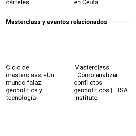
cárteles
en Ceuta
Masterclass y eventos relacionados
Ciclo de
Masterclass
masterclass: «Un
| Cómo analizar
mundo falaz:
conflictos
geopolítica y
geopolíticos | LISA
tecnología»
Institute