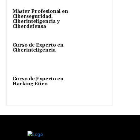
Máster Profesional en
Ciberseguridad,
Ciberinteligencia y
Ciberdefensa
Curso de Experto en
Ciberinteligencia
Curso de Experto en
Hacking Ético