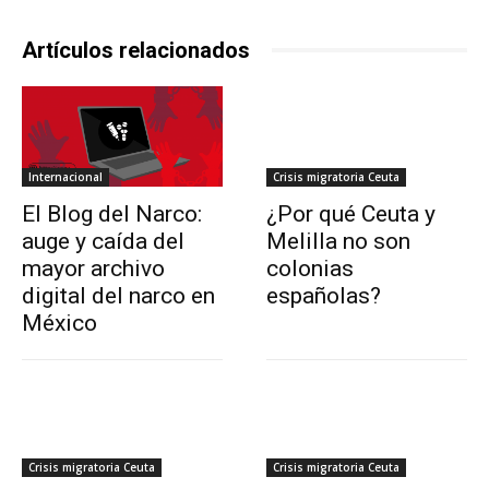
Artículos relacionados
Internacional
Crisis migratoria Ceuta
El Blog del Narco:
¿Por qué Ceuta y
auge y caída del
Melilla no son
mayor archivo
colonias
digital del narco en
españolas?
México
Crisis migratoria Ceuta
Crisis migratoria Ceuta