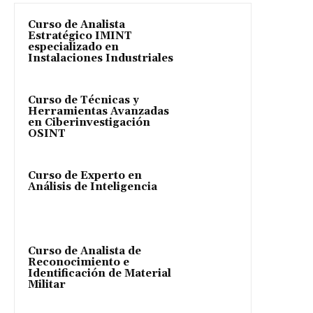
Curso de Analista
Estratégico IMINT
especializado en
Instalaciones Industriales
Curso de Técnicas y
Herramientas Avanzadas
en Ciberinvestigación
OSINT
Curso de Experto en
Análisis de Inteligencia
Curso de Analista de
Reconocimiento e
Identificación de Material
Militar