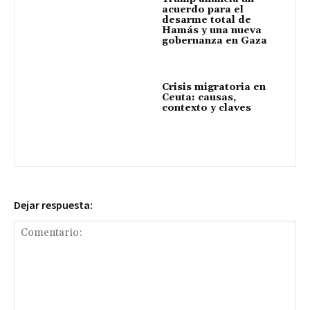
acuerdo para el
desarme total de
Hamás y una nueva
gobernanza en Gaza
Crisis migratoria en
Ceuta: causas,
contexto y claves
Dejar respuesta: