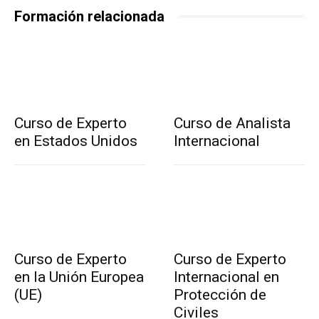
Formación relacionada
Curso de Experto
Curso de Analista
en Estados Unidos
Internacional
Curso de Experto
Curso de Experto
en la Unión Europea
Internacional en
(UE)
Protección de
Civiles