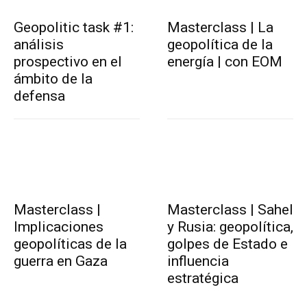
Geopolitic task #1:
Masterclass | La
análisis
geopolítica de la
prospectivo en el
energía | con EOM
ámbito de la
defensa
Masterclass |
Masterclass | Sahel
Implicaciones
y Rusia: geopolítica,
geopolíticas de la
golpes de Estado e
guerra en Gaza
influencia
estratégica