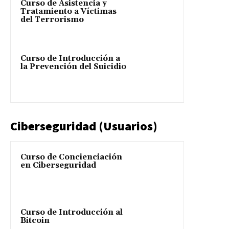
Curso de Asistencia y
Tratamiento a Víctimas
del Terrorismo
Curso de Introducción a
la Prevención del Suicidio
Ciberseguridad (Usuarios)
Curso de Concienciación
en Ciberseguridad
Curso de Introducción al
Bitcoin