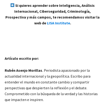
Si quieres aprender sobre Inteligencia, Análisis
Internacional, Ciberseguridad, Criminología,
Prospectiva y más campos, te recomendamos visitar la
web de
LISA Institute
.
Artículo escrito por:
Rubén Asenjo Morillas
.
Periodista apasionado por la
actualidad internacional y la geopolítica. Escribo para
entender el mundo en constante cambio y compartir
perspectivas que despierten la reflexión y el debate.
Comprometido con la búsqueda de la verdad y las historias
que impacten e inspiren.