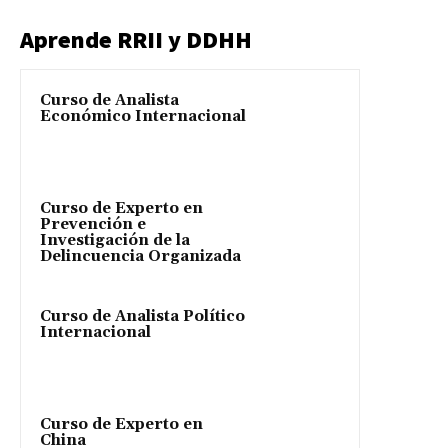
Aprende RRII y DDHH
Curso de Analista
Económico Internacional
Curso de Experto en
Prevención e
Investigación de la
Delincuencia Organizada
Curso de Analista Político
Internacional
Curso de Experto en
China