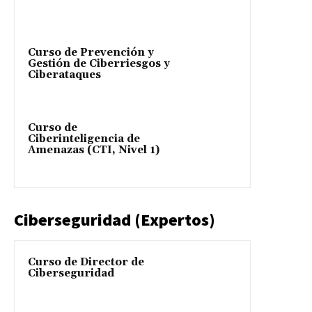
Curso de Prevención y
Gestión de Ciberriesgos y
Ciberataques
Curso de
Ciberinteligencia de
Amenazas (CTI, Nivel 1)
Ciberseguridad (Expertos)
Curso de Director de
Ciberseguridad