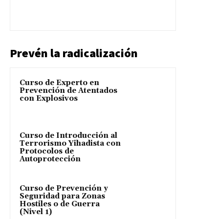
Prevén la radicalización
Curso de Experto en
Prevención de Atentados
con Explosivos
Curso de Introducción al
Terrorismo Yihadista con
Protocolos de
Autoprotección
Curso de Prevención y
Seguridad para Zonas
Hostiles o de Guerra
(Nivel 1)