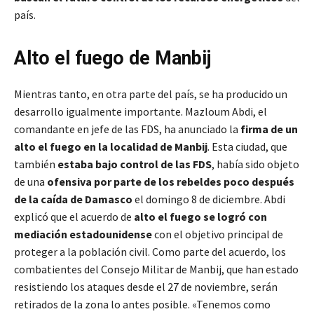
país.
Alto el fuego de Manbij
Mientras tanto, en otra parte del país, se ha producido un
desarrollo igualmente importante. Mazloum Abdi, el
comandante en jefe de las FDS, ha anunciado la
firma de un
alto el fuego en la localidad de Manbij
. Esta ciudad, que
también
estaba bajo control de las FDS
, había sido objeto
de una
ofensiva por parte de los rebeldes poco después
de la caída de Damasco
el domingo 8 de diciembre. Abdi
explicó que el acuerdo de
alto el fuego se logró con
mediación estadounidense
con el objetivo principal de
proteger a la población civil. Como parte del acuerdo, los
combatientes del Consejo Militar de Manbij, que han estado
resistiendo los ataques desde el 27 de noviembre, serán
retirados de la zona lo antes posible. «Tenemos como