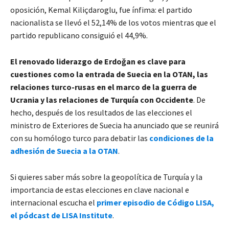
oposición, Kemal Kiliçdaroglu, fue ínfima: el partido
nacionalista se llevó el 52,14% de los votos mientras que el
partido republicano consiguió el 44,9%.
El renovado liderazgo de Erdoğan es clave para
cuestiones como la entrada de Suecia en la OTAN, las
relaciones turco-rusas en el marco de la guerra de
Ucrania y las relaciones de Turquía con Occidente
. De
hecho, después de los resultados de las elecciones el
ministro de Exteriores de Suecia ha anunciado que se reunirá
con su homólogo turco para debatir las
condiciones de la
adhesión de Suecia a la OTAN
.
Si quieres saber más sobre la geopolítica de Turquía y la
importancia de estas elecciones en clave nacional e
internacional escucha el
primer episodio de Código LISA,
el pódcast de LISA Institute
.