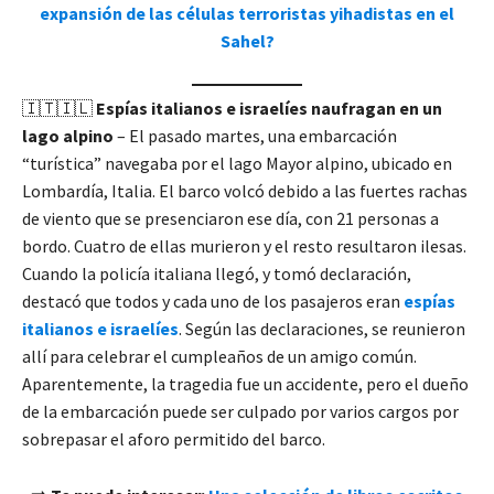
expansión de las células terroristas yihadistas en el
Sahel?
🇮🇹🇮🇱
Espías italianos e israelíes naufragan en un
lago alpino
– El pasado martes, una embarcación
“turística” navegaba por el lago Mayor alpino, ubicado en
Lombardía, Italia. El barco volcó debido a las fuertes rachas
de viento que se presenciaron ese día, con 21 personas a
bordo. Cuatro de ellas murieron y el resto resultaron ilesas.
Cuando la policía italiana llegó, y tomó declaración,
destacó que todos y cada uno de los pasajeros eran
espías
italianos e israelíes
. Según las declaraciones, se reunieron
allí para celebrar el cumpleaños de un amigo común.
Aparentemente, la tragedia fue un accidente, pero el dueño
de la embarcación puede ser culpado por varios cargos por
sobrepasar el aforo permitido del barco.