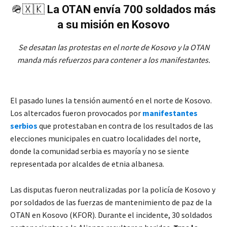
🪖🇽🇰
La OTAN envía 700 soldados más
a su misión en Kosovo
Se desatan las protestas en el norte de Kosovo y la OTAN
manda más refuerzos para contener a los manifestantes.
El pasado lunes la tensión aumentó en el norte de Kosovo.
Los altercados fueron provocados por
manifestantes
serbios
que protestaban en contra de los resultados de las
elecciones municipales en cuatro localidades del norte,
donde la comunidad serbia es mayoría y no se siente
representada por alcaldes de etnia albanesa.
Las disputas fueron neutralizadas por la policía de Kosovo y
por soldados de las fuerzas de mantenimiento de paz de la
OTAN en Kosovo (KFOR). Durante el incidente, 30 soldados