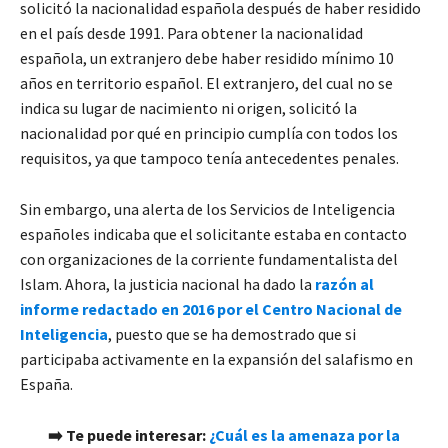
solicitó la nacionalidad española después de haber residido
en el país desde 1991. Para obtener la nacionalidad
española, un extranjero debe haber residido mínimo 10
años en territorio español. El extranjero, del cual no se
indica su lugar de nacimiento ni origen, solicitó la
nacionalidad por qué en principio cumplía con todos los
requisitos, ya que tampoco tenía antecedentes penales.
Sin embargo, una alerta de los Servicios de Inteligencia
españoles indicaba que el solicitante estaba en contacto
con organizaciones de la corriente fundamentalista del
Islam. Ahora, la justicia nacional ha dado la
razón al
informe redactado en 2016 por el Centro Nacional de
Inteligencia
, puesto que se ha demostrado que si
participaba activamente en la expansión del salafismo en
España.
➡️ Te puede interesar:
¿Cuál es la amenaza por la