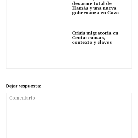
desarme total de
Hamás y una nueva
gobernanza en Gaza
Crisis migratoria en
Ceuta: causas,
contexto y claves
Dejar respuesta: