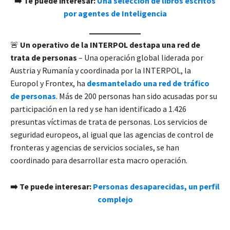
➡️ Te puede interesar:
Una selección de libros escritos
por agentes de Inteligencia
🚨
Un operativo de la INTERPOL destapa una red de
trata de personas
– Una operación global liderada por
Austria y Rumanía y coordinada por la INTERPOL, la
Europol y Frontex, ha
desmantelado una red de tráfico
de personas
. Más de 200 personas han sido acusadas por su
participación en la red y se han identificado a 1.426
presuntas víctimas de trata de personas. Los servicios de
seguridad europeos, al igual que las agencias de control de
fronteras y agencias de servicios sociales, se han
coordinado para desarrollar esta macro operación.
➡️ Te puede interesar:
Personas desaparecidas, un perfil
complejo