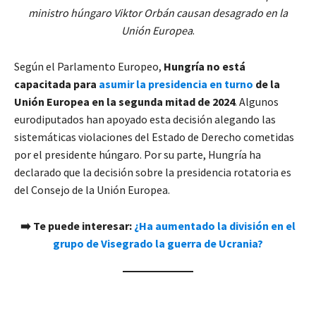
ministro húngaro Viktor Orbán causan desagrado en la
Unión Europea
.
Según el Parlamento Europeo,
Hungría no está
capacitada para
asumir la presidencia en turno
de la
Unión Europea en la segunda mitad de 2024
. Algunos
eurodiputados han apoyado esta decisión alegando las
sistemáticas violaciones del Estado de Derecho cometidas
por el presidente húngaro. Por su parte, Hungría ha
declarado que la decisión sobre la presidencia rotatoria es
del Consejo de la Unión Europea.
➡️ Te puede interesar:
¿Ha aumentado la división en el
grupo de Visegrado la guerra de Ucrania?