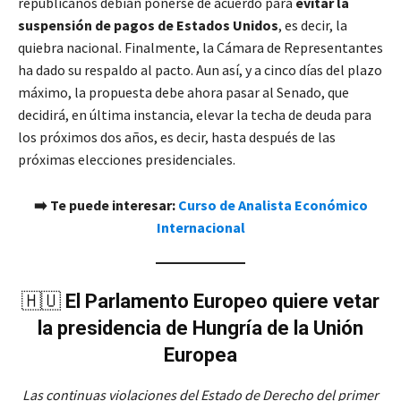
republicanos debían ponerse de acuerdo para
evitar la
suspensión de pagos de Estados Unidos
, es decir, la
quiebra nacional. Finalmente, la Cámara de Representantes
ha dado su respaldo al pacto. Aun así, y a cinco días del plazo
máximo, la propuesta debe ahora pasar al Senado, que
decidirá, en última instancia, elevar la techa de deuda para
los próximos dos años, es decir, hasta después de las
próximas elecciones presidenciales.
➡️ Te puede interesar:
Curso de Analista Económico
Internacional
🇭🇺
El Parlamento Europeo quiere vetar
la presidencia de Hungría de la Unión
Europea
Las continuas violaciones del Estado de Derecho del primer