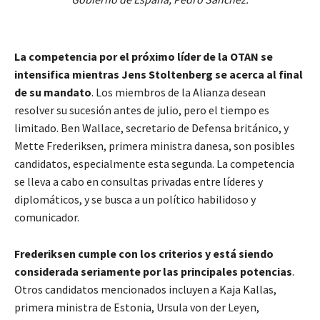
La competencia por el próximo líder de la OTAN se
intensifica mientras Jens Stoltenberg se acerca al final
de su mandato
. Los miembros de la Alianza desean
resolver su sucesión antes de julio, pero el tiempo es
limitado. Ben Wallace, secretario de Defensa británico, y
Mette Frederiksen, primera ministra danesa, son posibles
candidatos, especialmente esta segunda. La competencia
se lleva a cabo en consultas privadas entre líderes y
diplomáticos, y se busca a un político habilidoso y
comunicador.
Frederiksen cumple con los criterios y está siendo
considerada seriamente por las principales potencias
.
Otros candidatos mencionados incluyen a Kaja Kallas,
primera ministra de Estonia, Ursula von der Leyen,