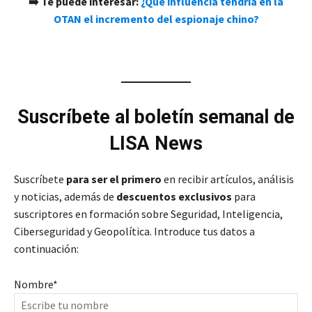
➡️ Te puede interesar:
¿Qué influencia tendría en la
OTAN el incremento del espionaje chino?
Suscríbete al boletín semanal de
LISA News
Suscríbete
para ser el primero
en recibir artículos, análisis
y noticias, además de
descuentos exclusivos
para
suscriptores en formación sobre Seguridad, Inteligencia,
Ciberseguridad y Geopolítica. Introduce tus datos a
continuación:
Nombre
*