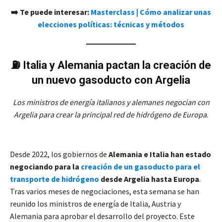
➡️ Te puede interesar:
Masterclass | Cómo analizar unas
elecciones políticas: técnicas y métodos
⛽️
Italia y Alemania pactan la creación de
un nuevo gasoducto con Argelia
Los ministros de energía italianos y alemanes negocian con
Argelia para crear la principal red de hidrógeno de Europa
.
Desde 2022, los gobiernos de
Alemania e Italia han estado
negociando para la
creación de un gasoducto para el
transporte de hidrógeno
desde Argelia hasta Europa
.
Tras varios meses de negociaciones, esta semana se han
reunido los ministros de energía de Italia, Austria y
Alemania para aprobar el desarrollo del proyecto. Este