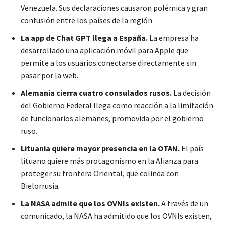
Venezuela. Sus declaraciones causaron polémica y gran
confusión entre los países de la región
La app de Chat GPT llega a España.
La empresa ha
desarrollado una aplicación móvil para Apple que
permite a los usuarios conectarse directamente sin
pasar por la web.
Alemania cierra cuatro consulados rusos.
La decisión
del Gobierno Federal llega como reacción a la limitación
de funcionarios alemanes, promovida por el gobierno
ruso.
Lituania quiere mayor presencia en la OTAN.
El país
lituano quiere más protagonismo en la Alianza para
proteger su frontera Oriental, que colinda con
Bielorrusia.
La NASA admite que los OVNIs existen.
A través de un
comunicado, la NASA ha admitido que los OVNIs existen,