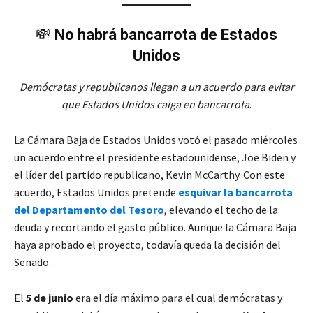
💸
No habrá bancarrota de Estados
Unidos
Demócratas y republicanos llegan a un acuerdo para evitar
que Estados Unidos caiga en bancarrota
.
La Cámara Baja de Estados Unidos votó el pasado miércoles
un acuerdo entre el presidente estadounidense, Joe Biden y
el líder del partido republicano, Kevin McCarthy. Con este
acuerdo, Estados Unidos pretende
esquivar la bancarrota
del Departamento del Tesoro
, elevando el techo de la
deuda y recortando el gasto público. Aunque la Cámara Baja
haya aprobado el proyecto, todavía queda la decisión del
Senado.
El
5 de junio
era el día máximo para el cual demócratas y