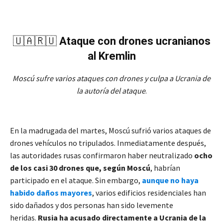
🇺🇦🇷🇺
Ataque con drones ucranianos
al Kremlin
Moscú sufre varios ataques con drones y culpa a Ucrania de
la autoría del ataque
.
En la madrugada del martes, Moscú sufrió varios ataques de
drones vehículos no tripulados. Inmediatamente después,
las autoridades rusas confirmaron haber neutralizado
ocho
de los casi 30 drones que, según Moscú
, habrían
participado en el ataque. Sin embargo,
aunque no haya
habido daños mayores
, varios edificios residenciales han
sido dañados y dos personas han sido levemente
heridas.
Rusia ha acusado directamente a Ucrania de la