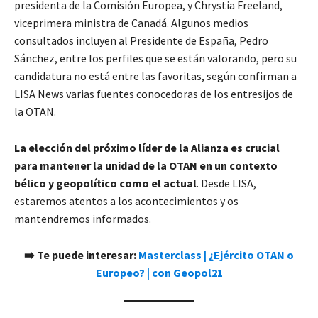
presidenta de la Comisión Europea, y Chrystia Freeland,
viceprimera ministra de Canadá. Algunos medios
consultados incluyen al Presidente de España, Pedro
Sánchez, entre los perfiles que se están valorando, pero su
candidatura no está entre las favoritas, según confirman a
LISA News varias fuentes conocedoras de los entresijos de
la OTAN.
La elección del próximo líder de la Alianza es crucial
para mantener la unidad de la OTAN en un contexto
bélico y geopolítico como el actual
. Desde LISA,
estaremos atentos a los acontecimientos y os
mantendremos informados.
➡️ Te puede interesar:
Masterclass | ¿Ejército OTAN o
Europeo? | con Geopol21