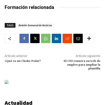
Formación relacionada
TAGS
Boletín Semanal de Noticias
Artículo anterior
Artículo siguiente
¿Qué es un Choke Point?
El CNI renueva su web de
empleo para ampliar la
plantilla
Actualidad