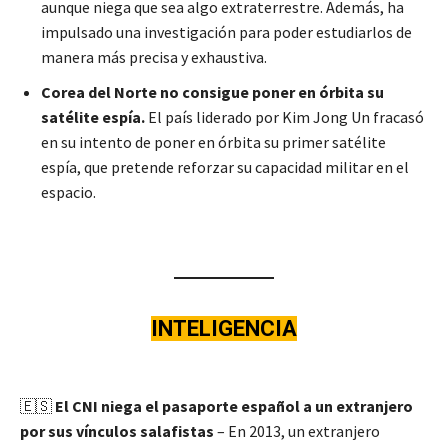
aunque niega que sea algo extraterrestre. Además, ha
impulsado una investigación para poder estudiarlos de
manera más precisa y exhaustiva.
Corea del Norte no consigue poner en órbita su
satélite espía.
El país liderado por Kim Jong Un fracasó
en su intento de poner en órbita su primer satélite
espía, que pretende reforzar su capacidad militar en el
espacio.
INTELIGENCIA
🇪🇸
El CNI niega el pasaporte español a un extranjero
por sus vínculos salafistas
– En 2013, un extranjero