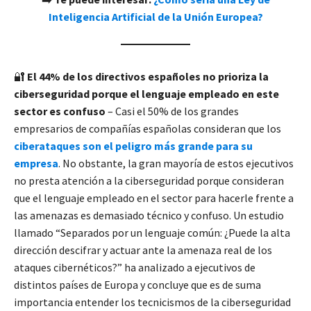
Inteligencia Artificial de la Unión Europea?
🔐
El 44% de los directivos españoles no prioriza la
ciberseguridad porque el lenguaje empleado en este
sector es confuso
– Casi el 50% de los grandes
empresarios de compañías españolas consideran que los
ciberataques son el peligro más grande para su
empresa
. No obstante, la gran mayoría de estos ejecutivos
no presta atención a la ciberseguridad porque consideran
que el lenguaje empleado en el sector para hacerle frente a
las amenazas es demasiado técnico y confuso. Un estudio
llamado “Separados por un lenguaje común: ¿Puede la alta
dirección descifrar y actuar ante la amenaza real de los
ataques cibernéticos?” ha analizado a ejecutivos de
distintos países de Europa y concluye que es de suma
importancia entender los tecnicismos de la ciberseguridad