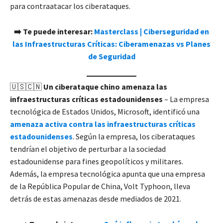
para contraatacar los ciberataques.
➡️ Te puede interesar:
Masterclass | Ciberseguridad en
las Infraestructuras Críticas: Ciberamenazas vs Planes
de Seguridad
🇺🇸🇨🇳
Un ciberataque chino amenaza las
infraestructuras críticas estadounidenses
– La empresa
tecnológica de Estados Unidos, Microsoft, identificó una
amenaza activa contra las infraestructuras críticas
estadounidenses
. Según la empresa, los ciberataques
tendrían el objetivo de perturbar a la sociedad
estadounidense para fines geopolíticos y militares.
Además, la empresa tecnológica apunta que una empresa
de la República Popular de China, Volt Typhoon, lleva
detrás de estas amenazas desde mediados de 2021.