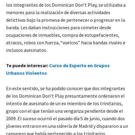
los integrantes de los Dominican Don’t Play, se utilizaba a
menores para la realización de diversas actividades
delictivas bajo la promesa de pertenecer o progresar en la
banda. Les daban instrucciones para cometer desde
ocupaciones de inmuebles, compra de estupefacientes,
atracos, robos con fuerza, “vuelcos” hacia bandas rivales e
inclusos asesinatos.
Te puede interesar:
Curso de Experto en Grupos
Urbanos Violentos
En este sentido, se ha podido conocer que dos integrantes
de los Dominican Don’t Play presuntamente ordenaron el
intento de asesinato de un ex miembro de los trinitarios,
grupo con el que tenían una venganza pendiente desde el
2009. El suceso ocurrió el pasado día 5 de junio, cuando dos
jóvenes entraron en una sidrería de Madrid y dispararon a un
camarero que había pertenecido a los trinitarios.