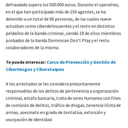
defraudado supera los 500.000 euros. Durante el operativo,
en el que han participado más de 150 agentes, se ha
detenido a un total de 66 personas, de las cuales nueve
actuaban como ciberdelincuentes y el resto en distintos
peldaños de la banda criminal, siendo 19 de ellos miembros
probados de la banda Dominican Don’t Play y el resto
colaboradores de la misma.
Te puede interesar:
Curso de Prevención y Gestión de
Ciberriesgos y Ciberataques
A los arrestados se les considera presuntamente
responsables de los delitos de pertenencia a organización
criminal, estafa bancaria, trata de seres humanos con fines
de comisión de delitos, tráfico de drogas, tenencia ilícita de
armas, asesinato en grado de tentativa, extorsión y
usurpación de identidad.