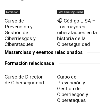
Formación
Mes Ciberseguridad
Curso de
🎧 Código LISA –
Prevención y
Los mayores
Gestión de
ciberataques en la
Ciberriesgos y
historia de la
Ciberataques
Ciberseguridad
Masterclass y eventos relacionados
Formación relacionada
Curso de Director
Curso de
de Ciberseguridad
Prevención y
Gestión de
Ciberriesgos y
Ciberataques