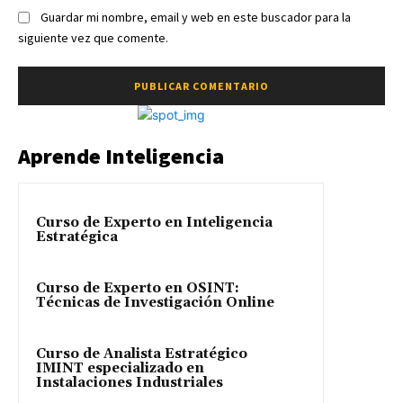
Guardar mi nombre, email y web en este buscador para la
siguiente vez que comente.
Aprende Inteligencia
Curso de Experto en Inteligencia
Estratégica
Curso de Experto en OSINT:
Técnicas de Investigación Online
Curso de Analista Estratégico
IMINT especializado en
Instalaciones Industriales