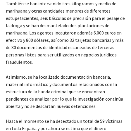
También se han intervenido tres kilogramos y medio de
marihuana y otras cantidades menores de diferentes
estupefacientes, seis básculas de precisión para el pesaje de
la droga y se han desmantelado dos plantaciones de
marihuana. Los agentes incautaron además 6.000 euros en
efectivo y 800 dólares, así como 32 tarjetas bancarias y más
de 80 documentos de identidad escaneados de terceras
personas listos para ser utilizados en negocios jurídicos
fraudulentos.
Asimismo, se ha localizado documentación bancaria,
material informático y documentos relacionados con la
estructura de la banda criminal que se encuentran
pendientes de analizar por lo que la investigación continúa
abierta y no se descartan nuevas detenciones.
Hasta el momento se ha detectado un total de 59 víctimas
en toda España y por ahora se estima que el dinero