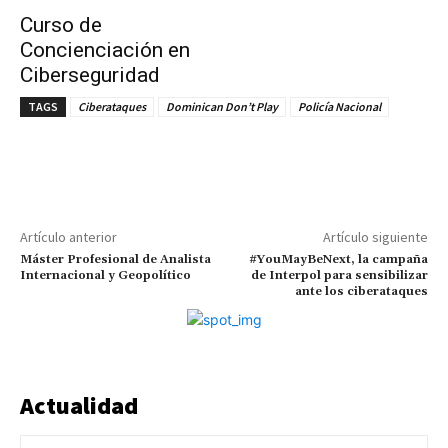
Curso de
Concienciación en
Ciberseguridad
TAGS
Ciberataques
Dominican Don’t Play
Policía Nacional
Artículo anterior
Artículo siguiente
Máster Profesional de Analista
#YouMayBeNext, la campaña
Internacional y Geopolítico
de Interpol para sensibilizar
ante los ciberataques
Actualidad