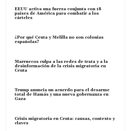
EEUU activa una fuerza conjunta con 18
países de América para combatir a los
cárteles
¿Por qué Ceuta y Melilla no son colonias
españolas?
Marruecos culpa a las redes de trata y a la
desinformación de la crisis migratoria en
Ceuta
Trump anuncia un acuerdo para el desarme
total de Hamás y una nueva gobernanza en
Gaza
Crisis migratoria en Ceuta: causas, contexto y
claves