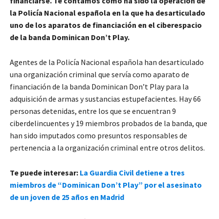
financiarse. Te contamos cómo ha sido la operación de
la Policía Nacional española en la que ha desarticulado
uno de los aparatos de financiación en el ciberespacio
de la banda Dominican Don’t Play.
Agentes de la Policía Nacional española han desarticulado
una organización criminal que servía como aparato de
financiación de la banda Dominican Don’t Play para la
adquisición de armas y sustancias estupefacientes. Hay 66
personas detenidas, entre los que se encuentran 9
ciberdelincuentes y 19 miembros probados de la banda, que
han sido imputados como presuntos responsables de
pertenencia a la organización criminal entre otros delitos.
Te puede interesar:
La Guardia Civil detiene a tres
miembros de “Dominican Don’t Play” por el asesinato
de un joven de 25 años en Madrid