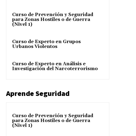
Curso de Prevención y Seguridad
para Zonas Hostiles o de Guerra
(Nivel 1)
Curso de Experto en Grupos
Urbanos Violentos
Curso de Experto en Análisis e
Investigación del Narcoterrorismo
Aprende Seguridad
Curso de Prevención y Seguridad
para Zonas Hostiles o de Guerra
(Nivel 1)