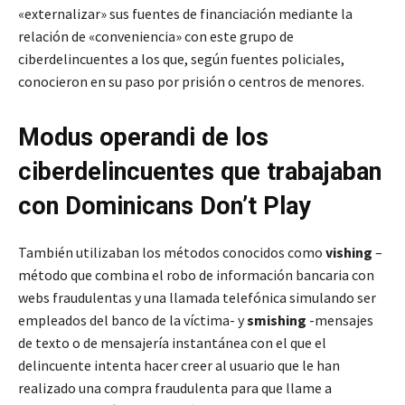
«externalizar» sus fuentes de financiación mediante la
relación de «conveniencia» con este grupo de
ciberdelincuentes a los que, según fuentes policiales,
conocieron en su paso por prisión o centros de menores.
Modus operandi de los
ciberdelincuentes que trabajaban
con Dominicans Don’t Play
También utilizaban los métodos conocidos como
vishing
–
método que combina el robo de información bancaria con
webs fraudulentas y una llamada telefónica simulando ser
empleados del banco de la víctima- y
smishing
-mensajes
de texto o de mensajería instantánea con el que el
delincuente intenta hacer creer al usuario que le han
realizado una compra fraudulenta para que llame a