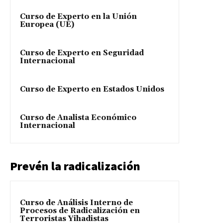
Curso de Experto en la Unión
Europea (UE)
Curso de Experto en Seguridad
Internacional
Curso de Experto en Estados Unidos
Curso de Analista Económico
Internacional
Prevén la radicalización
Curso de Análisis Interno de
Procesos de Radicalización en
Terroristas Yihadistas