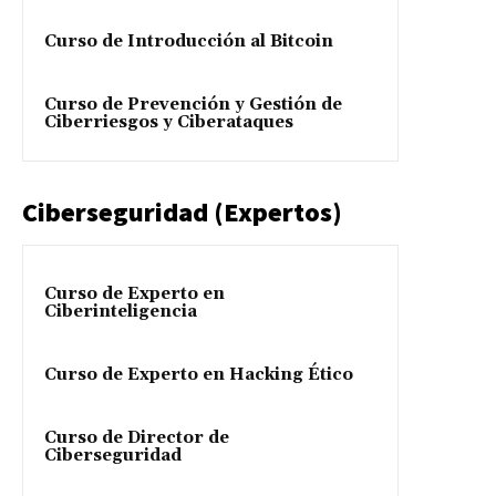
Curso de Introducción al Bitcoin
Curso de Prevención y Gestión de
Ciberriesgos y Ciberataques
Ciberseguridad (Expertos)
Curso de Experto en
Ciberinteligencia
Curso de Experto en Hacking Ético
Curso de Director de
Ciberseguridad