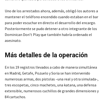
Uno de los arrestados ahora, además, obligó los autores a
mantener el teléfono encendido cuando estaban en el bar
para poder escuchar en directo el desarrollo del encargo.
Posteriormente se pudo detener a otro integrante de los
Dominican Don’t Play que también habría ordenado el
asesinato.
Más detalles de la operación
En los 19 registros llevados a cabo de manera simultánea
en Madrid, Getafe, Pozuelo y Soria se han intervenido
numerosas armas, dos pistolas –una real y otra simulada-,
tres escopetas, cinco machetes, una katana, una defensa
extensible, numerosos cuchillos de grandes dimensiones y
84 cartuchos.