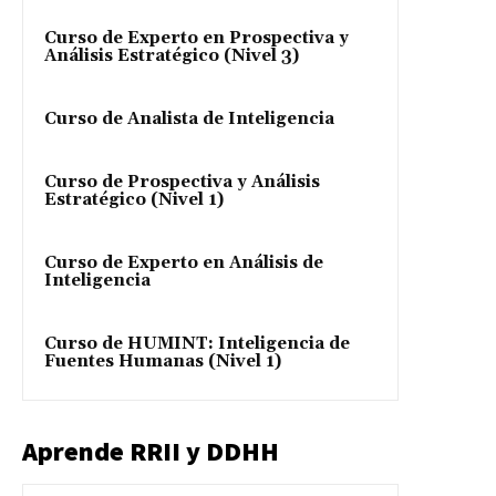
Curso de Experto en Prospectiva y
Análisis Estratégico (Nivel 3)
Curso de Analista de Inteligencia
Curso de Prospectiva y Análisis
Estratégico (Nivel 1)
Curso de Experto en Análisis de
Inteligencia
Curso de HUMINT: Inteligencia de
Fuentes Humanas (Nivel 1)
Aprende RRII y DDHH