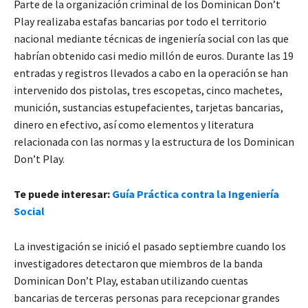
Parte de la organización criminal de los Dominican Don’t
Play realizaba estafas bancarias por todo el territorio
nacional mediante técnicas de ingeniería social con las que
habrían obtenido casi medio millón de euros. Durante las 19
entradas y registros llevados a cabo en la operación se han
intervenido dos pistolas, tres escopetas, cinco machetes,
munición, sustancias estupefacientes, tarjetas bancarias,
dinero en efectivo, así como elementos y literatura
relacionada con las normas y la estructura de los Dominican
Don’t Play.
Te puede interesar:
Guía Práctica contra la Ingeniería
Social
La investigación se inició el pasado septiembre cuando los
investigadores detectaron que miembros de la banda
Dominican Don’t Play, estaban utilizando cuentas
bancarias de terceras personas para recepcionar grandes