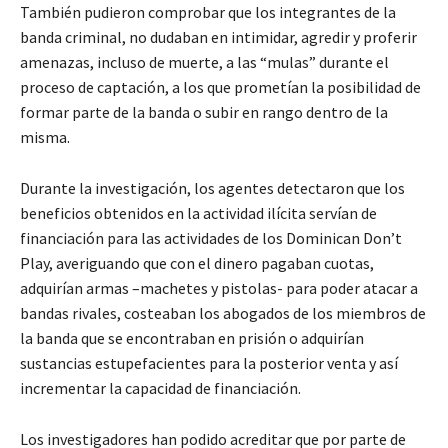
También pudieron comprobar que los integrantes de la
banda criminal, no dudaban en intimidar, agredir y proferir
amenazas, incluso de muerte, a las “mulas” durante el
proceso de captación, a los que prometían la posibilidad de
formar parte de la banda o subir en rango dentro de la
misma.
Durante la investigación, los agentes detectaron que los
beneficios obtenidos en la actividad ilícita servían de
financiación para las actividades de los Dominican Don’t
Play, averiguando que con el dinero pagaban cuotas,
adquirían armas –machetes y pistolas- para poder atacar a
bandas rivales, costeaban los abogados de los miembros de
la banda que se encontraban en prisión o adquirían
sustancias estupefacientes para la posterior venta y así
incrementar la capacidad de financiación.
Los investigadores han podido acreditar que por parte de