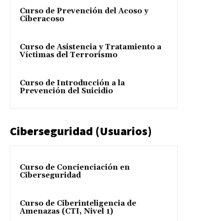
Curso de Prevención del Acoso y
Ciberacoso
Curso de Asistencia y Tratamiento a
Víctimas del Terrorismo
Curso de Introducción a la
Prevención del Suicidio
Ciberseguridad (Usuarios)
Curso de Concienciación en
Ciberseguridad
Curso de Ciberinteligencia de
Amenazas (CTI, Nivel 1)