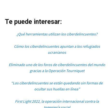
Te puede interesar:
¿Qué herramientas utilizan los ciberdelincuentes?
Cómo los ciberdelincuentes apuntan a los refugiados
ucranianos
Eliminado uno de los foros de ciberdelincuentes del mundo
gracias a la Operación Tourniquet
“Los ciberdelincuentes se están quedando sin formas de
ocultar sus huellas en línea”
First Light 2022, la operación internacional contra la
Ingeniería social