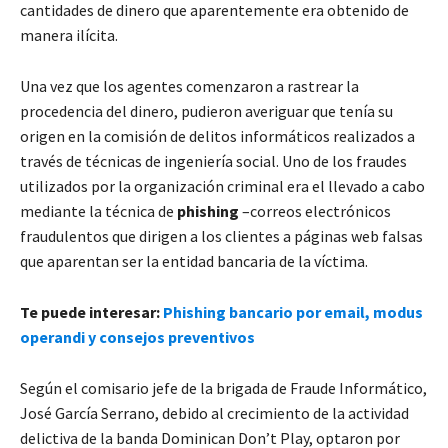
cantidades de dinero que aparentemente era obtenido de
manera ilícita.
Una vez que los agentes comenzaron a rastrear la
procedencia del dinero, pudieron averiguar que tenía su
origen en la comisión de delitos informáticos realizados a
través de técnicas de ingeniería social. Uno de los fraudes
utilizados por la organización criminal era el llevado a cabo
mediante la técnica de
phishing
–correos electrónicos
fraudulentos que dirigen a los clientes a páginas web falsas
que aparentan ser la entidad bancaria de la víctima.
Te puede interesar:
Phishing bancario por email, modus
operandi y consejos preventivos
Según el comisario jefe de la brigada de Fraude Informático,
José García Serrano, debido al crecimiento de la actividad
delictiva de la banda Dominican Don’t Play, optaron por