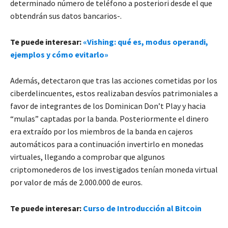
determinado número de teléfono a posteriori desde el que
obtendrán sus datos bancarios-.
Te puede interesar:
«Vishing: qué es, modus operandi,
ejemplos y cómo evitarlo»
Además, detectaron que tras las acciones cometidas por los
ciberdelincuentes, estos realizaban desvíos patrimoniales a
favor de integrantes de los Dominican Don’t Play y hacia
“mulas” captadas por la banda. Posteriormente el dinero
era extraído por los miembros de la banda en cajeros
automáticos para a continuación invertirlo en monedas
virtuales, llegando a comprobar que algunos
criptomonederos de los investigados tenían moneda virtual
por valor de más de 2.000.000 de euros.
Te puede interesar:
Curso de Introducción al Bitcoin