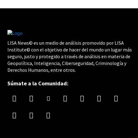
LISA News© es un medio de análisis promovido por LISA
Institute© con el objetivo de hacer del mundo un lugar más
seguro, justo y protegido a través de análisis en materia de
Geopolítica, Inteligencia, Ciberseguridad, Criminología y
Derechos Humanos, entre otros.
Súmate a la Comunidad: