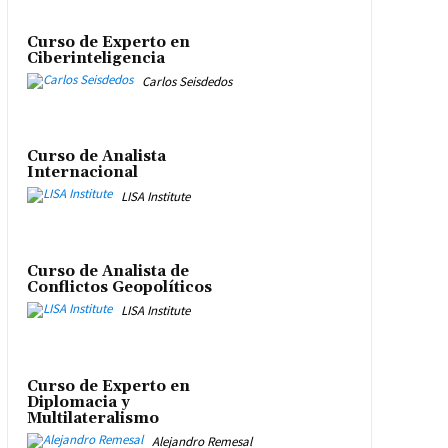
Curso de Experto en
Ciberinteligencia
Carlos Seisdedos
Curso de Analista
Internacional
LISA Institute
Curso de Analista de
Conflictos Geopolíticos
LISA Institute
Curso de Experto en
Diplomacia y
Multilateralismo
Alejandro Remesal