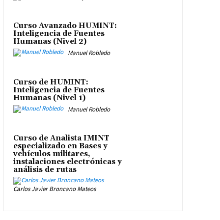
Curso Avanzado HUMINT:
Inteligencia de Fuentes
Humanas (Nivel 2)
Manuel Robledo
Curso de HUMINT:
Inteligencia de Fuentes
Humanas (Nivel 1)
Manuel Robledo
Curso de Analista IMINT
especializado en Bases y
vehículos militares,
instalaciones electrónicas y
análisis de rutas
Carlos Javier Broncano Mateos