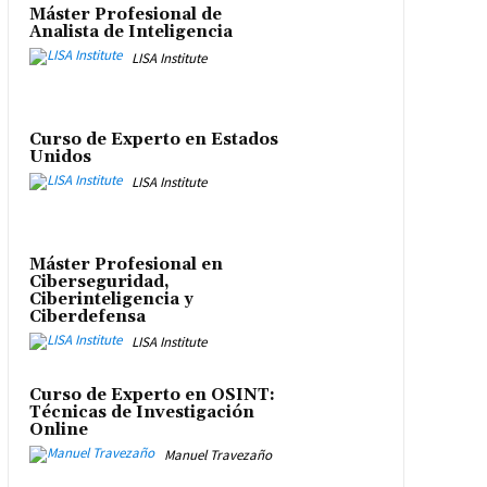
Máster Profesional de
Analista de Inteligencia
LISA Institute
Curso de Experto en Estados
Unidos
LISA Institute
Máster Profesional en
Ciberseguridad,
Ciberinteligencia y
Ciberdefensa
LISA Institute
Curso de Experto en OSINT:
Técnicas de Investigación
Online
Manuel Travezaño