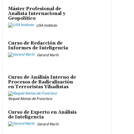
Máster Profesional de
Analista Internacional y
Geopolítico
LISA Institute
Curso de Redacción de
Informes de Inteligencia
Gerard Marín
Curso de Análisis Interno de
Procesos de Radicalización
en Terroristas Yihadistas
Raquel Alonso de Francisco
Curso de Experto en Análisis
de Inteligencia
Gerard Marín