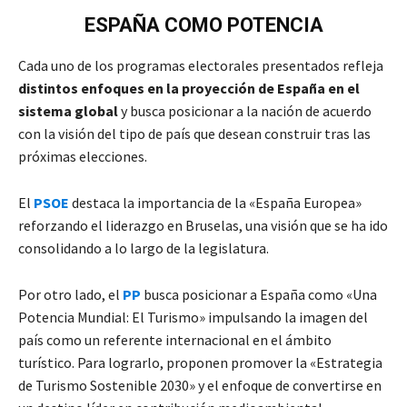
ESPAÑA COMO POTENCIA
Cada uno de los programas electorales presentados refleja
distintos enfoques en la proyección de España en el
sistema global
y busca posicionar a la nación de acuerdo
con la visión del tipo de país que desean construir tras las
próximas elecciones.
El
PSOE
destaca la importancia de la «España Europea»
reforzando el liderazgo en Bruselas, una visión que se ha ido
consolidando a lo largo de la legislatura.
Por otro lado, el
PP
busca posicionar a España como «Una
Potencia Mundial: El Turismo» impulsando la imagen del
país como un referente internacional en el ámbito
turístico. Para lograrlo, proponen promover la «Estrategia
de Turismo Sostenible 2030» y el enfoque de convertirse en