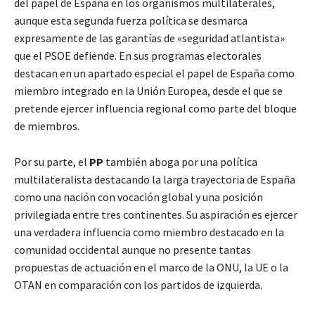
del papel de España en los organismos multilaterales,
aunque esta segunda fuerza política se desmarca
expresamente de las garantías de «seguridad atlantista»
que el PSOE defiende. En sus programas electorales
destacan en un apartado especial el papel de España como
miembro integrado en la Unión Europea, desde el que se
pretende ejercer influencia regional como parte del bloque
de miembros.
Por su parte, el
PP
también aboga por una política
multilateralista destacando la larga trayectoria de España
como una nación con vocación global y una posición
privilegiada entre tres continentes. Su aspiración es ejercer
una verdadera influencia como miembro destacado en la
comunidad occidental aunque no presente tantas
propuestas de actuación en el marco de la ONU, la UE o la
OTAN en comparación con los partidos de izquierda.