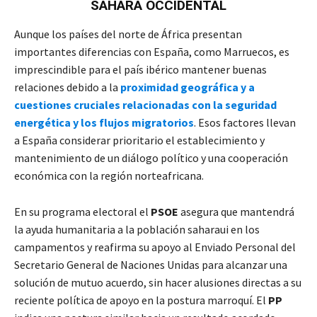
SÁHARA OCCIDENTAL
Aunque los países del norte de África presentan
importantes diferencias con España, como Marruecos, es
imprescindible para el país ibérico mantener buenas
relaciones debido a la
proximidad geográfica y a
cuestiones cruciales relacionadas con la seguridad
energética y los flujos migratorios
. Esos factores llevan
a España considerar prioritario el establecimiento y
mantenimiento de un diálogo político y una cooperación
económica con la región norteafricana.
En su programa electoral el
PSOE
asegura que mantendrá
la ayuda humanitaria a la población saharaui en los
campamentos y reafirma su apoyo al Enviado Personal del
Secretario General de Naciones Unidas para alcanzar una
solución de mutuo acuerdo, sin hacer alusiones directas a su
reciente política de apoyo en la postura marroquí. El
PP