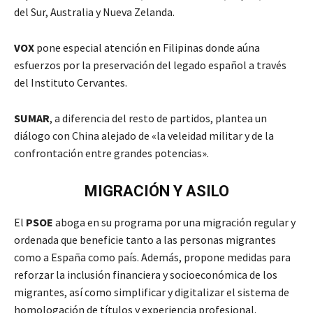
del Sur, Australia y Nueva Zelanda.
VOX
pone especial atención en Filipinas donde aúna
esfuerzos por la preservación del legado español a través
del Instituto Cervantes.
SUMAR
, a diferencia del resto de partidos, plantea un
diálogo con China alejado de «la veleidad militar y de la
confrontación entre grandes potencias».
MIGRACIÓN Y ASILO
El
PSOE
aboga en su programa por una migración regular y
ordenada que beneficie tanto a las personas migrantes
como a España como país. Además, propone medidas para
reforzar la inclusión financiera y socioeconómica de los
migrantes, así como simplificar y digitalizar el sistema de
homologación de títulos y experiencia profesional.