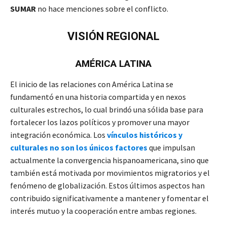
SUMAR
no hace menciones sobre el conflicto.
VISIÓN REGIONAL
AMÉRICA LATINA
El inicio de las relaciones con América Latina se
fundamentó en una historia compartida y en nexos
culturales estrechos, lo cual brindó una sólida base para
fortalecer los lazos políticos y promover una mayor
integración económica. Los
vínculos históricos y
culturales no son los únicos factores
que impulsan
actualmente la convergencia hispanoamericana, sino que
también está motivada por movimientos migratorios y el
fenómeno de globalización. Estos últimos aspectos han
contribuido significativamente a mantener y fomentar el
interés mutuo y la cooperación entre ambas regiones.