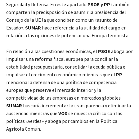
Seguridad y Defensa. En este apartado
PSOE y PP
también
comparten la predisposición de asumir la presidencia del
Consejo de la UE la que conciben como un «asunto de
Estado».
SUMAR
hace referencia a la utilidad del cargo en
relación a las opciones de potenciar una Europa feminista.
En relación a las cuestiones económicas, el
PSOE
aboga por
impulsar una reforma fiscal europea para conciliar la
estabilidad presupuestaria, consolidar la deuda pública e
impulsar el crecimiento económico mientras que el
PP
menciona la defensa de una política de competencia
europea que preserve el mercado interior y la
competitividad de las empresas en mercados globales.
SUMAR
buscaría incrementar la transparencia y eliminar la
austeridad mientras que
VOX
se muestra crítico con las
políticas «verdes» y aboga por cambios en la Política
Agrícola Común.