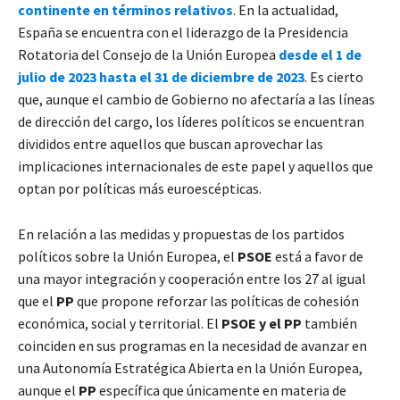
continente en términos relativos
. En la actualidad,
España se encuentra con el liderazgo de la Presidencia
Rotatoria del Consejo de la Unión Europea
desde el 1 de
julio de 2023 hasta e
l 31 de diciembre de 2023
. Es cierto
que, aunque el cambio de Gobierno no afectaría a las líneas
de dirección del cargo, los líderes políticos se encuentran
divididos entre aquellos que buscan aprovechar las
implicaciones internacionales de este papel y aquellos que
optan por políticas más euroescépticas.
En relación a las medidas y propuestas de los partidos
políticos sobre la Unión Europea, el
PSOE
está a favor de
una mayor integración y cooperación entre los 27 al igual
que el
PP
que propone reforzar las políticas de cohesión
económica, social y territorial. El
PSOE y el PP
también
coinciden en sus programas en la necesidad de avanzar en
una Autonomía Estratégica Abierta en la Unión Europea,
aunque el
PP
específica que únicamente en materia de