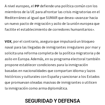
A nivel europeo, el
PP
defiende una política común con los
miembros de la UE para afrontar las crisis migratorias en el
Mediterráneo al igual que SUMAR que desea «avanzar hacia
un nuevo pacto de migración y asilo de la unión europea que
facilite el establecimiento de corredores humanitarios».
VOX
, por el contrario, asegura que impulsará un bloqueo
naval para las llegadas de inmigrantes irregulares por mar y
solicita una reforma completa de la política migratoria y de
asilo en Europa. Además, en su programa electoral también
propone establecer condiciones para la inmigración
basadas en nacionalidades que compartan idioma y lazos
históricos y culturales con España y sancionar a los Estados
que promuevan oleadas masivas de inmigrantes o utilicen
la inmigración como arma diplomática.
SEGURIDAD Y DEFENSA