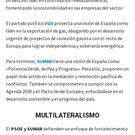
un destino líder en contribución medioambiental,
fomentando la sostenibilidad en las empresas del sector.
El partido político
VOX
proyecta una visión de España como
líder en la exportación de gas, abogando por el desarrollo
urgente de proyectos de conexión gasista con el resto de
Europa para lograr independencia y soberanía energética.
Para terminar,
SUMAR
tiene una visión de España como
«Potencia Verde, de Paz y Progreso». Para ello, proponen un
papel más activo en la mediación y resolución pacífica de
conflictos. También se comprometen a cumplir con la
Agenda 2030 y el Pacto Verde Europeo, enfocándose en el
desarrollo sostenible y el progreso del país.
MULTILATERALISMO
El
PSOE y SUMAR
defienden un enfoque de fortalecimiento