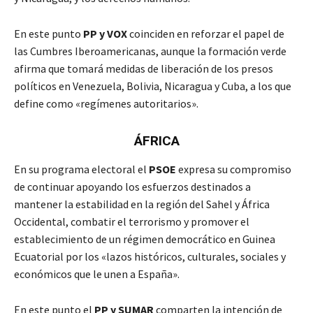
En este punto
PP y VOX
coinciden en reforzar el papel de
las Cumbres Iberoamericanas, aunque la formación verde
afirma que tomará medidas de liberación de los presos
políticos en Venezuela, Bolivia, Nicaragua y Cuba, a los que
define como «regímenes autoritarios».
ÁFRICA
En su programa electoral el
PSOE
expresa su compromiso
de continuar apoyando los esfuerzos destinados a
mantener la estabilidad en la región del Sahel y África
Occidental, combatir el terrorismo y promover el
establecimiento de un régimen democrático en Guinea
Ecuatorial por los «lazos históricos, culturales, sociales y
económicos que le unen a España».
En este punto el
PP y SUMAR
comparten la intención de