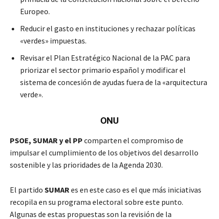
Europeo.
Reducir el gasto en instituciones y rechazar políticas
«verdes» impuestas.
Revisar el Plan Estratégico Nacional de la PAC para
priorizar el sector primario español y modificar el
sistema de concesión de ayudas fuera de la «arquitectura
verde».
ONU
PSOE, SUMAR y el PP
comparten el compromiso de
impulsar el cumplimiento de los objetivos del desarrollo
sostenible y las prioridades de la Agenda 2030.
El partido
SUMAR
es en este caso es el que más iniciativas
recopila en su programa electoral sobre este punto.
Algunas de estas propuestas son la revisión de la