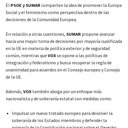
El
PSOE y SUMAR
comparten la idea de promover la Europa
Social y el feminismo como perspectiva dentro de las
decisiones de la Comunidad Europea.
En relación a otras cuestiones,
SUMAR
propone avanzar
hacia una mayor toma de decisiones por mayoría cualificada
en la UE en materia de política exterior y de seguridad
común, mientras que
VOX
se opone a las políticas de
integración y federalismo y busca recuperar la regla de
unanimidad para acuerdos en el Consejo europeo y Consejo
de la UE.
Además,
VOX
también aboga por un enfoque más
nacionalista y de soberanía estatal con medidas como:
Impulsar un nuevo tratado europeo para devolver la
soberanía de los Estados miembros y defender la
primacía de la Constitución nacional sobre el Derecho