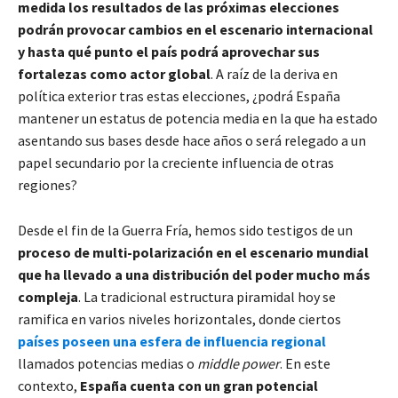
medida los resultados de las próximas elecciones
podrán provocar cambios en el escenario internacional
y hasta qué punto el país podrá aprovechar sus
fortalezas como actor global
. A raíz de la deriva en
política exterior tras estas elecciones, ¿podrá España
mantener un estatus de potencia media en la que ha estado
asentando sus bases desde hace años o será relegado a un
papel secundario por la creciente influencia de otras
regiones?
Desde el fin de la Guerra Fría, hemos sido testigos de un
proceso de multi-polarización en el escenario mundial
que ha llevado a una distribución del poder mucho más
compleja
. La tradicional estructura piramidal hoy se
ramifica en varios niveles horizontales, donde ciertos
países poseen una esfera de influencia regional
llamados potencias medias o
middle power
. En este
contexto,
España cuenta con un gran potencial