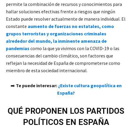
permite la combinación de recursos y conocimientos para
hallar soluciones efectivas frente a riesgos que ningún
Estado puede resolver actualmente de manera individual. El
constante
aumento de fuerzas no estatales, como
grupos terroristas y organizaciones criminales
alrededor del mundo, la inminente amenaza de
pandemias
como la que ya vivimos con la COVID-19 o las
consecuencias del cambio climático, son factores que
reflejan la necesidad de España de comprometerse como
miembro de esta sociedad internacional.
➡️
Te puede interesar:
¿Existe cultura geopolítica en
España?
QUÉ PROPONEN LOS PARTIDOS
POLÍTICOS EN ESPAÑA