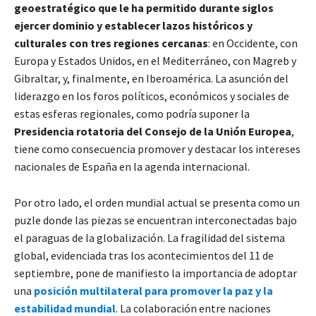
geoestratégico que le ha permitido durante siglos
ejercer dominio y establecer lazos históricos y
culturales con tres regiones cercanas
: en Occidente, con
Europa y Estados Unidos, en el Mediterráneo, con Magreb y
Gibraltar, y, finalmente, en Iberoamérica. La asunción del
liderazgo en los foros políticos, económicos y sociales de
estas esferas regionales, como podría suponer la
Presidencia rotatoria del Consejo de la Unión Europea
,
tiene como consecuencia promover y destacar los intereses
nacionales de España en la agenda internacional.
Por otro lado, el orden mundial actual se presenta como un
puzle donde las piezas se encuentran interconectadas bajo
el paraguas de la globalización. La fragilidad del sistema
global, evidenciada tras los acontecimientos del 11 de
septiembre, pone de manifiesto la importancia de adoptar
una
posición multilateral para promover la paz y la
estabilidad mundial
. La colaboración entre naciones