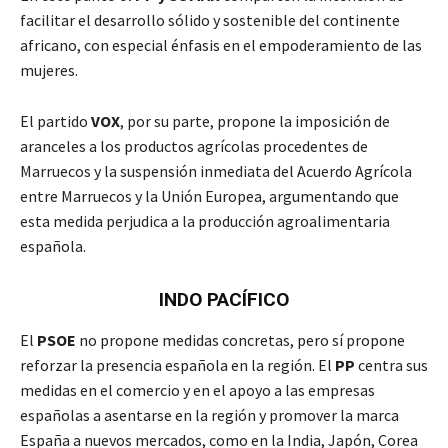
facilitar el desarrollo sólido y sostenible del continente
africano, con especial énfasis en el empoderamiento de las
mujeres.
El partido
VOX
, por su parte, propone la imposición de
aranceles a los productos agrícolas procedentes de
Marruecos y la suspensión inmediata del Acuerdo Agrícola
entre Marruecos y la Unión Europea, argumentando que
esta medida perjudica a la producción agroalimentaria
española.
INDO PACÍFICO
El
PSOE
no propone medidas concretas, pero sí propone
reforzar la presencia española en la región. El
PP
centra sus
medidas en el comercio y en el apoyo a las empresas
españolas a asentarse en la región y promover la marca
España a nuevos mercados, como en la India, Japón, Corea