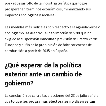
por «el desarrollo de la industria turística que logre
prosperar en términos económicos, minimizando sus
impactos ecológicos y sociales».
Las medidas más radicales con respecto a la agenda verde y
ecologismo las desarrolla la formación de
VOX
que ha
exigido
la suspensión inmediata y revisión del Pacto Verde
Europeo y el fin de la prohibición de fabricar coches de
combustión a partir de 2035 en España.
¿Qué esperar de la política
exterior ante un cambio de
gobierno?
La conclusión de cara a las elecciones del 23 de julio señala
que
lo que
los programas electorales no dicen es tan