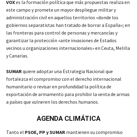
VOX
es la formación política que más propuestas realiza en
este campo y promete un mayor despliegue militar y
administración civil en aquellos territorios «donde los
gobiernos separatistas han tratado de borrar a España»; en
las fronteras para control de personas y mercancías y
garantizar la protección «ante invasiones de Estados
vecinos u organizaciones internacionales» en Ceuta, Melilla
y Canarias.
SUMAR
quiere adoptar una Estrategia Nacional que
fortalezca el compromiso con el derecho internacional
humanitario o revisar en profundidad la política de
exportación de armamento para prohibir la venta de armas
a países que vulneren los derechos humanos.
AGENDA CLIMÁTICA
Tanto el
PSOE, PP y SUMAR
mantienen su compromiso