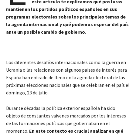
este artículo te explicamos qué posturas
mantienen los partidos políticos españoles en sus
programas electorales sobre los principales temas de
la agenda internacional
y qué podemos esperar del país
ante un posible cambio de gobierno.
Los diferentes desafíos internacionales como la guerra en
Ucrania o las relaciones con algunos países de interés para
España han entrado de lleno en la agenda electoral de las
próximas elecciones nacionales que se celebran en el país el
domingo, 23 de julio.
Durante décadas la política exterior española ha sido
objeto de constantes vaivenes marcados por los intereses
de las formaciones políticas que gobernaban en el
momento.
En este contexto es crucial analizar en qué