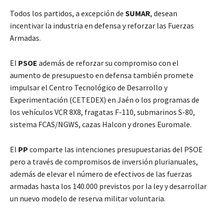
Todos los partidos, a excepción de
SUMAR
, desean
incentivar la industria en defensa y reforzar las Fuerzas
Armadas.
El
PSOE
además de reforzar su compromiso con el
aumento de presupuesto en defensa también promete
impulsar el Centro Tecnológico de Desarrollo y
Experimentación (CETEDEX) en Jaén o los programas de
los vehículos VCR 8X8, fragatas F-110, submarinos S-80,
sistema FCAS/NGWS, cazas Halcon y drones Euromale.
El
PP
comparte las intenciones presupuestarias del PSOE
pero a través de compromisos de inversión plurianuales,
además de elevar el número de efectivos de las fuerzas
armadas hasta los 140.000 previstos por la ley y desarrollar
un nuevo modelo de reserva militar voluntaria.