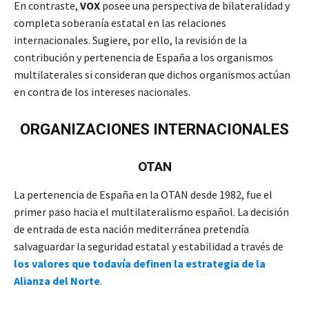
En contraste,
VOX
posee una perspectiva de bilateralidad y
completa soberanía estatal en las relaciones
internacionales. Sugiere, por ello, la revisión de la
contribución y pertenencia de España a los organismos
multilaterales si consideran que dichos organismos actúan
en contra de los intereses nacionales.
ORGANIZACIONES INTERNACIONALES
OTAN
La pertenencia de España en la OTAN desde 1982, fue el
primer paso hacia el multilateralismo español. La decisión
de entrada de esta nación mediterránea pretendía
salvaguardar la seguridad estatal y estabilidad a través de
los valores que todavía definen la estrategia de la
Alianza del Norte
.