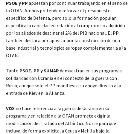
PSOE y PP
apuestan por continuar trabajando en el seno de
la OTAN. Ambos pretenden reforzar el presupuesto
específico de Defensa, pero solo la formación popular
especifica la cantidad en relación al compromiso adquirido
por los aliados de destinar el 2% del PIB nacional. El PP
también destaca por apostar por la construcción de una
base industrial y tecnológica europea complementaria a la
OTAN.
Tanto
PSOE, PP
y SUMAR
demuestran en sus programas
solidaridad con Ucrania en el contexto de la guerra con
Rusia, aunque solo el PP manifiesta su apoyo directo a la
entrada de Kiev en la Alianza.
VOX
no hace referencia a la guerra de Ucrania en su
programa y en relación a la OTAN promete exigir la
modificación del Tratado del Atlántico Norte para que
incluya, de forma explícita, a Ceuta y Melilla bajo la