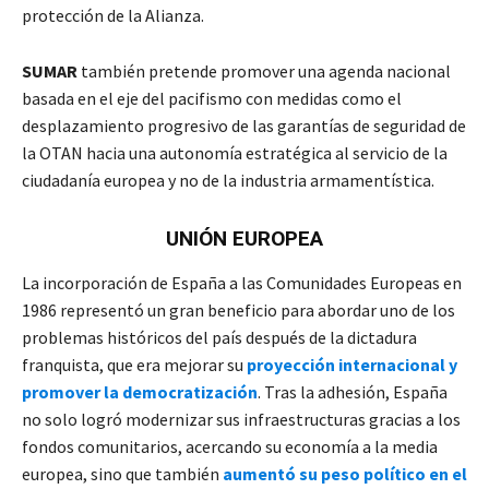
protección de la Alianza.
SUMAR
también pretende promover una agenda nacional
basada en el eje del pacifismo con medidas como el
desplazamiento progresivo de las garantías de seguridad de
la OTAN hacia una autonomía estratégica al servicio de la
ciudadanía europea y no de la industria armamentística.
UNIÓN EUROPEA
La incorporación de España a las Comunidades Europeas en
1986 representó un gran beneficio para abordar uno de los
problemas históricos del país después de la dictadura
franquista, que era mejorar su
proyección internacional y
promover la democratización
. Tras la adhesión, España
no solo logró modernizar sus infraestructuras gracias a los
fondos comunitarios, acercando su economía a la media
europea, sino que también
aumentó su peso político en el