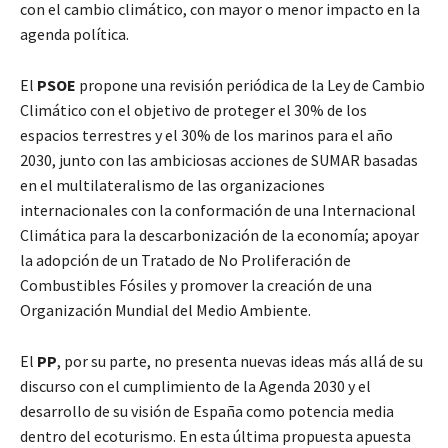
con el cambio climático, con mayor o menor impacto en la
agenda política.
El
PSOE
propone una revisión periódica de la Ley de Cambio
Climático con el objetivo de proteger el 30% de los
espacios terrestres y el 30% de los marinos para el año
2030, junto con las ambiciosas acciones de SUMAR basadas
en el multilateralismo de las organizaciones
internacionales con la conformación de una Internacional
Climática para la descarbonización de la economía; apoyar
la adopción de un Tratado de No Proliferación de
Combustibles Fósiles y promover la creación de una
Organización Mundial del Medio Ambiente.
El
PP
, por su parte, no presenta nuevas ideas más allá de su
discurso con el cumplimiento de la Agenda 2030 y el
desarrollo de su visión de España como potencia media
dentro del ecoturismo. En esta última propuesta apuesta