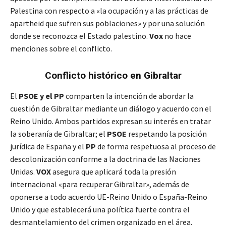
Palestina con respecto a «la ocupación y a las prácticas de
apartheid que sufren sus poblaciones» y por una solución
donde se reconozca el Estado palestino.
Vox
no hace
menciones sobre el conflicto.
Conflicto histórico en Gibraltar
El
PSOE y el PP
comparten la intención de abordar la
cuestión de Gibraltar mediante un diálogo y acuerdo con el
Reino Unido. Ambos partidos expresan su interés en tratar
la soberanía de Gibraltar; el
PSOE
respetando la posición
jurídica de España y el
PP
de forma respetuosa al proceso de
descolonización conforme a la doctrina de las Naciones
Unidas.
VOX
asegura que aplicará toda la presión
internacional «para recuperar Gibraltar», además de
oponerse a todo acuerdo UE-Reino Unido o España-Reino
Unido y que establecerá una política fuerte contra el
desmantelamiento del crimen organizado en el área.