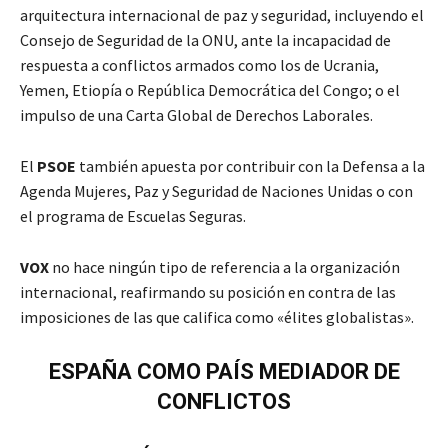
arquitectura internacional de paz y seguridad, incluyendo el
Consejo de Seguridad de la ONU, ante la incapacidad de
respuesta a conflictos armados como los de Ucrania,
Yemen, Etiopía o República Democrática del Congo; o el
impulso de una Carta Global de Derechos Laborales.
El
PSOE
también apuesta por contribuir con la Defensa a la
Agenda Mujeres, Paz y Seguridad de Naciones Unidas o con
el programa de Escuelas Seguras.
VOX
no hace ningún tipo de referencia a la organización
internacional, reafirmando su posición en contra de las
imposiciones de las que califica como «élites globalistas».
ESPAÑA COMO PAÍS MEDIADOR DE
CONFLICTOS