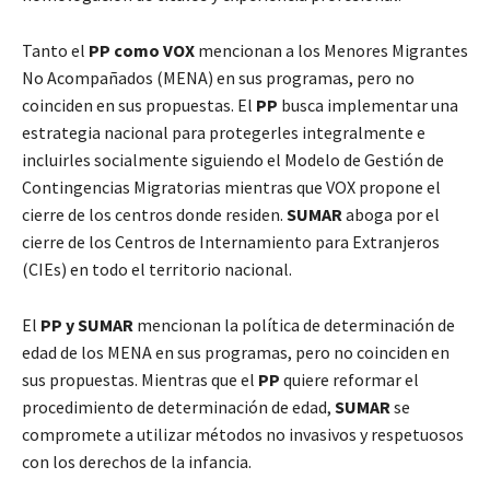
Tanto el
PP como VOX
mencionan a los Menores Migrantes
No Acompañados (MENA) en sus programas, pero no
coinciden en sus propuestas. El
PP
busca implementar una
estrategia nacional para protegerles integralmente e
incluirles socialmente siguiendo el Modelo de Gestión de
Contingencias Migratorias mientras que VOX propone el
cierre de los centros donde residen.
SUMAR
aboga por el
cierre de los Centros de Internamiento para Extranjeros
(CIEs) en todo el territorio nacional.
El
PP y SUMAR
mencionan la política de determinación de
edad de los MENA en sus programas, pero no coinciden en
sus propuestas. Mientras que el
PP
quiere reformar el
procedimiento de determinación de edad,
SUMAR
se
compromete a utilizar métodos no invasivos y respetuosos
con los derechos de la infancia.