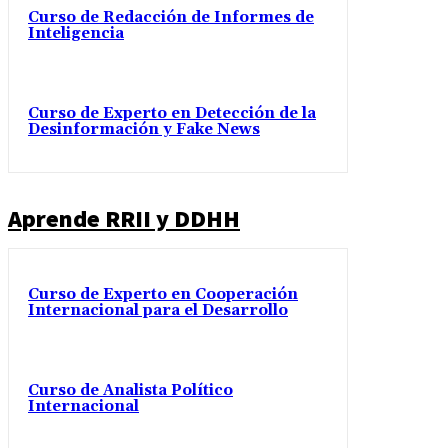
Curso de Redacción de Informes de
Inteligencia
Curso de Experto en Detección de la
Desinformación y Fake News
Aprende RRII y DDHH
Curso de Experto en Cooperación
Internacional para el Desarrollo
Curso de Analista Político
Internacional