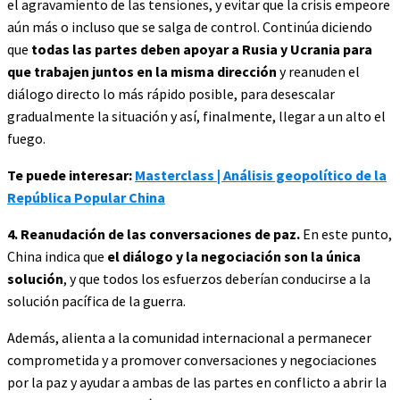
el agravamiento de las tensiones, y evitar que la crisis empeore
aún más o incluso que se salga de control. Continúa diciendo
que
todas las partes deben apoyar a Rusia y Ucrania para
que trabajen juntos en la misma dirección
y reanuden el
diálogo directo lo más rápido posible, para desescalar
gradualmente la situación y así, finalmente, llegar a un alto el
fuego.
Te puede interesar:
Masterclass | Análisis geopolítico de la
República Popular China
4. Reanudación de las conversaciones de paz.
En este punto,
China indica que
el diálogo y la negociación son la única
solución
, y que todos los esfuerzos deberían conducirse a la
solución pacífica de la guerra.
Además, alienta a la comunidad internacional a permanecer
comprometida y a promover conversaciones y negociaciones
por la paz y ayudar a ambas de las partes en conflicto a abrir la