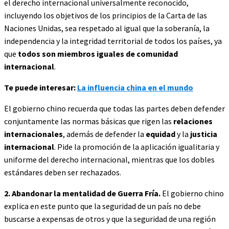
el derecho internacional universalmente reconocido,
incluyendo los objetivos de los principios de la Carta de las
Naciones Unidas, sea respetado al igual que la soberanía, la
independencia y la integridad territorial de todos los países, ya
que
todos son miembros iguales de comunidad
internacional
.
Te puede interesar:
La influencia china en el mundo
El gobierno chino recuerda que todas las partes deben defender
conjuntamente las normas básicas que rigen las
relaciones
internacionales
, además de defender la
equidad
y la
justicia
internacional
. Pide la promoción de la aplicación igualitaria y
uniforme del derecho internacional, mientras que los dobles
estándares deben ser rechazados.
2.
Abandonar la mentalidad de Guerra Fría.
El gobierno chino
explica en este punto que la seguridad de un país no debe
buscarse a expensas de otros y que la seguridad de una región