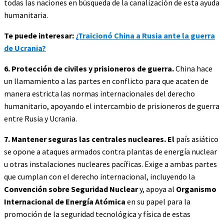
todas las naciones en búsqueda de la canalización de esta ayuda
humanitaria.
Te puede interesar:
¿Traicionó China a Rusia ante la guerra
de Ucrania?
6. Protección de civiles y prisioneros de guerra.
China hace
un llamamiento a las partes en conflicto para que acaten de
manera estricta las normas internacionales del derecho
humanitario, apoyando el intercambio de prisioneros de guerra
entre Rusia y Ucrania.
7. Mantener seguras las centrales nucleares. El
país asiático
se opone a ataques armados contra plantas de energía nuclear
u otras instalaciones nucleares pacíficas. Exige a ambas partes
que cumplan con el derecho internacional, incluyendo la
Convención sobre Seguridad Nuclear
y, apoya al
Organismo
Internacional de Energía Atómica
en su papel para la
promoción de la seguridad tecnológica y física de estas