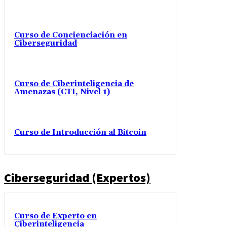
Curso de Concienciación en
Ciberseguridad
Curso de Ciberinteligencia de
Amenazas (CTI, Nivel 1)
Curso de Introducción al Bitcoin
Ciberseguridad (Expertos)
Curso de Experto en
Ciberinteligencia