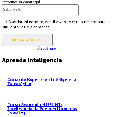
Introduce tu email aquí
Sitio
web:
Guardar mi nombre, email y web en este buscador para la
siguiente vez que comente.
Aprende Inteligencia
Curso de Experto en Inteligencia
Estratégica
Curso Avanzado HUMINT:
Inteligencia de Fuentes Humanas
(Nivel 2)