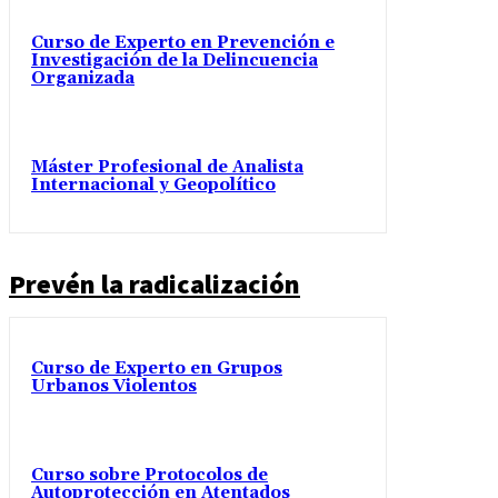
Curso de Experto en Prevención e
Investigación de la Delincuencia
Organizada
Máster Profesional de Analista
Internacional y Geopolítico
Prevén la radicalización
Curso de Experto en Grupos
Urbanos Violentos
Curso sobre Protocolos de
Autoprotección en Atentados