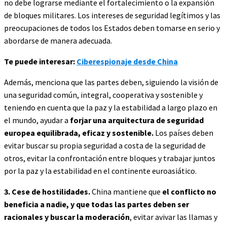
no debe lograrse mediante el fortalecimiento o la expansión
de bloques militares. Los intereses de seguridad legítimos y las
preocupaciones de todos los Estados deben tomarse en serio y
abordarse de manera adecuada.
Te puede interesar:
Ciberespionaje desde China
Además, menciona que las partes deben, siguiendo la visión de
una seguridad común, integral, cooperativa y sostenible y
teniendo en cuenta que la paz y la estabilidad a largo plazo en
el mundo, ayudar a
forjar una arquitectura de seguridad
europea equilibrada, eficaz y sostenible.
Los países deben
evitar buscar su propia seguridad a costa de la seguridad de
otros, evitar la confrontación entre bloques y trabajar juntos
por la paz y la estabilidad en el continente euroasiático.
3. Cese de hostilidades.
China mantiene que
el conflicto no
beneficia a nadie, y que todas las partes deben ser
racionales y buscar la moderación
, evitar avivar las llamas y