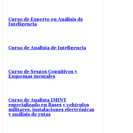
Curso de Experto en Análisis de
Inteligencia
Curso de Analista de Inteligencia
Curso de Sesgos Cognitivos y
Esquemas mentales
Curso de Analista IMINT
especializado en Bases y vehículos
militares, instalaciones electrónicas
y análisis de rutas