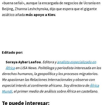
«buena señal», aunque la encargada de negocios de Ucrania en
Beijing, Zhanna Leshchynska, dijo que espera que el gigante
asiático añada
más apoyo a Kiev.
Editado por:
Soraya Aybar Laafou
. Editora y
analista especializada en
África
en LISA News. Politóloga y periodista interesada en los
derechos humanos, la geopolítica y los procesos migratorios.
Me apasionan las Relaciones Internacionales y observo con
especial interés al continente africano. Soy directora de
África
Mundi
, el primer medio de análisis sobre África en castellano
.
Te puede interesar: