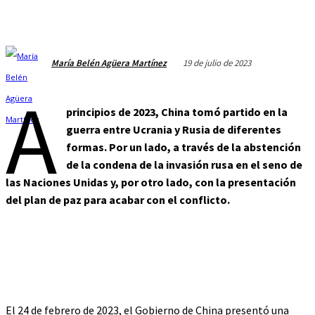
19 de julio de 2023
María Belén Agüera Martínez
A
principios de 2023, China tomó partido en la
guerra entre Ucrania y Rusia de diferentes
formas. Por un lado, a través de la abstención
de la condena de la invasión rusa en el seno de
las Naciones Unidas y, por otro lado, con la presentación
del plan de paz para acabar con el conflicto.
El 24 de febrero de 2023, el Gobierno de China presentó una