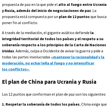
propuesta de paz en la que pide el
alto al fuego entre Ucrania
y Rusia, además del inicio de negociaciones de paz
. La
propuesta está compuesta por un
plan de 12 puntos
que busca
poner fin al conflicto.
A través de la mediación, el gigante asiático defiende
la
integridad territorial de todos los países y el respeto a su
soberanía respecto a los principios de la Carta de Naciones
Unidas
. Además, culpa a Occidente de avivar la guerra y pide a
todas las partes involucradas
«mantener la racionalidad y la
moderación, no echar leña al fuego y no intensificar
los conflictos».
El plan de China para Ucrania y Rusia
Los 12 puntos que conforman el plan de paz son los siguientes:
1.
Respetar la soberanía de todos los países.
China exige que