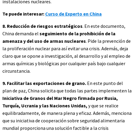
instalaciones nucleares.
Te puede interesar:
Curso de Experto en China
8. Reducción de riesgos estratégicos
. En este documento,
China demanda el
seguimiento de la prohibición de la
amenaza y del uso de armas nucleares
. Pide la prevención de
la proliferación nuclear para así evitar una crisis. Además, deja
claro que se opone a investigación, al desarrollo y al empleo de
armas químicas y biológicas por cualquier país bajo cualquier
circunstancia.
9. Facilitar las exportaciones de grano.
En este punto del
plan de paz, China solicita que todas las partes implementen la
Iniciativa de Granos del Mar Negro firmada por Rusia,
Turquía, Ucrania y las Naciones Unidas,
y que se realice
equilibradamente, de manera plena y eficaz. Además, menciona
que su iniciativa de cooperación sobre seguridad alimentaria
mundial proporciona una solución factible a la crisis