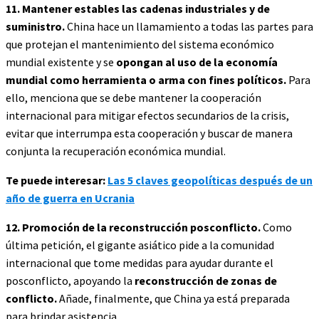
11. Mantener estables las cadenas industriales y de
suministro.
China hace un llamamiento a todas las partes para
que protejan el mantenimiento del sistema económico
mundial existente y se
opongan al uso de la economía
mundial como herramienta o arma con fines políticos.
Para
ello, menciona que se debe mantener la cooperación
internacional para mitigar efectos secundarios de la crisis,
evitar que interrumpa esta cooperación y buscar de manera
conjunta la recuperación económica mundial.
Te puede interesar:
Las 5 claves geopolíticas después de un
año de guerra en Ucrania
12. Promoción de la reconstrucción posconflicto.
Como
última petición, el gigante asiático pide a la comunidad
internacional que tome medidas para ayudar durante el
posconflicto, apoyando la
reconstrucción de zonas de
conflicto.
Añade, finalmente, que China ya está preparada
para brindar asistencia.