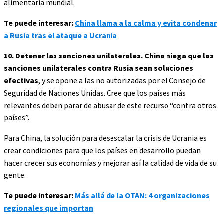
alimentaria mundial.
Te puede interesar:
China llama a la calma y evita condenar
a Rusia tras el ataque a Ucrania
10. Detener las sanciones unilaterales. China niega que las
sanciones unilaterales contra Rusia sean soluciones
efectivas
, y se opone a las no autorizadas por el Consejo de
Seguridad de Naciones Unidas. Cree que los países más
relevantes deben parar de abusar de este recurso “contra otros
países”.
Para China, la solución para desescalar la crisis de Ucrania es
crear condiciones para que los países en desarrollo puedan
hacer crecer sus economías y mejorar así la calidad de vida de su
gente.
Te puede interesar:
Más allá de la OTAN: 4 organizaciones
regionales que importan