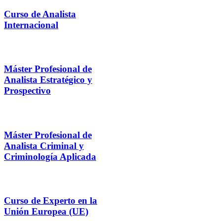
Curso de Analista
Internacional
Máster Profesional de
Analista Estratégico y
Prospectivo
Máster Profesional de
Analista Criminal y
Criminología Aplicada
Curso de Experto en la
Unión Europea (UE)