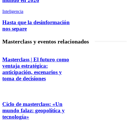
mundo en 2026
Inteligencia
Hasta que la desinformación
nos separe
Masterclass y eventos relacionados
Masterclass | El futuro como
ventaja estratégica:
anticipación, escenarios y
toma de decisiones
Ciclo de masterclass: «Un
mundo falaz: geopolítica y
tecnología»