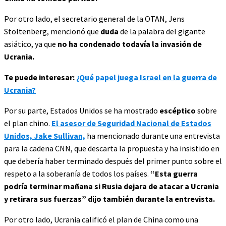
Por otro lado, el secretario general de la OTAN, Jens
Stoltenberg, mencionó que
duda
de la palabra del gigante
asiático, ya que
no ha condenado todavía la invasión de
Ucrania.
Te puede interesar:
¿Qué papel juega Israel en la guerra de
Ucrania?
Por su parte, Estados Unidos se ha mostrado
escéptico
sobre
el plan chino.
El asesor de Seguridad Nacional de Estados
Unidos, Jake Sullivan,
ha mencionado durante una entrevista
para la cadena CNN, que descarta la propuesta y ha insistido en
que debería haber terminado después del primer punto sobre el
respeto a la soberanía de todos los países.
“Esta guerra
podría terminar mañana si Rusia dejara de atacar a Ucrania
y retirara sus fuerzas” dijo también durante la entrevista.
Por otro lado, Ucrania calificó el plan de China como una