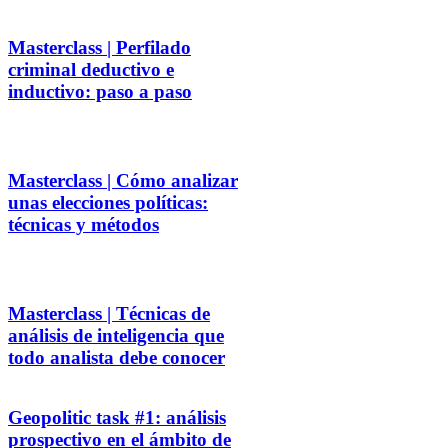
Masterclass | Perfilado
criminal deductivo e
inductivo: paso a paso
Masterclass | Cómo analizar
unas elecciones políticas:
técnicas y métodos
Masterclass | Técnicas de
análisis de inteligencia que
todo analista debe conocer
Geopolitic task #1: análisis
prospectivo en el ámbito de