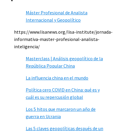
Máster Profesional de Analista
Internacional y Geopolítico
https://www.lisanews.org/lisa-institute/jornada-
informativa-master-profesional-analista-
inteligencia/
Masterclass | Análisis geopolítico de la
República Popular China
La influencia china en el mundo
Política cero COVID en China: qué es y
cuál es su repercusión global
Los 5 hitos que marcaron un año de
guerra en Ucrania
Las 5 claves geopolíticas después de un