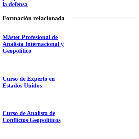
la defensa
Formación relacionada
Máster Profesional de
Analista Internacional y
Geopolítico
Curso de Experto en
Estados Unidos
Curso de Analista de
Conflictos Geopolíticos