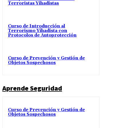
Terroristas Yihadistas
Curso de Introducción al
Terrorismo Yihadista con
Protocolos de Autoprotección
Curso de Prevención y Gestión de
Objetos Sospechosos
Aprende Seguridad
Curso de Prevención y Gestión de
Objetos Sospechosos