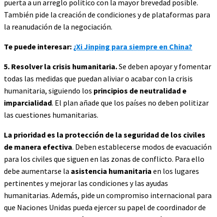
puerta a un arreglo político con la mayor brevedad posible.
También pide la creación de condiciones y de plataformas para
la reanudación de la negociación.
Te puede interesar:
¿Xi Jinping para siempre en China?
5. Resolver la crisis humanitaria.
Se deben apoyar y fomentar
todas las medidas que puedan aliviar o acabar con la crisis
humanitaria, siguiendo los
principios de neutralidad e
imparcialidad
. El plan añade que los países no deben politizar
las cuestiones humanitarias.
La prioridad es la protección de la seguridad de los civiles
de manera efectiva
. Deben establecerse modos de evacuación
para los civiles que siguen en las zonas de conflicto. Para ello
debe aumentarse la
asistencia humanitaria
en los lugares
pertinentes y mejorar las condiciones y las ayudas
humanitarias. Además, pide un compromiso internacional para
que Naciones Unidas pueda ejercer su papel de coordinador de