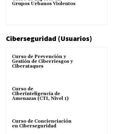
Grupos Urbanos Violentos
Ciberseguridad (Usuarios)
Curso de Prevención y
Gestión de Ciberriesgos y
Ciberataques
Curso de
Ciberinteligencia de
Amenazas (CTI, Nivel 1)
Curso de Concienciación
en Ciberseguridad