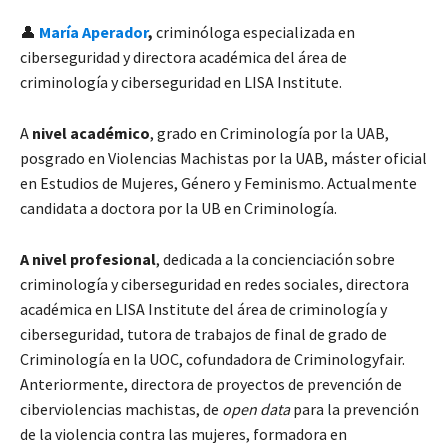
👤
María Aperador
,
criminóloga especializada en
ciberseguridad y directora académica del área de
criminología y ciberseguridad en LISA Institute.
A
nivel académico
, grado en Criminología por la UAB,
posgrado en Violencias Machistas por la UAB, máster oficial
en Estudios de Mujeres, Género y Feminismo. Actualmente
candidata a doctora por la UB en Criminología.
A nivel profesional
, dedicada a la concienciación sobre
criminología y ciberseguridad en redes sociales, directora
académica en LISA Institute del área de criminología y
ciberseguridad, tutora de trabajos de final de grado de
Criminología en la UOC, cofundadora de Criminologyfair.
Anteriormente, directora de proyectos de prevención de
ciberviolencias machistas, de
open data
para la prevención
de la violencia contra las mujeres, formadora en