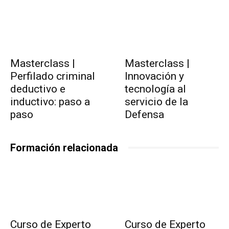
Masterclass |
Masterclass |
Perfilado criminal
Innovación y
deductivo e
tecnología al
inductivo: paso a
servicio de la
paso
Defensa
Formación relacionada
Curso de Experto
Curso de Experto