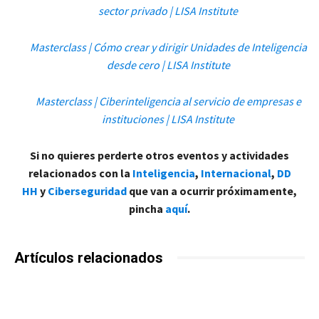
sector privado | LISA Institute
Masterclass | Cómo crear y dirigir Unidades de Inteligencia
desde cero | LISA Institute
Masterclass | Ciberinteligencia al servicio de empresas e
instituciones | LISA Institute
Si no quieres perderte otros eventos y actividades
relacionados con la
Inteligencia
,
Internacional
,
DD
HH
y
Ciberseguridad
que van a ocurrir próximamente,
pincha
aquí
.
Artículos relacionados