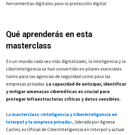
herramientas digitales para la protección digital.
Qué aprenderás en esta
masterclass
En un mundo cada vez más digitalizado, la inteligencia y la
ciberinteligencia se han convertido en pilares esenciales
tanto para las agencias de seguridad como para las
empresas privadas.
La capacidad de anticipar, identificar
y mitigar amenazas cibernéticas es crucial para
proteger infraestructuras críticas y datos sensibles.
La
masterclass «Inteligencia y Ciberinteligencia en
Interpol y la empresa privada»
, liderada por Agnese
Carlini, ex Oficial de CiberInteligencia en Interpol y actual