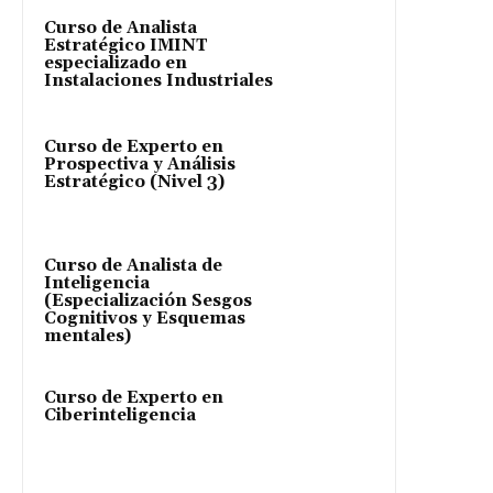
Curso de Analista
Estratégico IMINT
especializado en
Instalaciones Industriales
Curso de Experto en
Prospectiva y Análisis
Estratégico (Nivel 3)
Curso de Analista de
Inteligencia
(Especialización Sesgos
Cognitivos y Esquemas
mentales)
Curso de Experto en
Ciberinteligencia