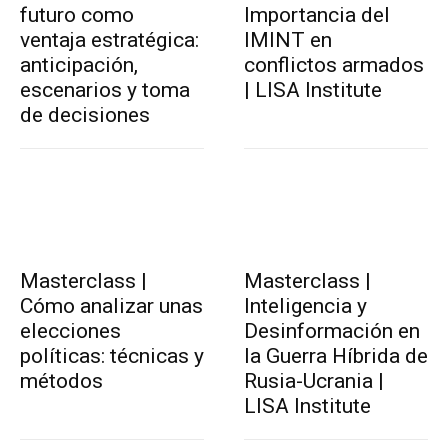
futuro como
Importancia del
ventaja estratégica:
IMINT en
anticipación,
conflictos armados
escenarios y toma
| LISA Institute
de decisiones
Masterclass |
Masterclass |
Cómo analizar unas
Inteligencia y
elecciones
Desinformación en
políticas: técnicas y
la Guerra Híbrida de
métodos
Rusia-Ucrania |
LISA Institute