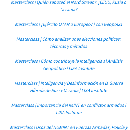
Masterclass | Quién saboteó el Nord Stream: ¿EEUU, Rusia o
Ucrania?
Masterclass | ¿Ejército OTAN o Europeo? | con Geopol21
Masterclass | Cómo analizar unas elecciones políticas:
técnicas y métodos
Masterclass | Cómo contribuye la Inteligencia al Análisis
Geopolítico | LISA Institute
Masterclass | Inteligencia y Desinformación en la Guerra
Híbrida de Rusia-Ucrania | LISA Institute
Masterclass | Importancia del IMINT en conflictos armados |
LISA Institute
Masterclass | Usos del HUMINT en Fuerzas Armadas, Policía y