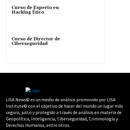
Curso de Experto en
Hacking Ético
Curso de Director de
Ciberseguridad
LISA News© es un medio de análisis promovido por LISA
Institute© con el objetivo de hacer del mundo un lugar más
seguro, justo y protegido a través de análisis en materia de
Geopolítica, Inteligencia, Ciberseguridad, Criminología y
Derechos Humanos, entre otros.