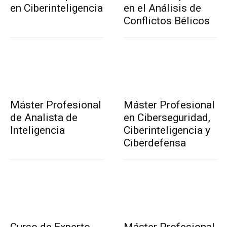
en Ciberinteligencia
en el Análisis de
Conflictos Bélicos
Máster Profesional
Máster Profesional
de Analista de
en Ciberseguridad,
Inteligencia
Ciberinteligencia y
Ciberdefensa
Curso de Experto
Máster Profesional