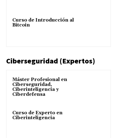
Curso de Introducción al
Bitcoin
Ciberseguridad (Expertos)
Máster Profesional en
Ciberseguridad,
Ciberinteligencia y
Ciberdefensa
Curso de Experto en
Ciberinteligencia