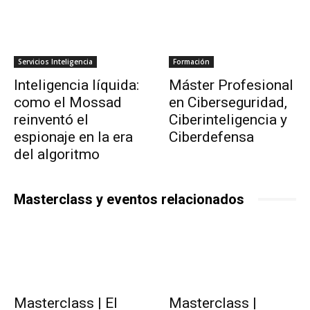
Servicios Inteligencia
Formación
Inteligencia líquida:
Máster Profesional
como el Mossad
en Ciberseguridad,
reinventó el
Ciberinteligencia y
espionaje en la era
Ciberdefensa
del algoritmo
Masterclass y eventos relacionados
Masterclass | El
Masterclass |