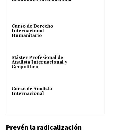
Curso de Derecho
Internacional
Humanitario
Máster Profesional de
Analista Internacional y
Geopolítico
Curso de Analista
Internacional
Prevén la radicalización