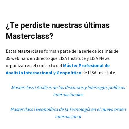
¿Te perdiste nuestras últimas
Masterclass?
Estas
Masterclass
forman parte de la serie de los más de
35 webinars en directo que LISA Institute y LISA News
organizan en el contexto del
Máster Profesional de
Analista Internacional y Geopolítico
de LISA Institute.
Masterclass | Análisis de los discursos y liderazgos políticos
internacionales
Masterclass | Geopolítica de la Tecnología en el nuevo orden
internacional