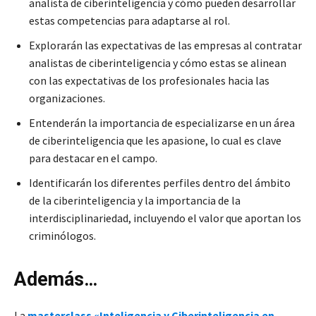
analista de ciberinteligencia y cómo pueden desarrollar
estas competencias para adaptarse al rol.
Explorarán las expectativas de las empresas al contratar
analistas de ciberinteligencia y cómo estas se alinean
con las expectativas de los profesionales hacia las
organizaciones.
Entenderán la importancia de especializarse en un área
de ciberinteligencia que les apasione, lo cual es clave
para destacar en el campo.
Identificarán los diferentes perfiles dentro del ámbito
de la ciberinteligencia y la importancia de la
interdisciplinariedad, incluyendo el valor que aportan los
criminólogos.
Además…
La
m
asterclass «Inteligencia y Ciberinteligencia en