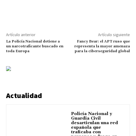
Artículo anterior
Artículo siguiente
La Policía Nacional detiene a
Fancy Bear: el APT ruso que
un narcotraficante buscado en
representa la mayor amenaza
toda Europa
para la ciberseguridad global
Actualidad
Policía Nacional y
Guardia Civil
desarticulan una red
española que
traficaba con