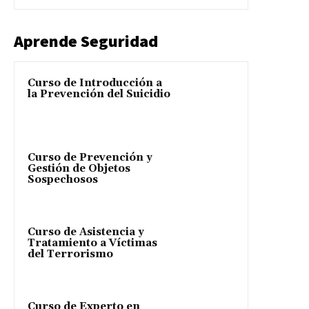
Aprende Seguridad
Curso de Introducción a
la Prevención del Suicidio
Curso de Prevención y
Gestión de Objetos
Sospechosos
Curso de Asistencia y
Tratamiento a Víctimas
del Terrorismo
Curso de Experto en