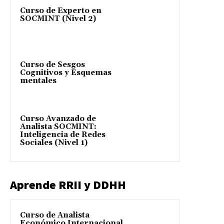
Curso de Experto en
SOCMINT (Nivel 2)
Curso de Sesgos
Cognitivos y Esquemas
mentales
Curso Avanzado de
Analista SOCMINT:
Inteligencia de Redes
Sociales (Nivel 1)
Aprende RRII y DDHH
Curso de Analista
Económico Internacional