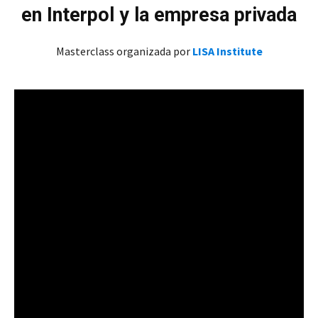
en Interpol y la empresa privada
Masterclass organizada por
LISA Institute