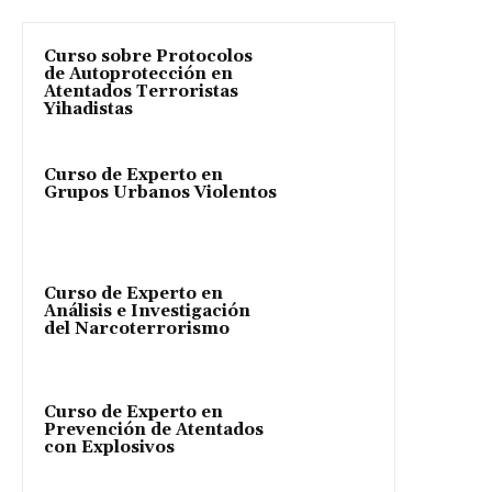
Curso sobre Protocolos
de Autoprotección en
Atentados Terroristas
Yihadistas
Curso de Experto en
Grupos Urbanos Violentos
Curso de Experto en
Análisis e Investigación
del Narcoterrorismo
Curso de Experto en
Prevención de Atentados
con Explosivos