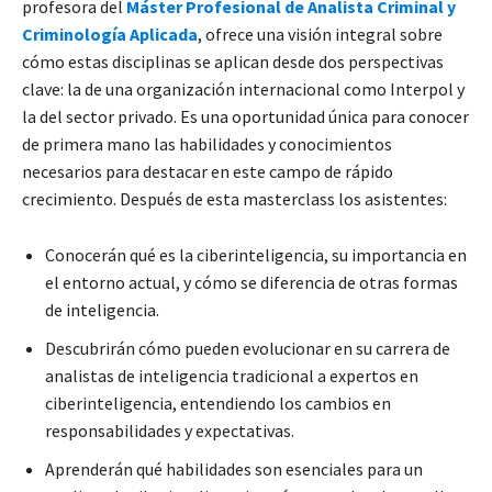
profesora del
Máster Profesional de Analista Criminal y
Criminología Aplicada
, ofrece una visión integral sobre
cómo estas disciplinas se aplican desde dos perspectivas
clave: la de una organización internacional como Interpol y
la del sector privado. Es una oportunidad única para conocer
de primera mano las habilidades y conocimientos
necesarios para destacar en este campo de rápido
crecimiento. Después de esta masterclass los asistentes:
Conocerán qué es la ciberinteligencia, su importancia en
el entorno actual, y cómo se diferencia de otras formas
de inteligencia.
Descubrirán cómo pueden evolucionar en su carrera de
analistas de inteligencia tradicional a expertos en
ciberinteligencia, entendiendo los cambios en
responsabilidades y expectativas.
Aprenderán qué habilidades son esenciales para un