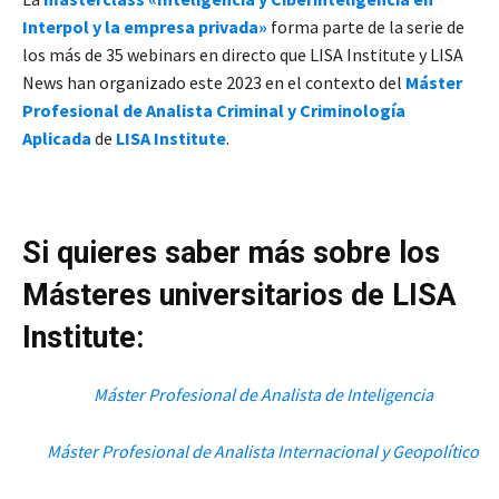
Interpol y la empresa privada»
forma parte de la serie de
los más de 35 webinars en directo que LISA Institute y LISA
News han organizado este 2023 en el contexto del
Máster
Profesional de Analista
Criminal y Criminología
Aplicada
de
LISA Institute
.
Si quieres saber más sobre los
Másteres universitarios de LISA
Institute:
Máster Profesional de Analista de Inteligencia
Máster Profesional de Analista Internacional y Geopolítico