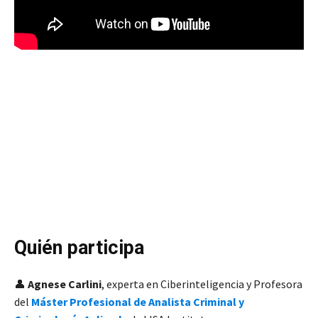
Quién participa
👤
Agnese Carlini
, experta en Ciberinteligencia y Profesora
del
Máster Profesional de Analista Criminal y