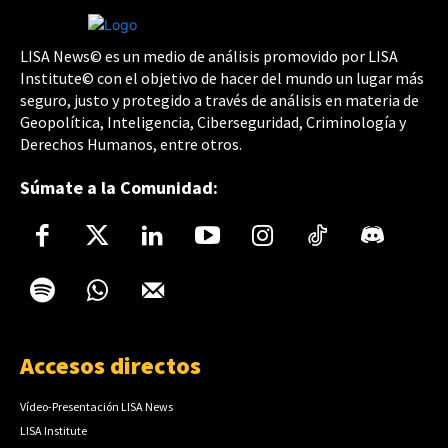
LISA News© es un medio de análisis promovido por LISA
Institute© con el objetivo de hacer del mundo un lugar más
seguro, justo y protegido a través de análisis en materia de
Geopolítica, Inteligencia, Ciberseguridad, Criminología y
Derechos Humanos, entre otros.
Súmate a la Comunidad:
Accesos directos
Vídeo-Presentación LISA News
LISA Institute