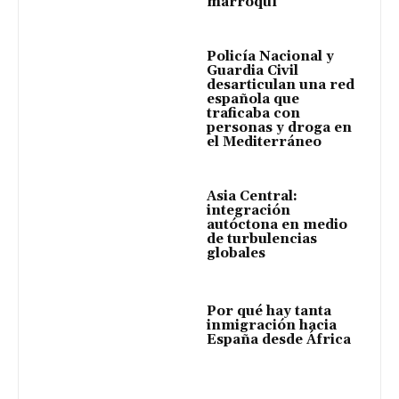
marroquí
Policía Nacional y
Guardia Civil
desarticulan una red
española que
traficaba con
personas y droga en
el Mediterráneo
Asia Central:
integración
autóctona en medio
de turbulencias
globales
Por qué hay tanta
inmigración hacia
España desde África