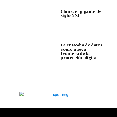
China, el gigante del
siglo XXI
La custodia de datos
como nueva
frontera de la
protección digital