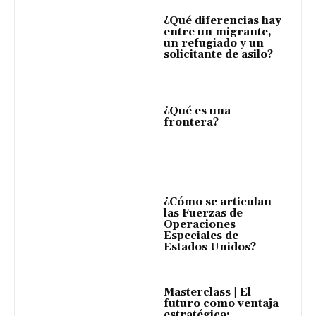
¿Qué diferencias hay
entre un migrante,
un refugiado y un
solicitante de asilo?
¿Qué es una
frontera?
¿Cómo se articulan
las Fuerzas de
Operaciones
Especiales de
Estados Unidos?
Masterclass | El
futuro como ventaja
estratégica: