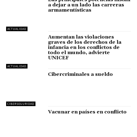
a dejar a un lado las carreras
armamentísticas
ACTUALIDAD
Aumentan las violaciones
graves de los derechos de la
infancia en los conflictos de
todo el mundo, advierte
UNICEF
ACTUALIDAD
Cibercriminales a sueldo
CIBERSEGURIDAD
Vacunar en países en conflicto