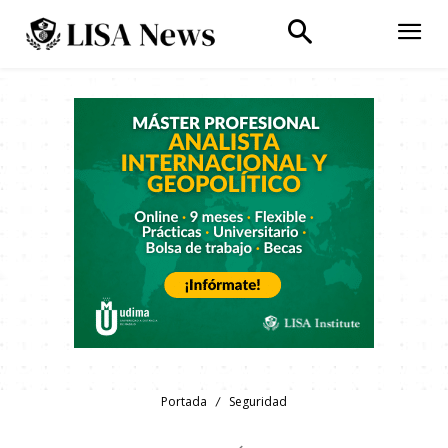
Portada
Seguridad