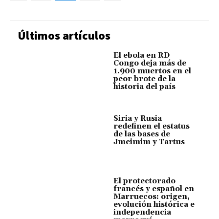
Últimos artículos
El ebola en RD
Congo deja más de
1.900 muertos en el
peor brote de la
historia del país
Siria y Rusia
redefinen el estatus
de las bases de
Jmeimim y Tartus
El protectorado
francés y español en
Marruecos: origen,
evolución histórica e
independencia