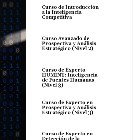
Curso de Introducción
a la Inteligencia
Competitiva
Curso Avanzado de
Prospectiva y Análisis
Estratégico (Nivel 2)
Curso de Experto
HUMINT: Inteligencia
de Fuentes Humanas
(Nivel 3)
Curso de Experto en
Prospectiva y Análisis
Estratégico (Nivel 3)
Curso de Experto en
Detección de la