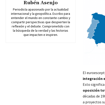
Rubén Asenjo
Periodista apasionado por la actualidad
internacional y la geopolítica. Escribo para
entender el mundo en constante cambio y
compartir perspectivas que despierten la
reflexión y el debate. Comprometido con
la búsqueda de la verdad y las historias
que impacten e inspiren.
El euroescept
integración 
Esto signific
oposición tot
décadas de 19
a proyectos s