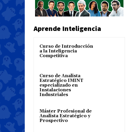
Aprende Inteligencia
Curso de Introducción
a la Inteligencia
Competitiva
Curso de Analista
Estratégico IMINT
especializado en
Instalaciones
Industriales
Máster Profesional de
Analista Estratégico y
Prospectivo