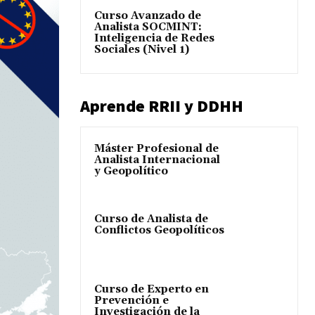
Curso Avanzado de
Analista SOCMINT:
Inteligencia de Redes
Sociales (Nivel 1)
Aprende RRII y DDHH
Máster Profesional de
Analista Internacional
y Geopolítico
Curso de Analista de
Conflictos Geopolíticos
Curso de Experto en
Prevención e
Investigación de la