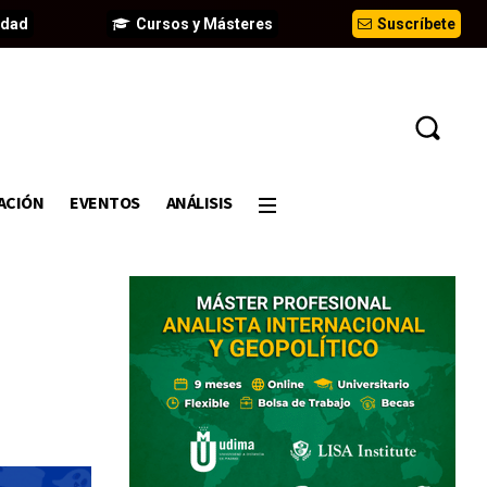
idad
Cursos y Másteres
Suscríbete
ACIÓN
EVENTOS
ANÁLISIS