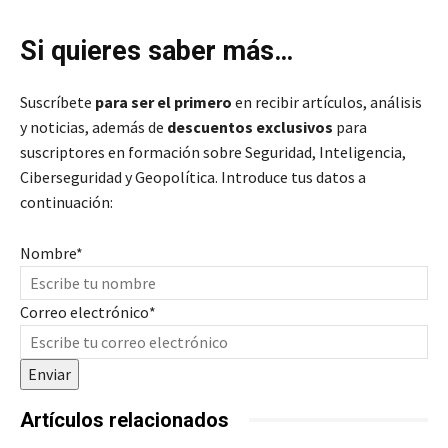
Si quieres saber más…
Suscríbete
para ser el primero
en recibir artículos, análisis
y noticias, además de
descuentos exclusivos
para
suscriptores en formación sobre Seguridad, Inteligencia,
Ciberseguridad y Geopolítica. Introduce tus datos a
continuación:
Nombre
*
Correo electrónico
*
Enviar
Artículos relacionados