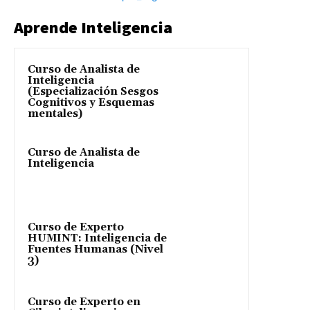
Aprende Inteligencia
Curso de Analista de
Inteligencia
(Especialización Sesgos
Cognitivos y Esquemas
mentales)
Curso de Analista de
Inteligencia
Curso de Experto
HUMINT: Inteligencia de
Fuentes Humanas (Nivel
3)
Curso de Experto en