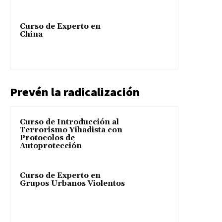
Curso de Experto en
China
Prevén la radicalización
Curso de Introducción al
Terrorismo Yihadista con
Protocolos de
Autoprotección
Curso de Experto en
Grupos Urbanos Violentos