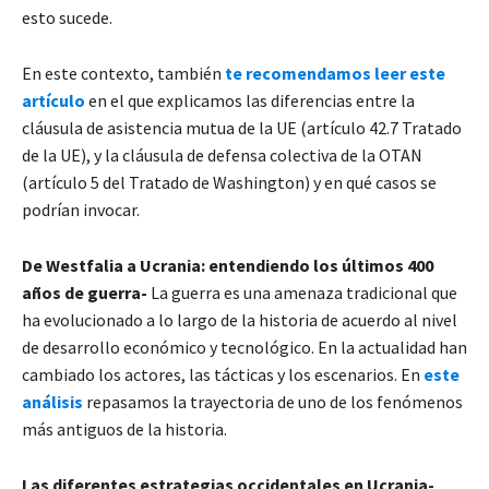
esto sucede.
En este contexto, también
te recomendamos leer este
artículo
en el que explicamos las diferencias entre la
cláusula de asistencia mutua de la UE (artículo 42.7 Tratado
de la UE), y la cláusula de defensa colectiva de la OTAN
(artículo 5 del Tratado de Washington) y en qué casos se
podrían invocar.
De Westfalia a Ucrania: entendiendo los últimos 400
años de guerra-
La guerra es una amenaza tradicional que
ha evolucionado a lo largo de la historia de acuerdo al nivel
de desarrollo económico y tecnológico. En la actualidad han
cambiado los actores, las tácticas y los escenarios. En
este
análisis
repasamos la trayectoria de uno de los fenómenos
más antiguos de la historia.
Las diferentes estrategias occidentales en Ucrania-