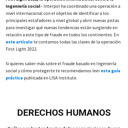
Ingeniería social
– Interpol ha coordinado una operación a
nivel internacional con el objetivo de identificar a los
principales estafadores a nivel global y abrir nuevas pistas
para investigar qué nuevas tendencias están surgiendo en
relación a este tipo de fraude en todos los continentes. En
este artículo
te contamos todas las claves de la operación
First Light 2022.
Si quieres saber más sobre el fraude basado en Ingeniería
social y cómo protegerte te recomendamos leer
esta guía
práctica
publicada en LISA Institute.
DERECHOS HUMANOS