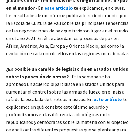
¿Cuáles son las tendencias de las negociaciones de paz
en el mundo?-
En
este artículo
te explicamos, en claves,
los resultados de un informe publicado recientemente por
la Escola de Cultura de Pau sobre las principales tendencias
de las negociaciones de paz que tuvieron lugar en el mundo
en el año 2021. En él se abordan los procesos de paz en
África, América, Asia, Europa y Oriente Medio, así como la
evolución de cada uno de ellos en las regiones mencionadas.
¿Es posible un cambio de legislación en Estados Unidos
sobre la posesión de armas?-
Esta semana se ha
aprobado un acuerdo bipartidista en Estados Unidos para
aumentar el control sobre las armas de fuego en el país a
raíz de la escalada de tiroteos masivos. En
este artículo
te
explicamos en qué consiste este último acuerdo y
profundizamos en las diferencias ideológicas entre
republicanos y demócratas sobre la materia con el objetivo
de analizar las diferentes propuestas que se plantear para