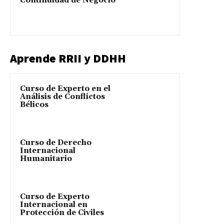
Continuidad de Negocio
Aprende RRII y DDHH
Curso de Experto en el
Análisis de Conflictos
Bélicos
Curso de Derecho
Internacional
Humanitario
Curso de Experto
Internacional en
Protección de Civiles