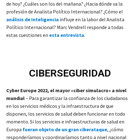
de hoy? ¿Cuáles son los del mañana? ¿Hacia dónde va la
profesión de Analista Político Internacional? ¿Cómo el
análisis de Inteligencia
influye en la labor del Analista
Político Internacional? Marc Vendrell responde a todas
estas cuestiones en
esta entrevista
.
CIBERSEGURIDAD
Cyber Europe 2022, el mayor «ciber simulacro» a nivel
mundial
– Para garantizar la confianza de los ciudadanos
en los servicios médicos y la infraestructura de que
disponen, los servicios de salud deben funcionar en todo
momento. Si los servicios e infraestructuras de salud en
Europa
fueran objeto de un gran ciberataque
, ¿cómo
responderíamos y coordinaríamos tanto a nivel nacional