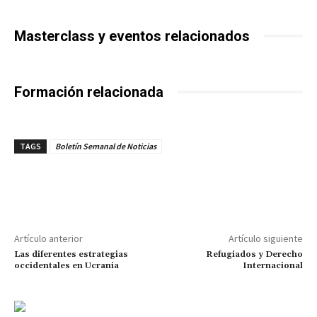
Masterclass y eventos relacionados
Formación relacionada
TAGS
Boletín Semanal de Noticias
Artículo anterior
Artículo siguiente
Las diferentes estrategias
Refugiados y Derecho
occidentales en Ucrania
Internacional