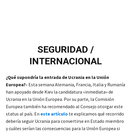
SEGURIDAD /
INTERNACIONAL
¿Qué supondría la entrada de Ucrania en la Unión
Europea?-
Esta semana Alemania, Francia, Italia y Rumanía
han apoyado desde Kiev la candidatura «inmediata» de
Ucrania en la Unión Europea. Por su parte, la Comisión
Europea también ha recomendado al Consejo otorgar este
status al país. En
este artículo
te explicamos qué recorrido
debería seguir Ucrania para convertirse en Estado miembro
y cuáles serían las consecuencias para la Unión Europea si