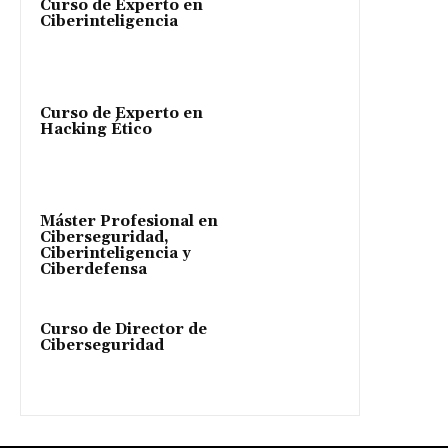
Curso de Experto en
Ciberinteligencia
Curso de Experto en
Hacking Ético
Máster Profesional en
Ciberseguridad,
Ciberinteligencia y
Ciberdefensa
Curso de Director de
Ciberseguridad