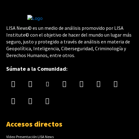
LISA News© es un medio de análisis promovido por LISA
Institute© con el objetivo de hacer del mundo un lugar más
seguro, justo y protegido a través de análisis en materia de
Geopolítica, Inteligencia, Ciberseguridad, Criminología y
Derechos Humanos, entre otros.
Súmate a la Comunidad:
Accesos directos
Vídeo-Presentación LISA News