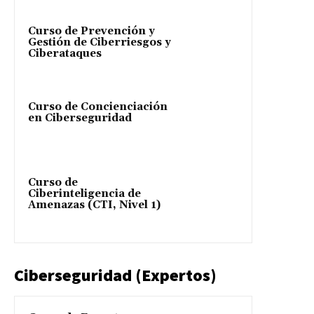
Curso de Prevención y
Gestión de Ciberriesgos y
Ciberataques
Curso de Concienciación
en Ciberseguridad
Curso de
Ciberinteligencia de
Amenazas (CTI, Nivel 1)
Ciberseguridad (Expertos)