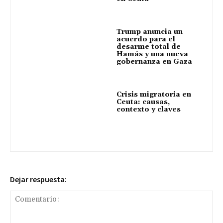
Trump anuncia un
acuerdo para el
desarme total de
Hamás y una nueva
gobernanza en Gaza
Crisis migratoria en
Ceuta: causas,
contexto y claves
Dejar respuesta: