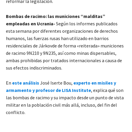
reformar la legislación.
Bombas de racimo: las municiones “malditas”
empleadas en Ucrania-
Según los informes publicados
esta semana por diferentes organizaciones de derechos
humanos, las fuerzas rusas han utilizado en barrios
residenciales de Járkovde de forma «reiterada» municiones
de racimo 9N210 y 9N235, así como minas dispersables,
ambas prohibidas por tratados internacionales a causa de
sus efectos indiscriminados.
En
este análisis
José Iserte Bou,
experto en misiles y
armamento y profesor de LISA Institute
, explica qué son
las bombas de racimo y su impacto desde un punto de vista
militar en la población civil más allá, incluso, del fin del
conflicto.