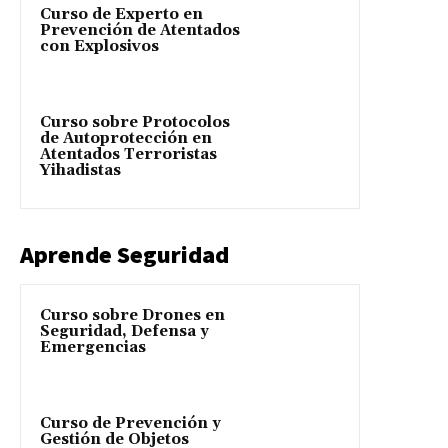
Curso de Experto en
Prevención de Atentados
con Explosivos
Curso sobre Protocolos
de Autoprotección en
Atentados Terroristas
Yihadistas
Aprende Seguridad
Curso sobre Drones en
Seguridad, Defensa y
Emergencias
Curso de Prevención y
Gestión de Objetos