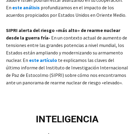
En
este análisis
profundizamos en el impacto de los
acuerdos propiciados por Estados Unidos en Oriente Medio.
SIPRI alerta del riesgo «más alto» de rearme nuclear
desde la guerra fría-
En un contexto actual de aumento de
tensiones entre las grandes potencias a nivel mundial, los
Estados están ampliando y modernizando su armamento
nuclear. En
este artículo
te explicamos las claves del
último informe del Instituto de Investigación Internacional
de Paz de Estocolmo (SIPRI) sobre cómo nos encontramos
ante un panorama de rearme nuclear de riesgo «elevado».
INTELIGENCIA