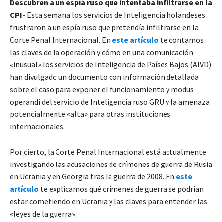
Descubren a un espía ruso que intentaba infiltrarse en la
CPI-
Esta semana los servicios de Inteligencia holandeses
frustraron a un espía ruso que pretendía infiltrarse en la
Corte Penal Internacional. En
este artículo
te contamos
las claves de la operación y cómo en una comunicación
«inusual» los servicios de Inteligencia de Países Bajos (AIVD)
han divulgado un documento con información detallada
sobre el caso para exponer el funcionamiento y modus
operandi del servicio de Inteligencia ruso GRU y la amenaza
potencialmente «alta» para otras instituciones
internacionales.
Por cierto, la Corte Penal Internacional está actualmente
investigando las acusaciones de crímenes de guerra de Rusia
en Ucrania y en Georgia tras la guerra de 2008. En
este
artículo
te explicamos qué crímenes de guerra se podrían
estar cometiendo en Ucrania y las claves para entender las
«leyes de la guerra».