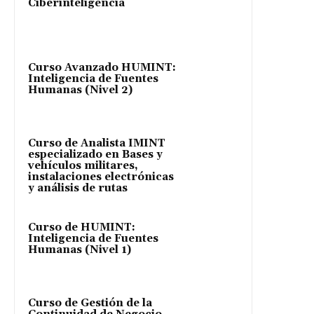
Ciberinteligencia
Curso Avanzado HUMINT:
Inteligencia de Fuentes
Humanas (Nivel 2)
Curso de Analista IMINT
especializado en Bases y
vehículos militares,
instalaciones electrónicas
y análisis de rutas
Curso de HUMINT:
Inteligencia de Fuentes
Humanas (Nivel 1)
Curso de Gestión de la