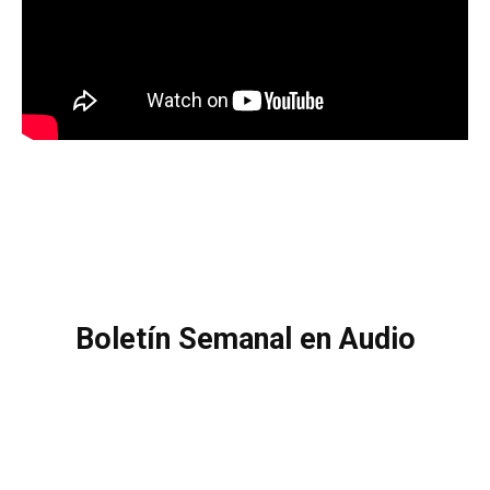
Boletín Semanal en Audio