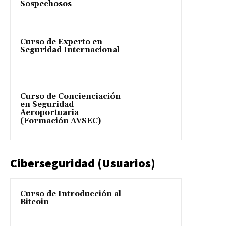
Sospechosos
Curso de Experto en
Seguridad Internacional
Curso de Concienciación
en Seguridad
Aeroportuaria
(Formación AVSEC)
Ciberseguridad (Usuarios)
Curso de Introducción al
Bitcoin