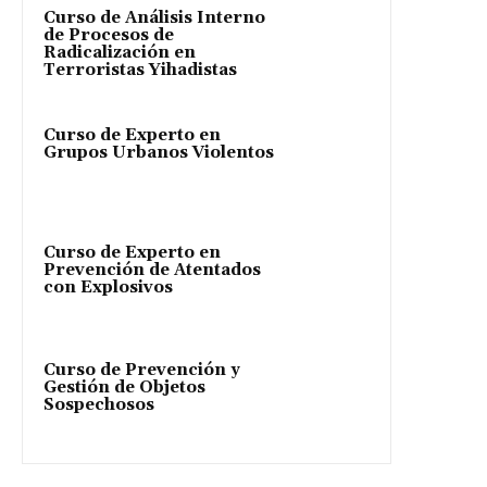
Curso de Análisis Interno
de Procesos de
Radicalización en
Terroristas Yihadistas
Curso de Experto en
Grupos Urbanos Violentos
Curso de Experto en
Prevención de Atentados
con Explosivos
Curso de Prevención y
Gestión de Objetos
Sospechosos