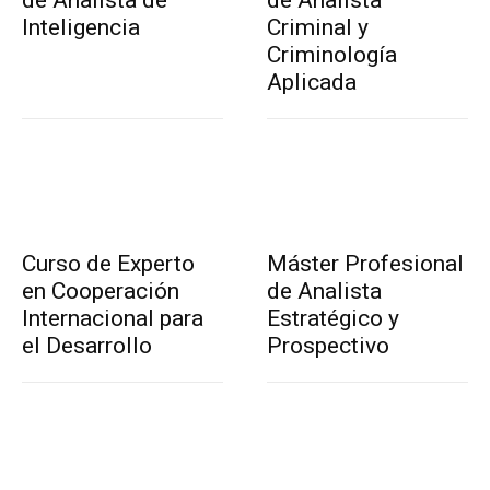
Inteligencia
Criminal y
Criminología
Aplicada
Curso de Experto
Máster Profesional
en Cooperación
de Analista
Internacional para
Estratégico y
el Desarrollo
Prospectivo