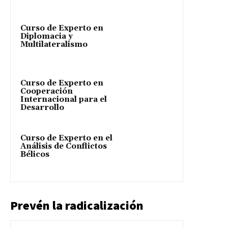
Curso de Experto en
Diplomacia y
Multilateralismo
Curso de Experto en
Cooperación
Internacional para el
Desarrollo
Curso de Experto en el
Análisis de Conflictos
Bélicos
Prevén la radicalización