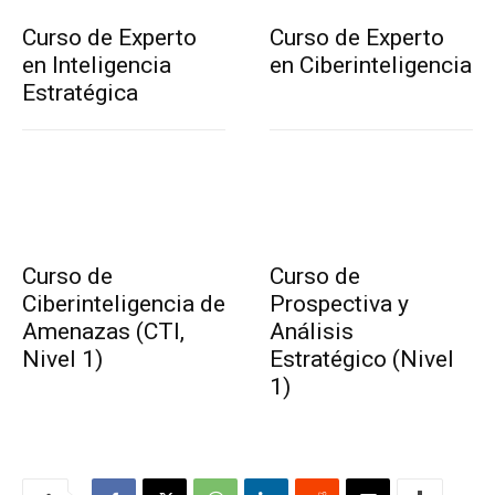
Curso de Experto
Curso de Experto
en Inteligencia
en Ciberinteligencia
Estratégica
Curso de
Curso de
Ciberinteligencia de
Prospectiva y
Amenazas (CTI,
Análisis
Nivel 1)
Estratégico (Nivel
1)