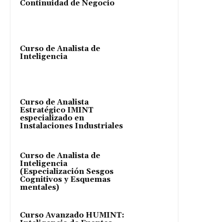
Continuidad de Negocio
Curso de Analista de
Inteligencia
Curso de Analista
Estratégico IMINT
especializado en
Instalaciones Industriales
Curso de Analista de
Inteligencia
(Especialización Sesgos
Cognitivos y Esquemas
mentales)
Curso Avanzado HUMINT: