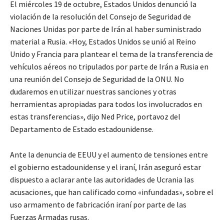
El miércoles 19 de octubre, Estados Unidos denunció la
violación de la resolución del Consejo de Seguridad de
Naciones Unidas por parte de Irán al haber suministrado
material a Rusia. «Hoy, Estados Unidos se unió al Reino
Unido y Francia para plantear el tema de la transferencia de
vehículos aéreos no tripulados por parte de Irán a Rusia en
una reunión del Consejo de Seguridad de la ONU. No
dudaremos en utilizar nuestras sanciones y otras
herramientas apropiadas para todos los involucrados en
estas transferencias», dijo Ned Price, portavoz del
Departamento de Estado estadounidense.
Ante la denuncia de EEUU y el aumento de tensiones entre
el gobierno estadounidense y el iraní, Irán aseguró estar
dispuesto a aclarar ante las autoridades de Ucrania las
acusaciones, que han calificado como «infundadas», sobre el
uso armamento de fabricación iraní por parte de las
Fuerzas Armadas rusas.