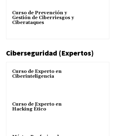
Curso de Prevención y
Gestión de Ciberriesgos y
Ciberataques
Ciberseguridad (Expertos)
Curso de Experto en
Ciberinteligencia
Curso de Experto en
Hacking Ético