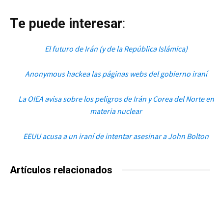
Te puede interesar
:
El futuro de Irán (y de la República Islámica)
Anonymous hackea las páginas webs del gobierno iraní
La OIEA avisa sobre los peligros de Irán y Corea del Norte en
materia nuclear
EEUU acusa a un iraní de intentar asesinar a John Bolton
Artículos relacionados