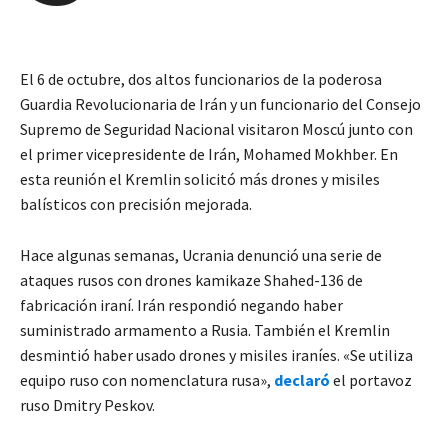
El 6 de octubre, dos altos funcionarios de la poderosa
Guardia Revolucionaria de Irán y un funcionario del Consejo
Supremo de Seguridad Nacional visitaron Moscú junto con
el primer vicepresidente de Irán, Mohamed Mokhber. En
esta reunión el Kremlin solicitó más drones y misiles
balísticos con precisión mejorada.
Hace algunas semanas, Ucrania denunció una serie de
ataques rusos con drones kamikaze Shahed-136 de
fabricación iraní. Irán respondió negando haber
suministrado armamento a Rusia. También el Kremlin
desmintió haber usado drones y misiles iraníes. «Se utiliza
equipo ruso con nomenclatura rusa»,
declaró
el portavoz
ruso Dmitry Peskov.