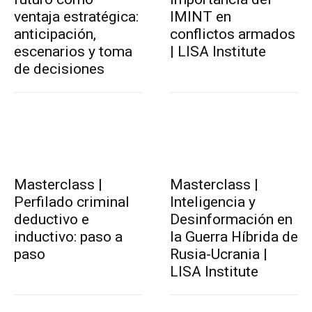
ventaja estratégica:
IMINT en
anticipación,
conflictos armados
escenarios y toma
| LISA Institute
de decisiones
Masterclass |
Masterclass |
Perfilado criminal
Inteligencia y
deductivo e
Desinformación en
inductivo: paso a
la Guerra Híbrida de
paso
Rusia-Ucrania |
LISA Institute