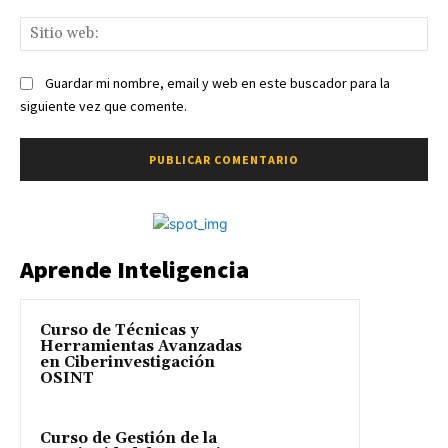
Sit
we
Guardar mi nombre, email y web en este buscador para la
siguiente vez que comente.
Aprende Inteligencia
Curso de Técnicas y
Herramientas Avanzadas
en Ciberinvestigación
OSINT
Curso de Gestión de la