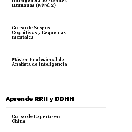
Inteligencia de Fuentes
Humanas (Nivel 2)
Curso de Sesgos
Cognitivos y Esquemas
mentales
Máster Profesional de
Analista de Inteligencia
Aprende RRII y DDHH
Curso de Experto en
China