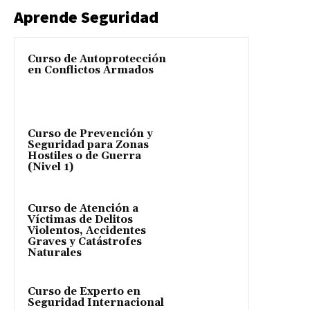
Aprende Seguridad
Curso de Autoprotección
en Conflictos Armados
Curso de Prevención y
Seguridad para Zonas
Hostiles o de Guerra
(Nivel 1)
Curso de Atención a
Víctimas de Delitos
Violentos, Accidentes
Graves y Catástrofes
Naturales
Curso de Experto en
Seguridad Internacional