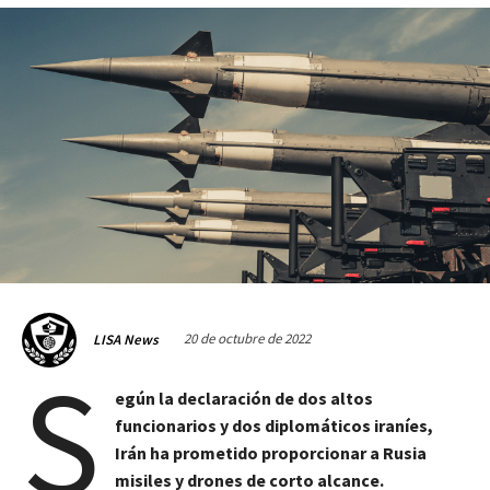
20 de octubre de 2022
LISA News
S
egún la declaración de dos altos
funcionarios y dos diplomáticos iraníes,
Irán ha prometido proporcionar a Rusia
misiles y drones de corto alcance.