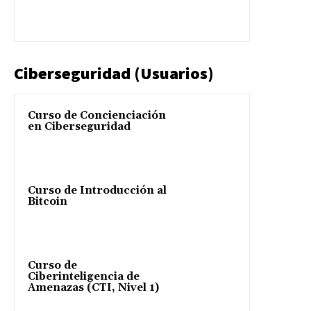
Ciberseguridad (Usuarios)
Curso de Concienciación
en Ciberseguridad
Curso de Introducción al
Bitcoin
Curso de
Ciberinteligencia de
Amenazas (CTI, Nivel 1)