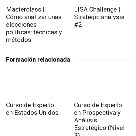
Masterclass |
LISA Challenge |
Cómo analizar unas
Strategic analysis
elecciones
#2
políticas: técnicas y
métodos
Formación relacionada
Curso de Experto
Curso de Experto
en Estados Unidos
en Prospectiva y
Análisis
Estratégico (Nivel
3)