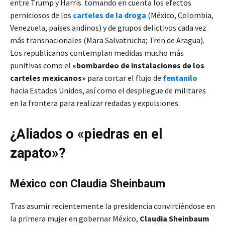
entre Trump y Harris tomando en cuenta los efectos
perniciosos de los
carteles de la droga
(México, Colombia,
Venezuela, países andinos) y de grupos delictivos cada vez
más transnacionales (Mara Salvatrucha; Tren de Aragua).
Los republicanos contemplan medidas mucho más
punitivas como el
«bombardeo de instalaciones de los
carteles mexicanos»
para cortar el flujo de
fentanilo
hacia Estados Unidos, así como el despliegue de militares
en la frontera para realizar redadas y expulsiones.
¿Aliados o «piedras en el
zapato»?
México con Claudia Sheinbaum
Tras asumir recientemente la presidencia convirtiéndose en
la primera mujer en gobernar México,
Claudia Sheinbaum