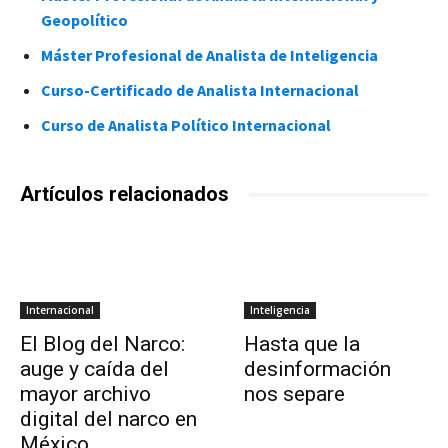
Geopolítico
Máster Profesional de Analista de Inteligencia
Curso-Certificado de Analista Internacional
Curso de Analista Político Internacional
Artículos relacionados
Internacional
Inteligencia
El Blog del Narco:
Hasta que la
auge y caída del
desinformación
mayor archivo
nos separe
digital del narco en
México