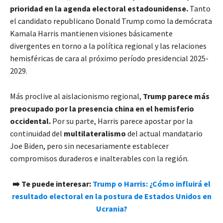
prioridad en la agenda electoral estadounidense.
Tanto
el candidato republicano Donald Trump como la demócrata
Kamala Harris mantienen visiones básicamente
divergentes en torno a la política regional y las relaciones
hemisféricas de cara al próximo período presidencial 2025-
2029.
Más proclive al aislacionismo regional,
Trump parece más
preocupado por la presencia china en el hemisferio
occidental.
Por su parte, Harris parece apostar por la
continuidad del
multilateralismo
del actual mandatario
Joe Biden, pero sin necesariamente establecer
compromisos duraderos e inalterables con la región.
➡️ Te puede interesar:
Trump o Harris: ¿Cómo influirá el
resultado electoral en la postura de Estados Unidos en
Ucrania?