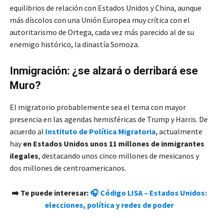
equilibrios de relación con Estados Unidos y China, aunque
más díscolos con una Unión Europea muy crítica con el
autoritarismo de Ortega, cada vez más parecido al de su
enemigo histórico, la dinastía Somoza.
Inmigración: ¿se alzará o derribará ese
Muro?
El migratorio probablemente sea el tema con mayor
presencia en las agendas hemisféricas de Trump y Harris. De
acuerdo al
Instituto de Política Migratoria
, actualmente
hay
en Estados Unidos unos 11 millones de inmigrantes
ilegales
, destacando unos cinco millones de mexicanos y
dos millones de centroamericanos.
➡️ Te puede interesar:
🎧 Código LISA – Estados Unidos:
elecciones, política y redes de poder