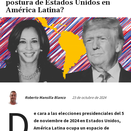
postura de Estados Unidos en
América Latina?
23 de octubre de 2024
Roberto Mansilla Blanco
D
e cara a las elecciones presidenciales del 5
de noviembre de 2024 en Estados Unidos,
América Latina ocupa un espacio de