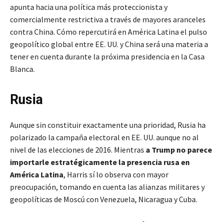
apunta hacia una política más proteccionista y
comercialmente restrictiva a través de mayores aranceles
contra China. Cómo repercutirá en América Latina el pulso
geopolítico global entre EE. UU. y China será una materia a
tener en cuenta durante la próxima presidencia en la Casa
Blanca.
Rusia
Aunque sin constituir exactamente una prioridad, Rusia ha
polarizado la campaña electoral en EE. UU. aunque no al
nivel de las elecciones de 2016. Mientras
a Trump no parece
importarle estratégicamente la presencia rusa en
América Latina
, Harris sí lo observa con mayor
preocupación, tomando en cuenta las alianzas militares y
geopolíticas de Moscú con Venezuela, Nicaragua y Cuba.