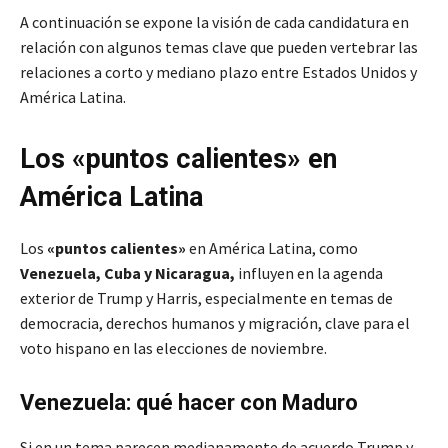
A continuación se expone la visión de cada candidatura en
relación con algunos temas clave que pueden vertebrar las
relaciones a corto y mediano plazo entre Estados Unidos y
América Latina.
Los «puntos calientes» en
América Latina
Los
«puntos calientes»
en América Latina, como
Venezuela, Cuba y Nicaragua,
influyen en la agenda
exterior de Trump y Harris, especialmente en temas de
democracia, derechos humanos y migración, clave para el
voto hispano en las elecciones de noviembre.
Venezuela: qué hacer con Maduro
Si en un tema parecen medianamente de acuerdo Trump y