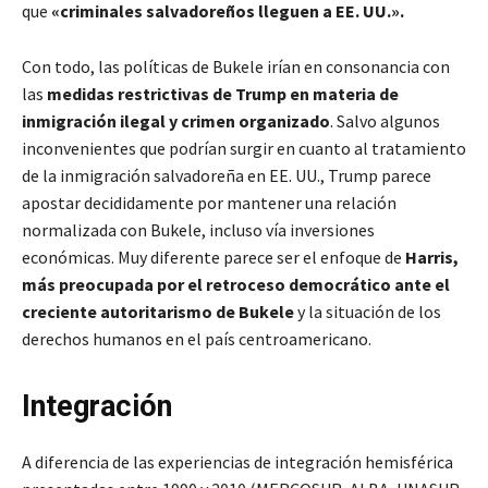
que
«criminales salvadoreños lleguen a EE. UU.».
Con todo, las políticas de Bukele irían en consonancia con
las
medidas restrictivas de Trump en materia de
inmigración ilegal y crimen organizado
. Salvo algunos
inconvenientes que podrían surgir en cuanto al tratamiento
de la inmigración salvadoreña en EE. UU., Trump parece
apostar decididamente por mantener una relación
normalizada con Bukele, incluso vía inversiones
económicas. Muy diferente parece ser el enfoque de
Harris,
más preocupada por el retroceso democrático ante el
creciente autoritarismo de Bukele
y la situación de los
derechos humanos en el país centroamericano.
Integración
A diferencia de las experiencias de integración hemisférica