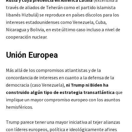
Rusia y cuya presencia en América Latina
(extensiva a
través de aliados de Teherán como el partido islamista
libanés Hizbulá) se reproduce en países díscolos para los
intereses estadounidenses como Venezuela, Cuba,
Nicaragua y Bolivia, en este último caso incluso a nivel de
cooperación nuclear.
Unión Europea
Más allá de los compromisos atlantistas y de la
concordancia de intereses en cuanto a la defensa de la
democracia (caso Venezuela),
ni Trump ni Biden ha
construido algún tipo de estrategia transatlántica
que
implique un mayor compromiso europeo con los asuntos
hemisféricos.
Trump parece tener una mayor iniciativa al tejer alianzas
con líderes europeos, política e ideológicamente afines