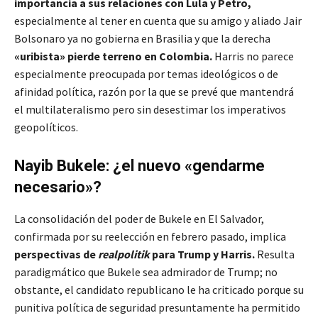
importancia a sus relaciones con Lula y Petro,
especialmente al tener en cuenta que su amigo y aliado Jair
Bolsonaro ya no gobierna en Brasilia y que la derecha
«uribista»
pierde terreno en Colombia.
Harris no parece
especialmente preocupada por temas ideológicos o de
afinidad política, razón por la que se prevé que mantendrá
el multilateralismo pero sin desestimar los imperativos
geopolíticos.
Nayib Bukele: ¿el nuevo «gendarme
necesario»?
La consolidación del poder de Bukele en El Salvador,
confirmada por su reelección en febrero pasado, implica
perspectivas de
realpolitik
para Trump y Harris.
Resulta
paradigmático que Bukele sea admirador de Trump; no
obstante, el candidato republicano le ha criticado porque su
punitiva política de seguridad presuntamente ha permitido