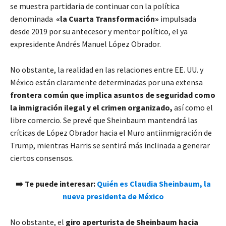
se muestra partidaria de continuar con la política
denominada
«la Cuarta Transformación»
impulsada
desde 2019 por su antecesor y mentor político, el ya
expresidente Andrés Manuel López Obrador.
No obstante, la realidad en las relaciones entre EE. UU. y
México están claramente determinadas por una extensa
frontera común que implica asuntos de seguridad como
la inmigración ilegal y el crimen organizado,
así como el
libre comercio. Se prevé que Sheinbaum mantendrá las
críticas de López Obrador hacia el Muro antiinmigración de
Trump, mientras Harris se sentirá más inclinada a generar
ciertos consensos.
➡️ Te puede interesar:
Quién es Claudia Sheinbaum, la
nueva presidenta de México
No obstante, el
giro aperturista de Sheinbaum hacia