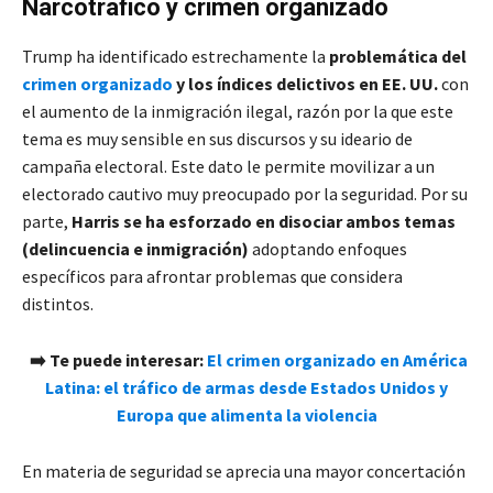
Narcotráfico y crimen organizado
Trump ha identificado estrechamente la
problemática del
crimen organizado
y los índices delictivos en EE. UU.
con
el aumento de la inmigración ilegal, razón por la que este
tema es muy sensible en sus discursos y su ideario de
campaña electoral. Este dato le permite movilizar a un
electorado cautivo muy preocupado por la seguridad. Por su
parte,
Harris se ha esforzado en disociar ambos temas
(delincuencia e inmigración)
adoptando enfoques
específicos para afrontar problemas que considera
distintos.
➡️ Te puede interesar:
El crimen organizado en América
Latina: el tráfico de armas desde Estados Unidos y
Europa que alimenta la violencia
En materia de seguridad se aprecia una mayor concertación