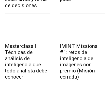
de decisiones
Masterclass |
IMINT Missions
Técnicas de
#1: retos de
análisis de
inteligencia de
inteligencia que
imágenes con
todo analista debe
premio (Misión
conocer
cerrada)