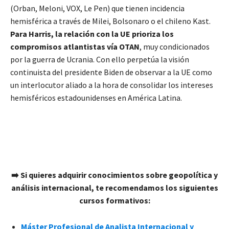
(Orban, Meloni, VOX, Le Pen) que tienen incidencia
hemisférica a través de Milei, Bolsonaro o el chileno Kast.
Para Harris, la relación con la UE prioriza los
compromisos atlantistas vía OTAN
, muy condicionados
por la guerra de Ucrania. Con ello perpetúa la visión
continuista del presidente Biden de observar a la UE como
un interlocutor aliado a la hora de consolidar los intereses
hemisféricos estadounidenses en América Latina.
➡️ Si quieres adquirir conocimientos sobre geopolítica y
análisis internacional, te recomendamos los siguientes
cursos formativos:
Máster Profesional de Analista Internacional y