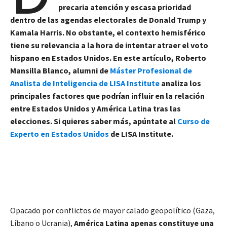
precaria atención y escasa prioridad
dentro de las agendas electorales de Donald Trump y
Kamala Harris. No obstante, el contexto hemisférico
tiene su relevancia a la hora de intentar atraer el voto
hispano en Estados Unidos. En este artículo, Roberto
Mansilla Blanco, alumni de
Máster Profesional de
Analista de Inteligencia de LISA Institute
analiza los
principales factores que podrían influir en la relación
entre Estados Unidos y América Latina tras las
elecciones.
Si quieres saber más, apúntate al
Curso de
Experto en Estados Unidos
de LISA Institute.
Opacado por conflictos de mayor calado geopolítico (Gaza,
Líbano o Ucrania),
América Latina apenas constituye una