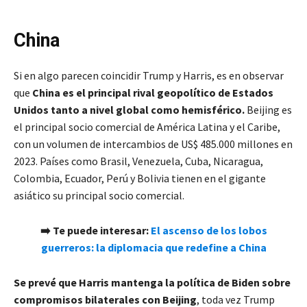
China
Si en algo parecen coincidir Trump y Harris, es en observar
que
China es el principal rival geopolítico de Estados
Unidos tanto a nivel global como hemisférico.
Beijing es
el principal socio comercial de América Latina y el Caribe,
con un volumen de intercambios de US$ 485.000 millones en
2023. Países como Brasil, Venezuela, Cuba, Nicaragua,
Colombia, Ecuador, Perú y Bolivia tienen en el gigante
asiático su principal socio comercial.
➡️ Te puede interesar:
El ascenso de los lobos
guerreros: la diplomacia que redefine a China
Se prevé que Harris mantenga la política de Biden sobre
compromisos bilaterales con Beijing
, toda vez Trump