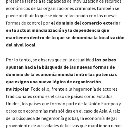
presente frente a la capacidad de movilización de recursos
económicos de las organizaciones criminales también se
puede atribuir lo que se viene relacionado con las nuevas
formas de control por
el dominio del comercio exterior
en la actual mundialización y la dependencia que
mantienen dentro de lo que se denomina la localización
del nivel local.
Por lo tanto, se observa que en la actualidad
los países
apuntan hacia la búsqueda de las nuevas formas de
dominio de la economía mundial entre las potencias
que exigen una nueva lógica de organización
multipolar
. Todo ello, frente a la hegemonía de actores
tradicionales como es el caso de países como Estados
Unidos, los países que forman parte de la Unión Europea y
otros con economías más sólidas en el caso de Asía. A raíz
de la búsqueda de hegemonía global, la economía ilegal
proveniente de actividades delictivas que mantienen nexos