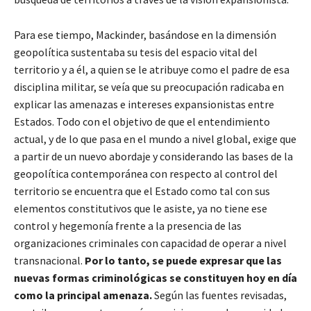
Para ese tiempo, Mackinder, basándose en la dimensión
geopolítica sustentaba su tesis del espacio vital del
territorio y a él, a quien se le atribuye como el padre de esa
disciplina militar, se veía que su preocupación radicaba en
explicar las amenazas e intereses expansionistas entre
Estados. Todo con el objetivo de que el entendimiento
actual, y de lo que pasa en el mundo a nivel global, exige que
a partir de un nuevo abordaje y considerando las bases de la
geopolítica contemporánea con respecto al control del
territorio se encuentra que el Estado como tal con sus
elementos constitutivos que le asiste, ya no tiene ese
control y hegemonía frente a la presencia de las
organizaciones criminales con capacidad de operar a nivel
transnacional.
Por lo tanto, se puede expresar que las
nuevas formas criminológicas se constituyen hoy en día
como la principal amenaza.
Según las fuentes revisadas,