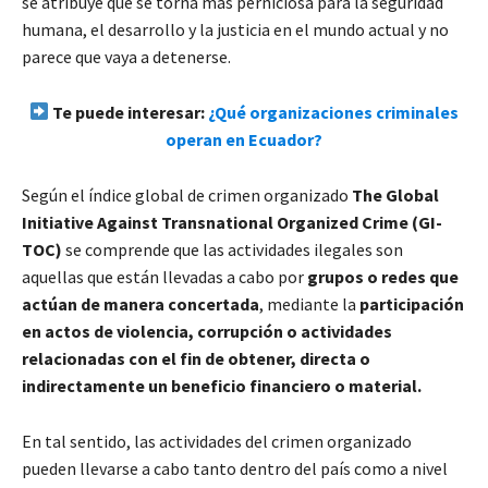
se atribuye que se torna más perniciosa para la seguridad
humana, el desarrollo y la justicia en el mundo actual y no
parece que vaya a detenerse.
Te puede interesar:
¿Qué organizaciones criminales
operan en Ecuador?
Según el índice global de crimen organizado
The Global
Initiative Against Transnational Organized Crime (GI-
TOC)
se comprende que las actividades ilegales son
aquellas que están llevadas a cabo por
grupos o redes que
actúan de manera concertada
, mediante la
participación
en actos de violencia, corrupción o actividades
relacionadas con el fin de obtener, directa o
indirectamente un beneficio financiero o material.
En tal sentido, las actividades del crimen organizado
pueden llevarse a cabo tanto dentro del país como a nivel