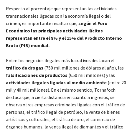
Respecto al porcentaje que representan las actividades
transnacionales ligadas con la economía ilegal o del
crimen, es importante resaltar que,
según el Foro
Económico las principales actividades ilícitas
representan entre el 8% y el 15% del Producto Interno
Bruto (PIB) mundial.
Entre los negocios ilegales más lucrativos destacan el
tráfico de drogas
(750 mil millones de dólares al año), las
falsificaciones de productos
(650 mil millones) y las
actividades ilegales ligadas al medio ambiente
(entre 20
mil y 40 mil millones). En el mismo sentido, Tornafoch
destaca que, a cierta distancia en cuanto a ingresos, se
observa otras empresas criminales ligadas con el tráfico de
personas, el tráfico ilegal de petróleo, la venta de bienes
artísticos y culturales, el tráfico de oro, el comercio de
órganos humanos, la venta ilegal de diamantes y el tráfico