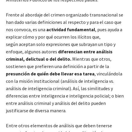
Frente al abordaje del crimen organizado transnacional se
han dado varias definiciones al respecto y para el caso que
nos convoca, es una
actividad fundamental
, pues ayuda a
explicar cómo y por qué ocurren los ilícitos que,
según aceptan solo expresiones que subrayan un tipo y
enfoque, algunos autores
diferencian entre análisis
criminal, delictual o del delito.
Mientras que otros,
sostienen que prefieren una definición a partir de la
presunción de quién debe llevar esa tarea
, vinculándola
con la misión institucional (análisis de inteligencia vs.
análisis de inteligencia criminal). Así, las similitudes y
diferencias entre inteligencia e inteligencia policial; o bien
entre análisis criminal y análisis del delito pueden
justificarse de diversa manera.
Entre otros elementos de análisis que deben tenerse