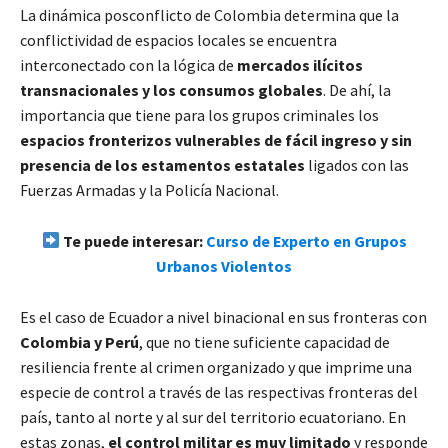
La dinámica posconflicto de Colombia determina que la
conflictividad de espacios locales se encuentra
interconectado con la lógica de
mercados ilícitos
transnacionales y los consumos globales
. De ahí, la
importancia que tiene para los grupos criminales los
espacios fronterizos vulnerables de fácil ingreso y sin
presencia de los estamentos estatales
ligados con las
Fuerzas Armadas y la Policía Nacional.
Te puede interesar:
Curso de Experto en Grupos
Urbanos Violentos
Es el caso de Ecuador a nivel binacional en sus fronteras con
Colombia y Perú
, que no tiene suficiente capacidad de
resiliencia frente al crimen organizado y que imprime una
especie de control a través de las respectivas fronteras del
país, tanto al norte y al sur del territorio ecuatoriano. En
estas zonas,
el control militar es muy limitado
y responde