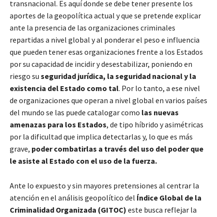
transnacional. Es aquí donde se debe tener presente los
aportes de la geopolítica actual y que se pretende explicar
ante la presencia de las organizaciones criminales
repartidas a nivel global y al ponderar el peso e influencia
que pueden tener esas organizaciones frente a los Estados
por su capacidad de incidir y desestabilizar, poniendo en
riesgo su
seguridad jurídica, la seguridad nacional y la
existencia del Estado como tal
. Por lo tanto, a ese nivel
de organizaciones que operan a nivel global en varios países
del mundo se las puede catalogar como
las nuevas
amenazas para los Estados
, de tipo híbrido y asimétricas
por la dificultad que implica detectarlas y, lo que es más
grave,
poder combatirlas a través del uso del poder que
le asiste al Estado con el uso de la fuerza.
Ante lo expuesto y sin mayores pretensiones al centrar la
atención en el análisis geopolítico del
Índice Global de la
Criminalidad Organizada (GITOC)
este busca reflejar la