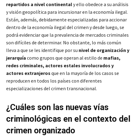
repartidos a nivel continental
y ello obedece a su análisis
y visión geopolítica para incursionar en la economía ilegal.
Están, además, debidamente especializadas para accionar
dentro de la economía ilegal del crimen y desde luego, se
podrá evidenciar que la prevalencia de mercados criminales
son difíciles de determinar. No obstante, lo más común
lleva a que se les identifique por su
nivel de organización y
jerarquía
como grupos que operan al estilo de
mafias,
redes criminales, actores estales involucrados y
actores extranjeros
que en la mayoría de los casos se
reproducen en todos los países con diferentes
especializaciones del crimen transnacional.
¿Cuáles son las nuevas vías
criminológicas en el contexto del
crimen organizado