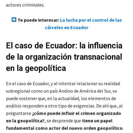
actores criminales.
Te puede interesar:
La lucha por el control de las
cárceles en Ecuador
El caso de Ecuador: la influencia
de la organización transnacional
en la geopolítica
En el caso de Ecuador, y al intentar relacionar su realidad
subregional como un país Andino de América del Sur, se
puede sostener que, en la actualidad, los elementos de
análisis responden a otro tipo de exigencias. De ahí que, al
preguntarse
¿cómo puede influir el crimen organizado
en la geopolítica?
, se desprende que
tiene un papel
fundamental como actor del nuevo orden geopolítico
.