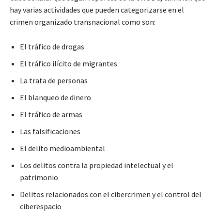
hay varias actividades que pueden categorizarse en el
crimen organizado transnacional como son:
El tráfico de drogas
El tráfico ilícito de migrantes
La trata de personas
El blanqueo de dinero
El tráfico de armas
Las falsificaciones
El delito medioambiental
Los delitos contra la propiedad intelectual y el
patrimonio
Delitos relacionados con el cibercrimen y el control del
ciberespacio