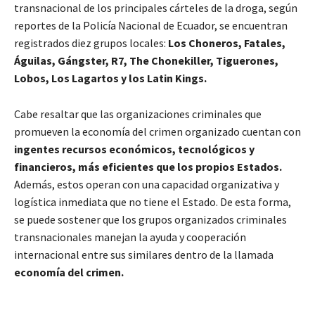
transnacional de los principales cárteles de la droga, según
reportes de la Policía Nacional de Ecuador, se encuentran
registrados diez grupos locales:
Los Choneros, Fatales,
Águilas, Gángster, R7, The Chonekiller, Tiguerones,
Lobos, Los Lagartos y los Latin Kings.
Cabe resaltar que las organizaciones criminales que
promueven la economía del crimen organizado cuentan con
ingentes recursos económicos, tecnológicos y
financieros, más eficientes que los propios Estados.
Además, estos operan con una capacidad organizativa y
logística inmediata que no tiene el Estado. De esta forma,
se puede sostener que los grupos organizados criminales
transnacionales manejan la ayuda y cooperación
internacional entre sus similares dentro de la llamada
economía del crimen.