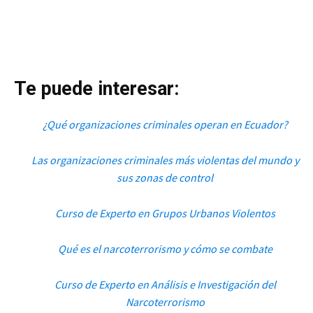
Te puede interesar:
¿Qué organizaciones criminales operan en Ecuador?
Las organizaciones criminales más violentas del mundo y
sus zonas de control
Curso de Experto en Grupos Urbanos Violentos
Qué es el narcoterrorismo y cómo se combate
Curso de Experto en Análisis e Investigación del
Narcoterrorismo