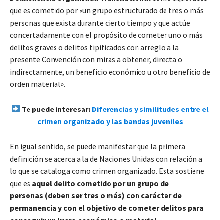
que es cometido por «un grupo estructurado de tres o más
personas que exista durante
cierto tiempo y que actúe
concertadamente con el propósito de cometer uno o más
delitos graves o delitos tipificados con arreglo a la
presente Convención con miras a obtener, directa o
indirectamente, un beneficio económico u otro beneficio de
orden material».
Te puede interesar:
Diferencias y similitudes entre el
crimen organizado y las bandas juveniles
En igual sentido, se puede manifestar que la primera
definición se acerca a la de Naciones Unidas con relación a
lo que se cataloga como crimen organizado. Esta sostiene
que es
aquel delito cometido por un grupo de
personas (deben ser tres o más) con carácter de
permanencia y con el objetivo de cometer delitos para
conseguir un lucro económico o material
.