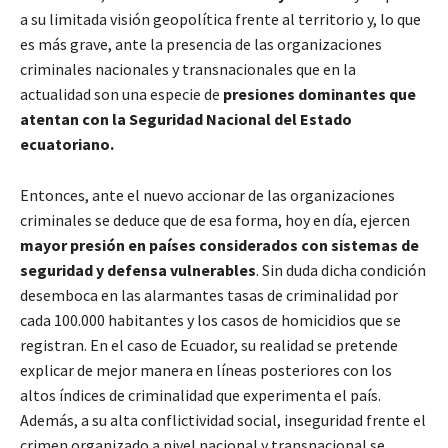
a su limitada visión geopolítica frente al territorio y, lo que
es más grave, ante la presencia de las organizaciones
criminales nacionales y transnacionales que en la
actualidad son una especie de
presiones dominantes que
atentan con la Seguridad Nacional del Estado
ecuatoriano.
Entonces, ante el nuevo accionar de las organizaciones
criminales se deduce que de esa forma, hoy en día, ejercen
mayor presión en países considerados con sistemas de
seguridad y defensa vulnerables
. Sin duda dicha condición
desemboca en las alarmantes tasas de criminalidad por
cada 100.000 habitantes y los casos de homicidios que se
registran. En el caso de Ecuador, su realidad se pretende
explicar de mejor manera en líneas posteriores con los
altos índices de criminalidad que experimenta el país.
Además, a su alta conflictividad social, inseguridad frente el
crimen organizado a nivel nacional y transnacional se