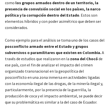
como
los grupos armados dentro de un territorio, la
presencia de convulsión social en los países, la narco
política y la corrupción dentro del Estado
. Estos son
elementos híbridos y con poder asimétrico que deben ser
considerados.
Como ejemplo para el análisis se toma uno de los casos del
posconflicto armado entre el Estado y grupos
subversivos o paramilitares que existen en Colombia.
A
través de estudios que realizaron en la
zona del Chocó
de
ese país, con el fin de analizar el impacto del crimen
organizado transnacional en la geopolítica del
posconflicto en una zona inmersa en actividades ligadas
con la economía ilegal de las drogas, de la minería ilegal y,
particularmente, por la presencia de la guerrilla, la
producción de coca y el impacto ambiental, se puede decir
que su problemática es similar a la del caso de Ecuador.