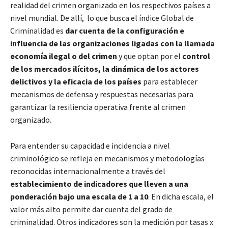
realidad del crimen organizado en los respectivos países a
nivel mundial. De allí, lo que busca el índice Global de
Criminalidad es
dar cuenta de la configuración e
influencia de las organizaciones ligadas con la llamada
economía ilegal o del crimen
y que optan por el
control
de los mercados ilícitos, la dinámica de los actores
delictivos y la eficacia de los países
para establecer
mecanismos de defensa y respuestas necesarias para
garantizar la resiliencia operativa frente al crimen
organizado.
Para entender su capacidad e incidencia a nivel
criminológico se refleja en mecanismos y metodologías
reconocidas internacionalmente a través del
establecimiento de indicadores que lleven a una
ponderación bajo una escala de 1 a 10
. En dicha escala, el
valor más alto permite dar cuenta del grado de
criminalidad. Otros indicadores son la medición por tasas x