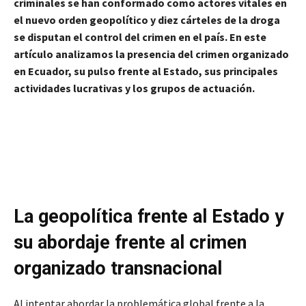
criminales se han conformado como actores vitales en
el nuevo orden geopolítico y diez cárteles de la droga
se disputan el control del crimen en el país. En este
artículo analizamos la presencia del crimen organizado
en Ecuador, su pulso frente al Estado, sus principales
actividades lucrativas y los grupos de actuación.
La geopolítica frente al Estado y
su abordaje frente al crimen
organizado transnacional
Al intentar abordar la problemática global frente a la