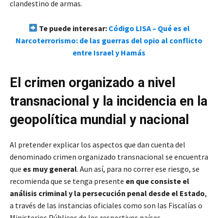
clandestino de armas.
Te puede interesar:
Código LISA – Qué es el
Narcoterrorismo: de las guerras del opio al conflicto
entre Israel y Hamás
El crimen organizado a nivel
transnacional y la incidencia en la
geopolítica mundial y nacional
Al pretender explicar los aspectos que dan cuenta del
denominado crimen organizado transnacional se encuentra
que
es muy general
. Aun así, para no correr ese riesgo, se
recomienda que se tenga presente
en que consiste el
análisis criminal y la persecución penal desde el Estado
,
a través de las instancias oficiales como son las Fiscalías o
Ministerios Públicos de los respectivos países.