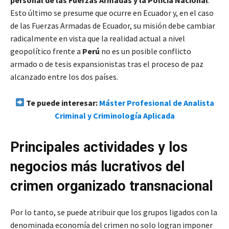
Esto último se presume que ocurre en Ecuador y, en el caso
de las Fuerzas Armadas de Ecuador, su misión debe cambiar
radicalmente en vista que la realidad actual a nivel
geopolítico frente a
Perú
no es un posible conflicto
armado o de tesis expansionistas tras el proceso de paz
alcanzado entre los dos países.
Te puede interesar:
Máster Profesional de Analista
Criminal y Criminología Aplicada
Principales actividades y los
negocios más lucrativos del
crimen organizado transnacional
Por lo tanto, se puede atribuir que los grupos ligados con la
denominada economía del crimen no solo logran imponer