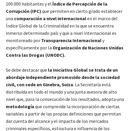
100.000 habitantes y el
Índice de Percepción de la
Corrupción (IPC)
que permiten en cierto grado establecer
una
comparación a nivel internacional
en el marco del
Índice Global de la Criminalidad en la que se encuentra
inmerso determinado país y que a nivel internacional es
monitoreado por
Transparencia Internacional
y
específicamente por la
Organización de Naciones Unidas
Contra las Drogas (UNODC).
Se debe destacar que
la Iniciativa Global se trata de un
abordaje independiente promovido desde la sociedad
civil, con sede en Ginebra, Suiza
. La Secretaría está
distribuida en todo el mundo y una junta asesora de alto
nivel que, para la consecución de los resultados, adopta una
metodología
que comprende la incorporación de ciertas
variables a partir de las propias definiciones que permitan
dar cuenta del alcance y el impacto de los mercados
criminales específicos, estructura e influencia de los