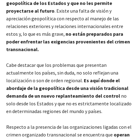
geopolítica de los Estados y que no les permite
proyectarse al futuro
. Existe una falta de visión y
apreciación geopolítica con respecto al manejo de las
relaciones exteriores y relaciones internacionales entre
estos y, lo que es más grave,
no están preparados para
poder enfrentar las exigencias provenientes del crimen
transnacional.
Cabe destacar que los problemas que presentan
actualmente los países, sin duda, no solo reflejan una
localización o son de orden regional.
Es aquí donde el
abordaje de la geopolítica desde una visión tradicional
demanda de un nuevo replanteamiento del control
no
solo desde los Estados y que no es estrictamente localizado
en determinadas regiones del mundo y países.
Respecto a la presencia de las organizaciones ligadas con el
crimen organizado transnacional se encuentra que
operan