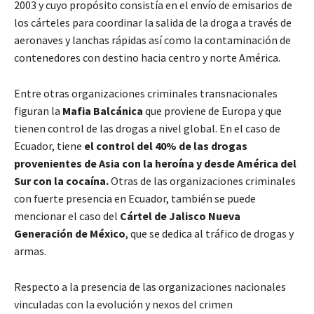
2003 y cuyo propósito consistía en el envío de emisarios de
los cárteles para coordinar la salida de la droga a través de
aeronaves y lanchas rápidas así como la contaminación de
contenedores con destino hacia centro y norte América.
Entre otras organizaciones criminales transnacionales
figuran la
Mafia Balcánica
que proviene de Europa y que
tienen control de las drogas a nivel global. En el caso de
Ecuador, tiene
el control del 40% de las drogas
provenientes de Asia con la heroína y desde América del
Sur con la cocaína.
Otras de las organizaciones criminales
con fuerte presencia en Ecuador, también se puede
mencionar el caso del
Cártel de Jalisco Nueva
Generación de México
, que se dedica al tráfico de drogas y
armas.
Respecto a la presencia de las organizaciones nacionales
vinculadas con la evolución y nexos del crimen