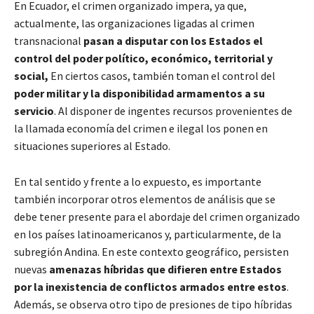
En Ecuador, el crimen organizado impera, ya que,
actualmente, las organizaciones ligadas al crimen
transnacional
pasan a disputar con los Estados el
control del poder político, económico, territorial y
social,
En ciertos casos, también toman el control del
poder militar y la disponibilidad armamentos a su
servicio
. Al disponer de ingentes recursos provenientes de
la llamada economía del crimen e ilegal los ponen en
situaciones superiores al Estado.
En tal sentido y frente a lo expuesto, es importante
también incorporar otros elementos de análisis que se
debe tener presente para el abordaje del crimen organizado
en los países latinoamericanos y, particularmente, de la
subregión Andina. En este contexto geográfico, persisten
nuevas
amenazas híbridas que difieren entre Estados
por la inexistencia de conflictos armados entre estos
.
Además, se observa otro tipo de presiones de tipo híbridas