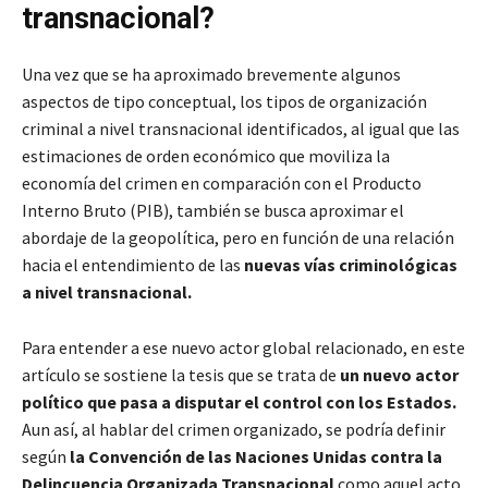
transnacional?
Una vez que se ha aproximado brevemente algunos
aspectos de tipo conceptual, los tipos de organización
criminal a nivel transnacional identificados, al igual que las
estimaciones de orden económico que moviliza la
economía del crimen en comparación con el Producto
Interno Bruto (PIB), también se busca aproximar el
abordaje de la geopolítica, pero en función de una relación
hacia el entendimiento de las
nuevas vías criminológicas
a nivel transnacional.
Para entender a ese nuevo actor global relacionado, en este
artículo se sostiene la tesis que se trata de
un nuevo actor
político que pasa a disputar el control con los Estados.
Aun así, al hablar del crimen organizado, se podría definir
según
la Convención de las Naciones Unidas contra la
Delincuencia Organizada Transnacional
como aquel acto