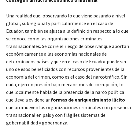
Una realidad que, observando lo que viene pasando a nivel
global, subregional y particularmente en el caso de
Ecuador, también se ajusta a la definición respecto a lo que
se conoce como las organizaciones criminales
transnacionales. Se corre el riesgo de observar que aportan
económicamente a las economías nacionales de
determinados países y que en el caso de Ecuador puede ser
uno de esos beneficiados con recursos provenientes de la
economía del crimen, como es el caso del narcotráfico. Sin
duda, ejercen presión bajo mecanismos de corrupción, lo
que localmente habla de la presencia de la narco política
que lleva a evidenciar
formas de enriquecimiento ilícito
que promueven las organizaciones criminales con presencia
transnacional en país y con frágiles sistemas de
gobernabilidad y gobernanza.