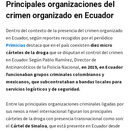
Principales organizaciones del
crimen organizado en Ecuador
Dentro del contexto de la presencia del crimen organizado
en Ecuador, según reportes recogidos por el periódico
Primicias
destaca que en el país coexisten
diez micro
cárteles de la droga
que se disputan el control del crimen
en Ecuador. Según Pablo Ramírez, Director de
Antinarcóticos de la Policía Nacional,
en 2019, en Ecuador
funcionaban grupos criminales colombianos y
mexicanos, que subcontrataban a bandas locales para
servicios logísticos y de seguridad.
Entre las principales organizaciones criminales ligadas por
sus nexos a nivel internacional figuran los principales
cárteles de la droga con presencia transnacional como son:
el
Cártel de Sinaloa
, que está presente en Ecuador desde