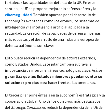
fortalecer las capacidades de defensa de la UE. En este
sentido, la UE se propone mejorar la defensa aérea y la
ciberseguridad
. También apuesta por el desarrollo de
tecnologías avanzadas como los drones, los sistemas de
inteligencia y la inteligencia artificial aplicada a la
seguridad. La creación de capacidades de defensa internas
más robustas y el desarrollo de una industria europea de
defensa autónoma son claves.
Esto busca reducir la dependencia de actores externos,
como Estados Unidos. Este pilar también subraya la
importancia de invertir en áreas tecnológicas clave. Así, se
garantiza que los Estados miembros puedan contar con
soluciones propias
para hacer frente a las amenazas.
El tercer pilar pone énfasis en la autonomía estratégica y la
cooperación global. Uno de los objetivos más destacados
del
Strategic Compass
es reducir la dependencia de la UE de