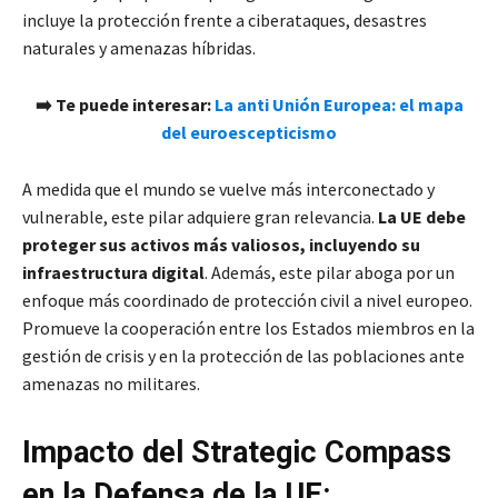
incluye la protección frente a ciberataques, desastres
naturales y amenazas híbridas.
➡️ Te puede interesar:
La anti Unión Europea: el mapa
del euroescepticismo
A medida que el mundo se vuelve más interconectado y
vulnerable, este pilar adquiere gran relevancia.
La UE debe
proteger sus activos más valiosos, incluyendo su
infraestructura digital
. Además, este pilar aboga por un
enfoque más coordinado de protección civil a nivel europeo.
Promueve la cooperación entre los Estados miembros en la
gestión de crisis y en la protección de las poblaciones ante
amenazas no militares.
Impacto del Strategic Compass
en la Defensa de la UE: