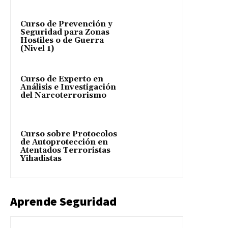
Curso de Prevención y
Seguridad para Zonas
Hostiles o de Guerra
(Nivel 1)
Curso de Experto en
Análisis e Investigación
del Narcoterrorismo
Curso sobre Protocolos
de Autoprotección en
Atentados Terroristas
Yihadistas
Aprende Seguridad