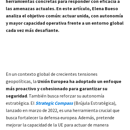
herramientas concretas para responder con eficacia a
las amenazas actuales. En este artículo, Elena Bueso
analiza el objetivo común: actuar unida, con autonomía
y mayor capacidad operativa frente a un entorno global
cada vez más desafiante.
En un contexto global de crecientes tensiones
geopolíticas, la
Unión Europea ha adoptado un enfoque
más proactivo y cohesionado para garantizar su
seguridad
. También busca reforzar su autonomía
estratégica. El
Strategic Compass
(Brújula Estratégica),
lanzado en marzo de 2022, es una herramienta crucial que
busca fortalecer la defensa europea. Además, pretende
mejorar la capacidad de la UE para actuar de manera