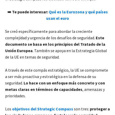
➡️ Te puede interesar:
Qué es la Eurozona y qué países
usan el euro
Se creó específicamente para abordar la creciente
complejidad y urgencia de los desafíos de seguridad.
Este
documento se basa en los principios del Tratado de la
Unión Europea
. También se apoya en la Estrategia Global
de la UE en temas de seguridad.
A través de este compás estratégico, la UE se compromete
a ser más proactiva y estratégica en la defensa de su
seguridad.
Lo hace con un enfoque más concreto y con
metas claras en términos de capacidades
, amenazas y
prioridades.
Los
objetivos del Strategic Compass
son tres:
proteger a