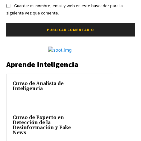
Guardar mi nombre, email y web en este buscador para la
siguiente vez que comente.
Aprende Inteligencia
Curso de Analista de
Inteligencia
Curso de Experto en
Detección de la
Desinformación y Fake
News