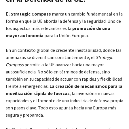
El
Strategic Compass
marca un cambio fundamental en la
forma en que la UE aborda la defensa y la seguridad. Uno de
los aspectos más relevantes es la
promoción de una
mayor autonomía
para la Unión Europea.
En un contexto global de creciente inestabilidad, donde las
amenazas se diversifican constantemente, el
Strategic
Compass
permite a la UE avanzar hacia una mayor
autosuficiencia. No sólo en términos de defensa, sino
también en su capacidad de actuar con rapidez y flexibilidad
frente a emergencias.
La creación de mecanismos para la
movilización rápida de fuerzas
, la inversión en nuevas
capacidades y el fomento de una industria de defensa propia
son pasos clave. Todo esto apunta hacia una Europa más
segura y preparada.