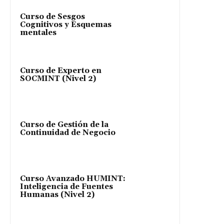
Curso de Sesgos
Cognitivos y Esquemas
mentales
Curso de Experto en
SOCMINT (Nivel 2)
Curso de Gestión de la
Continuidad de Negocio
Curso Avanzado HUMINT:
Inteligencia de Fuentes
Humanas (Nivel 2)