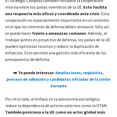
El
Strategic Compass
también fortalece la cooperación
interna entre los países miembros de la UE.
Esto facilita
una respuesta más eficaz y coordinada ante crisis
. Esta
cooperación es especialmente importante en un contexto
en el que los intereses de defensa deben alinearse. Sólo así
se puede hacer
frente a amenazas comunes
. Además, al
trabajar juntos en proyectos de defensa, los países de la UE
pueden optimizar recursos y reducir la duplicación de
esfuerzos. Esto permite una gestión más eficiente de los
presupuestos de defensa.
➡️ Te puede interesar:
Ampliaciones, requisitos,
proceso de adhesión y candidatos oficiales de la Unión
Europea
Por otro lado, el énfasis en la autonomía estratégica
reduce la dependencia de actores externos como la OTAN.
También posiciona a la UE como un actor global más