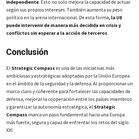
independiente
. Esto no solo mejora la capacidad de actuar
según sus propios intereses. También aumenta su peso
político en la arena internacional. De esta forma,
la UE
puede intervenir de manera más decidida en crisis y
conflictos sin esperar a la acción de terceros
.
Conclusión
El
Strategic Compass
es una de las iniciativas más
ambiciosas y estratégicas adoptadas por la Unión Europea
en el ámbito de la seguridad y la defensa. Al proporcionar un
marco claro y coherente para fortalecer las capacidades de
defensa, mejorar la cooperación entre los países miembros
y garantizar la autonomía estratégica, el
Strategic
Compass
marca un paso fundamental hacia una Europa
más fuerte, segura y capaz de enfrentar los retos del siglo
XXI.