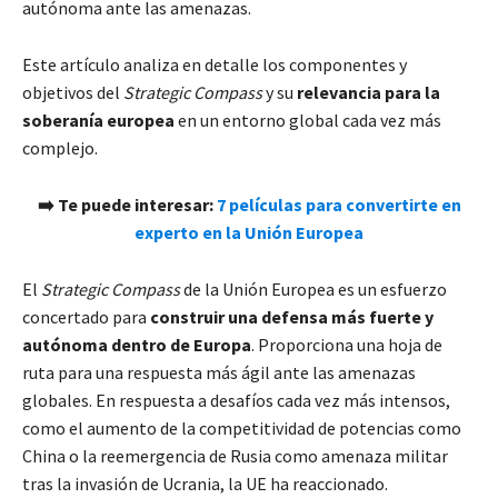
autónoma ante las amenazas.
Este artículo analiza en detalle los componentes y
objetivos del
Strategic Compass
y su
relevancia para la
soberanía europea
en un entorno global cada vez más
complejo.
➡️ Te puede interesar:
7 películas para convertirte en
experto en la Unión Europea
El
Strategic Compass
de la Unión Europea es un esfuerzo
concertado para
construir una defensa más fuerte y
autónoma dentro de Europa
. Proporciona una hoja de
ruta para una respuesta más ágil ante las amenazas
globales. En respuesta a desafíos cada vez más intensos,
como el aumento de la competitividad de potencias como
China o la reemergencia de Rusia como amenaza militar
tras la invasión de Ucrania, la UE ha reaccionado.