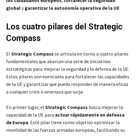
los ciudadanos europeos
,
fortalecer la seguridad
global
y
garantizar la autonomía operativa de la UE
.
Los cuatro pilares del Strategic
Compass
El
Strategic Compass
se articula en torno a cuatro pilares
fundamentales que abarcan una serie de iniciativas
estratégicas para mejorar la seguridad y la defensa de la UE.
Estos pilares son esenciales para fortalecer las capacidades
de la UE y garantizar que pueda responder de manera eficaz
a cualquier crisis o amenaza que surja.
En primer lugar, el
Strategic Compass
busca mejorar la
capacidad de la UE para
actuar rápidamente en defensa
de Europa
. Este pilar tiene como objetivo optimizar la
movilidad de las fuerzas armadas europeas, facilitando su