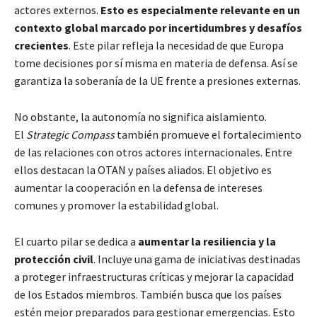
actores externos.
Esto es especialmente relevante en un
contexto global marcado por incertidumbres y desafíos
crecientes
. Este pilar refleja la necesidad de que Europa
tome decisiones por sí misma en materia de defensa. Así se
garantiza la soberanía de la UE frente a presiones externas.
No obstante, la autonomía no significa aislamiento.
El
Strategic Compass
también promueve el fortalecimiento
de las relaciones con otros actores internacionales. Entre
ellos destacan la OTAN y países aliados. El objetivo es
aumentar la cooperación en la defensa de intereses
comunes y promover la estabilidad global.
El cuarto pilar se dedica a
aumentar la resiliencia y la
protección civil
. Incluye una gama de iniciativas destinadas
a proteger infraestructuras críticas y mejorar la capacidad
de los Estados miembros. También busca que los países
estén mejor preparados para gestionar emergencias. Esto