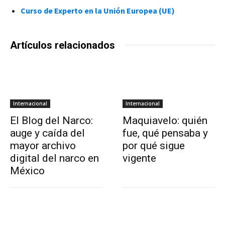
Curso de Experto en la Unión Europea (UE)
Artículos relacionados
Internacional
Internacional
El Blog del Narco:
Maquiavelo: quién
auge y caída del
fue, qué pensaba y
mayor archivo
por qué sigue
digital del narco en
vigente
México