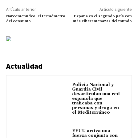
Artículo anterior
Artículo siguiente
Narcomenudeo, el termómetro
España es el segundo país con
del consumo
más ciberamenazas del mundo
Actualidad
Policía Nacional y
Guardia Civil
desarticulan una red
española que
traficaba con
personas y droga en
el Mediterráneo
EEUU activa una
fuerza conjunta con