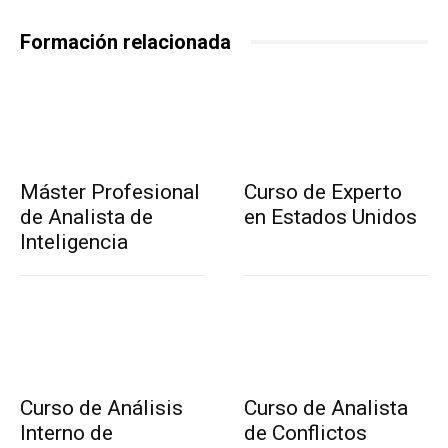
Formación relacionada
Máster Profesional
Curso de Experto
de Analista de
en Estados Unidos
Inteligencia
Curso de Análisis
Curso de Analista
Interno de
de Conflictos