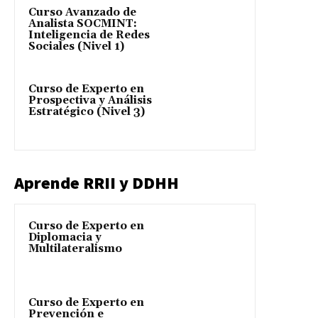
Curso Avanzado de
Analista SOCMINT:
Inteligencia de Redes
Sociales (Nivel 1)
Curso de Experto en
Prospectiva y Análisis
Estratégico (Nivel 3)
Aprende RRII y DDHH
Curso de Experto en
Diplomacia y
Multilateralismo
Curso de Experto en
Prevención e