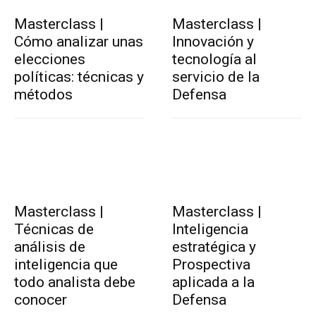
Masterclass |
Masterclass |
Cómo analizar unas
Innovación y
elecciones
tecnología al
políticas: técnicas y
servicio de la
métodos
Defensa
Masterclass |
Masterclass |
Técnicas de
Inteligencia
análisis de
estratégica y
inteligencia que
Prospectiva
todo analista debe
aplicada a la
conocer
Defensa