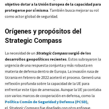
objetivo dotar a la Unión Europea de la capacidad para
protegerse por sí misma
. También busca mejorar su rol
como actor global de seguridad.
Orígenes y propósitos del
Strategic Compass
La necesidad de un
Strategic Compass
surgió de los
desarrollos geopolíticos recientes
. Estos subrayaron la
urgencia de una respuesta conjunta y más robusta en
materia de defensa dentro de Europa. La invasión rusa de
Ucrania en febrero de 2022 aceleró el proceso. Generó una
reflexión profunda sobre la capacidad de la UE para
enfrentar este tipo de amenazas. Aunque la UE ya contaba
con varios marcos de cooperación en defensa, como la
Política Común de Seguridad y Defensa (PCSD)
,
el
Strategic Compass
fue diseñado con otro enfoque.