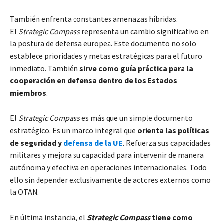
También enfrenta constantes amenazas híbridas.
El
Strategic Compass
representa un cambio significativo en
la postura de defensa europea. Este documento no solo
establece prioridades y metas estratégicas para el futuro
inmediato. También
sirve como guía práctica para la
cooperación en defensa dentro de los Estados
miembros
.
El
Strategic Compass
es más que un simple documento
estratégico. Es un marco integral que
orienta las políticas
de seguridad y
defensa de la UE
. Refuerza sus capacidades
militares y mejora su capacidad para intervenir de manera
autónoma y efectiva en operaciones internacionales. Todo
ello sin depender exclusivamente de actores externos como
la OTAN.
En última instancia, el
Strategic Compass
tiene como