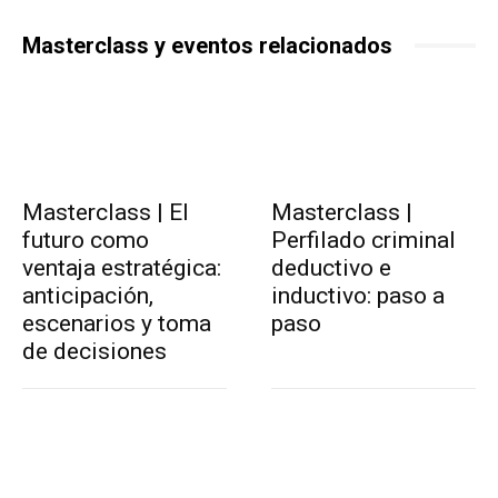
Masterclass y eventos relacionados
Masterclass | El
Masterclass |
futuro como
Perfilado criminal
ventaja estratégica:
deductivo e
anticipación,
inductivo: paso a
escenarios y toma
paso
de decisiones