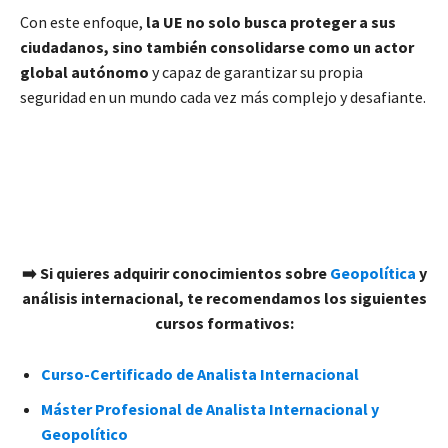
Con este enfoque,
la UE no solo busca proteger a sus
ciudadanos, sino también consolidarse como un actor
global autónomo
y capaz de garantizar su propia
seguridad en un mundo cada vez más complejo y desafiante.
➡️ Si quieres adquirir conocimientos sobre
Geopolítica
y
análisis internacional, te recomendamos los siguientes
cursos formativos:
Curso-Certificado de Analista Internacional
Máster Profesional de Analista Internacional y
Geopolítico