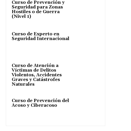
Curso de Prevención y
Seguridad para Zonas
Hostiles o de Guerra
(Nivel 1)
Curso de Experto en
Seguridad Internacional
Curso de Atención a
Víctimas de Delitos
Violentos, Accidentes
Graves y Catástrofes
Naturales
Curso de Prevención del
Acoso y Ciberacoso