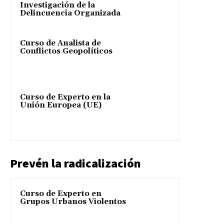
Investigación de la
Delincuencia Organizada
Curso de Analista de
Conflictos Geopolíticos
Curso de Experto en la
Unión Europea (UE)
Prevén la radicalización
Curso de Experto en
Grupos Urbanos Violentos