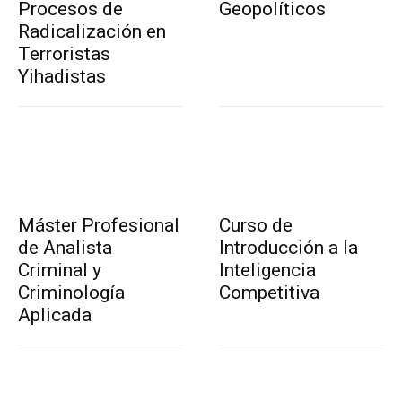
Procesos de
Geopolíticos
Radicalización en
Terroristas
Yihadistas
Máster Profesional
Curso de
de Analista
Introducción a la
Criminal y
Inteligencia
Criminología
Competitiva
Aplicada