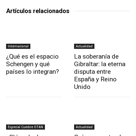
Artículos relacionados
Internacional
Actualidad
¿Qué es el espacio
La soberanía de
Schengen y qué
Gibraltar: la eterna
países lo integran?
disputa entre
España y Reino
Unido
Especial Cumbre OTAN
Actualidad