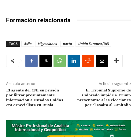
Formación relacionada
TAGS
Asilo
Migraciones
pacto
Unión Europea (UE)
Artículo anterior
Artículo siguiente
El agente del CNI en prisión
El Tribunal Supremo de
por filtrar presuntamente
Colorado impide a Trump
información a Estados Unidos
presentarse a las elecciones
era especialista en Rusia
por el asalto al Capitolio