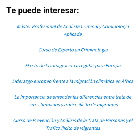
Te puede interesar:
Máster Profesional de Analista Criminal y Criminología
Aplicada
Curso de Experto en Criminología
El reto de la inmigración irregular para Europa
Liderazgo europeo frente a la migración climática en África
La importancia de entender las diferencias entre trata de
seres humanos y tráfico ilícito de migrantes
Curso de Prevención y Análisis de la Trata de Personas y el
Tráfico Ilícito de Migrantes