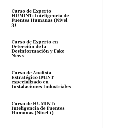
Curso de Experto
HUMINT: Inteligencia de
Fuentes Humanas (Nivel
3)
Curso de Experto en
Detección de la
Desinformación y Fake
News
Curso de Analista
Estratégico IMINT
especializado en
Instalaciones Industriales
Curso de HUMINT:
Inteligencia de Fuentes
Humanas (Nivel 1)