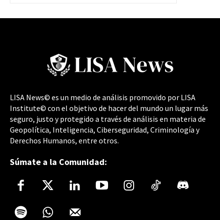
LISA News© es un medio de análisis promovido por LISA
Institute© con el objetivo de hacer del mundo un lugar más
seguro, justo y protegido a través de análisis en materia de
Geopolítica, Inteligencia, Ciberseguridad, Criminología y
Derechos Humanos, entre otros.
Súmate a la Comunidad: