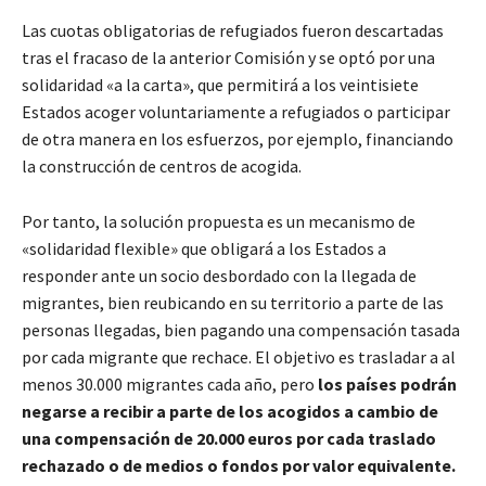
Las cuotas obligatorias de refugiados fueron descartadas
tras el fracaso de la anterior Comisión y se optó por una
solidaridad «a la carta», que permitirá a los veintisiete
Estados acoger voluntariamente a refugiados o participar
de otra manera en los esfuerzos, por ejemplo, financiando
la construcción de centros de acogida.
Por tanto, la solución propuesta es un mecanismo de
«solidaridad flexible» que obligará a los Estados a
responder ante un socio desbordado con la llegada de
migrantes, bien reubicando en su territorio a parte de las
personas llegadas, bien pagando una compensación tasada
por cada migrante que rechace. El objetivo es trasladar a al
menos 30.000 migrantes cada año, pero
los países podrán
negarse a recibir a parte de los acogidos a cambio de
una compensación de 20.000 euros por cada traslado
rechazado o de medios o fondos por valor equivalente.