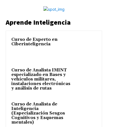
Aprende Inteligencia
Curso de Experto en
Ciberinteligencia
Curso de Analista IMINT
especializado en Bases y
vehículos militares,
instalaciones electrónicas
y análisis de rutas
Curso de Analista de
Inteligencia
(Especialización Sesgos
Cognitivos y Esquemas
mentales)