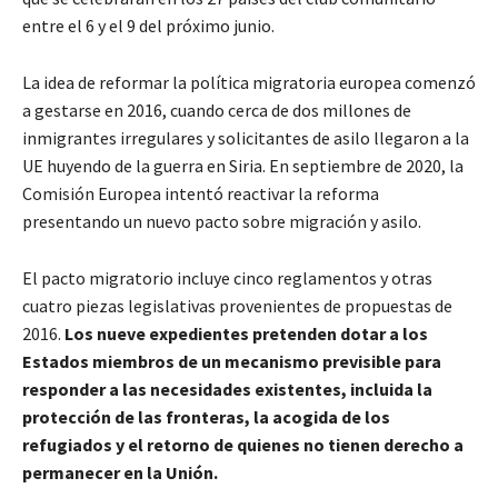
entre el 6 y el 9 del próximo junio.
La idea de reformar la política migratoria europea comenzó
a gestarse en 2016, cuando cerca de dos millones de
inmigrantes irregulares y solicitantes de asilo llegaron a la
UE huyendo de la guerra en Siria. En septiembre de 2020, la
Comisión Europea intentó reactivar la reforma
presentando un nuevo pacto sobre migración y asilo.
El pacto migratorio incluye cinco reglamentos y otras
cuatro piezas legislativas provenientes de propuestas de
2016.
Los nueve expedientes pretenden dotar a los
Estados miembros de un mecanismo previsible para
responder a las necesidades existentes, incluida la
protección de las fronteras, la acogida de los
refugiados y el retorno de quienes no tienen derecho a
permanecer en la Unión.