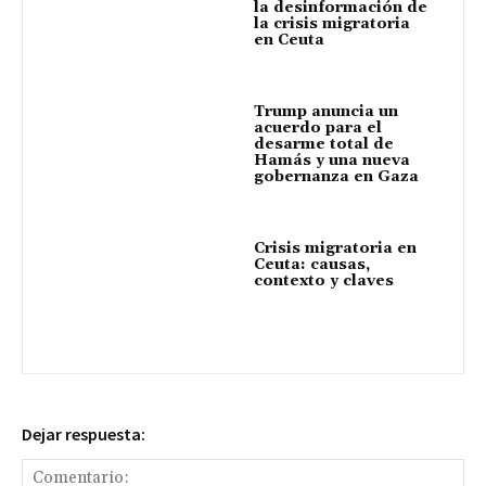
la desinformación de
la crisis migratoria
en Ceuta
Trump anuncia un
acuerdo para el
desarme total de
Hamás y una nueva
gobernanza en Gaza
Crisis migratoria en
Ceuta: causas,
contexto y claves
Dejar respuesta: