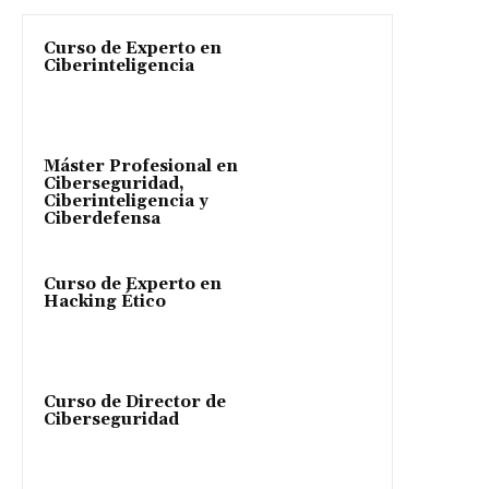
Curso de Experto en
Ciberinteligencia
Máster Profesional en
Ciberseguridad,
Ciberinteligencia y
Ciberdefensa
Curso de Experto en
Hacking Ético
Curso de Director de
Ciberseguridad