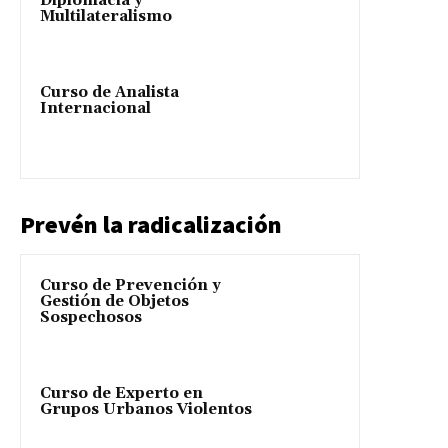
Diplomacia y
Multilateralismo
Curso de Analista
Internacional
Prevén la radicalización
Curso de Prevención y
Gestión de Objetos
Sospechosos
Curso de Experto en
Grupos Urbanos Violentos