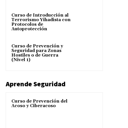
Curso de Introducción al
Terrorismo Yihadista con
Protocolos de
Autoprotección
Curso de Prevención y
Seguridad para Zonas
Hostiles o de Guerra
(Nivel 1)
Aprende Seguridad
Curso de Prevención del
Acoso y Ciberacoso