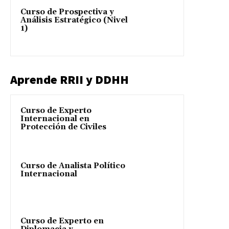
Curso de Prospectiva y
Análisis Estratégico (Nivel
1)
Aprende RRII y DDHH
Curso de Experto
Internacional en
Protección de Civiles
Curso de Analista Político
Internacional
Curso de Experto en