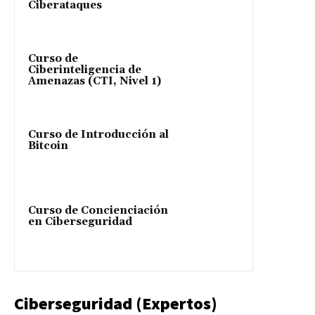
Ciberataques
Curso de
Ciberinteligencia de
Amenazas (CTI, Nivel 1)
Curso de Introducción al
Bitcoin
Curso de Concienciación
en Ciberseguridad
Ciberseguridad (Expertos)