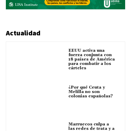
Actualidad
EEUU activa una
fuerza conjunta con
18 países de América
para combatir a los
cárteles
¿Por qué Ceuta y
Melilla no son
colonias españolas?
Marruecos culpa a
las redes de trata y a