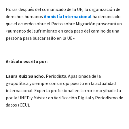
Horas después del comunicado de la UE, la organización de
derechos humanos
Amnistía Internacional
ha denunciado
que el acuerdo sobre el Pacto sobre Migración provocará un
«aumento del sufrimiento en cada paso del camino de una
persona para buscar asilo en la UE».
Artículo escrito por:
Laura Ruiz Sancho
.
Periodista. Apasionada de la
geopolítica y siempre con un ojo puesto en la actualidad
internacional. Experta profesional en terrorismo yihadista
por la UNED y Máster en Verificación Digital y Periodismo de
datos (CEU).