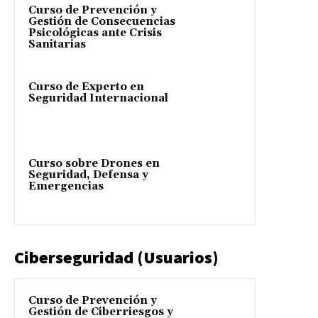
Curso de Prevención y
Gestión de Consecuencias
Psicológicas ante Crisis
Sanitarias
Curso de Experto en
Seguridad Internacional
Curso sobre Drones en
Seguridad, Defensa y
Emergencias
Ciberseguridad (Usuarios)
Curso de Prevención y
Gestión de Ciberriesgos y