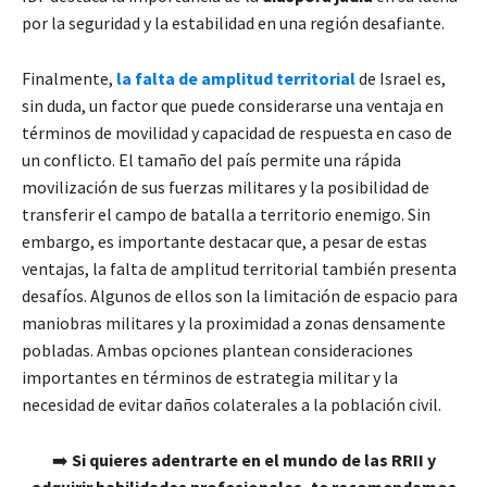
por la seguridad y la estabilidad en una región desafiante.
Finalmente,
la
falta de amplitud territorial
de Israel es,
sin duda, un factor que puede considerarse una ventaja en
términos de movilidad y capacidad de respuesta en caso de
un conflicto. El tamaño del país permite una rápida
movilización de sus fuerzas militares y la posibilidad de
transferir el campo de batalla a territorio enemigo. Sin
embargo, es importante destacar que, a pesar de estas
ventajas, la falta de amplitud territorial también presenta
desafíos. Algunos de ellos son la limitación de espacio para
maniobras militares y la proximidad a zonas densamente
pobladas. Ambas opciones plantean consideraciones
importantes en términos de estrategia militar y la
necesidad de evitar daños colaterales a la población civil.
➡️
Si quieres adentrarte en el mundo de las RRII y
adquirir habilidades profesionales, te recomendamos