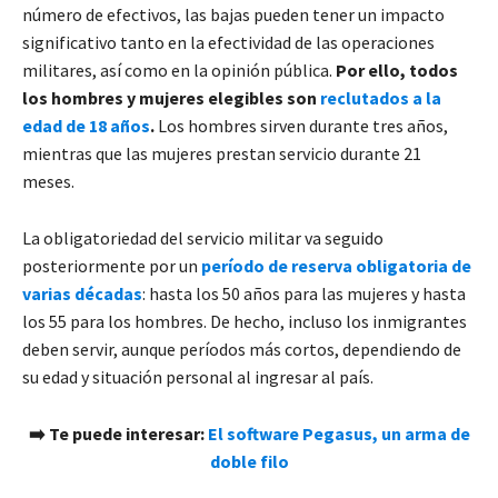
número de efectivos, las bajas pueden tener un impacto
significativo tanto en la efectividad de las operaciones
militares, así como en la opinión pública.
Por ello, todos
los hombres y mujeres elegibles son
reclutados a la
edad de 18 años
.
Los hombres sirven durante tres años,
mientras que las mujeres prestan servicio durante 21
meses.
La obligatoriedad del servicio militar va seguido
posteriormente por un
período de reserva obligatoria de
varias d
écadas
: hasta los 50 años para las mujeres y hasta
los 55 para los hombres. De hecho, incluso los inmigrantes
deben servir, aunque períodos más cortos, dependiendo de
su edad y situación personal al ingresar al país.
➡️ Te puede interesar:
El software Pegasus, un arma de
doble filo