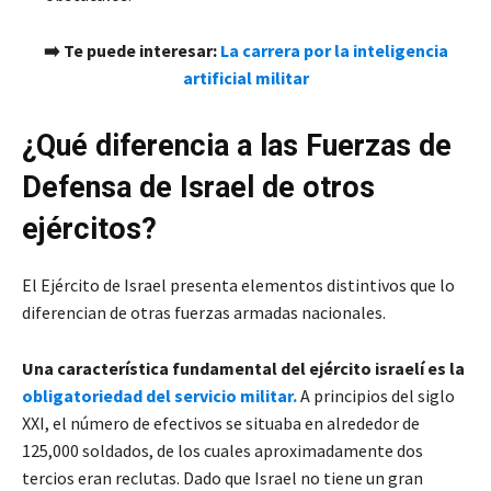
➡️ Te puede interesar:
La carrera por la inteligencia
artificial militar
¿Qué diferencia a las Fuerzas de
Defensa de Israel de otros
ejércitos?
El Ejército de Israel presenta elementos distintivos que lo
diferencian de otras fuerzas armadas nacionales.
Una característica fundamental del ejército israelí es la
obligatoriedad del servicio militar.
A principios del siglo
XXI, el número de efectivos se situaba en alrededor de
125,000 soldados, de los cuales aproximadamente dos
tercios eran reclutas. Dado que Israel no tiene un gran