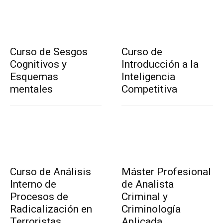
Curso de Sesgos
Curso de
Cognitivos y
Introducción a la
Esquemas
Inteligencia
mentales
Competitiva
Curso de Análisis
Máster Profesional
Interno de
de Analista
Procesos de
Criminal y
Radicalización en
Criminología
Terroristas
Aplicada