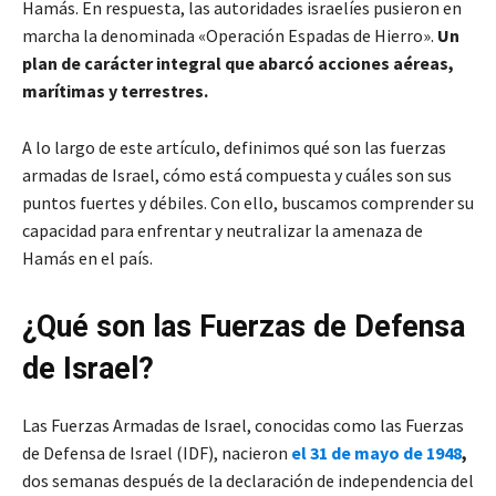
Hamás. En respuesta, las autoridades israelíes pusieron en
marcha la denominada «Operación Espadas de Hierro».
Un
plan de carácter integral que abarcó acciones aéreas,
marítimas y terrestres.
A lo largo de este artículo, definimos qué son las fuerzas
armadas de Israel, cómo está compuesta y cuáles son sus
puntos fuertes y débiles. Con ello, buscamos comprender su
capacidad para enfrentar y neutralizar la amenaza de
Hamás en el país.
¿Qué son las Fuerzas de Defensa
de Israel?
Las Fuerzas Armadas de Israel, conocidas como las Fuerzas
de Defensa de Israel (IDF), nacieron
el 31 de mayo de 1948
,
dos semanas después de la declaración de independencia del