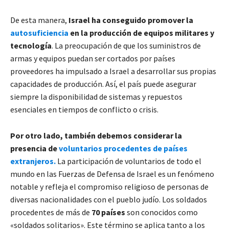
De esta manera,
Israel ha conseguido promover la
autosuficiencia
en la producción de equipos militares y
tecnología
. La preocupación de que los suministros de
armas y equipos puedan ser cortados por países
proveedores ha impulsado a Israel a desarrollar sus propias
capacidades de producción. Así, el país puede asegurar
siempre la disponibilidad de sistemas y repuestos
esenciales en tiempos de conflicto o crisis.
Por otro lado, también debemos considerar la
presencia de
voluntarios procedentes de países
extranjeros.
La participación de voluntarios de todo el
mundo en las Fuerzas de Defensa de Israel es un fenómeno
notable y refleja el compromiso religioso de personas de
diversas nacionalidades con el pueblo judío. Los soldados
procedentes de más de
70 países
son conocidos como
«soldados solitarios». Este término se aplica tanto a los