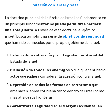
relación con Israel y Gaza
La doctrina principal del ejército de Israel se fundamenta en
un principio fundamental:
no puede permitirse perder ni
una sola guerra.
A través de esta doctrina, el ejército
israelí busca cumplir
una serie de
objetivos de seguridad
que han sido delineados por el propio gobierno de Israel:
Defensa de
la soberanía y la integridad territorial
del
Estado de Israel
Disuasión de todos los enemigos
o cualquier entidad o
actor que pudiera considerar la agresión contra Israel.
Represión de todas las formas de terrorismo
que
amenacen la vida cotidiana tanto dentro de Israel como
más allá de sus fronteras.
Garantizar la seguridad en el Margen Occidental en