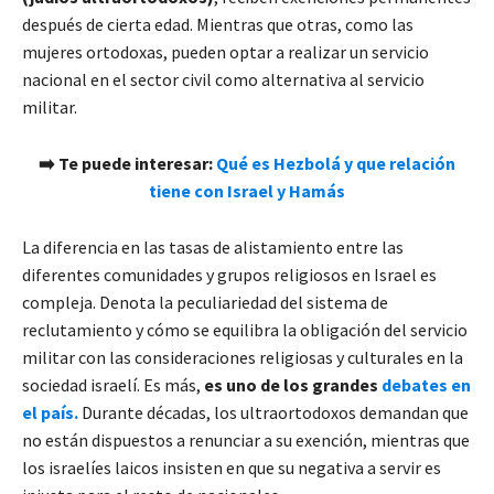
después de cierta edad. Mientras que otras, como las
mujeres ortodoxas, pueden optar a realizar un servicio
nacional en el sector civil como alternativa al servicio
militar.
➡️ Te puede interesar:
Qué es Hezbolá y que relación
tiene con Israel y Hamás
La diferencia en las tasas de alistamiento entre las
diferentes comunidades y grupos religiosos en Israel es
compleja. Denota la peculiariedad del sistema de
reclutamiento y cómo se equilibra la obligación del servicio
militar con las consideraciones religiosas y culturales en la
sociedad israelí. Es más,
es uno de los grandes
debates en
el país.
Durante décadas, los ultraortodoxos demandan que
no están dispuestos a renunciar a su exención, mientras que
los israelíes laicos insisten en que su negativa a servir es