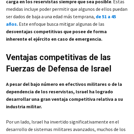
carga en los reservistas siempre que sea posible
. Estas
medidas incluye poder permitir que algunos de ellos puedan
ser dados de baja a una edad más temprana,
de 51 a 45
años.
Este enfoque busca mitigar algunas de las
desventajas competitivas que posee de forma
inherente el ejército en caso de emergencia.
Ventajas competitivas de las
Fuerzas de Defensa de Israel
A pesar del bajo número en efectivos militares o de la
dependencia de los reservistas, Israel ha logrado
desarrollar una gran ventaja competitiva relativa a su
industria militar.
Por un lado, Israel ha invertido significativamente en el
desarrollo de sistemas militares avanzados, muchos de los