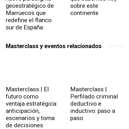
geoestratégico de
sobre este
Marruecos que
continente
redefine el flanco
sur de España
Masterclass y eventos relacionados
Masterclass | El
Masterclass |
futuro como
Perfilado criminal
ventaja estratégica:
deductivo e
anticipación,
inductivo: paso a
escenarios y toma
paso
de decisiones