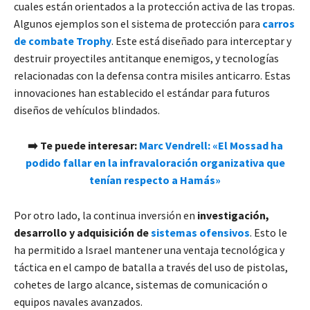
cuales están orientados a la protección activa de las tropas.
Algunos ejemplos son el sistema de protección para
carros
de combate Trophy
. Este está diseñado para interceptar y
destruir proyectiles antitanque enemigos, y tecnologías
relacionadas con la defensa contra misiles anticarro. Estas
innovaciones han establecido el estándar para futuros
diseños de vehículos blindados.
➡️ Te puede interesar:
Marc Vendrell: «El Mossad ha
podido fallar en la infravaloración organizativa que
tenían respecto a Hamás»
Por otro lado, la continua inversión en
investigación,
desarrollo y adquisición de
sistemas ofensivos
. Esto le
ha permitido a Israel mantener una ventaja tecnológica y
táctica en el campo de batalla a través del uso de pistolas,
cohetes de largo alcance, sistemas de comunicación o
equipos navales avanzados.