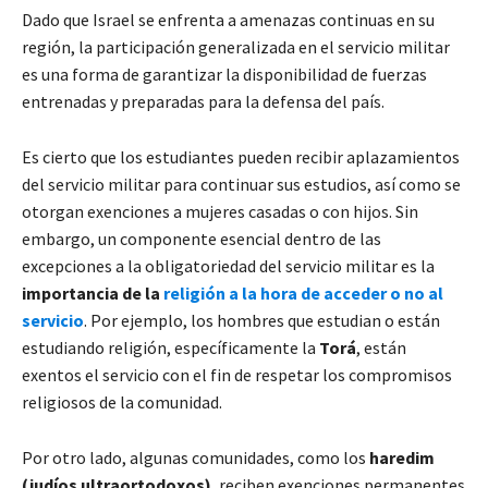
Dado que Israel se enfrenta a amenazas continuas en su
región, la participación generalizada en el servicio militar
es una forma de garantizar la disponibilidad de fuerzas
entrenadas y preparadas para la defensa del país.
Es cierto que los estudiantes pueden recibir aplazamientos
del servicio militar para continuar sus estudios, así como se
otorgan exenciones a mujeres casadas o con hijos. Sin
embargo, un componente esencial dentro de las
excepciones a la obligatoriedad del servicio militar es la
importancia de la
religión a la hora de acceder o no al
servicio
. Por ejemplo, los hombres que estudian o están
estudiando religión, específicamente la
Torá
, están
exentos el servicio con el fin de respetar los compromisos
religiosos de la comunidad.
Por otro lado, algunas comunidades, como los
haredim
(judíos ultraortodoxos)
, reciben exenciones permanentes