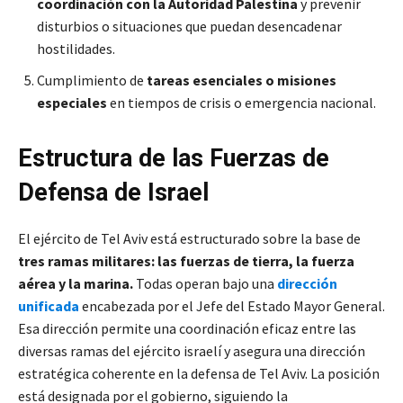
coordinación con la Autoridad Palestina
y prevenir
disturbios o situaciones que puedan desencadenar
hostilidades.
Cumplimiento de
tareas esenciales o misiones
especiales
en tiempos de crisis o emergencia nacional.
Estructura de las Fuerzas de
Defensa de Israel
El ejército de Tel Aviv está estructurado sobre la base de
tres ramas militares: las fuerzas de tierra, la fuerza
aérea y la marina.
Todas operan bajo una
dirección
unificada
encabezada por el Jefe del Estado Mayor General.
Esa dirección permite una coordinación eficaz entre las
diversas ramas del ejército israelí y asegura una dirección
estratégica coherente en la defensa de Tel Aviv. La posición
está designada por el gobierno, siguiendo la