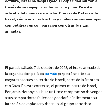
octubre, Israel ha desplegado su capacidad militar, a
través de sus equipos en tierra, aire y mar. En este
artículo definimos qué son las Fuerzas de Defensa de
Israel, cómo es su estructura y cuáles son sus ventajas
competitivas en comparación con otras fuerzas
armadas.
El pasado sábado 7 de octubre de 2023, el brazo armado de
la organización política
Hamás
perpetró uno de sus
mayores ataques en territorio israelí, cerca de la frontera
con Gaza. En este contexto, el primer ministro de Israel,
Benjamin Netanyahu, hizo un firme compromiso de vengar
a sus compatriotas fallecidos y declaró públicamente su
intención de «aplastar y destruir» al grupo terrorista