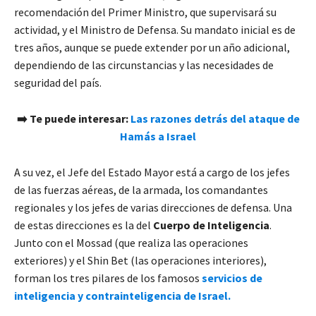
recomendación del Primer Ministro, que supervisará su
actividad, y el Ministro de Defensa. Su mandato inicial es de
tres años, aunque se puede extender por un año adicional,
dependiendo de las circunstancias y las necesidades de
seguridad del país.
➡️ Te puede interesar:
Las razones detrás del ataque de
Hamás a Israel
A su vez, el Jefe del Estado Mayor está a cargo de los jefes
de las fuerzas aéreas, de la armada, los comandantes
regionales y los jefes de varias direcciones de defensa. Una
de estas direcciones es la del
Cuerpo de Inteligencia
.
Junto con el Mossad (que realiza las operaciones
exteriores) y el Shin Bet (las operaciones interiores),
forman los tres pilares de los famosos
servicios de
inteligencia y contrainteligencia de Israel.