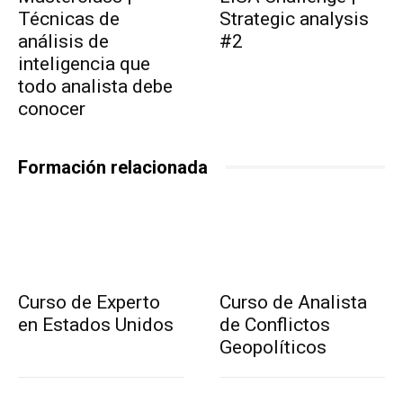
Técnicas de
Strategic analysis
análisis de
#2
inteligencia que
todo analista debe
conocer
Formación relacionada
Curso de Experto
Curso de Analista
en Estados Unidos
de Conflictos
Geopolíticos