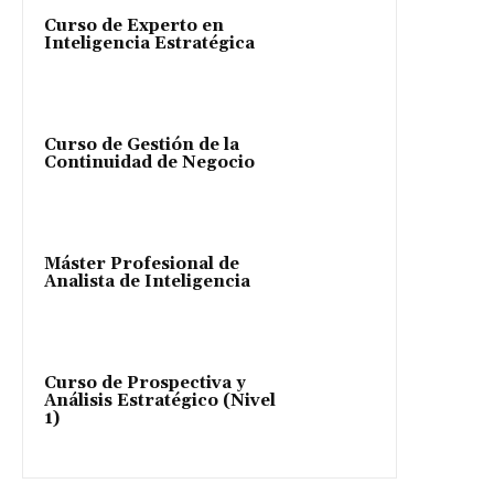
Curso de Experto en
Inteligencia Estratégica
Curso de Gestión de la
Continuidad de Negocio
Máster Profesional de
Analista de Inteligencia
Curso de Prospectiva y
Análisis Estratégico (Nivel
1)