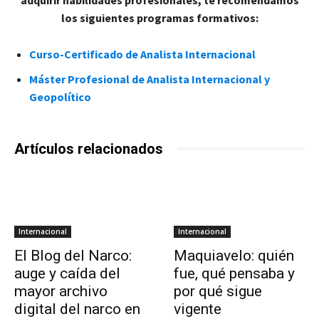
los siguientes programas formativos:
Curso-Certificado de Analista Internacional
Máster Profesional de Analista Internacional y
Geopolítico
Artículos relacionados
Internacional
Internacional
El Blog del Narco:
Maquiavelo: quién
auge y caída del
fue, qué pensaba y
mayor archivo
por qué sigue
digital del narco en
vigente