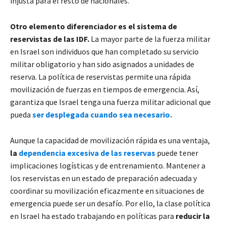
injusta para el resto de nacionales.
Otro elemento diferenciador es el sistema de
reservistas de las IDF.
La mayor parte de la fuerza militar
en Israel son individuos que han completado su servicio
militar obligatorio y han sido asignados a unidades de
reserva. La política de reservistas permite una rápida
movilización de fuerzas en tiempos de emergencia. Así,
garantiza que Israel tenga una fuerza militar adicional que
pueda
ser desplegada cuando sea necesario.
Aunque la capacidad de movilización rápida es una ventaja,
la
dependencia excesiva de las reservas
puede tener
implicaciones logísticas y de entrenamiento. Mantener a
los reservistas en un estado de preparación adecuada y
coordinar su movilización eficazmente en situaciones de
emergencia puede ser un desafío. Por ello, la clase política
en Israel ha estado trabajando en políticas para
reducir la