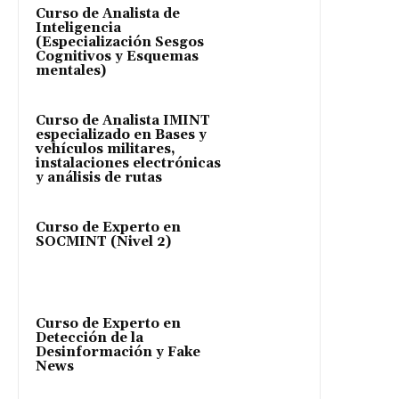
Curso de Analista de
Inteligencia
(Especialización Sesgos
Cognitivos y Esquemas
mentales)
Curso de Analista IMINT
especializado en Bases y
vehículos militares,
instalaciones electrónicas
y análisis de rutas
Curso de Experto en
SOCMINT (Nivel 2)
Curso de Experto en
Detección de la
Desinformación y Fake
News