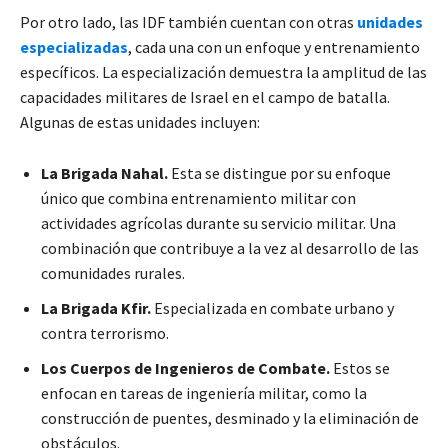
Por otro lado, las IDF también cuentan con otras
unidades
especializadas
, cada una con un enfoque y entrenamiento
específicos. La especialización demuestra la amplitud de las
capacidades militares de Israel en el campo de batalla.
Algunas de estas unidades incluyen:
La Brigada Nahal.
Esta se distingue por su enfoque
único que combina entrenamiento militar con
actividades agrícolas durante su servicio militar. Una
combinación que contribuye a la vez al desarrollo de las
comunidades rurales.
La Brigada Kfir.
Especializada en combate urbano y
contra terrorismo.
Los Cuerpos de Ingenieros de Combate.
Estos se
enfocan en tareas de ingeniería militar, como la
construcción de puentes, desminado y la eliminación de
obstáculos.