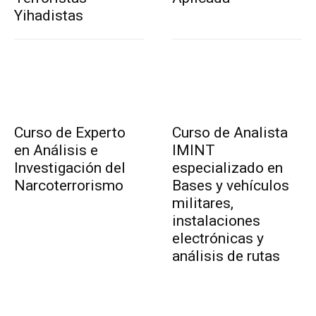
Yihadistas
Curso de Experto
Curso de Analista
en Análisis e
IMINT
Investigación del
especializado en
Narcoterrorismo
Bases y vehículos
militares,
instalaciones
electrónicas y
análisis de rutas