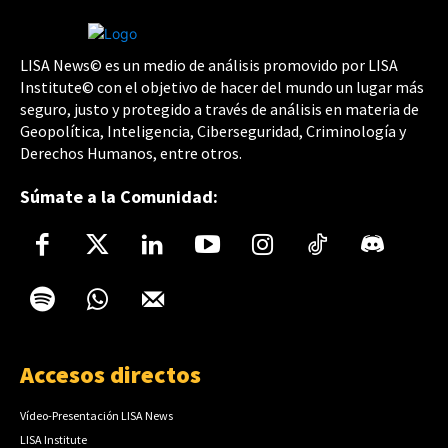
LISA News© es un medio de análisis promovido por LISA
Institute© con el objetivo de hacer del mundo un lugar más
seguro, justo y protegido a través de análisis en materia de
Geopolítica, Inteligencia, Ciberseguridad, Criminología y
Derechos Humanos, entre otros.
Súmate a la Comunidad:
Accesos directos
Vídeo-Presentación LISA News
LISA Institute