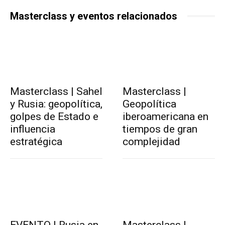
Masterclass y eventos relacionados
Masterclass | Sahel
Masterclass |
y Rusia: geopolítica,
Geopolítica
golpes de Estado e
iberoamericana en
influencia
tiempos de gran
estratégica
complejidad
EVENTO | Rusia en
Masterclass |