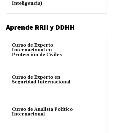
Inteligencia)
Aprende RRII y DDHH
Curso de Experto
Internacional en
Protección de Civiles
Curso de Experto en
Seguridad Internacional
Curso de Analista Político
Internacional