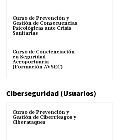
Curso de Prevención y
Gestión de Consecuencias
Psicológicas ante Crisis
Sanitarias
Curso de Concienciación
en Seguridad
Aeroportuaria
(Formación AVSEC)
Ciberseguridad (Usuarios)
Curso de Prevención y
Gestión de Ciberriesgos y
Ciberataques