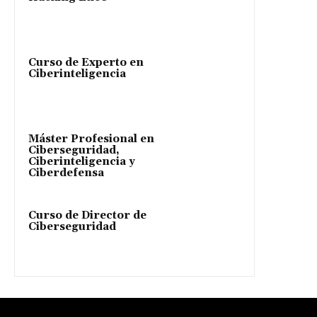
Curso de Experto en
Ciberinteligencia
Máster Profesional en
Ciberseguridad,
Ciberinteligencia y
Ciberdefensa
Curso de Director de
Ciberseguridad