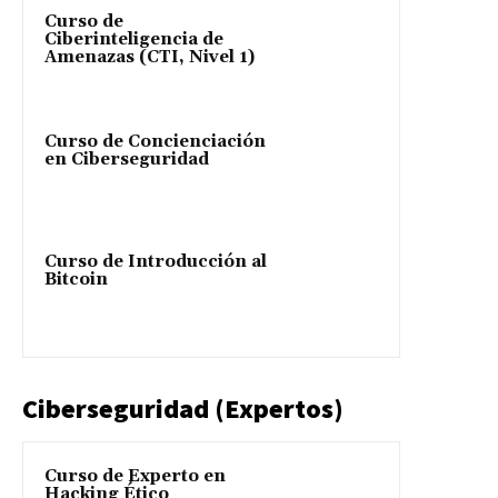
Curso de
Ciberinteligencia de
Amenazas (CTI, Nivel 1)
Curso de Concienciación
en Ciberseguridad
Curso de Introducción al
Bitcoin
Ciberseguridad (Expertos)
Curso de Experto en
Hacking Ético