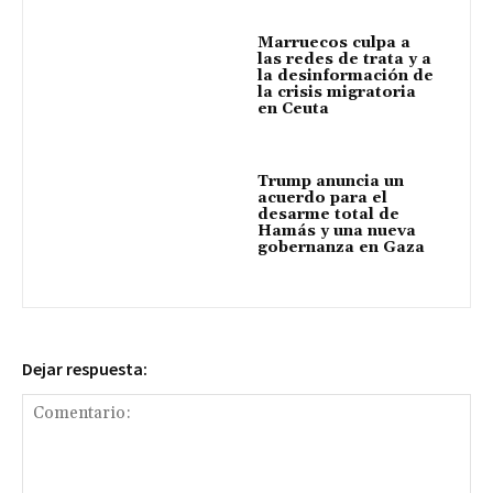
Marruecos culpa a
las redes de trata y a
la desinformación de
la crisis migratoria
en Ceuta
Trump anuncia un
acuerdo para el
desarme total de
Hamás y una nueva
gobernanza en Gaza
Dejar respuesta: