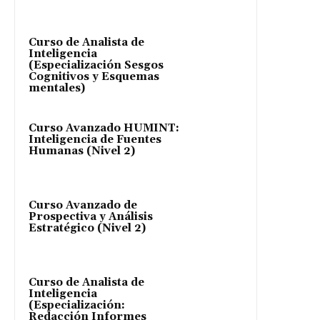
Curso de Analista de
Inteligencia
(Especialización Sesgos
Cognitivos y Esquemas
mentales)
Curso Avanzado HUMINT:
Inteligencia de Fuentes
Humanas (Nivel 2)
Curso Avanzado de
Prospectiva y Análisis
Estratégico (Nivel 2)
Curso de Analista de
Inteligencia
(Especialización:
Redacción Informes