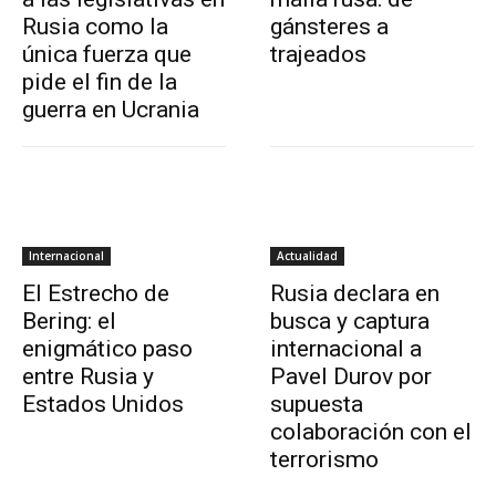
Rusia como la
gánsteres a
única fuerza que
trajeados
pide el fin de la
guerra en Ucrania
Internacional
Actualidad
El Estrecho de
Rusia declara en
Bering: el
busca y captura
enigmático paso
internacional a
entre Rusia y
Pavel Durov por
Estados Unidos
supuesta
colaboración con el
terrorismo