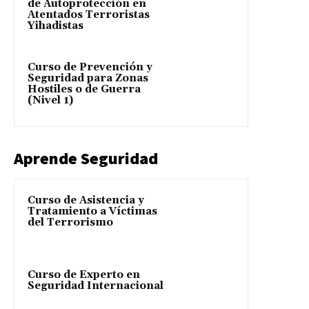
de Autoprotección en
Atentados Terroristas
Yihadistas
Curso de Prevención y
Seguridad para Zonas
Hostiles o de Guerra
(Nivel 1)
Aprende Seguridad
Curso de Asistencia y
Tratamiento a Víctimas
del Terrorismo
Curso de Experto en
Seguridad Internacional