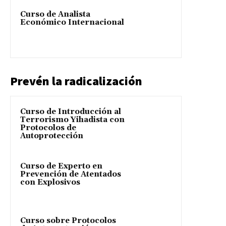
Curso de Analista
Económico Internacional
Prevén la radicalización
Curso de Introducción al
Terrorismo Yihadista con
Protocolos de
Autoprotección
Curso de Experto en
Prevención de Atentados
con Explosivos
Curso sobre Protocolos