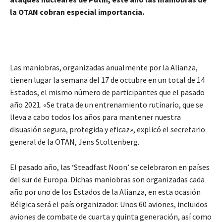
la OTAN cobran especial importancia.
Las maniobras, organizadas anualmente por la Alianza,
tienen lugar la semana del 17 de octubre en un total de 14
Estados, el mismo número de participantes que el pasado
año 2021. «Se trata de un entrenamiento rutinario, que se
lleva a cabo todos los años
para mantener nuestra
disuasión segura, protegida y eficaz», explicó el secretario
general de la OTAN, Jens Stoltenberg.
El pasado año, las ‘Steadfast Noon’ se celebraron en países
del sur de Europa. Dichas maniobras son organizadas cada
año por uno de los Estados de la Alianza, en esta ocasión
Bélgica será el país organizador. Unos 60 aviones, incluidos
aviones de combate de cuarta y quinta generación, así como