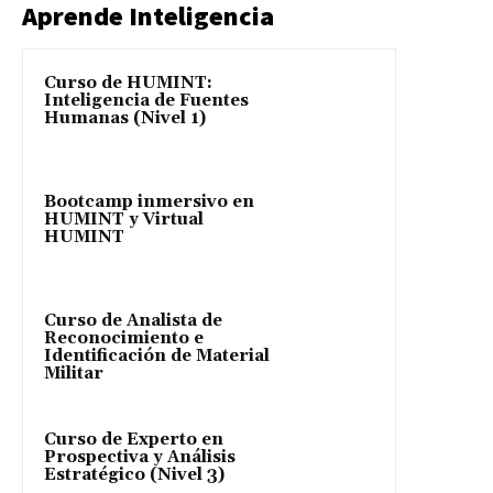
Aprende Inteligencia
Curso de HUMINT:
Inteligencia de Fuentes
Humanas (Nivel 1)
Bootcamp inmersivo en
HUMINT y Virtual
HUMINT
Curso de Analista de
Reconocimiento e
Identificación de Material
Militar
Curso de Experto en
Prospectiva y Análisis
Estratégico (Nivel 3)