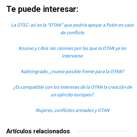
Te puede interesar:
La OTSC: así es la “OTAN” que podría apoyar a Putin en caso
de conflicto
Kosovo y Libia: las razones por las que la OTAN ya no
interviene
Kaliningrado, ¿nuevo posible frente para la OTAN?
¿Es compatible con los intereses de la OTAN la creación de
un ejército europeo?
Mujeres, conflictos armados y OTAN
Artículos relacionados