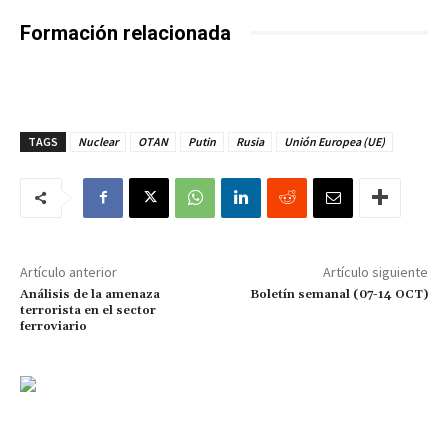
Formación relacionada
TAGS
Nuclear
OTAN
Putin
Rusia
Unión Europea (UE)
Artículo anterior
Artículo siguiente
Análisis de la amenaza
Boletín semanal (07-14 OCT)
terrorista en el sector
ferroviario