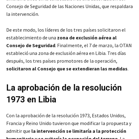
Consejo de Seguridad de las Naciones Unidas, que respaldara
la intervención.
De este modo, los líderes de los tres países solicitaron el
establecimiento de una
zona de exclusión aérea al
Consejo de Seguridad
. Finalmente, el 7 de marzo, la OTAN
estableció una zona de exclusión aérea en Libia. Tres días
después, los tres países promotores de la operación,
solicitaron al Consejo que se extendieran las medidas
.
La aprobación de la resolución
1973 en Libia
Con la aprobación de la resolución 1973, Estados Unidos,
Francia y Reino Unido tuvieron que modificar la propuesta y
admitir que
la intervención se limitaría a la protección
humanitaria y se evitaría la ocupación del terreno
. La