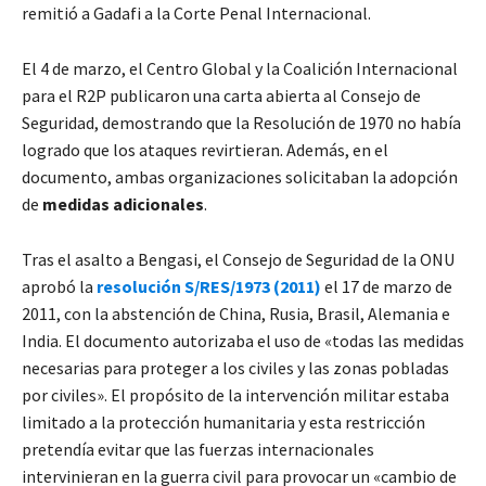
remitió a Gadafi a la Corte Penal Internacional.
El 4 de marzo, el Centro Global y la Coalición Internacional
para el R2P publicaron una carta abierta al Consejo de
Seguridad, demostrando que la Resolución de 1970 no había
logrado que los ataques revirtieran. Además, en el
documento, ambas organizaciones solicitaban la adopción
de
medidas adicionales
.
Tras el asalto a Bengasi, el Consejo de Seguridad de la ONU
aprobó la
resolución S/RES/1973 (2011)
el 17 de marzo de
2011, con la abstención de China, Rusia, Brasil, Alemania e
India. El documento autorizaba el uso de «todas las medidas
necesarias para proteger a los civiles y las zonas pobladas
por civiles». El propósito de la intervención militar estaba
limitado a la protección humanitaria y esta restricción
pretendía evitar que las fuerzas internacionales
intervinieran en la guerra civil para provocar un «cambio de