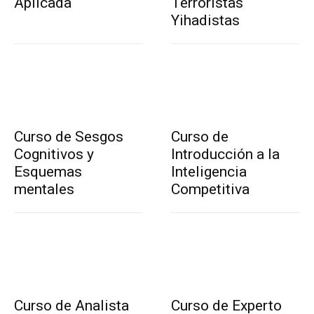
Aplicada
Terroristas
Yihadistas
Curso de Sesgos
Curso de
Cognitivos y
Introducción a la
Esquemas
Inteligencia
mentales
Competitiva
Curso de Analista
Curso de Experto