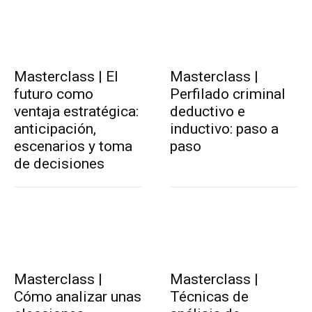
Masterclass | El
Masterclass |
futuro como
Perfilado criminal
ventaja estratégica:
deductivo e
anticipación,
inductivo: paso a
escenarios y toma
paso
de decisiones
Masterclass |
Masterclass |
Cómo analizar unas
Técnicas de