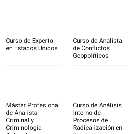
Curso de Experto
Curso de Analista
en Estados Unidos
de Conflictos
Geopolíticos
Máster Profesional
Curso de Análisis
de Analista
Interno de
Criminal y
Procesos de
Criminología
Radicalización en