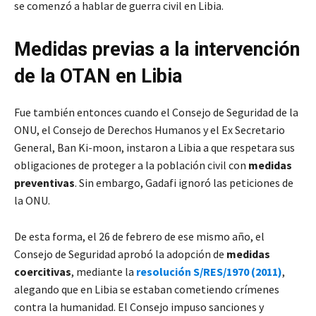
se comenzó a hablar de guerra civil en Libia.
Medidas previas a la intervención
de la OTAN en Libia
Fue también entonces cuando el Consejo de Seguridad de la
ONU, el Consejo de Derechos Humanos y el Ex Secretario
General, Ban Ki-moon, instaron a Libia a que respetara sus
obligaciones de proteger a la población civil con
medidas
preventivas
. Sin embargo, Gadafi ignoró las peticiones de
la ONU.
De esta forma, el 26 de febrero de ese mismo año, el
Consejo de Seguridad aprobó la adopción de
medidas
coercitivas
, mediante la
resolución
S/RES/1970 (2011)
,
alegando que en Libia se estaban cometiendo crímenes
contra la humanidad. El Consejo impuso sanciones y