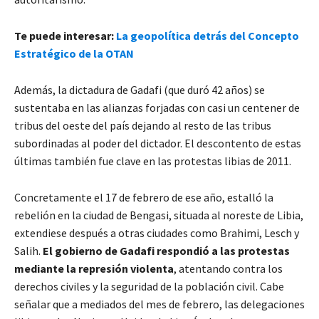
Te puede interesar:
La geopolítica detrás del Concepto
Estratégico de la OTAN
Además, la dictadura de Gadafi (que duró 42 años) se
sustentaba en las alianzas forjadas con casi un centener de
tribus del oeste del país dejando al resto de las tribus
subordinadas al poder del dictador. El descontento de estas
últimas también fue clave en las protestas libias de 2011.
Concretamente el 17 de febrero de ese año, estalló la
rebelión en la ciudad de Bengasi, situada al noreste de Libia,
extendiese después a otras ciudades como Brahimi, Lesch y
Salih.
El gobierno de Gadafi respondió a las protestas
mediante la represión violenta
, atentando contra los
derechos civiles y la seguridad de la población civil. Cabe
señalar que a mediados del mes de febrero, las delegaciones