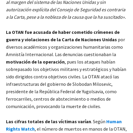
al margen del sistema de las Naciones Unidas y sin
autorización explícita del Consejo de Seguridad es contraria
a la Carta, pese a la nobleza de la causa que la ha suscitado».
La OTAN fue acusada de haber cometido crímenes de
guerra y violaciones de la Carta de Naciones Unidas
por
diversos académicos y organizaciones humanitarias como
Amnistía Internacional. Las denuncias cuestionaban la
motivación de la operación
, pues los ataques habían
sobrepasado los objetivos militares y estratégicos y habían
sido dirigidos contra objetivos civiles. La OTAN atacó las
infraestructuras del gobierno de Slobodan Milosevic,
presidente de la República Federal de Yugolsavia, como
ferrocarriles, centros de abstecimiento o medios de
comunicación, provocando la muerte de civiles.
Las cifras totales de las víctimas varían
. Según
Human
Rights Watch
, el número de muertos en manos de la OTAN,