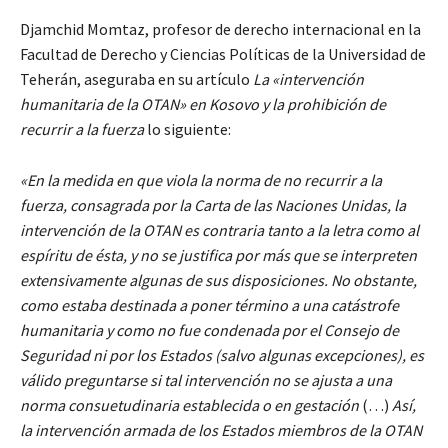
Djamchid Momtaz, profesor de derecho internacional en la
Facultad de Derecho y Ciencias Políticas de la Universidad de
Teherán, aseguraba en su artículo
La «intervención
humanitaria de la OTAN» en Kosovo y la prohibición de
recurrir a la fuerza
lo siguiente:
«En la medida en que viola la norma de no recurrir a la
fuerza, consagrada por la Carta de las Naciones Unidas, la
intervención de la OTAN es contraria tanto a la letra como al
espíritu de ésta, y no se justifica por más que se interpreten
extensivamente algunas de sus disposiciones. No obstante,
como estaba destinada a poner término a una catástrofe
humanitaria y como no fue condenada por el Consejo de
Seguridad ni por los Estados (salvo algunas excepciones), es
válido preguntarse si tal intervención no se ajusta a una
norma consuetudinaria establecida o en gestación
(…)
Así,
la intervención armada de los Estados miembros de la OTAN