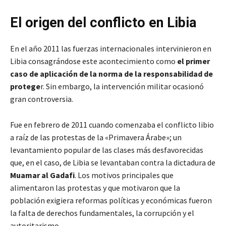
El origen del conflicto en Libia
En el año 2011 las fuerzas internacionales intervinieron en
Libia consagrándose este acontecimiento como
el primer
caso de aplicación de la norma de la responsabilidad de
protege
r. Sin embargo, la intervención militar ocasionó
gran controversia.
Fue en febrero de 2011 cuando comenzaba el conflicto libio
a raíz de las protestas de la «Primavera Árabe»; un
levantamiento popular de las clases más desfavorecidas
que, en el caso, de Libia se levantaban contra la dictadura de
Muamar al Gadafi
. Los motivos principales que
alimentaron las protestas y que motivaron que la
población exigiera reformas políticas y económicas fueron
la falta de derechos fundamentales, la corrupción y el
autoritarismo.