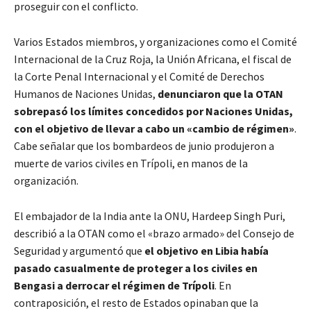
proseguir con el conflicto.
Varios Estados miembros, y organizaciones como el Comité
Internacional de la Cruz Roja, la Unión Africana, el fiscal de
la Corte Penal Internacional y el Comité de Derechos
Humanos de Naciones Unidas,
denunciaron que la OTAN
sobrepasó los límites concedidos por Naciones Unidas,
con el objetivo de llevar a cabo un «cambio de régimen»
.
Cabe señalar que los bombardeos de junio produjeron a
muerte de varios civiles en Trípoli, en manos de la
organización.
El embajador de la India ante la ONU, Hardeep Singh Puri,
describió a la OTAN como el «brazo armado» del Consejo de
Seguridad y argumentó que
el objetivo en Libia había
pasado casualmente de proteger a los civiles en
Bengasi a derrocar el régimen de Trípoli
. En
contraposición, el resto de Estados opinaban que la