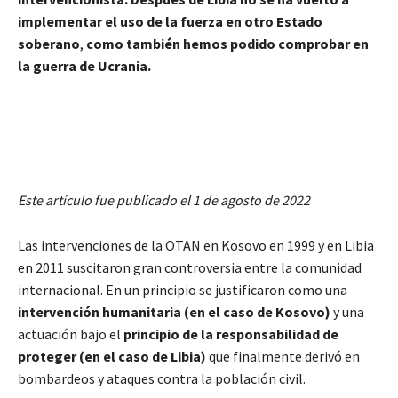
implementar el uso de la fuerza en otro Estado
soberano
,
como también hemos podido comprobar en
la guerra de Ucrania.
Este artículo fue publicado el 1 de agosto de 2022
Las intervenciones de la OTAN en Kosovo en 1999 y en Libia
en 2011 suscitaron gran controversia entre la comunidad
internacional. En un principio se justificaron como una
intervención humanitaria (en el caso de Kosovo)
y una
actuación bajo el
principio de la responsabilidad de
proteger (en el caso de Libia)
que finalmente derivó en
bombardeos y ataques contra la población civil.