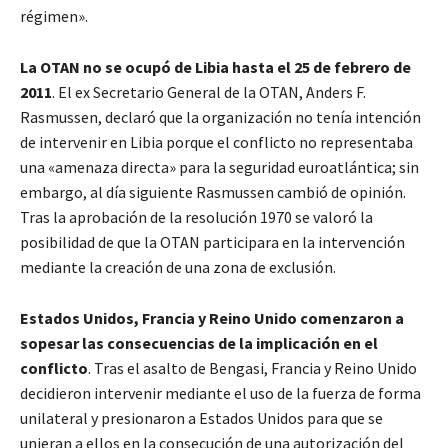
régimen».
La OTAN no se ocupó de Libia hasta el 25 de febrero de
2011
. El ex Secretario General de la OTAN, Anders F.
Rasmussen, declaró que la organización no tenía intención
de intervenir en Libia porque el conflicto no representaba
una «amenaza directa» para la seguridad euroatlántica; sin
embargo, al día siguiente Rasmussen cambió de opinión.
Tras la aprobación de la resolución 1970 se valoró la
posibilidad de que la OTAN participara en la intervención
mediante la creación de una zona de exclusión.
Estados Unidos, Francia y Reino Unido comenzaron a
sopesar las consecuencias de la implicación en el
conflicto
. Tras el asalto de Bengasi, Francia y Reino Unido
decidieron intervenir mediante el uso de la fuerza de forma
unilateral y presionaron a Estados Unidos para que se
unieran a ellos en la consecución de una autorización del