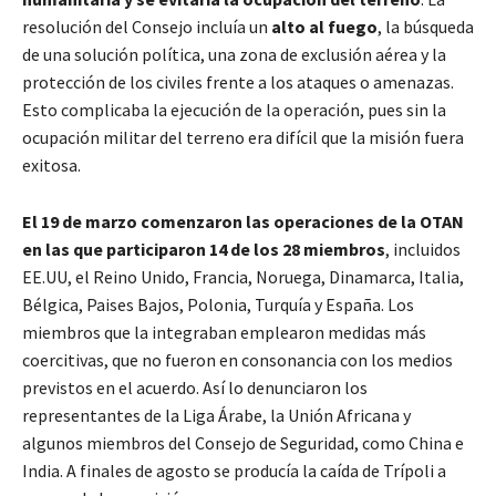
resolución del Consejo incluía un
alto al fuego
, la búsqueda
de una solución política, una zona de exclusión aérea y la
protección de los civiles frente a los ataques o amenazas.
Esto complicaba la ejecución de la operación, pues sin la
ocupación militar del terreno era difícil que la misión fuera
exitosa.
El 19 de marzo comenzaron las operaciones de la OTAN
en las que participaron 14 de los 28 miembros
, incluidos
EE.UU, el Reino Unido, Francia, Noruega, Dinamarca, Italia,
Bélgica, Paises Bajos, Polonia, Turquía y España. Los
miembros que la integraban emplearon medidas más
coercitivas, que no fueron en consonancia con los medios
previstos en el acuerdo. Así lo denunciaron los
representantes de la Liga Árabe, la Unión Africana y
algunos miembros del Consejo de Seguridad, como China e
India. A finales de agosto se producía la caída de Trípoli a