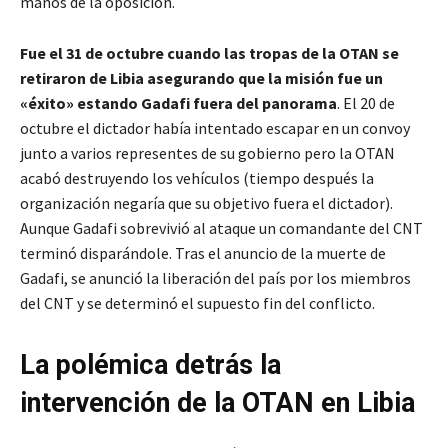
manos de la oposición.
Fue el 31 de octubre cuando las tropas de la OTAN se
retiraron de Libia asegurando que la misión fue un
«éxito» estando Gadafi fuera del panorama
. El 20 de
octubre el dictador había intentado escapar en un convoy
junto a varios representes de su gobierno pero la OTAN
acabó destruyendo los vehículos (tiempo después la
organización negaría que su objetivo fuera el dictador).
Aunque Gadafi sobrevivió al ataque un comandante del CNT
terminó disparándole. Tras el anuncio de la muerte de
Gadafi, se anunció la liberación del país por los miembros
del CNT y se determinó el supuesto fin del conflicto.
La polémica detrás la
intervención de la OTAN en Libia