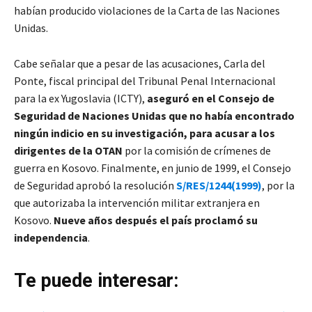
habían producido violaciones de la Carta de las Naciones
Unidas.
Cabe señalar que a pesar de las acusaciones, Carla del
Ponte, fiscal principal del Tribunal Penal Internacional
para la ex Yugoslavia (ICTY),
aseguró en el Consejo de
Seguridad de Naciones Unidas que no había encontrado
ningún indicio en su investigación, para acusar a los
dirigentes de la OTAN
por la comisión de crímenes de
guerra en Kosovo. Finalmente, en junio de 1999, el Consejo
de Seguridad aprobó la resolución
S/RES/1244(1999)
, por la
que autorizaba la intervención militar extranjera en
Kosovo.
Nueve años después el país proclamó su
independencia
.
Te puede interesar: