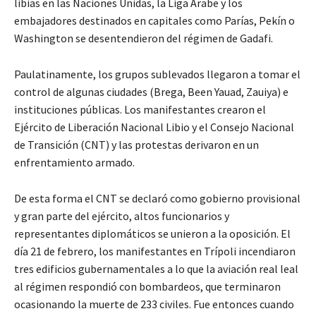
libias en las Naciones Unidas, la Liga Árabe y los
embajadores destinados en capitales como Parías, Pekín o
Washington se desentendieron del régimen de Gadafi.
Paulatinamente, los grupos sublevados llegaron a tomar el
control de algunas ciudades (Brega, Been Yauad, Zauiya) e
instituciones públicas. Los manifestantes crearon el
Ejército de Liberación Nacional Libio y el Consejo Nacional
de Transición (CNT) y las protestas derivaron en un
enfrentamiento armado.
De esta forma el CNT se declaró como gobierno provisional
y gran parte del ejército, altos funcionarios y
representantes diplomáticos se unieron a la oposición. El
día 21 de febrero, los manifestantes en Trípoli incendiaron
tres edificios gubernamentales a lo que la aviación real leal
al régimen respondió con bombardeos, que terminaron
ocasionando la muerte de 233 civiles. Fue entonces cuando