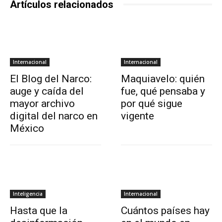
Artículos relacionados
Internacional
Internacional
El Blog del Narco:
Maquiavelo: quién
auge y caída del
fue, qué pensaba y
mayor archivo
por qué sigue
digital del narco en
vigente
México
Inteligencia
Internacional
Hasta que la
Cuántos países hay