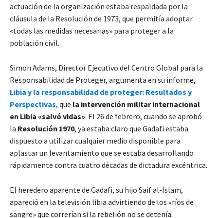
actuación de la organización estaba respaldada por la
cláusula de la Resolución de 1973, que permitía adoptar
«todas las medidas necesarias» para proteger a la
población civil.
Simon Adams, Director Ejecutivo del Centro Global para la
Responsabilidad de Proteger, argumenta en su informe,
Libia y la responsabilidad de proteger: Resultados y
Perspectivas
, que
la intervención militar internacional
en Libia «salvó vidas»
. El 26 de febrero, cuando se aprobó
la
Resolución 1970
, ya estaba claro que Gadafi estaba
dispuesto a utilizar cualquier medio disponible para
aplastar un levantamiento que se estaba desarrollando
rápidamente contra cuatro décadas de dictadura excéntrica.
El heredero aparente de Gadafi, su hijo Saif al-Islam,
apareció en la televisión libia advirtiendo de los «ríos de
sangre» que correrían si la rebelión no se detenía.