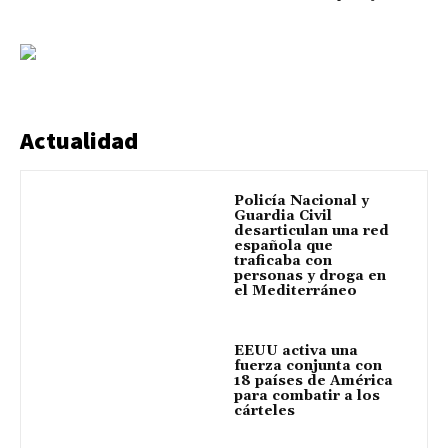
Actualidad
Policía Nacional y
Guardia Civil
desarticulan una red
española que
traficaba con
personas y droga en
el Mediterráneo
EEUU activa una
fuerza conjunta con
18 países de América
para combatir a los
cárteles