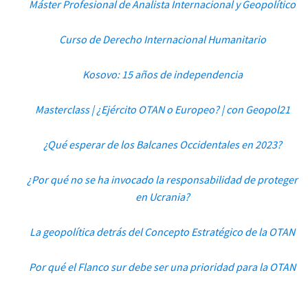
Máster Profesional de Analista Internacional y Geopolítico
Curso de Derecho Internacional Humanitario
Kosovo: 15 años de independencia
Masterclass | ¿Ejército OTAN o Europeo? | con Geopol21
¿Qué esperar de los Balcanes Occidentales en 2023?
¿Por qué no se ha invocado la responsabilidad de proteger
en Ucrania?
La geopolítica detrás del Concepto Estratégico de la OTAN
Por qué el Flanco sur debe ser una prioridad para la OTAN