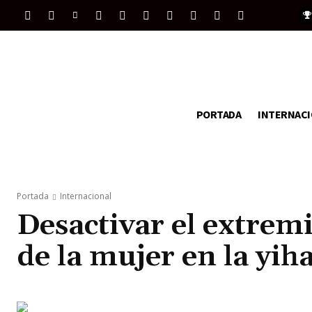
PORTADA
INTERNAC
Portada
Internacional
Desactivar el extrem
de la mujer en la yiha