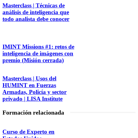
Masterclass | Técnicas de
análisis de inteligencia que
todo analista debe conocer
IMINT Missions #1: retos de
inteligencia de imágenes con
premio (Misión cerrada)
Masterclass | Usos del
HUMINT en Fuerzas
Armadas, Policía y sector
privado | LISA Institute
Formación relacionada
Curso de Experto en