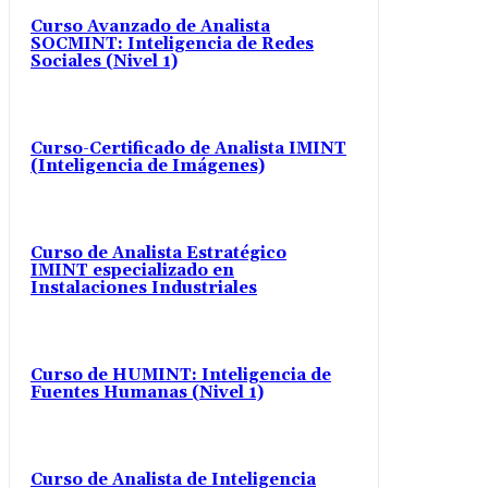
Curso Avanzado de Analista
SOCMINT: Inteligencia de Redes
Sociales (Nivel 1)
Curso-Certificado de Analista IMINT
(Inteligencia de Imágenes)
Curso de Analista Estratégico
IMINT especializado en
Instalaciones Industriales
Curso de HUMINT: Inteligencia de
Fuentes Humanas (Nivel 1)
Curso de Analista de Inteligencia