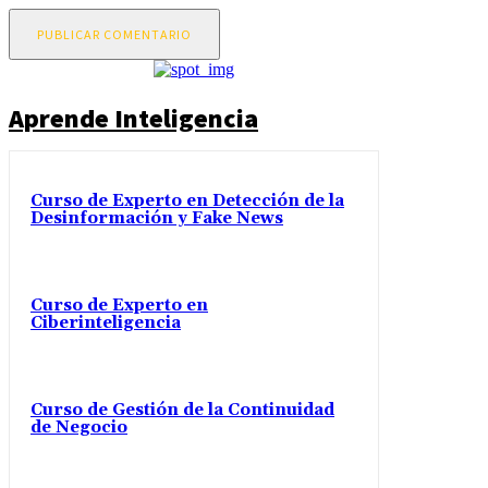
Aprende Inteligencia
Curso de Experto en Detección de la
Desinformación y Fake News
Curso de Experto en
Ciberinteligencia
Curso de Gestión de la Continuidad
de Negocio