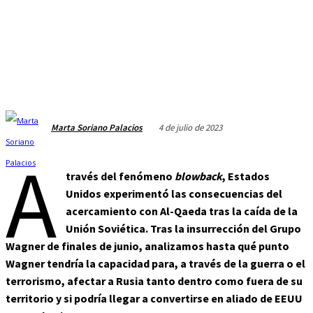
4 de julio de 2023
Marta Soriano Palacios
A
través del fenómeno
blowback
, Estados
Unidos experimentó las consecuencias del
acercamiento con Al-Qaeda tras la caída de la
Unión Soviética. Tras la insurrección del Grupo
Wagner de finales de junio, analizamos hasta qué punto
Wagner tendría la capacidad para, a través de la guerra o el
terrorismo, afectar a Rusia tanto dentro como fuera de su
territorio y si podría llegar a convertirse en aliado de EEUU