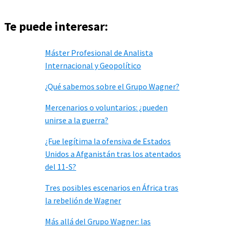
Te puede interesar:
Máster Profesional de Analista
Internacional y Geopolítico
¿Qué sabemos sobre el Grupo Wagner?
Mercenarios o voluntarios: ¿pueden
unirse a la guerra?
¿Fue legítima la ofensiva de Estados
Unidos a Afganistán tras los atentados
del 11-S?
Tres posibles escenarios en África tras
la rebelión de Wagner
Más allá del Grupo Wagner: las