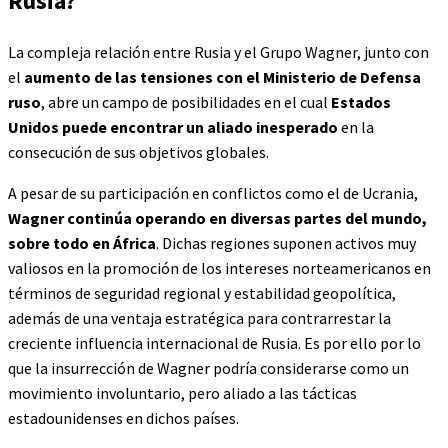
Rusia?
La compleja relación entre Rusia y el Grupo Wagner, junto con
el
aumento de las tensiones con el Ministerio de Defensa
ruso
, abre un campo de posibilidades en el cual
Estados
Unidos puede encontrar un aliado inesperado
en la
consecución de sus objetivos globales.
A pesar de su participación en conflictos como el de Ucrania,
Wagner continúa operando en diversas partes del mundo,
sobre todo en África
. Dichas regiones suponen activos muy
valiosos en la promoción de los intereses norteamericanos
en
términos de seguridad regional y estabilidad geopolítica,
además de una ventaja estratégica para contrarrestar la
creciente influencia internacional de Rusia. Es por ello por lo
que la insurrección de Wagner podría considerarse como un
movimiento involuntario, pero aliado a las tácticas
estadounidenses en dichos países.