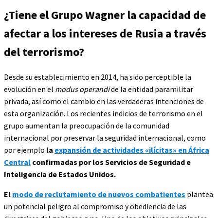
¿Tiene el Grupo Wagner la capacidad de
afectar a los intereses de Rusia a través
del terrorismo?
Desde su establecimiento en 2014, ha sido perceptible la
evolución en el
modus operandi
de la entidad paramilitar
privada, así como el cambio en las verdaderas intenciones de
esta organización. Los recientes indicios de terrorismo en el
grupo aumentan la preocupación de la comunidad
internacional por preservar la seguridad internacional, como
por ejemplo
la
expansión de actividades «ilícitas» en África
Central
confirmadas por los Servicios de Seguridad e
Inteligencia de Estados Unidos.
El
modo de reclutamiento de nuevos combatientes
plantea
un potencial peligro al compromiso y obediencia de las