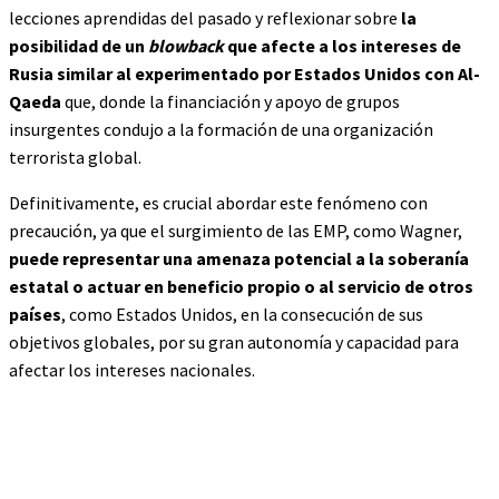
lecciones aprendidas del pasado y reflexionar sobre
la
posibilidad de un
blowback
que afecte a los intereses de
Rusia similar al experimentado por Estados Unidos con Al-
Qaeda
que, donde la financiación y apoyo de grupos
insurgentes condujo a la formación de una organización
terrorista global.
Definitivamente, es crucial abordar este fenómeno con
precaución, ya que el surgimiento de las EMP, como Wagner,
puede representar una amenaza potencial a la soberanía
estatal o actuar en beneficio propio o al servicio de otros
países
, como Estados Unidos, en la consecución de sus
objetivos globales, por su gran autonomía y capacidad para
afectar los intereses nacionales.