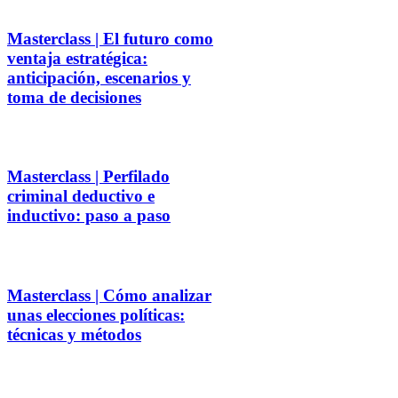
Masterclass | El futuro como
ventaja estratégica:
anticipación, escenarios y
toma de decisiones
Masterclass | Perfilado
criminal deductivo e
inductivo: paso a paso
Masterclass | Cómo analizar
unas elecciones políticas:
técnicas y métodos