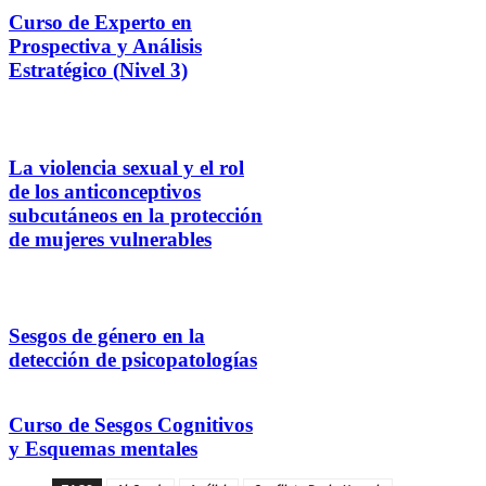
Curso de Experto en
Prospectiva y Análisis
Estratégico (Nivel 3)
La violencia sexual y el rol
de los anticonceptivos
subcutáneos en la protección
de mujeres vulnerables
Sesgos de género en la
detección de psicopatologías
Curso de Sesgos Cognitivos
y Esquemas mentales