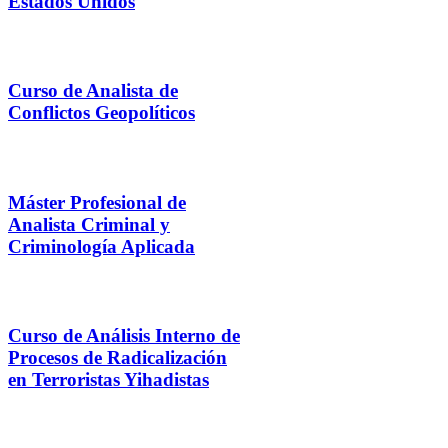
Estados Unidos
Curso de Analista de
Conflictos Geopolíticos
Máster Profesional de
Analista Criminal y
Criminología Aplicada
Curso de Análisis Interno de
Procesos de Radicalización
en Terroristas Yihadistas