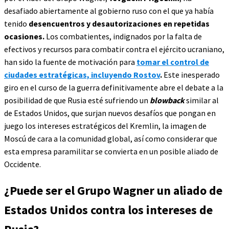
desafiado abiertamente al gobierno ruso con el que ya había
tenido
desencuentros y desautorizaciones en repetidas
ocasiones.
Los combatientes, indignados por la falta de
efectivos y recursos para combatir contra el ejército ucraniano,
han sido la fuente de motivación para
tomar el control de
ciudades estratégicas, incluyendo Rostov
.
Este inesperado
giro en el curso de la guerra definitivamente abre el debate a la
posibilidad de que Rusia esté sufriendo un
blowback
similar al
de Estados Unidos, que surjan nuevos desafíos que pongan en
juego los intereses estratégicos del Kremlin, la imagen de
Moscú de cara a la comunidad global, así como considerar que
esta empresa paramilitar se convierta en un posible aliado de
Occidente.
¿Puede ser el Grupo Wagner un aliado de
Estados Unidos contra los intereses de