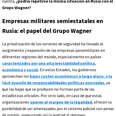
cuenta,
¿podría repetirse la misma situación en Rusia con el
Grupo Wagner?
Empresas militares semiestatales en
Rusia: el papel del Grupo Wagner
La privatización de los servicios de seguridad ha llevado al
surgimiento y expansión de las empresas paramilitares en
diferentes regiones del mundo, especialmente en países
caracterizados por una alta inestabilidad política,
económica y social
.
En estos Estados, los gobiernos
aprovechan los
bajos costes económicos a largo plazo, y la
fácil evasión de responsabilidades políticas asociadas
, ya
que las bajas que se producen no forman parte de las
estadísticas oficiales. Por otro lado, en caso de que estas
organizaciones
operen al margen de la legalidad
, ofrecen la
posibilidad de ser amenazados por el sistema judicial con penas
de prisión, asegurando así la lealtad al régimen.