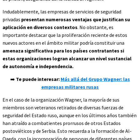
Indudablemente, las empresas de servicios de seguridad
privadas
presentan numerosas ventajas que justifican su
aplicación en diversos contextos
. No obstante, es
importante destacar que la proliferación reciente de estos
nuevos actores en el ámbito militar podría constituir una
amenaza significativa para los países contratantes si
estas organizaciones logran alcanzar un nivel sustancial
de autonomía e independencia.
➡️
Te puede interesar:
Más allá del Grupo Wagner: las
empresas militares rusas
En el caso de la organización Wagner, la mayoría de sus
miembros son veteranos retirados de diversas fuerzas de
seguridad del Estado ruso, aunque en los últimos años también
han atraído a combatientes prorrusos de otros Estados
postoviéticos y de Serbia. Esto recuerda a la formación de Al-
Qaeda, con la incorporación de personas de diferentes países