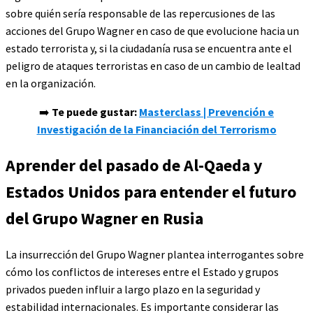
sobre quién sería responsable de las repercusiones de las
acciones del Grupo Wagner en caso de que evolucione hacia un
estado terrorista y, si la ciudadanía rusa se encuentra ante el
peligro de ataques terroristas en caso de un cambio de lealtad
en la organización.
➡️
Te puede gustar:
Masterclass | Prevención e
Investigación de la Financiación del Terrorismo
Aprender del pasado de Al-Qaeda y
Estados Unidos para entender el futuro
del Grupo Wagner en Rusia
La insurrección del Grupo Wagner plantea interrogantes sobre
cómo los conflictos de intereses entre el Estado y grupos
privados pueden influir a largo plazo en la seguridad y
estabilidad internacionales. Es importante considerar las