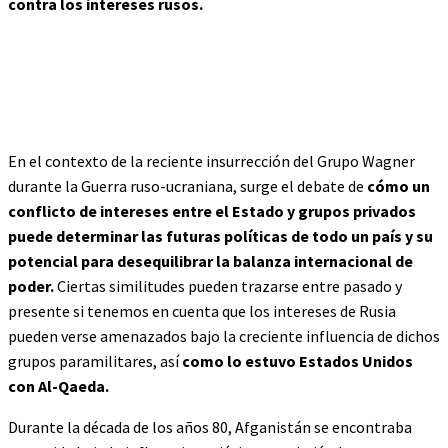
contra los intereses rusos.
En el contexto de la reciente insurrección del Grupo Wagner
durante la Guerra ruso-ucraniana, surge el debate de
cómo un
conflicto de intereses entre el Estado y grupos privados
puede determinar las futuras políticas de todo un país y su
potencial para desequilibrar la balanza internacional de
poder.
Ciertas similitudes pueden trazarse entre pasado y
presente si tenemos en cuenta que los intereses de Rusia
pueden verse amenazados bajo la creciente influencia de dichos
grupos paramilitares, así
como lo estuvo Estados Unidos
con Al-Qaeda.
Durante la década de los años 80, Afganistán se encontraba