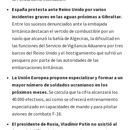
España protesta ante Reino Unido por varios
incidentes graves en las aguas próximas a Gibraltar.
Entre los sucesos denunciados ante la embajada
británica destacan el vertido de combustible por un
navío que alcanzó la bahía de Algeciras, la dificultad en
las funciones del Servicio de Vigilancia Aduanera por tres
barcos del Reino Unido y el hostigamiento que sufrió un
pesquero por parte de las autoridades de las
embarcaciones británicas.
La Unión Europea propone especializar y formar a un
mayor número de soldados ucranianos en los
próximos meses.
Se calcula que la cifra alcanzará los
40.000 efectivos, así como se ofrecerá entrenamiento
especializado en capacidades de mando y para pilotar
aviones de combate F-16.
El presidente de Rusia, Vladímir Putin no asistió al