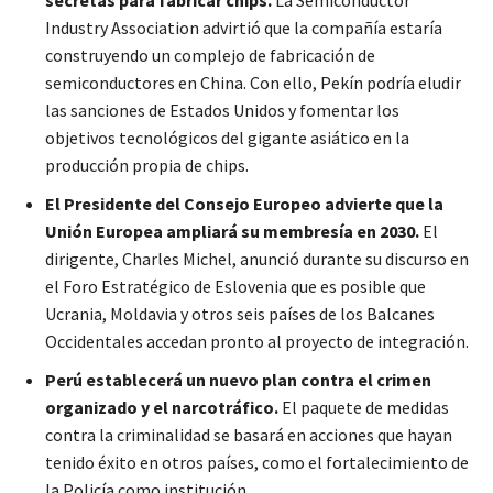
Industry Association advirtió que la compañía estaría
construyendo un complejo de fabricación de
semiconductores en China. Con ello, Pekín podría eludir
las sanciones de Estados Unidos y fomentar los
objetivos tecnológicos del gigante asiático en la
producción propia de chips.
El Presidente del Consejo Europeo advierte que la
Unión Europea ampliará su membresía en 2030.
El
dirigente, Charles Michel, anunció durante su discurso en
el Foro Estratégico de Eslovenia que es posible que
Ucrania, Moldavia y otros seis países de los Balcanes
Occidentales accedan pronto al proyecto de integración.
Perú establecerá un nuevo plan contra el crimen
organizado y el narcotráfico.
El paquete de medidas
contra la criminalidad se basará en acciones que hayan
tenido éxito en otros países, como el fortalecimiento de
la Policía como institución.