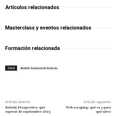
Artículos relacionados
Masterclass y eventos relacionados
Formación relacionada
TAGS
Boletín Semanal de Noticias
Artículo anterior
Artículo siguiente
Boletín Prospectivo: qué
Web scraping: qué es y para
esperar de septiembre 2023
qué sirve