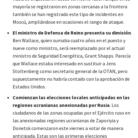
mayoría se registraron en zonas cercanas a la frontera
también se han registrado este tipo de incidentes en
Moscú, ampliándose en ocasiones el rango de ataque.
El ministro de Defensa de Reino presenta su dimisión
.
Ben Wallace, quien sumaba cuatro años en el puesto y
nueve como ministro, será reemplazado por el actual
ministro de Seguridad Energética, Grant Shapps. Parecía
que Wallace estaba interesado en sustituir a Jens
Stoltenberg como secretario general de la OTAN, pero
supuestamente no habría contado con la aprobación de
Estados Unidos.
Comienzan las elecciones locales anticipadas en las
regiones ucranianas anexionadas por Rusia
. Los
ciudadanos de las zonas ocupadas por el Ejército ruso en
las anexionadas regiones ucranianas de Zaporiyia y
Donetsk comenzaron este viernes a votar de manera
anticipada. Estas son las primeras elecciones