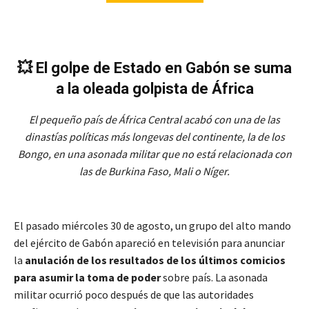
💥 El golpe de Estado en Gabón se suma
a la oleada golpista de África
El pequeño país de África Central acabó con una de las
dinastías políticas más longevas del continente, la de los
Bongo, en una asonada militar que no está relacionada con
las de Burkina Faso, Mali o Níger.
El pasado miércoles 30 de agosto, un grupo del alto mando
del ejército de Gabón apareció en televisión para anunciar
la
anulación de los resultados de los últimos comicios
para asumir la toma de poder
sobre país. La asonada
militar ocurrió poco después de que las autoridades