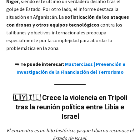
Níger
, siendo este último un verdadero desafío tras el
golpe de Estado. Por otro lado, el informe destaca la
situación en Afganistán. La
sofisticación de los ataques
con drones y otros equipos tecnológicos
contra los
talibanes y objetivos internacionales preocupa
especialmente por la complejidad para abordar la
problemática en la zona.
➡️ Te puede interesar:
Masterclass | Prevención e
Investigación de la Financiación del Terrorismo
🇱🇾
🇮🇱
Crece la violencia en Trípoli
tras la reunión política entre Libia e
Israel
El encuentro es un hito histórico, ya que Libia no reconoce el
Estado de Israel.