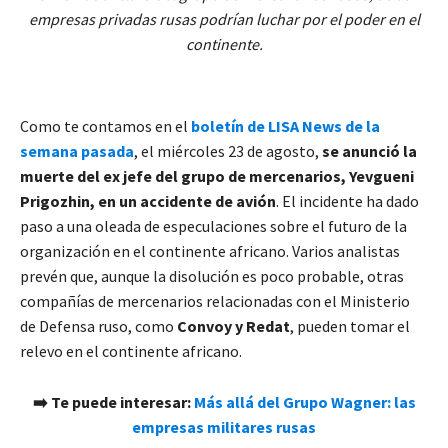
empresas privadas rusas podrían luchar por el poder
en el
continente.
Como te contamos en el
boletín de LISA News de la
semana pasada
, el miércoles 23 de agosto,
se anunció la
muerte del ex jefe del grupo de mercenarios, Yevgueni
Prigozhin, en un accidente de avión
. El incidente ha dado
paso a una oleada de especulaciones sobre el futuro de la
organización en el continente africano. Varios analistas
prevén que, aunque la disolución es poco probable, otras
compañías de mercenarios relacionadas con el Ministerio
de Defensa ruso, como
Convoy y Redat
, pueden tomar el
relevo en el continente africano.
➡️ Te puede interesar:
Más allá del Grupo Wagner: las
empresas militares rusas