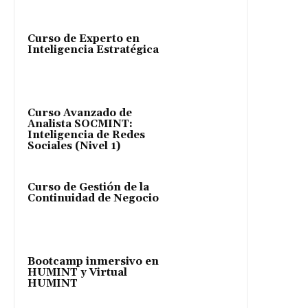
Curso de Experto en
Inteligencia Estratégica
Curso Avanzado de
Analista SOCMINT:
Inteligencia de Redes
Sociales (Nivel 1)
Curso de Gestión de la
Continuidad de Negocio
Bootcamp inmersivo en
HUMINT y Virtual
HUMINT