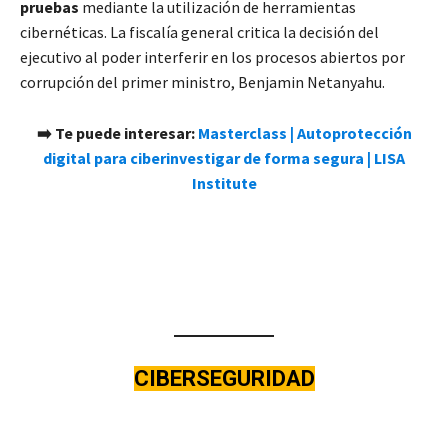
pruebas
mediante la utilización de herramientas
cibernéticas. La fiscalía general critica la decisión del
ejecutivo al poder interferir en los procesos abiertos por
corrupción del primer ministro, Benjamin Netanyahu.
➡️ Te puede interesar:
Masterclass | Autoprotección
digital para ciberinvestigar de forma segura | LISA
Institute
CIBERSEGURIDAD