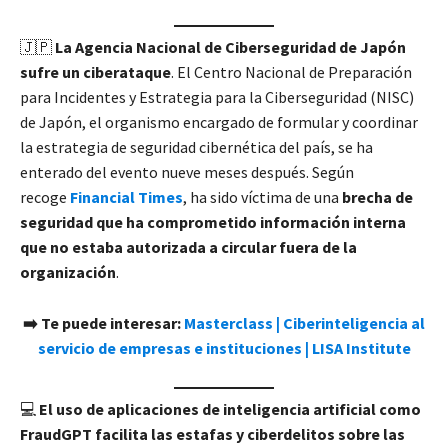
🇯🇵
La Agencia Nacional de Ciberseguridad de Japón
sufre un ciberataque
. El Centro Nacional de Preparación
para Incidentes y Estrategia para la Ciberseguridad (NISC)
de Japón, el organismo encargado de formular y coordinar
la estrategia de seguridad cibernética del país, se ha
enterado del evento nueve meses después. Según
recoge
Financial Times
, ha sido víctima de una
brecha de
seguridad que ha comprometido información interna
que no estaba autorizada a circular fuera de la
organización
.
➡️ Te puede interesar:
Masterclass | Ciberinteligencia al
servicio de empresas e instituciones | LISA Institute
💻
El uso de aplicaciones de inteligencia artificial como
FraudGPT facilita las estafas y ciberdelitos sobre las