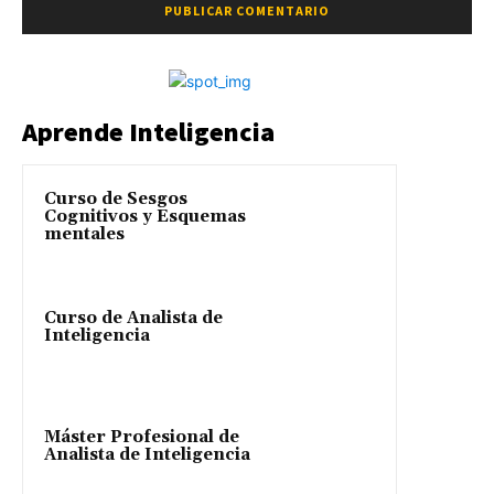
Aprende Inteligencia
Curso de Sesgos
Cognitivos y Esquemas
mentales
Curso de Analista de
Inteligencia
Máster Profesional de
Analista de Inteligencia