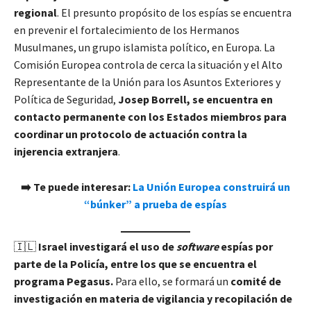
regional
. El presunto propósito de los espías se encuentra
en prevenir el fortalecimiento de los Hermanos
Musulmanes, un grupo islamista político, en Europa. La
Comisión Europea controla de cerca la situación y el Alto
Representante de la Unión para los Asuntos Exteriores y
Política de Seguridad,
Josep Borrell, se encuentra en
contacto permanente con los Estados miembros para
coordinar un protocolo de actuación contra la
injerencia extranjera
.
➡️ Te puede interesar:
La Unión Europea construirá un
“búnker” a prueba de espías
🇮🇱
Israel investigará el uso de
software
espías por
parte de la Policía, entre los que se encuentra el
programa Pegasus.
Para ello, se formará un
comité de
investigación en materia de vigilancia y recopilación de