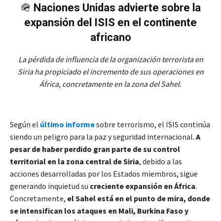
🪖
Naciones Unidas advierte sobre la
expansión del ISIS en el continente
africano
La pérdida de influencia de la organización terrorista en
Siria ha propiciado el incremento de sus operaciones en
África, concretamente en la zona del Sahel.
Según el
último informe
sobre terrorismo, el ISIS continúa
siendo un peligro para la paz y seguridad internacional.
A
pesar de haber perdido gran parte de su control
territorial en la zona central de Siria
, debido a las
acciones desarrolladas por los Estados miembros, sigue
generando inquietud su
creciente expansión en África
.
Concretamente,
el Sahel está en el punto de mira, donde
se intensifican los ataques en Mali, Burkina Faso y