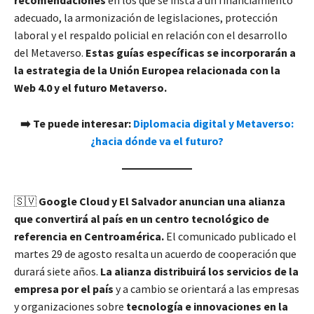
adecuado, la armonización de legislaciones, protección
laboral y el respaldo policial en relación con el desarrollo
del Metaverso.
Estas guías específicas se incorporarán a
la estrategia de la Unión Europea relacionada con la
Web 4.0 y el futuro Metaverso.
➡️ Te puede interesar:
Diplomacia digital y Metaverso:
¿hacia dónde va el futuro?
🇸🇻
Google Cloud y El Salvador anuncian una alianza
que convertirá al país en un centro tecnológico de
referencia en Centroamérica.
El comunicado publicado el
martes 29 de agosto resalta un acuerdo de cooperación que
durará siete años.
La alianza distribuirá los servicios de la
empresa por el país
y a cambio se orientará a las empresas
y organizaciones sobre
tecnología e innovaciones en la