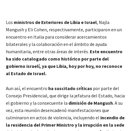
Los
ministros de Exteriores de Libia e Israel
, Najla
Mangush y Eli Cohen, respectivamente, participaron en un
encuentro en Italia para considerar acercamientos
bilaterales y la colaboración en el ámbito de ayuda
humanitaria, entre otras áreas de interés.
Este encuentro
ha sido catalogado como histórico por parte del
gobierno israelí, ya que Libia, hoy por hoy, no reconoce
al Estado de Israel.
Aun así, el encuentro
ha suscitado críticas
por parte del
Consejo Presidencial, que dirige la jefatura del Estado, hacia
el gobierno y la consecuente la
dimisión de Mangush
. A su
vez, esta reunión desencadenó manifestaciones que
culminaron en actos de violencia, incluyendo el
incendio de
la residencia del Primer Ministro y la irrupción en la sede