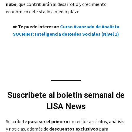
nube
, que contribuirán al desarrollo y crecimiento
económico del Estado a medio plazo.
➡️ Te puede interesar:
Curso Avanzado de Analista
SOCMINT: Inteligencia de Redes Sociales (Nivel 1)
Suscríbete al boletín semanal de
LISA News
Suscríbete
para ser el primero
en recibir artículos, análisis
y noticias, además de
descuentos exclusivos
para