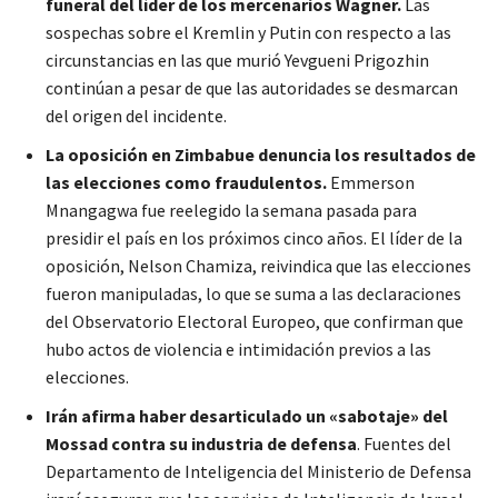
funeral del líder de los mercenarios Wagner.
Las
sospechas sobre el Kremlin y Putin con respecto a las
circunstancias en las que murió Yevgueni Prigozhin
continúan a pesar de que las autoridades se desmarcan
del origen del incidente.
La oposición en Zimbabue denuncia los resultados de
las elecciones como fraudulentos.
Emmerson
Mnangagwa fue reelegido la semana pasada para
presidir el país en los próximos cinco años. El líder de la
oposición, Nelson Chamiza, reivindica que las elecciones
fueron manipuladas, lo que se suma a las declaraciones
del Observatorio Electoral Europeo, que confirman que
hubo actos de violencia e intimidación previos a las
elecciones.
Irán afirma haber desarticulado un «sabotaje» del
Mossad contra su industria de defensa
. Fuentes del
Departamento de Inteligencia del Ministerio de Defensa