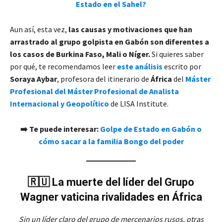
Estado en el Sahel?
Aun así, esta vez,
las causas y motivaciones que han
arrastrado al grupo golpista en Gabón son diferentes a
los casos de Burkina Faso, Mali o Níger.
Si quieres saber
por qué, te recomendamos leer
este análisis
escrito por
Soraya Aybar
, profesora del itinerario de
África
del
Máster
Profesional del Máster Profesional de Analista
Internacional y Geopolítico
de LISA Institute.
➡️ Te puede interesar:
Golpe de Estado en Gabón o
cómo sacar a la familia Bongo del poder
🇷🇺 La muerte del líder del Grupo
Wagner vaticina rivalidades en África
Sin un líder claro del grupo de mercenarios rusos, otras