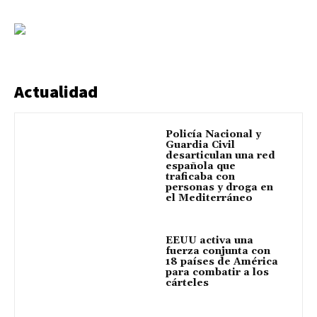
Actualidad
Policía Nacional y
Guardia Civil
desarticulan una red
española que
traficaba con
personas y droga en
el Mediterráneo
EEUU activa una
fuerza conjunta con
18 países de América
para combatir a los
cárteles