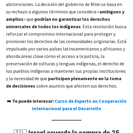
abstenciones. La decisión del gobierno de Milei se basa en
su rechazo a algunos términos que considera «
ambiguos y
amplios
» que
podrían no garantizar los derechos
universales de todos los indígenas
. Esta resolución busca
reforzar el compromiso internacional para proteger y
promover los derechos de las comunidades originarias. Está
impulsado por varios países latinoamericanos y africanos y
aborda áreas clave como el acceso a la justicia, la
preservación de culturas y lenguas indígenas, el derecho de
los pueblos indígenas a mantener sus propias instituciones
y la necesidad de que
participen plenamente en la toma
de decisiones
sobre asuntos que afecten sus derechos.
➡️ Te puede interesar:
Curso de Experto en Cooperación
Internacional para el Desarrollo
🇮🇱
Israel acuerda la compra de 25