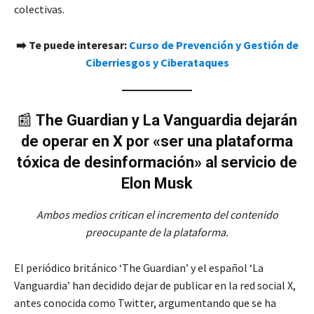
colectivas.
➡️ Te puede interesar:
Curso de Prevención y Gestión de
Ciberriesgos y Ciberataques
📰
The Guardian y La Vanguardia dejarán
de operar en X por «ser una plataforma
tóxica de desinformación» al servicio de
Elon Musk
Ambos medios critican el incremento del contenido
preocupante de la plataforma.
El periódico británico ‘The Guardian’ y el español ‘La
Vanguardia’ han decidido dejar de publicar en la red social X,
antes conocida como Twitter, argumentando que se ha