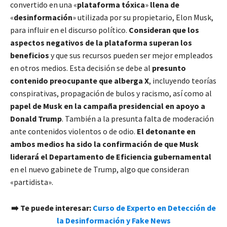
convertido en una «
plataforma tóxica
»
llena de
«
desinformación
» utilizada por su propietario, Elon Musk,
para influir en el discurso político.
Consideran que los
aspectos negativos de la plataforma superan los
beneficios
y que sus recursos pueden ser mejor empleados
en otros medios. Esta decisión se debe al
presunto
contenido preocupante que alberga X
, incluyendo teorías
conspirativas, propagación de bulos y racismo, así como al
papel de Musk en la campaña presidencial en apoyo a
Donald Trump
. También a la presunta falta de moderación
ante contenidos violentos o de odio.
El detonante en
ambos medios ha sido la confirmación de que Musk
liderará el Departamento de Eficiencia gubernamental
en el nuevo gabinete de Trump, algo que consideran
«partidista».
➡️ Te puede interesar:
Curso de Experto en Detección de
la Desinformación y Fake News