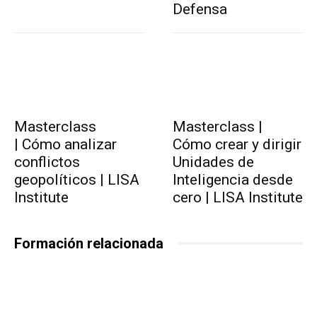
Defensa
Masterclass
Masterclass |
| Cómo analizar
Cómo crear y dirigir
conflictos
Unidades de
geopolíticos | LISA
Inteligencia desde
Institute
cero | LISA Institute
Formación relacionada