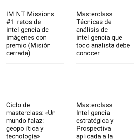
IMINT Missions
Masterclass |
#1: retos de
Técnicas de
inteligencia de
análisis de
imágenes con
inteligencia que
premio (Misión
todo analista debe
cerrada)
conocer
Ciclo de
Masterclass |
masterclass: «Un
Inteligencia
mundo falaz:
estratégica y
geopolítica y
Prospectiva
tecnología»
aplicada a la