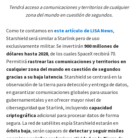
Tendrá acceso a comunicaciones y territorios de cualquier
zona del mundo en cuestión de segundos.
Como te contamos en
este artículo de LISA News
,
Starshield será similar a Starlink pero de uso
exclusivamente militar. Se invertirán
900 millones de
dólares hasta 2028
, de los cuales SpaceX recibirá 70.
Permitirá
rastrear las comunicaciones y territorios en
cualquier zona del mundo en cuestión de segundos
gracias a su baja latencia
. Starshield se centrará en la
observación de la tierra para detección y entrega de datos,
en garantizar comunicaciones globales para usuarios
gubernamentales y en ofrecer mayor nivel de
ciberseguridad que Starlink, incluyendo
capacidad
criptográfica
adicional para procesar datos de forma
segura. La red de satélites espía Starshield estarán en
órbita baja
, serán capaces de
detectar y seguir misiles