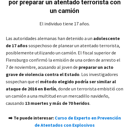
por preparar un atentado terrorista con
un camión
El individuo tiene 17 años.
Las autoridades alemanas han detenido a un
adolescente
de 17 años
sospechoso de planear un atentado terrorista,
posiblemente utilizando un camión. El fiscal superior de
Flensburgo confirmó la emisión de una orden de arresto el
7 de noviembre, acusando al joven de
preparar un acto
grave de violencia contra el Estado
. Los investigadores
sospechan que el
método elegido podría ser similar al
ataque de 2016 en Berlín
, donde un terrorista embistió con
un camión a una multitud en un mercadillo navideño,
causando
13 muertes y más de 70 heridos
.
➡️ Te puede interesar:
Curso de Experto en Prevención
de Atentados con Explosivos