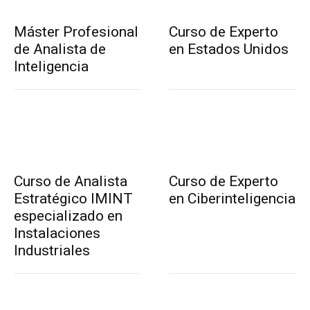
Máster Profesional
Curso de Experto
de Analista de
en Estados Unidos
Inteligencia
Curso de Analista
Curso de Experto
Estratégico IMINT
en Ciberinteligencia
especializado en
Instalaciones
Industriales