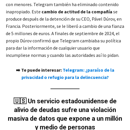
con menores. Telegram también ha eliminado contenido
inapropiado. Este
cambio de actitud de la compañía
se
produce después de la detención de su CEO, Pável Dúrov, en
Francia. Posteriormente, se le liberó a cambio de una fianza
de 5 millones de euros. A finales de septiembre de 2024, el
propio Dúrov confirmó que Telegram cambiaba su política
para dar la información de cualquier usuario que
incumpliese normas y cuando las autoridades así lo pidan.
➡️ Te puede interesar:
Telegram: ¿paraíso de la
privacidad o refugio para la delincuencia?
🇺🇸 Un servicio estadounidense de
alivio de deudas sufre una violación
masiva de datos que expone a un millón
y medio de personas