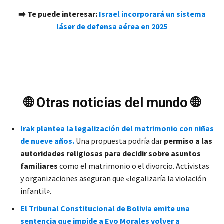
➡️ Te puede interesar:
Israel incorporará un sistema
láser de defensa aérea en 2025
🌐 Otras noticias del mundo 🌐
Irak plantea la legalización del matrimonio con niñas
de nueve años.
Una propuesta podría dar
permiso a las
autoridades religiosas para decidir sobre asuntos
familiares
como el matrimonio o el divorcio. Activistas
y organizaciones aseguran que «legalizaría la violación
infantil».
El Tribunal Constitucional de Bolivia emite una
sentencia que impide a Evo Morales volver a