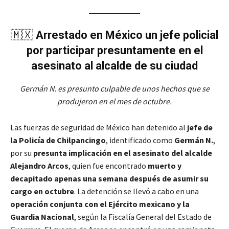
🇲🇽
Arrestado en México un jefe policial
por participar presuntamente en el
asesinato al alcalde de su ciudad
Germán N. es presunto culpable de unos hechos que se
produjeron en el mes de octubre.
Las fuerzas de seguridad de México han detenido al
jefe de
la Policía de Chilpancingo
, identificado como
Germán N.
,
por su
presunta implicación en el asesinato del alcalde
Alejandro Arcos
, quien fue encontrado
muerto y
decapitado apenas una semana después de asumir su
cargo en octubre
. La detención se llevó a cabo en una
operación conjunta con el Ejército mexicano y la
Guardia Nacional
, según la Fiscalía General del Estado de