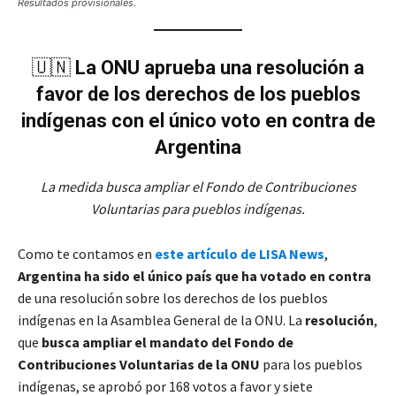
Resultados provisionales.
🇺🇳
La ONU aprueba una resolución a
favor de los derechos de los pueblos
indígenas con el único voto en contra de
Argentina
La medida busca ampliar el Fondo de Contribuciones
Voluntarias para pueblos indígenas.
Como te contamos en
este artículo de LISA News
,
Argentina ha sido el único país que ha votado en contra
de una resolución sobre los derechos de los pueblos
indígenas en la Asamblea General de la ONU. La
resolución
,
que
busca ampliar el mandato del Fondo de
Contribuciones Voluntarias de la ONU
para los pueblos
indígenas, se aprobó por 168 votos a favor y siete