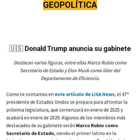
GEOPOLÍTICA
🇺🇸
Donald Trump anuncia su gabinete
Destacan varias figuras, entre ellas Marco Rubio como
Secretario de Estado y Elon Musk como líder del
Departamento de Eficiencia.
Como te contamos en
este artículo de LISA News
, el 47º
presidente de Estados Unidos se prepara para afrontar la
próxima legislatura, que comenzará en enero de 2025 y
acabará en enero de 2029. Algunos de los miembros más
destacados de su gabinete serán
Marco Rubio como
Secretario de Estado
, siendo el primer latino en la