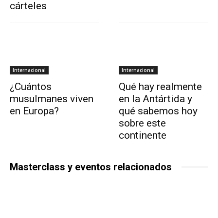
cárteles
Internacional
Internacional
¿Cuántos
Qué hay realmente
musulmanes viven
en la Antártida y
en Europa?
qué sabemos hoy
sobre este
continente
Masterclass y eventos relacionados