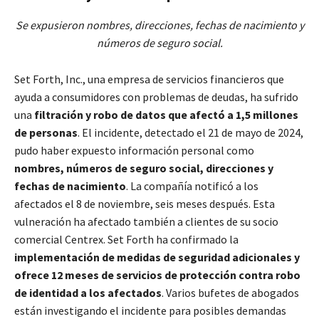
Se expusieron nombres, direcciones, fechas de nacimiento y
números de seguro social.
Set Forth, Inc., una empresa de servicios financieros que
ayuda a consumidores con problemas de deudas, ha sufrido
una
filtración y robo de datos que afectó a 1,5 millones
de personas
. El incidente, detectado el 21 de mayo de 2024,
pudo haber expuesto información personal como
nombres, números de seguro social, direcciones y
fechas de nacimiento
. La compañía notificó a los
afectados el 8 de noviembre, seis meses después. Esta
vulneración ha afectado también a clientes de su socio
comercial Centrex. Set Forth ha confirmado la
implementación de medidas de seguridad adicionales y
ofrece 12 meses de servicios de protección contra robo
de identidad a los afectados
. Varios bufetes de abogados
están investigando el incidente para posibles demandas