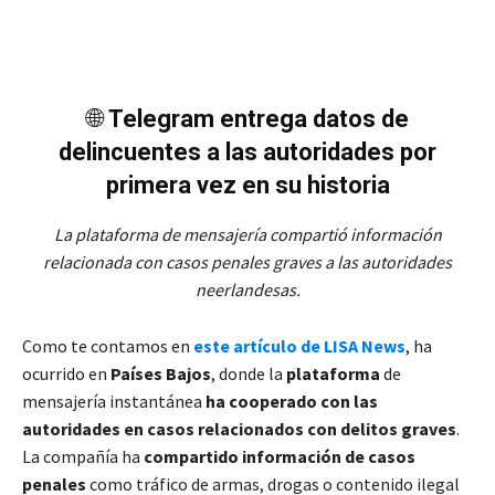
🌐
Telegram entrega datos de
delincuentes a las autoridades por
primera vez en su historia
La plataforma de mensajería compartió información
relacionada con casos penales graves a las autoridades
neerlandesas.
Como te contamos en
este artículo de LISA News
, ha
ocurrido en
Países Bajos
, donde la
plataforma
de
mensajería instantánea
ha cooperado con las
autoridades en casos relacionados con delitos graves
.
La compañía ha
compartido información de casos
penales
como tráfico de armas, drogas o contenido ilegal