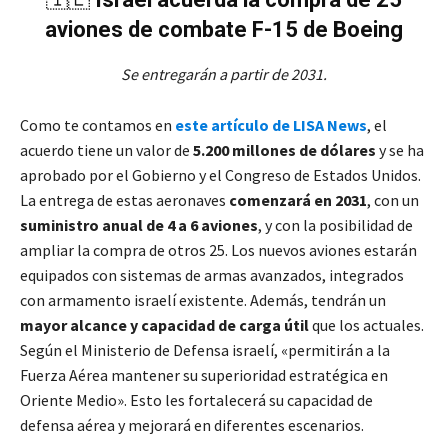
aviones de combate F-15 de Boeing
Se entregarán a partir de 2031.
Como te contamos en
este artículo de LISA News
, el
acuerdo tiene un valor de
5.200 millones de dólares
y se ha
aprobado por el Gobierno y el Congreso de Estados Unidos.
La entrega de estas aeronaves
comenzará en 2031
, con un
suministro anual de 4 a 6 aviones
, y con la posibilidad de
ampliar la compra de otros 25. Los nuevos aviones estarán
equipados con sistemas de armas avanzados, integrados
con armamento israelí existente. Además, tendrán un
mayor alcance y capacidad de carga útil
que los actuales.
Según el Ministerio de Defensa israelí, «permitirán a la
Fuerza Aérea mantener su superioridad estratégica en
Oriente Medio». Esto les fortalecerá su capacidad de
defensa aérea y mejorará en diferentes escenarios.