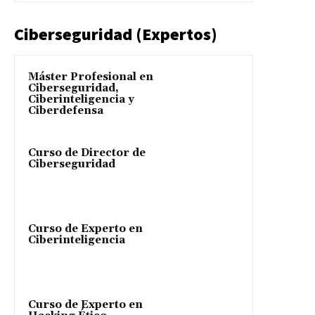
Ciberseguridad (Expertos)
Máster Profesional en
Ciberseguridad,
Ciberinteligencia y
Ciberdefensa
Curso de Director de
Ciberseguridad
Curso de Experto en
Ciberinteligencia
Curso de Experto en