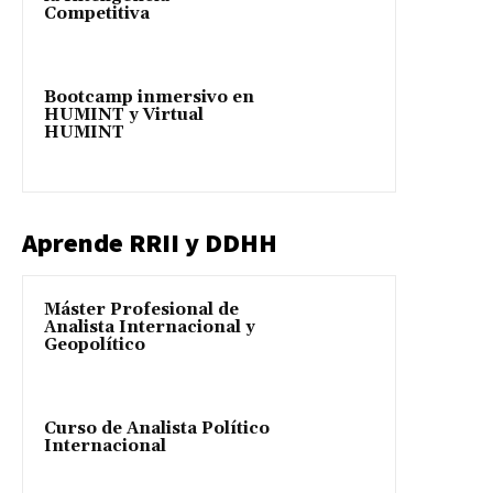
Competitiva
Bootcamp inmersivo en
HUMINT y Virtual
HUMINT
Aprende RRII y DDHH
Máster Profesional de
Analista Internacional y
Geopolítico
Curso de Analista Político
Internacional