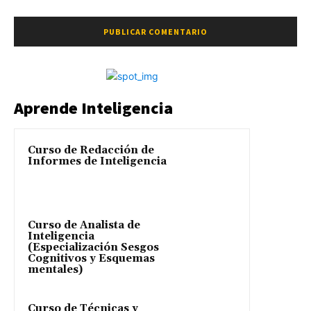
Aprende Inteligencia
Curso de Redacción de
Informes de Inteligencia
Curso de Analista de
Inteligencia
(Especialización Sesgos
Cognitivos y Esquemas
mentales)
Curso de Técnicas y