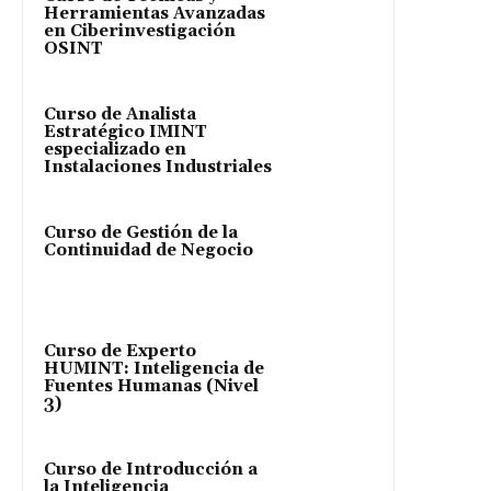
Herramientas Avanzadas
en Ciberinvestigación
OSINT
Curso de Analista
Estratégico IMINT
especializado en
Instalaciones Industriales
Curso de Gestión de la
Continuidad de Negocio
Curso de Experto
HUMINT: Inteligencia de
Fuentes Humanas (Nivel
3)
Curso de Introducción a
la Inteligencia