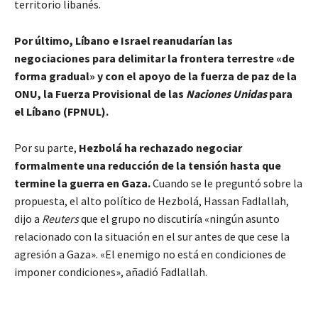
territorio libanés.
Por último, Líbano e Israel reanudarían las
negociaciones para delimitar la frontera terrestre «de
forma gradual» y con el apoyo de la fuerza de paz de la
ONU, la Fuerza Provisional de las
Naciones Unidas
para
el Líbano (FPNUL).
Por su parte,
Hezbolá ha rechazado negociar
formalmente una reducción de la tensión hasta que
termine la guerra en Gaza.
Cuando se le preguntó sobre la
propuesta, el alto político de Hezbolá, Hassan Fadlallah,
dijo a
Reuters
que el grupo no discutiría «ningún asunto
relacionado con la situación en el sur antes de que cese la
agresión a Gaza». «El enemigo no está en condiciones de
imponer condiciones», añadió Fadlallah.