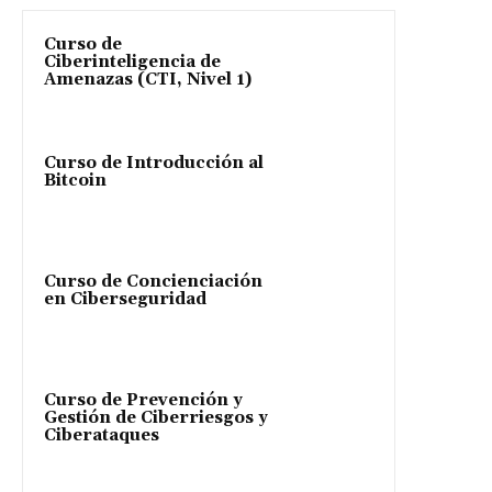
Curso de
Ciberinteligencia de
Amenazas (CTI, Nivel 1)
Curso de Introducción al
Bitcoin
Curso de Concienciación
en Ciberseguridad
Curso de Prevención y
Gestión de Ciberriesgos y
Ciberataques