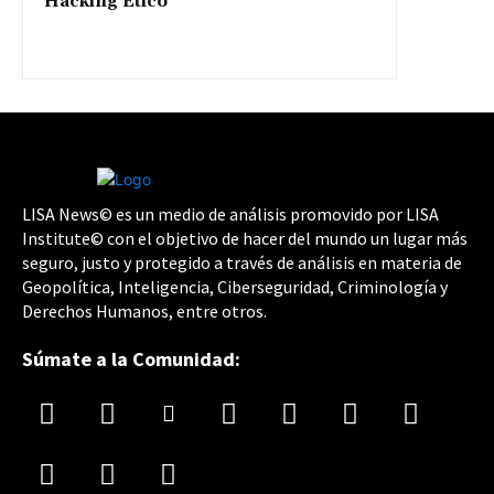
Hacking Ético
LISA News© es un medio de análisis promovido por LISA
Institute© con el objetivo de hacer del mundo un lugar más
seguro, justo y protegido a través de análisis en materia de
Geopolítica, Inteligencia, Ciberseguridad, Criminología y
Derechos Humanos, entre otros.
Súmate a la Comunidad: