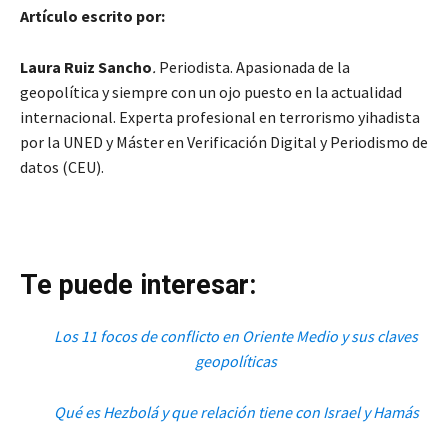
Artículo escrito por:
Laura Ruiz Sancho
.
Periodista. Apasionada de la
geopolítica y siempre con un ojo puesto en la actualidad
internacional. Experta profesional en terrorismo yihadista
por la UNED y Máster en Verificación Digital y Periodismo de
datos (CEU).
Te puede interesar:
Los 11 focos de conflicto en Oriente Medio y sus claves
geopolíticas
Qué es Hezbolá y que relación tiene con Israel y Hamás