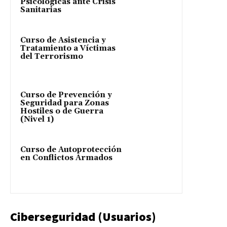
Psicológicas ante Crisis
Sanitarias
Curso de Asistencia y
Tratamiento a Víctimas
del Terrorismo
Curso de Prevención y
Seguridad para Zonas
Hostiles o de Guerra
(Nivel 1)
Curso de Autoprotección
en Conflictos Armados
Ciberseguridad (Usuarios)