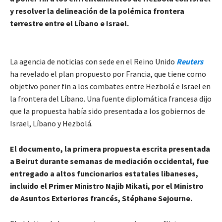
y resolver la delineación de la polémica frontera
terrestre entre el Líbano e Israel.
La agencia de noticias con sede en el Reino Unido
Reuters
ha revelado el plan propuesto por Francia, que tiene como
objetivo poner fin a los combates entre Hezbolá e Israel en
la frontera del Líbano. Una fuente diplomática francesa dijo
que la propuesta había sido presentada a los gobiernos de
Israel, Líbano y Hezbolá.
El documento, la primera propuesta escrita presentada
a Beirut durante semanas de mediación occidental, fue
entregado a altos funcionarios estatales libaneses,
incluido el Primer Ministro Najib Mikati, por el Ministro
de Asuntos Exteriores francés, Stéphane Sejourne.