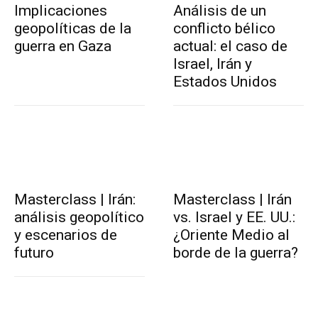
Implicaciones
Análisis de un
geopolíticas de la
conflicto bélico
guerra en Gaza
actual: el caso de
Israel, Irán y
Estados Unidos
Masterclass | Irán:
Masterclass | Irán
análisis geopolítico
vs. Israel y EE. UU.:
y escenarios de
¿Oriente Medio al
futuro
borde de la guerra?