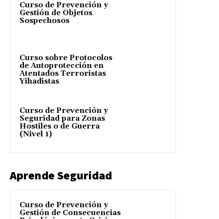
Curso de Prevención y
Gestión de Objetos
Sospechosos
Curso sobre Protocolos
de Autoprotección en
Atentados Terroristas
Yihadistas
Curso de Prevención y
Seguridad para Zonas
Hostiles o de Guerra
(Nivel 1)
Aprende Seguridad
Curso de Prevención y
Gestión de Consecuencias