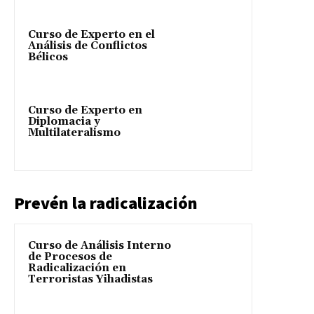
Curso de Experto en el
Análisis de Conflictos
Bélicos
Curso de Experto en
Diplomacia y
Multilateralismo
Prevén la radicalización
Curso de Análisis Interno
de Procesos de
Radicalización en
Terroristas Yihadistas