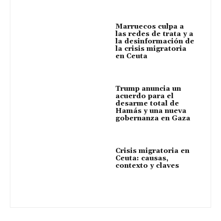
Marruecos culpa a
las redes de trata y a
la desinformación de
la crisis migratoria
en Ceuta
Trump anuncia un
acuerdo para el
desarme total de
Hamás y una nueva
gobernanza en Gaza
Crisis migratoria en
Ceuta: causas,
contexto y claves