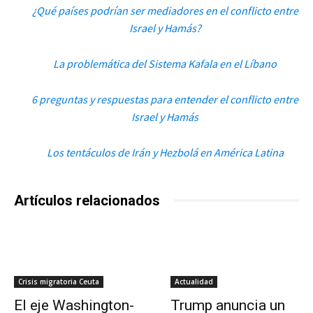
¿Qué países podrían ser mediadores en el conflicto entre
Israel y Hamás?
La problemática del Sistema Kafala en el Líbano
6 preguntas y respuestas para entender el conflicto entre
Israel y Hamás
Los tentáculos de Irán y Hezbolá en América Latina
Artículos relacionados
Crisis migratoria Ceuta
Actualidad
El eje Washington-
Trump anuncia un