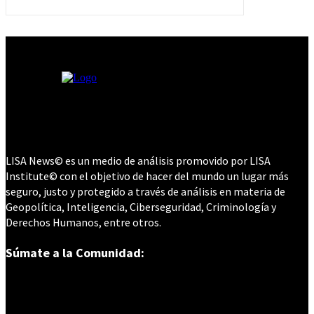
LISA News© es un medio de análisis promovido por LISA
Institute© con el objetivo de hacer del mundo un lugar más
seguro, justo y protegido a través de análisis en materia de
Geopolítica, Inteligencia, Ciberseguridad, Criminología y
Derechos Humanos, entre otros.
Súmate a la Comunidad: