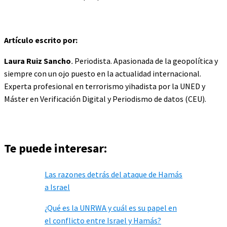
Artículo escrito por:
Laura Ruiz Sancho
.
Periodista. Apasionada de la geopolítica y
siempre con un ojo puesto en la actualidad internacional.
Experta profesional en terrorismo yihadista por la UNED y
Máster en Verificación Digital y Periodismo de datos (CEU).
Te puede interesar:
Las razones detrás del ataque de Hamás
a Israel
¿Qué es la UNRWA y cuál es su papel en
el conflicto entre Israel y Hamás?