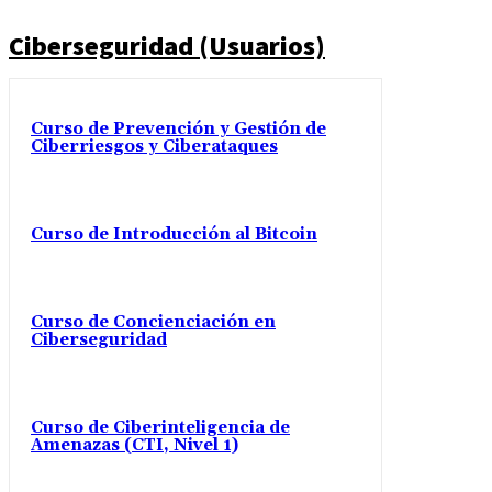
Ciberseguridad (Usuarios)
Curso de Prevención y Gestión de
Ciberriesgos y Ciberataques
Curso de Introducción al Bitcoin
Curso de Concienciación en
Ciberseguridad
Curso de Ciberinteligencia de
Amenazas (CTI, Nivel 1)