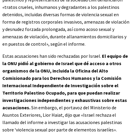
«tratos crueles, inhumanos y degradantes a los palestinos
detenidos, incluidas diversas formas de violencia sexual en
forma de registros corporales invasivos, amenazas de violación
y desnudez forzada prolongada, así como acoso sexual y
amenazas de violación, durante allanamientos domiciliarios y
en puestos de control», según el informe.
Estas acusaciones han sido rechazadas por Israel.
El equipo de
la ONU pidió al gobierno de Israel que dé acceso a otros
organismos de la ONU, incluida la Oficina del Alto
Comisionado para los Derechos Humanos y la Comisión
Internacional Independiente de Investigación sobre el
Territorio Palestino Ocupado, para que puedan realizar
investigaciones independientes y exhaustivas sobre estas
acusaciones.
Sin embargo, el portavoz del Ministerio de
Asuntos Exteriores, Lior Haiat, dijo que «Israel rechaza el
llamado del informe a investigar las acusaciones palestinas
sobre ‘violencia sexual por parte de elementos israelíes».