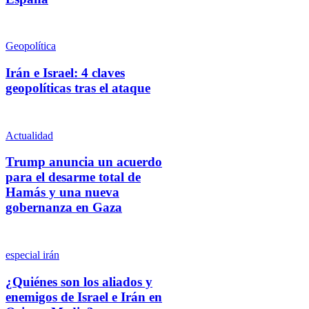
Geopolítica
Irán e Israel: 4 claves
geopolíticas tras el ataque
Actualidad
Trump anuncia un acuerdo
para el desarme total de
Hamás y una nueva
gobernanza en Gaza
especial irán
¿Quiénes son los aliados y
enemigos de Israel e Irán en