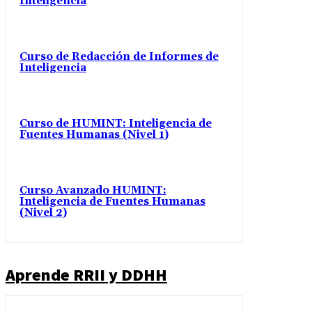
Inteligencia
Curso de Redacción de Informes de
Inteligencia
Curso de HUMINT: Inteligencia de
Fuentes Humanas (Nivel 1)
Curso Avanzado HUMINT:
Inteligencia de Fuentes Humanas
(Nivel 2)
Aprende RRII y DDHH