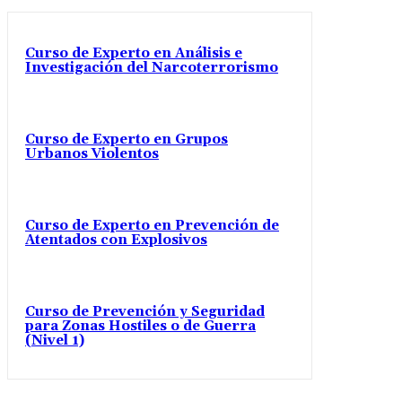
Curso de Experto en Análisis e
Investigación del Narcoterrorismo
Curso de Experto en Grupos
Urbanos Violentos
Curso de Experto en Prevención de
Atentados con Explosivos
Curso de Prevención y Seguridad
para Zonas Hostiles o de Guerra
(Nivel 1)