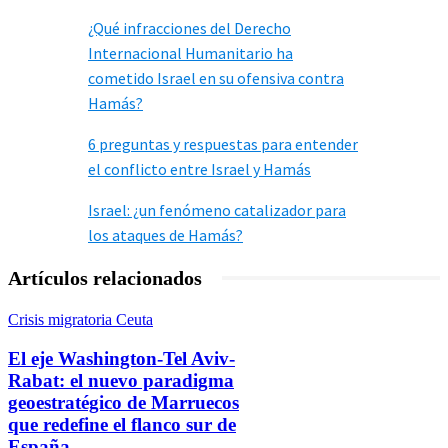
¿Qué infracciones del Derecho
Internacional Humanitario ha
cometido Israel en su ofensiva contra
Hamás?
6 preguntas y respuestas para entender
el conflicto entre Israel y Hamás
Israel: ¿un fenómeno catalizador para
los ataques de Hamás?
Artículos relacionados
Crisis migratoria Ceuta
El eje Washington-Tel Aviv-
Rabat: el nuevo paradigma
geoestratégico de Marruecos
que redefine el flanco sur de
España