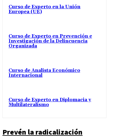
Curso de Experto en la Unión
Europea (UE)
Curso de Experto en Prevención e
Investigación de la Delincuencia
Organizada
Curso de Analista Económico
Internacional
Curso de Experto en Diplomacia y
Multilateralismo
Prevén la radicalización