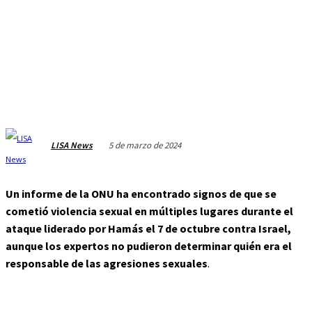
5 de marzo de 2024
LISA News
Un informe de la ONU ha encontrado signos de que se
cometió violencia sexual en múltiples lugares durante el
ataque liderado por Hamás el 7 de octubre contra Israel
,
aunque los expertos
no pudieron determinar quién era el
responsable de las agresiones sexuales
.