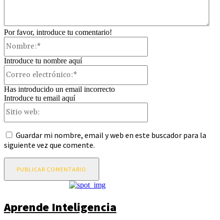
Por favor, introduce tu comentario!
Nombre:*
Introduce tu nombre aquí
Correo
electrónico:*
Has introducido un email incorrecto
Introduce tu email aquí
Sitio
web:
Guardar mi nombre, email y web en este buscador para la
siguiente vez que comente.
Aprende Inteligencia