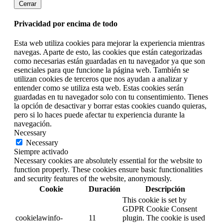
Cerrar
Privacidad por encima de todo
Esta web utiliza cookies para mejorar la experiencia mientras
navegas. Aparte de esto, las cookies que están categorizadas
como necesarias están guardadas en tu navegador ya que son
esenciales para que funcione la página web. También se
utilizan cookies de terceros que nos ayudan a analizar y
entender como se utiliza esta web. Estas cookies serán
guardadas en tu navegador solo con tu consentimiento. Tienes
la opción de desactivar y borrar estas cookies cuando quieras,
pero si lo haces puede afectar tu experiencia durante la
navegación.
Necessary
Necessary
Siempre activado
Necessary cookies are absolutely essential for the website to
function properly. These cookies ensure basic functionalities
and security features of the website, anonymously.
Cookie
Duración
Descripción
This cookie is set by
GDPR Cookie Consent
cookielawinfo-
11
plugin. The cookie is used