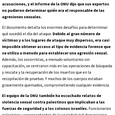
acusaciones, y el informe de la ONU dijo que sus expertos
no pudieron determinar quién era el responsable de las
agresiones sexuales.
El documento detalla los enormes desafíos para determinar
qué sucedió el día del ataque.
Debido al gran número de
víctimas y a los lugares de ataque muy dispersos, era casi
imposible obtener acceso al tipo de evidencia forense que
se utiliza a menudo para establecer una agresión sexual.
Además, los socorristas, a menudo voluntarios sin
capacitación, se centraron más en las operaciones de búsqueda
y rescate y la recuperación de los muertos que en la
recopilación de pruebas. Y muchos de los cuerpos estaban
gravemente quemados, comprometiendo cualquier evidencia.
El equipo de la ONU también ha escuchado relatos de
violencia sexual contra palestinos que implicaban a las
fuerzas de seguridad y a los colonos israelíes.
Funcionarios
palestinos y representantes de la sociedad civil denunciaron