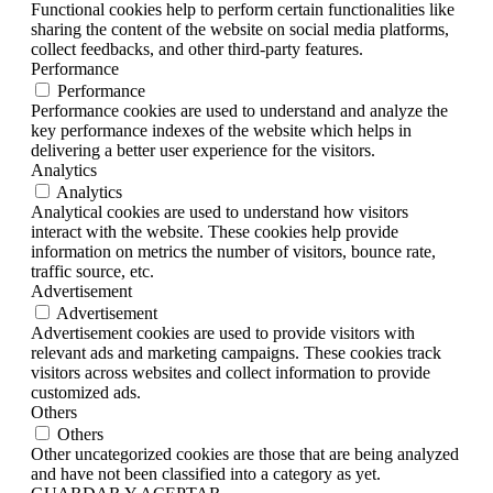
Functional cookies help to perform certain functionalities like
sharing the content of the website on social media platforms,
collect feedbacks, and other third-party features.
Performance
Performance
Performance cookies are used to understand and analyze the
key performance indexes of the website which helps in
delivering a better user experience for the visitors.
Analytics
Analytics
Analytical cookies are used to understand how visitors
interact with the website. These cookies help provide
information on metrics the number of visitors, bounce rate,
traffic source, etc.
Advertisement
Advertisement
Advertisement cookies are used to provide visitors with
relevant ads and marketing campaigns. These cookies track
visitors across websites and collect information to provide
customized ads.
Others
Others
Other uncategorized cookies are those that are being analyzed
and have not been classified into a category as yet.