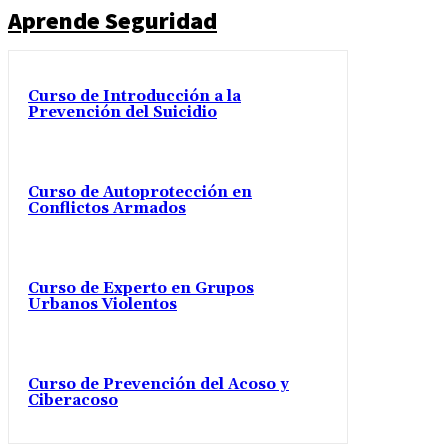
Aprende Seguridad
Curso de Introducción a la
Prevención del Suicidio
Curso de Autoprotección en
Conflictos Armados
Curso de Experto en Grupos
Urbanos Violentos
Curso de Prevención del Acoso y
Ciberacoso