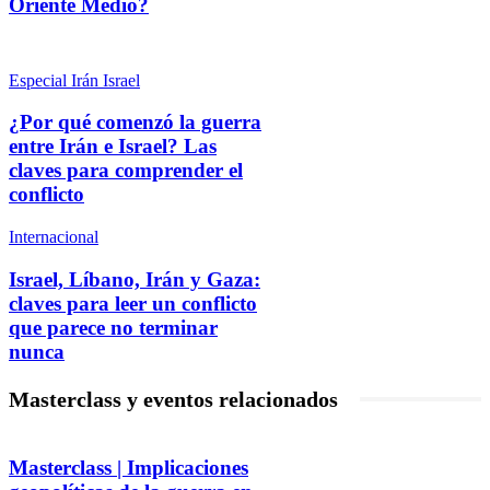
Oriente Medio?
Especial Irán Israel
¿Por qué comenzó la guerra
entre Irán e Israel? Las
claves para comprender el
conflicto
Internacional
Israel, Líbano, Irán y Gaza:
claves para leer un conflicto
que parece no terminar
nunca
Masterclass y eventos relacionados
Masterclass | Implicaciones