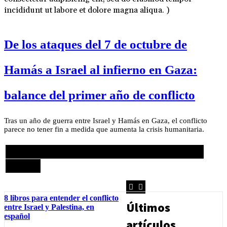
incididunt ut labore et dolore magna aliqua. )
De los ataques del 7 de octubre de
Hamás a Israel al infierno en Gaza:
balance del primer año de conflicto
Tras un año de guerra entre Israel y Hamás en Gaza, el conflicto
parece no tener fin a medida que aumenta la crisis humanitaria.
Análisis sobre el conflicto en Oriente
Medio
8 libros para entender el conflicto
Últimos
entre Israel y Palestina, en
español
artículos