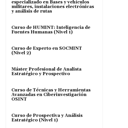
especializado en Bases y vehículos
militares, instalaciones electrónicas
y análisis de rutas
Curso de HUMINT: Inteligencia de
Fuentes Humanas (Nivel 1)
Curso de Experto en SOCMINT
(Nivel 2)
Máster Profesional de Analista
Estratégico y Prospectivo
Curso de Técnicas y Herramientas
Avanzadas en Ciberinvestigación
OSINT
Curso de Prospectiva y Análisis
Estratégico (Nivel 1)