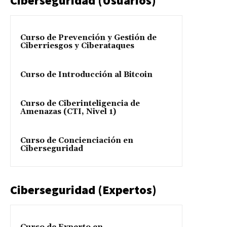
Ciberseguridad (Usuarios)
Curso de Prevención y Gestión de
Ciberriesgos y Ciberataques
Curso de Introducción al Bitcoin
Curso de Ciberinteligencia de
Amenazas (CTI, Nivel 1)
Curso de Concienciación en
Ciberseguridad
Ciberseguridad (Expertos)