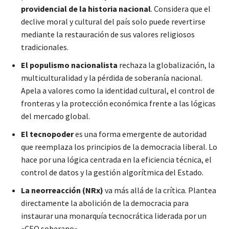
providencial de la historia nacional
. Considera que el
declive moral y cultural del país solo puede revertirse
mediante la restauración de sus valores religiosos
tradicionales.
El populismo nacionalista
rechaza la globalización, la
multiculturalidad y la pérdida de soberanía nacional.
Apela a valores como la identidad cultural, el control de
fronteras y la protección económica frente a las lógicas
del mercado global.
El tecnopoder
es una forma emergente de autoridad
que reemplaza los principios de la democracia liberal. Lo
hace por una lógica centrada en la eficiencia técnica, el
control de datos y la gestión algorítmica del Estado.
La neorreacción (NRx)
va más allá de la crítica. Plantea
directamente la abolición de la democracia para
instaurar una monarquía tecnocrática liderada por un
«CEO soberano».