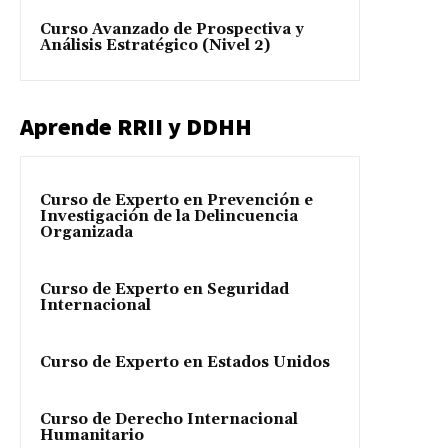
Curso Avanzado de Prospectiva y
Análisis Estratégico (Nivel 2)
Aprende RRII y DDHH
Curso de Experto en Prevención e
Investigación de la Delincuencia
Organizada
Curso de Experto en Seguridad
Internacional
Curso de Experto en Estados Unidos
Curso de Derecho Internacional
Humanitario