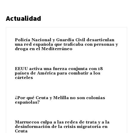
Actualidad
Policía Nacional y Guardia Civil desarticulan
una red española que traficaba con personas y
droga en el Mediterráneo
EEUU activa una fuerza conjunta con 18
países de América para combatir a los
cárteles
¿Por qué Ceuta y Melilla no son colonias
españolas?
Marruecos culpa a las redes de trata y a la
desinformación de la crisis migratoria en
Ceuta