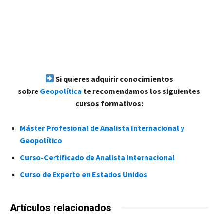
Si quieres adquirir conocimientos
sobre
Geopolítica
te recomendamos los siguientes
cursos formativos:
Máster Profesional de Analista Internacional y
Geopolítico
Curso-Certificado de Analista Internacional
Curso de Experto en Estados Unidos
Artículos relacionados