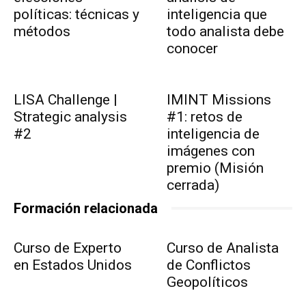
políticas: técnicas y
inteligencia que
métodos
todo analista debe
conocer
LISA Challenge |
IMINT Missions
Strategic analysis
#1: retos de
#2
inteligencia de
imágenes con
premio (Misión
cerrada)
Formación relacionada
Curso de Experto
Curso de Analista
en Estados Unidos
de Conflictos
Geopolíticos