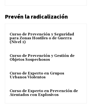
Prevén la radicalización
Curso de Prevención y Seguridad
para Zonas Hostiles o de Guerra
(Nivel 1)
Curso de Prevención y Gestión de
Objetos Sospechosos
Curso de Experto en Grupos
Urbanos Violentos
Curso de Experto en Prevención de
Atentados con Explosivos