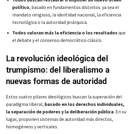
político
, basado en fundamentos distintos: ya sea el
mandato religioso, la identidad nacional, la eficiencia
tecnológica o la autoridad jerárquica.
Todos valoran más la eficiencia o los resultados
que
el debate y el consenso democrático clásico.
La revolución ideológica del
trumpismo: del liberalismo a
nuevas formas de autoridad
Estos cuatro pilares ideológicos buscan la superación del
paradigma liberal,
basado en los derechos individuales,
la separación de poderes y la deliberación pública
. En su
lugar, proponen sistemas de autoridad más directos,
homogéneos y verticales.