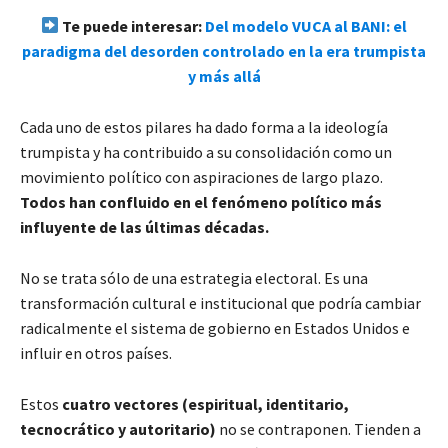
Te puede interesar:
Del modelo VUCA al BANI: el
paradigma del desorden controlado en la era trumpista
y más allá
Cada uno de estos pilares ha dado forma a la ideología
trumpista y ha contribuido a su consolidación como un
movimiento político con aspiraciones de largo plazo.
Todos han confluido en el fenómeno político más
influyente de las últimas décadas.
No se trata sólo de una estrategia electoral. Es una
transformación cultural e institucional que podría cambiar
radicalmente el sistema de gobierno en Estados Unidos e
influir en otros países.
Estos
cuatro vectores (espiritual, identitario,
tecnocrático y autoritario)
no se contraponen. Tienden a