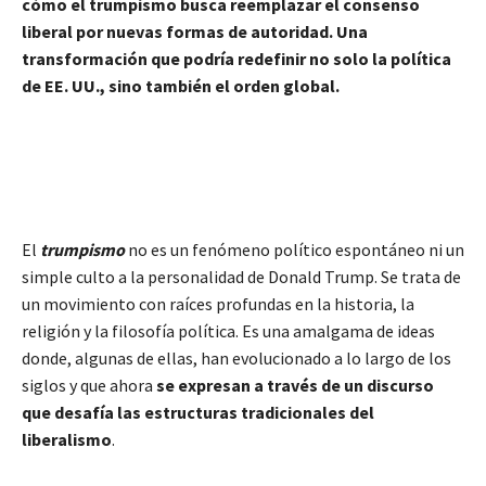
cómo el trumpismo busca reemplazar el consenso
liberal por nuevas formas de autoridad. Una
transformación que podría redefinir no solo la política
de EE. UU., sino también el orden global.
El
trumpismo
no es un fenómeno político espontáneo ni un
simple culto a la personalidad de Donald Trump. Se trata de
un movimiento con raíces profundas en la historia, la
religión y la filosofía política. Es una amalgama de ideas
donde, algunas de ellas, han evolucionado a lo largo de los
siglos y que ahora
se expresan a través de un discurso
que desafía las estructuras tradicionales del
liberalismo
.