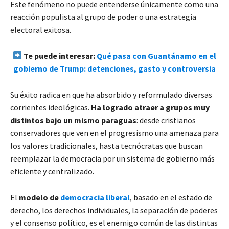
Este fenómeno no puede entenderse únicamente como una
reacción populista al grupo de poder o una estrategia
electoral exitosa.
Te puede interesar:
Qué pasa con Guantánamo en el
gobierno de Trump: detenciones, gasto y controversia
Su éxito radica en que ha absorbido y reformulado diversas
corrientes ideológicas.
Ha logrado atraer a grupos muy
distintos bajo un mismo paraguas
: desde cristianos
conservadores que ven en el progresismo una amenaza para
los valores tradicionales, hasta tecnócratas que buscan
reemplazar la democracia por un sistema de gobierno más
eficiente y centralizado.
El
modelo de
democracia liberal
, basado en el estado de
derecho, los derechos individuales, la separación de poderes
y el consenso político, es el enemigo común de las distintas