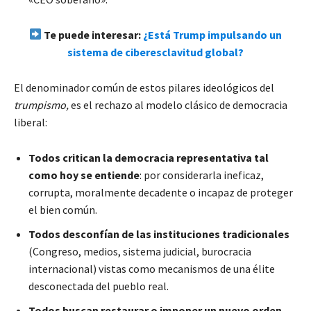
Te puede interesar:
¿Está Trump impulsando un
sistema de ciberesclavitud global?
El denominador común de estos pilares ideológicos del
trumpismo,
es el rechazo al modelo clásico de democracia
liberal:
Todos critican la democracia representativa tal
como hoy se entiende
: por considerarla ineficaz,
corrupta, moralmente decadente o incapaz de proteger
el bien común.
Todos desconfían de las instituciones tradicionales
(Congreso, medios, sistema judicial, burocracia
internacional) vistas como mecanismos de una élite
desconectada del pueblo real.
Todos buscan restaurar o imponer un nuevo orden