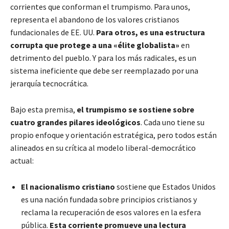
corrientes que conforman el trumpismo. Para unos,
representa el abandono de los valores cristianos
fundacionales de EE. UU.
Para otros, es una estructura
corrupta que protege a una «élite globalista»
en
detrimento del pueblo. Y para los más radicales, es un
sistema ineficiente que debe ser reemplazado por una
jerarquía tecnocrática.
Bajo esta premisa,
el trumpismo se sostiene sobre
cuatro grandes pilares ideológicos
. Cada uno tiene su
propio enfoque y orientación estratégica, pero todos están
alineados en su crítica al modelo liberal-democrático
actual:
El nacionalismo cristiano
sostiene que Estados Unidos
es una nación fundada sobre principios cristianos y
reclama la recuperación de esos valores en la esfera
pública.
Esta corriente promueve una lectura