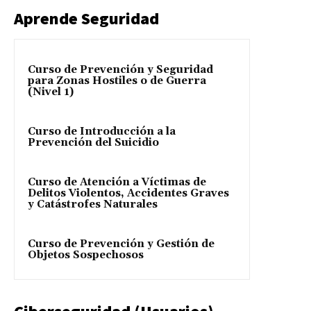
Aprende Seguridad
Curso de Prevención y Seguridad
para Zonas Hostiles o de Guerra
(Nivel 1)
Curso de Introducción a la
Prevención del Suicidio
Curso de Atención a Víctimas de
Delitos Violentos, Accidentes Graves
y Catástrofes Naturales
Curso de Prevención y Gestión de
Objetos Sospechosos