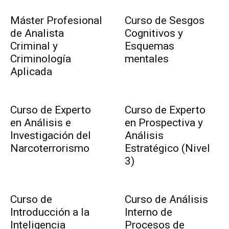
Máster Profesional
Curso de Sesgos
de Analista
Cognitivos y
Criminal y
Esquemas
Criminología
mentales
Aplicada
Curso de Experto
Curso de Experto
en Análisis e
en Prospectiva y
Investigación del
Análisis
Narcoterrorismo
Estratégico (Nivel
3)
Curso de
Curso de Análisis
Introducción a la
Interno de
Inteligencia
Procesos de