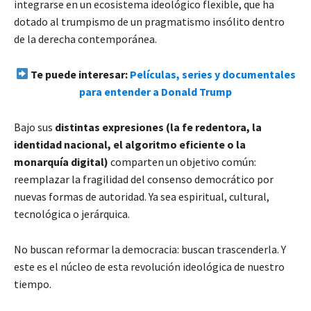
integrarse en un ecosistema ideológico flexible, que ha
dotado al trumpismo de un pragmatismo insólito dentro
de la derecha contemporánea.
Te puede interesar:
Películas, series y documentales
para entender a Donald Trump
Bajo sus
distintas expresiones (la fe redentora, la
identidad nacional, el algoritmo eficiente o la
monarquía digital)
comparten un objetivo común:
reemplazar la fragilidad del consenso democrático por
nuevas formas de autoridad. Ya sea espiritual, cultural,
tecnológica o jerárquica.
No buscan reformar la democracia: buscan trascenderla. Y
este es el núcleo de esta revolución ideológica de nuestro
tiempo.