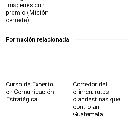
imágenes con
premio (Misión
cerrada)
Formación relacionada
Curso de Experto
Corredor del
en Comunicación
crimen: rutas
Estratégica
clandestinas que
controlan
Guatemala