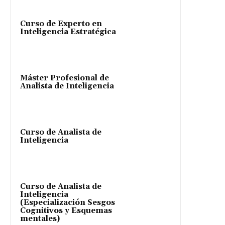
Curso de Experto en
Inteligencia Estratégica
Máster Profesional de
Analista de Inteligencia
Curso de Analista de
Inteligencia
Curso de Analista de
Inteligencia
(Especialización Sesgos
Cognitivos y Esquemas
mentales)