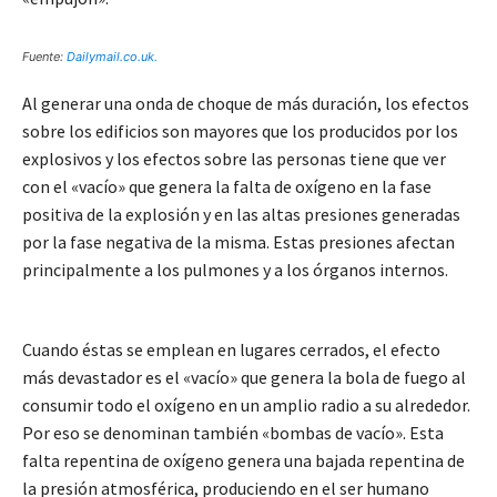
Fuente:
Dailymail.co.uk.
Al generar una onda de choque de más duración, los efectos
sobre los edificios son mayores que los producidos por los
explosivos y los efectos sobre las personas tiene que ver
con el «vacío» que genera la falta de oxígeno en la fase
positiva de la explosión y en las altas presiones generadas
por la fase negativa de la misma. Estas presiones afectan
principalmente a los pulmones y a los órganos internos.
Cuando éstas se emplean en lugares cerrados, el efecto
más devastador es el «vacío» que genera la bola de fuego al
consumir todo el oxígeno en un amplio radio a su alrededor.
Por eso se denominan también «bombas de vacío». Esta
falta repentina de oxígeno genera una bajada repentina de
la presión atmosférica, produciendo en el ser humano