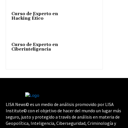
Curso de Experto en
Hacking Ético
Curso de Experto en
Ciberinteligencia
LISA News© es un medio de análisis promovido por LISA
Institute© con el objetivo de hacer del mundo un lugar más
seguro, justo y protegido a través de análisis en materia de
Geopolítica, Inteligencia, Ciberseguridad, Criminología y