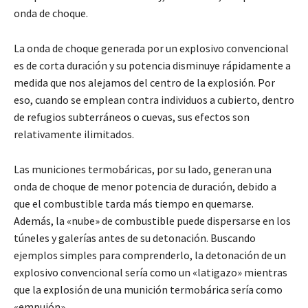
onda de choque.
La onda de choque generada por un explosivo convencional
es de corta duración y su potencia disminuye rápidamente a
medida que nos alejamos del centro de la explosión. Por
eso, cuando se emplean contra individuos a cubierto, dentro
de refugios subterráneos o cuevas, sus efectos son
relativamente ilimitados.
Las municiones termobáricas, por su lado, generan una
onda de choque de menor potencia de duración, debido a
que el combustible tarda más tiempo en quemarse.
Además, la «nube» de combustible puede dispersarse en los
túneles y galerías antes de su detonación. Buscando
ejemplos simples para comprenderlo, la detonación de un
explosivo convencional sería como un «latigazo» mientras
que la explosión de una munición termobárica sería como
«empujón».