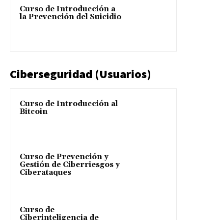
Curso de Introducción a
la Prevención del Suicidio
Ciberseguridad (Usuarios)
Curso de Introducción al
Bitcoin
Curso de Prevención y
Gestión de Ciberriesgos y
Ciberataques
Curso de
Ciberinteligencia de