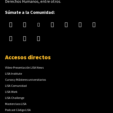
Derechos Humanos, entre otros.
Súmate a la Comunidad:
Accesos directos
Vídeo-Presentación LISA News
LISA Institute
Cursos y Másteres universitarios
LISA Comunidad
LISA Work
LISA Challenge
Masterclass LISA
Podcast Código LISA