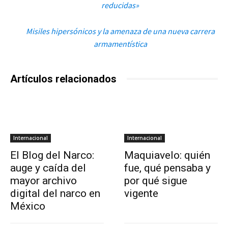
reducidas»
Misiles hipersónicos y la amenaza de una nueva carrera
armamentística
Artículos relacionados
Internacional
Internacional
El Blog del Narco:
Maquiavelo: quién
auge y caída del
fue, qué pensaba y
mayor archivo
por qué sigue
digital del narco en
vigente
México