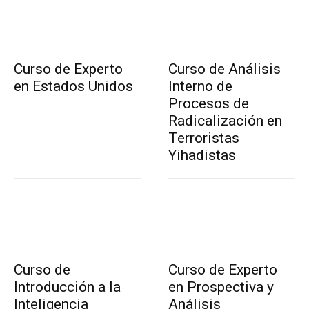
Curso de Experto
Curso de Análisis
en Estados Unidos
Interno de
Procesos de
Radicalización en
Terroristas
Yihadistas
Curso de
Curso de Experto
Introducción a la
en Prospectiva y
Inteligencia
Análisis