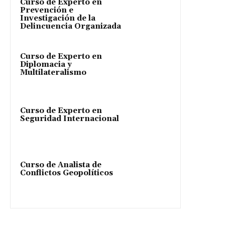
Curso de Experto en
Prevención e
Investigación de la
Delincuencia Organizada
Curso de Experto en
Diplomacia y
Multilateralismo
Curso de Experto en
Seguridad Internacional
Curso de Analista de
Conflictos Geopolíticos