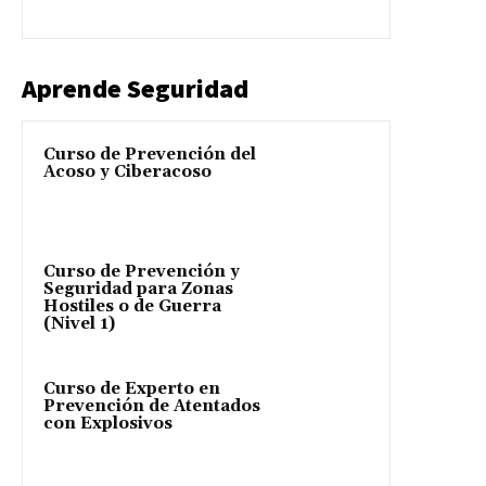
Aprende Seguridad
Curso de Prevención del
Acoso y Ciberacoso
Curso de Prevención y
Seguridad para Zonas
Hostiles o de Guerra
(Nivel 1)
Curso de Experto en
Prevención de Atentados
con Explosivos