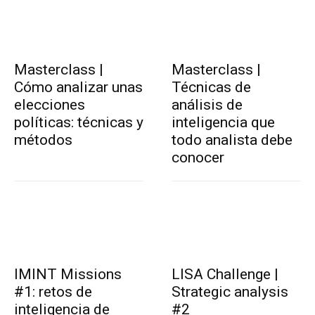
Masterclass |
Masterclass |
Cómo analizar unas
Técnicas de
elecciones
análisis de
políticas: técnicas y
inteligencia que
métodos
todo analista debe
conocer
IMINT Missions
LISA Challenge |
#1: retos de
Strategic analysis
inteligencia de
#2