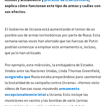
explica cómo funcionan este tipo de armas y cuáles son
sus efectos.
El Gobierno de Ucrania está aumentando el temor de un
posible uso de armas termobáricas por parte de Rusia. Esta
semana varias voces han alertado que las fuerzas de Putin
podrían comenzar a emplear este armamento e, incluso,
que ya lo han utilizado.
Por ejemplo, este miércoles, la embajadora de Estados
Unidos ante las Naciones Unidas, Linda Thomas Greenfield,
aseguraba que
Rusia estaba preparándose para «aumentar
la brutalidad de su campaña contra Ucrania». «Hemos visto
vídeos de fuerzas rusas moviendo
armamento
excepcionalmente letal
a Ucrania. Esto incluye las
municiones en racimo y las bombas de vacío (armas