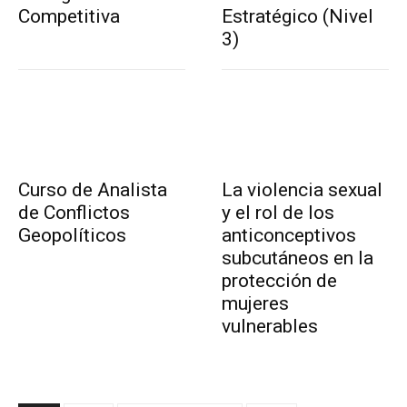
Competitiva
Estratégico (Nivel
3)
Curso de Analista
La violencia sexual
de Conflictos
y el rol de los
Geopolíticos
anticonceptivos
subcutáneos en la
protección de
mujeres
vulnerables