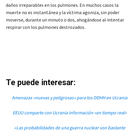
daños irreparables en los pulmones. En muchos casos la
muerte no es instantánea y la víctima agoniza, sin poder
moverse, durante un minuto o dos, ahogándose al intentar
respirar con los pulmones destrozados.
Te puede interesar:
Amenazas «nuevas y peligrosas» para los DDHH en Ucrania
EEUU comparte con Ucrania información «en tiempo real»
«Las probabilidades de una guerra nuclear son bastante