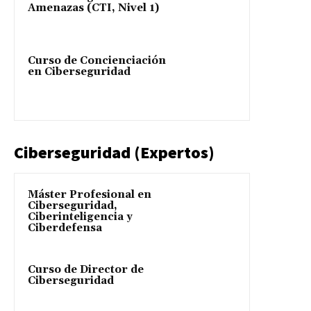
Amenazas (CTI, Nivel 1)
Curso de Concienciación
en Ciberseguridad
Ciberseguridad (Expertos)
Máster Profesional en
Ciberseguridad,
Ciberinteligencia y
Ciberdefensa
Curso de Director de
Ciberseguridad