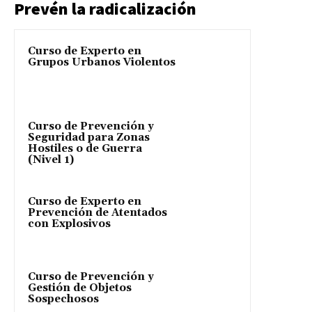
Prevén la radicalización
Curso de Experto en
Grupos Urbanos Violentos
Curso de Prevención y
Seguridad para Zonas
Hostiles o de Guerra
(Nivel 1)
Curso de Experto en
Prevención de Atentados
con Explosivos
Curso de Prevención y
Gestión de Objetos
Sospechosos