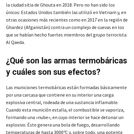
la ciudad sitia de Ghouta en 2018. Pero no han sido los
únicos: Estados Unidos también las utilizó en Vietnam y, en
otras ocasiones más recientes como en 2017 en la región de
Ghardez (Afganistán) contra un complejo de cuevas en los
que se habían hecho fuertes miembros del grupo terrorista
Al Qaeda.
¿Qué son las armas termobáricas
y cuáles son sus efectos?
Las municiones termobáricas están formadas básicamente
por una carcasa que contiene en su interior una carga
explosiva central, rodeada de una sustancia inflamable.
Cuando esta munición estalla, el combustible se vaporiza,
formando una «nube», en cuyo interior se hace detonar un
explosivo. Éste genera una bola de fuego, desarrollando
temperaturas de hasta 3000ºC y, sobre todo, una potente