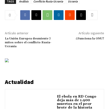
TAGS
Análisis
Conflicto Rusia-Ucrania
Ucrania
Artículo anterior
Artículo siguiente
La Unión Europea desmiente 7
¿Funciona la ONU?
mitos sobre el conflicto Rusia-
Ucrania
Actualidad
El ebola en RD Congo
deja más de 1.900
muertos en el peor
brote de la historia