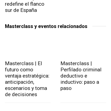
redefine el flanco
sur de España
Masterclass y eventos relacionados
Masterclass | El
Masterclass |
futuro como
Perfilado criminal
ventaja estratégica:
deductivo e
anticipación,
inductivo: paso a
escenarios y toma
paso
de decisiones