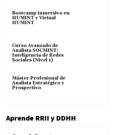
Bootcamp inmersivo en
HUMINT y Virtual
HUMINT
Curso Avanzado de
Analista SOCMINT:
Inteligencia de Redes
Sociales (Nivel 1)
Máster Profesional de
Analista Estratégico y
Prospectivo
Aprende RRII y DDHH