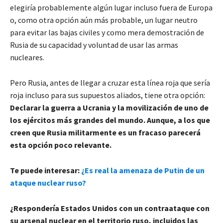
elegiría probablemente algún lugar incluso fuera de Europa
o, como otra opción aún más probable, un lugar neutro
para evitar las bajas civiles y como mera demostración de
Rusia de su capacidad y voluntad de usar las armas
nucleares.
Pero Rusia, antes de llegar a cruzar esta línea roja que sería
roja incluso para sus supuestos aliados, tiene otra opción:
Declarar la guerra a Ucrania y la movilización de uno de
los ejércitos más grandes del mundo. Aunque, a los que
creen que Rusia militarmente es un fracaso parecerá
esta opción poco relevante.
Te puede interesar:
¿Es real la amenaza de Putin de un
ataque nuclear ruso?
¿Respondería Estados Unidos con un contraataque con
su arsenal nuclear en el territorio ruso, incluidos las