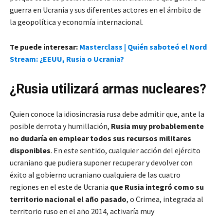
guerra en Ucrania y sus diferentes actores en el ámbito de
la geopolítica y economía internacional.
Te puede interesar:
Masterclass | Quién saboteó el Nord
Stream: ¿EEUU, Rusia o Ucrania?
¿Rusia utilizará armas nucleares?
Quien conoce la idiosincrasia rusa debe admitir que, ante la
posible derrota y humillación,
Rusia muy probablemente
no dudaría en emplear todos sus recursos militares
disponibles
. En este sentido, cualquier acción del ejército
ucraniano que pudiera suponer recuperar y devolver con
éxito al gobierno ucraniano cualquiera de las cuatro
regiones en el este de Ucrania
que Rusia integró como su
territorio nacional el año pasado
, o Crimea, integrada al
territorio ruso en el año 2014, activaría muy