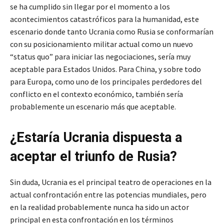
se ha cumplido sin llegar por el momento a los
acontecimientos catastróficos para la humanidad, este
escenario donde tanto Ucrania como Rusia se conformarían
con su posicionamiento militar actual como un nuevo
“status quo” para iniciar las negociaciones, sería muy
aceptable para Estados Unidos. Para China, y sobre todo
para Europa, como uno de los principales perdedores del
conflicto en el contexto económico, también sería
probablemente un escenario más que aceptable.
¿Estaría Ucrania dispuesta a
aceptar el triunfo de Rusia?
Sin duda, Ucrania es el principal teatro de operaciones en la
actual confrontación entre las potencias mundiales, pero
en la realidad probablemente nunca ha sido un actor
principal en esta confrontación en los términos