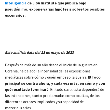
Inteligencia
de LISA Institute que publica bajo
pseudónimo, expone varias hipótesis sobre los posibles
escenarios.
Este análisis data del 23 de mayo de 2023
Después de más de un año desde el inicio de la guerra en
Ucrania, ha bajado la intensidad de las exposiciones
mediáticas sobre cómo y quién empezó la guerra.
El foco
principal se centra ahora, y cada vez más, en cómo y con
qué resultado terminará
. En todo caso, esto dependerá de
las intenciones, tanto proclamadas como ocultas, de los
diferentes actores implicados y su capacidad de
materializarlas.