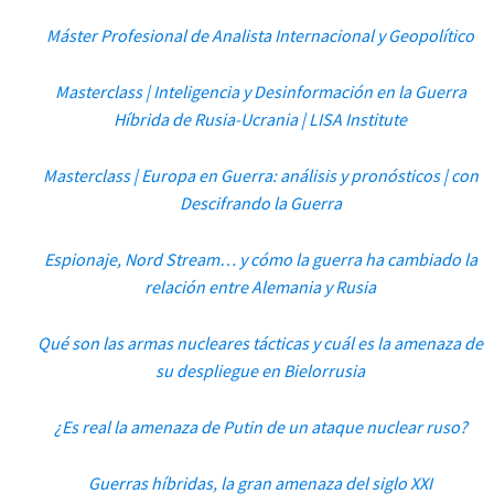
Máster Profesional de Analista Internacional y Geopolítico
Masterclass | Inteligencia y Desinformación en la Guerra
Híbrida de Rusia-Ucrania | LISA Institute
Masterclass | Europa en Guerra: análisis y pronósticos | con
Descifrando la Guerra
Espionaje, Nord Stream… y cómo la guerra ha cambiado la
relación entre Alemania y Rusia
Qué son las armas nucleares tácticas y cuál es la amenaza de
su despliegue en Bielorrusia
¿Es real la amenaza de Putin de un ataque nuclear ruso?
Guerras híbridas, la gran amenaza del siglo XXI