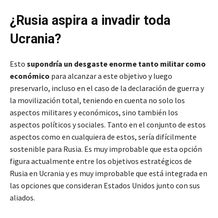
¿Rusia aspira a invadir toda
Ucrania?
Esto
supondría un desgaste enorme tanto militar como
económico
para alcanzar a este objetivo y luego
preservarlo, incluso en el caso de la declaración de guerra y
la movilización total, teniendo en cuenta no solo los
aspectos militares y económicos, sino también los
aspectos políticos y sociales. Tanto en el conjunto de estos
aspectos como en cualquiera de estos, sería difícilmente
sostenible para Rusia. Es muy improbable que esta opción
figura actualmente entre los objetivos estratégicos de
Rusia en Ucrania y es muy improbable que está integrada en
las opciones que consideran Estados Unidos junto con sus
aliados.