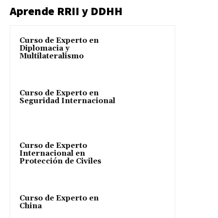
Aprende RRII y DDHH
Curso de Experto en
Diplomacia y
Multilateralismo
Curso de Experto en
Seguridad Internacional
Curso de Experto
Internacional en
Protección de Civiles
Curso de Experto en
China