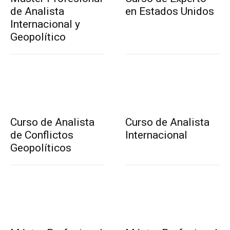
de Analista
en Estados Unidos
Internacional y
Geopolítico
Curso de Analista
Curso de Analista
de Conflictos
Internacional
Geopolíticos