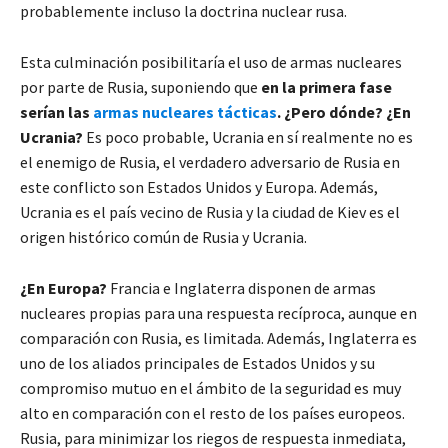
probablemente incluso la doctrina nuclear rusa.
Esta culminación posibilitaría el uso de armas nucleares
por parte de Rusia, suponiendo que
en la primera fase
serían las
armas nucleares tácticas
. ¿Pero dónde? ¿En
Ucrania?
Es poco probable, Ucrania en sí realmente no es
el enemigo de Rusia, el verdadero adversario de Rusia en
este conflicto son Estados Unidos y Europa. Además,
Ucrania es el país vecino de Rusia y la ciudad de Kiev es el
origen histórico común de Rusia y Ucrania.
¿En Europa?
Francia e Inglaterra disponen de armas
nucleares propias para una respuesta recíproca, aunque en
comparación con Rusia, es limitada. Además, Inglaterra es
uno de los aliados principales de Estados Unidos y su
compromiso mutuo en el ámbito de la seguridad es muy
alto en comparación con el resto de los países europeos.
Rusia, para minimizar los riegos de respuesta inmediata,