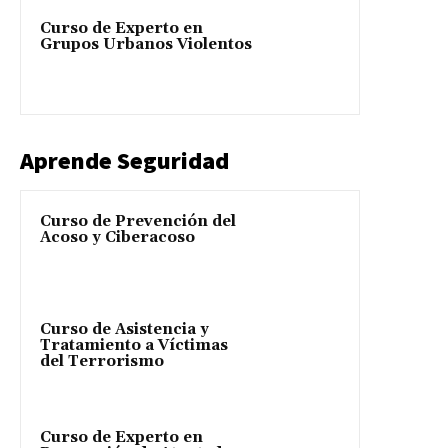
Curso de Experto en
Grupos Urbanos Violentos
Aprende Seguridad
Curso de Prevención del
Acoso y Ciberacoso
Curso de Asistencia y
Tratamiento a Víctimas
del Terrorismo
Curso de Experto en