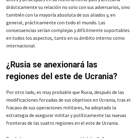
drásticamente su relación no solo con sus adversarios, sino
también con la mayoría absoluta de sus aliados y, en
general, prácticamente con todo el mundo. Las
consecuencias serían complejas y difícilmente soportables
en todos los aspectos, tanto en su ámbito interno como
internacional.
¿Rusia se anexionará las
regiones del este de Ucrania?
Por otro lado, es muy probable que Rusia, después de las
modificaciones forzadas de sus objetivos en Ucrania, tras el
fracaso de sus operaciones militares, ha adoptado la
estrategia de asegurar militar y políticamente las nuevas
fronteras de las cuatro regiones en el este de Ucrania.