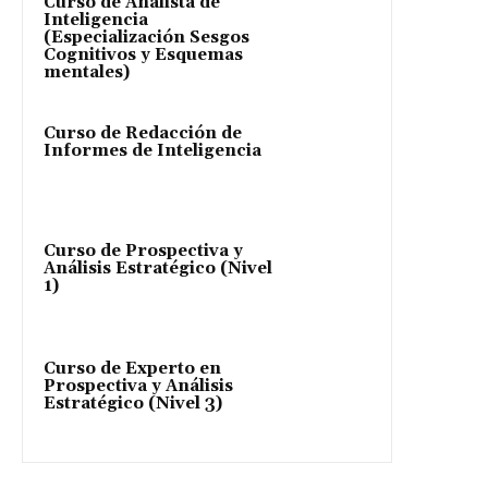
Curso de Analista de
Inteligencia
(Especialización Sesgos
Cognitivos y Esquemas
mentales)
Curso de Redacción de
Informes de Inteligencia
Curso de Prospectiva y
Análisis Estratégico (Nivel
1)
Curso de Experto en
Prospectiva y Análisis
Estratégico (Nivel 3)