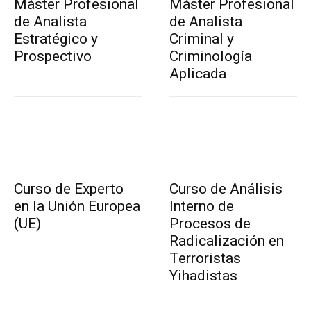
Máster Profesional
Máster Profesional
de Analista
de Analista
Estratégico y
Criminal y
Prospectivo
Criminología
Aplicada
Curso de Experto
Curso de Análisis
en la Unión Europea
Interno de
(UE)
Procesos de
Radicalización en
Terroristas
Yihadistas