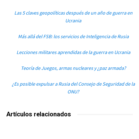
Las 5 claves geopolíticas después de un año de guerra en
Ucrania
Más allá del FSB: los servicios de Inteligencia de Rusia
Lecciones militares aprendidas de la guerra en Ucrania
Teoría de Juegos, armas nucleares y ¿paz armada?
¿Es posible expulsar a Rusia del Consejo de Seguridad de la
ONU?
Artículos relacionados