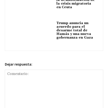
la crisis migratoria
en Ceuta
Trump anuncia un
acuerdo para el
desarme total de
Hamás y una nueva
gobernanza en Gaza
Dejar respuesta: