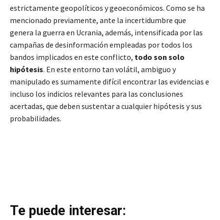
estrictamente geopolíticos y geoeconómicos. Como se ha
mencionado previamente, ante la incertidumbre que
genera la guerra en Ucrania, además, intensificada por las
campañas de desinformación empleadas por todos los
bandos implicados en este conflicto,
todo son solo
hipótesis
. En este entorno tan volátil, ambiguo y
manipulado es sumamente difícil encontrar las evidencias e
incluso los indicios relevantes para las conclusiones
acertadas, que deben sustentar a cualquier hipótesis y sus
probabilidades.
Te puede interesar: