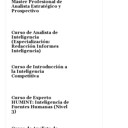
Máster Profesional de
Analista Estratégico y
Prospectivo
Curso de Analista de
Inteligencia
(Especialización:
Redacción Informes
Inteligencia)
Curso de Introducción a
la Inteligencia
Competitiva
Curso de Experto
HUMINT: Inteligencia de
Fuentes Humanas (Nivel
3)