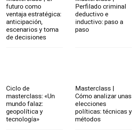
futuro como
Perfilado criminal
ventaja estratégica:
deductivo e
anticipación,
inductivo: paso a
escenarios y toma
paso
de decisiones
Ciclo de
Masterclass |
masterclass: «Un
Cómo analizar unas
mundo falaz:
elecciones
geopolítica y
políticas: técnicas y
tecnología»
métodos