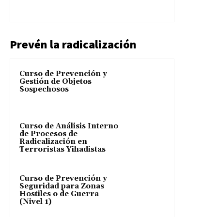
Prevén la radicalización
Curso de Prevención y
Gestión de Objetos
Sospechosos
Curso de Análisis Interno
de Procesos de
Radicalización en
Terroristas Yihadistas
Curso de Prevención y
Seguridad para Zonas
Hostiles o de Guerra
(Nivel 1)