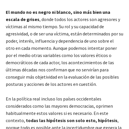
El mundo no es negro ni blanco, sino más bien una
escala de grises
, donde todos los actores son agresores y
víctimas al mismo tiempo. Su rol y su capacidad de
agresividad, o de ser una víctima, están determinados por su
poder, interés, influencia y dependencia de uno sobre el
otro en cada momento. Aunque podemos intentar poner
por el medio otras variables como los valores éticos o
democráticos de cada actor, los acontecimientos de las
últimas décadas nos confirman que no servirían para
conseguir más objetividad en la evaluación de las posibles
posturas y acciones de los actores en cuestión.
En la política real incluso los países occidentales
considerados como las mayores democracias, oprimen
habitualmente estos valores si es necesario. En este
contexto,
todas las hipótesis son solo esto, hipótesis
,
porque todo es posible ante la incertidumbre que genera la