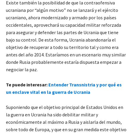
Existe también la posibilidad de que la contraofensiva
ucraniana por “algún motivo” no se lanzará y el ejército
ucraniano, ahora modernizado y armado por los países
occidentales, aprovechará su capacidad militar reforzada
para asegurar y defender las partes de Ucrania que tiene
bajo su control. De esta forma, Ucrania abandonaría el
objetivo de recuperar a todo su territorio tal y como era
antes del año 2014. Estaríamos en un escenario muy similar
donde Rusia probablemente estaría dispuesta empezar a
negociar la paz.
Te puede interesar:
Entender Transnistria y por qué es
un enclave vital en la guerra de Ucrania
Suponiendo que el objetivo principal de Estados Unidos en
la guerra en Ucrania ha sido debilitar militar y
económicamente al máximo a Rusia y aislarla del mundo,
sobre todo de Europa, y que en su gran medida este objetivo