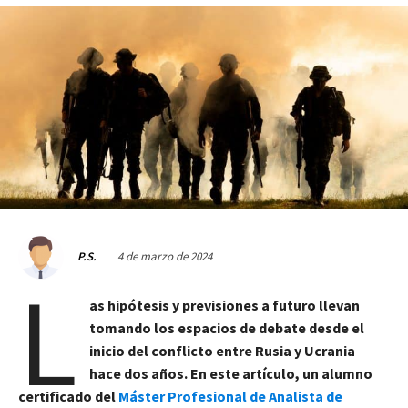
4 de marzo de 2024
P.S.
L
as hipótesis y previsiones a futuro llevan
tomando los espacios de debate desde el
inicio del conflicto entre Rusia y Ucrania
hace dos años. En
este artículo, un alumno
certificado del
Máster Profesional de Analista de