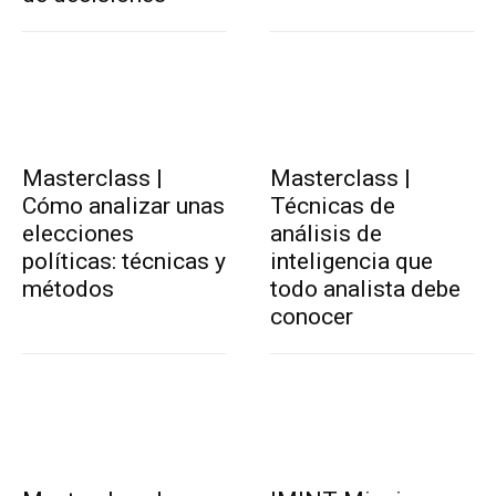
Masterclass |
Masterclass |
Cómo analizar unas
Técnicas de
elecciones
análisis de
políticas: técnicas y
inteligencia que
métodos
todo analista debe
conocer