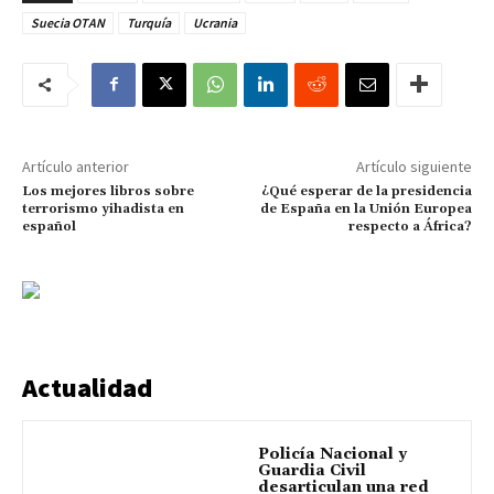
Suecia OTAN
Turquía
Ucrania
Artículo anterior
Artículo siguiente
Los mejores libros sobre
¿Qué esperar de la presidencia
terrorismo yihadista en
de España en la Unión Europea
español
respecto a África?
Actualidad
Policía Nacional y
Guardia Civil
desarticulan una red