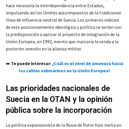
hace necesaria la interdependencia entre Estados,
impulsando así los límites autoimpuestos de la tradicional
línea de influencia neutral de Suecia. Los primeros indicios
de este posicionamiento ideológico y político se verían con
la predisposición a aplicar al proyecto de integración de la
Unión Europea, en 1992, evento que marcaría la senda a la
posterior anexión en la alianza militar.
➡️
Te puede interesar:
¿Cuál es el nivel de amenaza hacia
los cables submarinos en la Unión Europea?
Las prioridades nacionales de
Suecia en la OTAN y la opinión
pública sobre la incorporación
La política expansionista de la Rusia de Putin hizo mella en