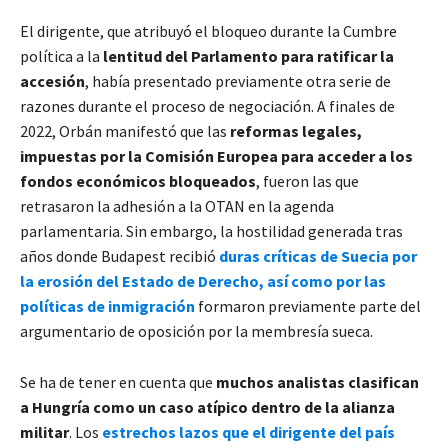
El dirigente, que atribuyó el bloqueo durante la Cumbre
política a la
lentitud del Parlamento para ratificar la
accesión
, había presentado previamente otra serie de
razones durante el proceso de negociación. A finales de
2022, Orbán manifestó que las
reformas legales,
impuestas por la Comisión Europea para acceder a los
fondos económicos bloqueados
, fueron las que
retrasaron la adhesión a la OTAN en la agenda
parlamentaria. Sin embargo, la hostilidad generada tras
años donde Budapest recibió
duras críticas de Suecia por
la erosión del Estado de Derecho, así como por las
políticas de inmigración
formaron previamente parte del
argumentario de oposición por la membresía sueca.
Se ha de tener en cuenta que
muchos analistas clasifican
a Hungría como un caso atípico dentro de la alianza
militar
. Los
estrechos lazos que el dirigente del país