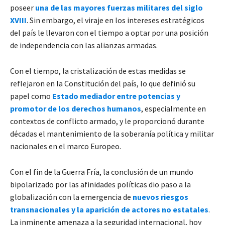
poseer
una de las mayores fuerzas militares del siglo
XVIII
. Sin embargo, el viraje en los intereses estratégicos
del país le llevaron con el tiempo a optar por una posición
de independencia con las alianzas armadas.
Con el tiempo, la cristalización de estas medidas se
reflejaron en la Constitución del país, lo que definió su
papel como
Estado mediador entre potencias y
promotor de los derechos humanos
, especialmente en
contextos de conflicto armado, y le proporcionó durante
décadas el mantenimiento de la soberanía política y militar
nacionales en el marco Europeo.
Con el fin de la Guerra Fría, la conclusión de un mundo
bipolarizado por las afinidades políticas dio paso a la
globalización con la emergencia de
nuevos riesgos
transnacionales y la aparición de actores no estatales
.
La inminente amenaza a la seguridad internacional, hoy