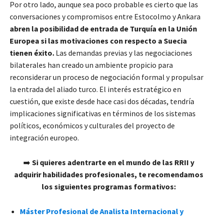
Por otro lado, aunque sea poco probable es cierto que las
conversaciones y compromisos entre Estocolmo y Ankara
abren la posibilidad de entrada de Turquía en la Unión
Europea si las motivaciones con respecto a Suecia
tienen éxito.
Las demandas previas y las negociaciones
bilaterales han creado un ambiente propicio para
reconsiderar un proceso de negociación formal y propulsar
la entrada del aliado turco. El interés estratégico en
cuestión, que existe desde hace casi dos décadas, tendría
implicaciones significativas en términos de los sistemas
políticos, económicos y culturales del proyecto de
integración europeo.
➡️
Si quieres adentrarte en el mundo de las RRII y
adquirir habilidades profesionales, te recomendamos
los siguientes programas formativos:
Máster Profesional de Analista Internacional y