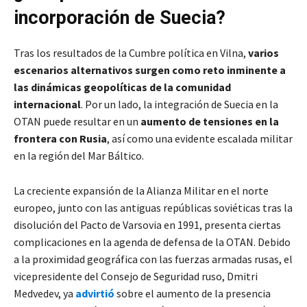
incorporación de Suecia?
Tras los resultados de la Cumbre política en Vilna,
varios
escenarios alternativos surgen como reto inminente a
las dinámicas geopolíticas de la comunidad
internacional
. Por un lado, la integración de Suecia en la
OTAN puede resultar en un
aumento de tensiones en la
frontera con Rusia
, así como una evidente escalada militar
en la región del Mar Báltico.
La creciente expansión de la Alianza Militar en el norte
europeo, junto con las antiguas repúblicas soviéticas tras la
disolución del Pacto de Varsovia en 1991, presenta ciertas
complicaciones en la agenda de defensa de la OTAN. Debido
a la proximidad geográfica con las fuerzas armadas rusas, el
vicepresidente del Consejo de Seguridad ruso, Dmitri
Medvedev, ya
advirtió
sobre el aumento de la presencia