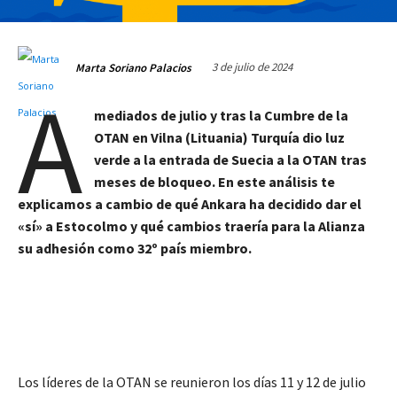
3 de julio de 2024
Marta Soriano Palacios
A
mediados de julio y tras la
Cumbre de la
OTAN en Vilna (Lituania) Turquía dio luz
verde a la entrada de Suecia a la OTAN tras
meses de bloqueo. En este análisis te
explicamos a cambio de qué Ankara ha decidido dar el
«sí» a Estocolmo y qué cambios traería para la Alianza
su adhesión como 32º país miembro.
Los líderes de la OTAN se reunieron los días 11 y 12 de julio