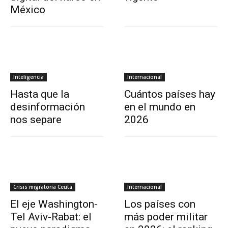
México
Inteligencia
Internacional
Hasta que la
Cuántos países hay
desinformación
en el mundo en
nos separe
2026
Crisis migratoria Ceuta
Internacional
El eje Washington-
Los países con
Tel Aviv-Rabat: el
más poder militar