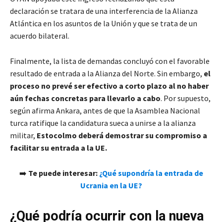
declaración se tratara de una interferencia de la Alianza
Atlántica en los asuntos de la Unión y que se trata de un
acuerdo bilateral.
Finalmente, la lista de demandas concluyó con el favorable
resultado de entrada a la Alianza del Norte. Sin embargo,
el
proceso no prevé ser efectivo a corto plazo
al no haber
aún fechas concretas para llevarlo a cabo
. Por supuesto,
según afirma Ankara, antes de que la Asamblea Nacional
turca ratifique la candidatura sueca a unirse a la alianza
militar,
Estocolmo deberá demostrar su compromiso a
facilitar su entrada a la UE.
➡️
Te puede interesar:
¿Qué supondría la entrada de
Ucrania en la UE?
¿Qué podría ocurrir con la nueva