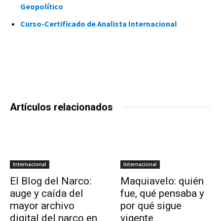
Geopolítico
Curso-Certificado de Analista Internacional
Artículos relacionados
Internacional
Internacional
El Blog del Narco:
Maquiavelo: quién
auge y caída del
fue, qué pensaba y
mayor archivo
por qué sigue
digital del narco en
vigente