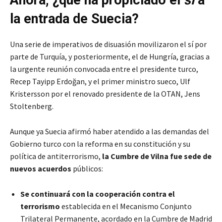
la entrada de Suecia?
Una serie de imperativos de disuasión movilizaron el sí por
parte de Turquía, y posteriormente, el de Hungría, gracias a
la urgente reunión convocada entre el presidente turco,
Recep Tayipp Erdoğan, y el primer ministro sueco, Ulf
Kristersson por el renovado presidente de la OTAN, Jens
Stoltenberg.
Aunque ya Suecia afirmó haber atendido a las demandas del
Gobierno turco con la reforma en su constitución y su
política de antiterrorismo,
la Cumbre de Vilna fue sede de
nuevos acuerdos
públicos:
Se continuará con la cooperación contra el
terrorismo
establecida en el Mecanismo Conjunto
Trilateral Permanente, acordado en la Cumbre de Madrid