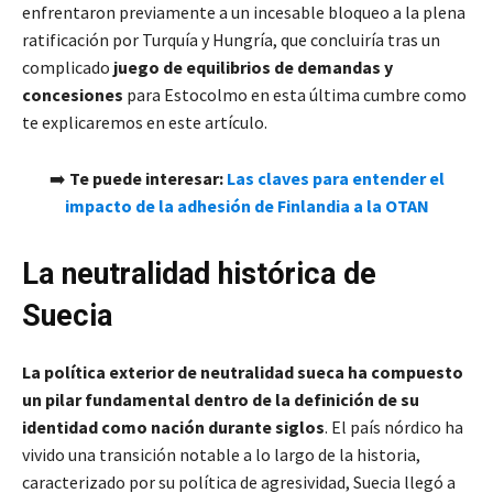
enfrentaron previamente a un incesable bloqueo a la plena
ratificación por Turquía y Hungría, que concluiría tras un
complicado
juego de equilibrios de demandas y
concesiones
para Estocolmo en esta última cumbre como
te explicaremos en este artículo.
➡️
Te puede interesar:
Las claves para entender el
impacto de la adhesión de Finlandia a la OTAN
La neutralidad histórica de
Suecia
La política exterior de neutralidad sueca ha compuesto
un pilar fundamental dentro de la definición de su
identidad como nación durante siglos
. El país nórdico ha
vivido una transición notable a lo largo de la historia,
caracterizado por su política de agresividad, Suecia llegó a