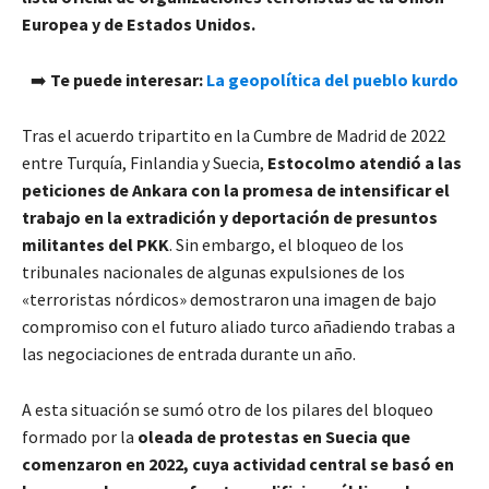
Europea y de Estados Unidos.
➡️
Te puede interesar:
La geopolítica del pueblo kurdo
Tras el acuerdo tripartito en la Cumbre de Madrid de 2022
entre Turquía, Finlandia y Suecia,
Estocolmo atendió a las
peticiones de Ankara con la promesa de intensificar el
trabajo en la extradición y deportación de presuntos
militantes del PKK
. Sin embargo, el bloqueo de los
tribunales nacionales de algunas expulsiones de los
«terroristas nórdicos» demostraron una imagen de bajo
compromiso con el futuro aliado turco añadiendo trabas a
las negociaciones de entrada durante un año.
A esta situación se sumó otro de los pilares del bloqueo
formado por la
oleada de protestas en Suecia que
comenzaron en 2022, cuya actividad central se basó en