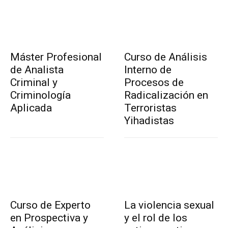
Máster Profesional
Curso de Análisis
de Analista
Interno de
Criminal y
Procesos de
Criminología
Radicalización en
Aplicada
Terroristas
Yihadistas
Curso de Experto
La violencia sexual
en Prospectiva y
y el rol de los