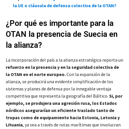
la UE o cláusula de defensa colectiva de la OTAN?
¿Por qué es importante para la
OTAN la presencia de Suecia en
la alianza?
La incorporación del país a la alianza estratégica reporta un
refuerzo en la presencia y en la seguridad colectiva de
la OTAN en el norte europeo.
Con la expansión de la
alianza, se producirá una evidente simplificación de los
sistemas y planes de defensa por la innegable ventaja
competitiva que representa la geografía del Báltico.
Si, por
ejemplo, se produjera una agresión rusa, los Estados
nórdicos asegurarían un eficiente traslado tanto de
tropas como de equipamiento hacia Estonia, Letonia y
Lituania
, ya sea a través de rutas marítimas que involucran