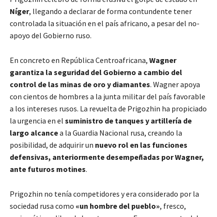
Níger
, llegando a declarar de forma contundente tener
controlada la situación en el país africano, a pesar del no-
apoyo del Gobierno ruso.
En concreto en República Centroafricana,
Wagner
garantiza la seguridad del Gobierno
a cambio del
control de las minas de oro y diamantes
. Wagner apoya
con cientos de hombres a la junta militar del país favorable
a los intereses rusos. La revuelta de Prigozhin ha propiciado
la urgencia en el
suministro de tanques y artillería de
largo alcance
a la Guardia Nacional rusa, creando la
posibilidad, de adquirir un
nuevo rol en las funciones
defensivas, anteriormente desempeñadas por Wagner,
ante futuros motines
.
Prigozhin no tenía competidores y era considerado por la
sociedad rusa como
«un hombre del pueblo»
, fresco,