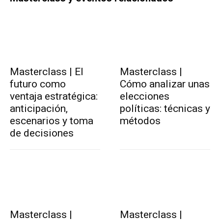
Masterclass | El
Masterclass |
futuro como
Cómo analizar unas
ventaja estratégica:
elecciones
anticipación,
políticas: técnicas y
escenarios y toma
métodos
de decisiones
Masterclass |
Masterclass |