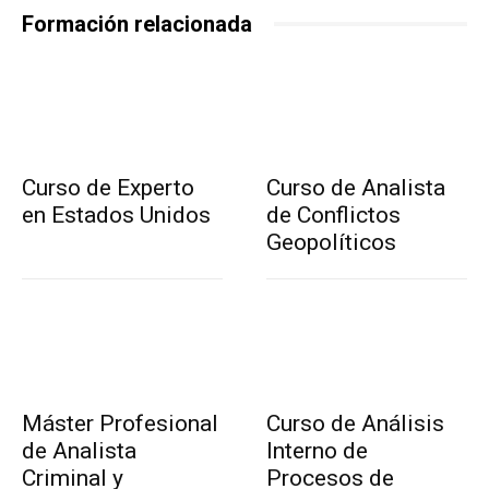
Formación relacionada
Curso de Experto
Curso de Analista
en Estados Unidos
de Conflictos
Geopolíticos
Máster Profesional
Curso de Análisis
de Analista
Interno de
Criminal y
Procesos de