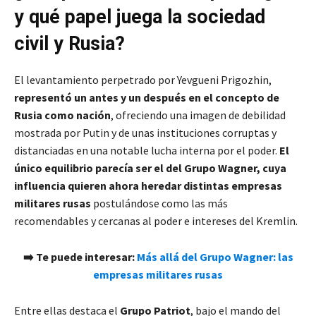
y qué papel juega la sociedad
civil y Rusia?
El levantamiento perpetrado por Yevgueni Prigozhin,
representó un antes y un después en el concepto de
Rusia como nación
, ofreciendo una imagen de debilidad
mostrada por Putin y de unas instituciones corruptas y
distanciadas en una notable lucha interna por el poder.
El
único equilibrio parecía ser el del Grupo Wagner, cuya
influencia quieren ahora heredar distintas empresas
militares rusas
postulándose como las más
recomendables y cercanas al poder e intereses del Kremlin.
➡️ Te puede interesar:
Más allá del Grupo Wagner: las
empresas militares rusas
Entre ellas destaca el
Grupo Patriot
, bajo el mando del