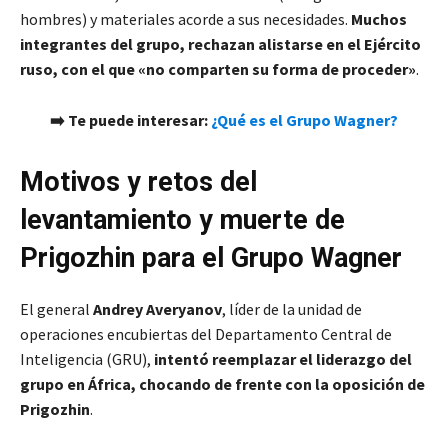
hombres) y materiales acorde a sus necesidades.
Muchos
integrantes del grupo, rechazan alistarse en el Ejército
ruso, con el que «no comparten su forma de proceder»
.
➡️ Te puede interesar:
¿Qué es el Grupo Wagner?
Motivos y retos del
levantamiento y muerte de
Prigozhin para el Grupo Wagner
El general
Andrey Averyanov
, líder de la unidad de
operaciones encubiertas del Departamento Central de
Inteligencia (GRU),
intentó reemplazar el liderazgo del
grupo en África, chocando de frente con la oposición de
Prigozhin
.