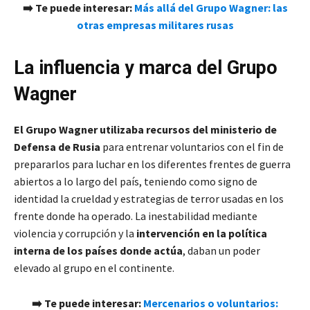
➡️ Te puede interesar:
Más allá del Grupo Wagner: las
otras empresas militares rusas
La influencia y marca del Grupo
Wagner
El Grupo Wagner utilizaba recursos del ministerio de
Defensa de Rusia
para entrenar voluntarios con el fin de
prepararlos para luchar en los diferentes frentes de guerra
abiertos a lo largo del país, teniendo como signo de
identidad la crueldad y estrategias de terror usadas en los
frente donde ha operado. La inestabilidad mediante
violencia y corrupción y la
intervención en la política
interna de los países donde actúa
, daban un poder
elevado al grupo en el continente.
➡️ Te puede interesar:
Mercenarios o voluntarios: