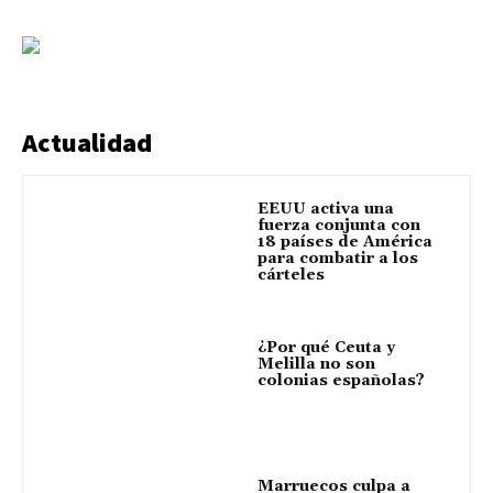
Actualidad
EEUU activa una
fuerza conjunta con
18 países de América
para combatir a los
cárteles
¿Por qué Ceuta y
Melilla no son
colonias españolas?
Marruecos culpa a