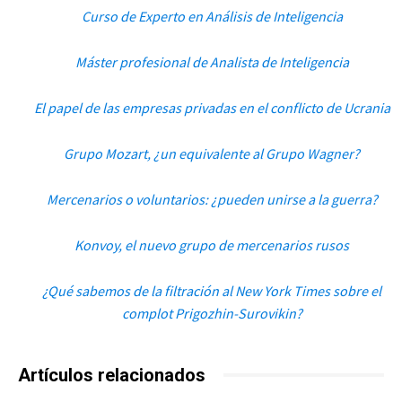
Curso de Experto en Análisis de Inteligencia
Máster profesional de Analista de Inteligencia
El papel de las empresas privadas en el conflicto de Ucrania
Grupo Mozart, ¿un equivalente al Grupo Wagner?
Mercenarios o voluntarios: ¿pueden unirse a la guerra?
Konvoy, el nuevo grupo de mercenarios rusos
¿Qué sabemos de la filtración al New York Times sobre el
complot Prigozhin-Surovikin?
Artículos relacionados