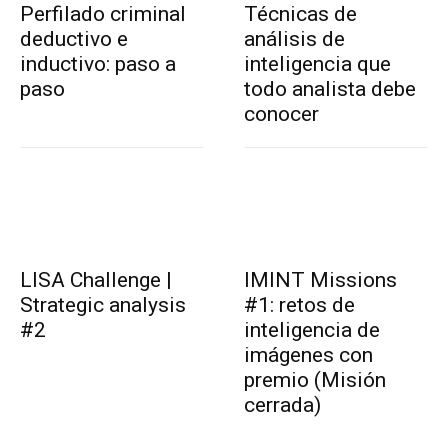
Perfilado criminal
Técnicas de
deductivo e
análisis de
inductivo: paso a
inteligencia que
paso
todo analista debe
conocer
LISA Challenge |
IMINT Missions
Strategic analysis
#1: retos de
#2
inteligencia de
imágenes con
premio (Misión
cerrada)