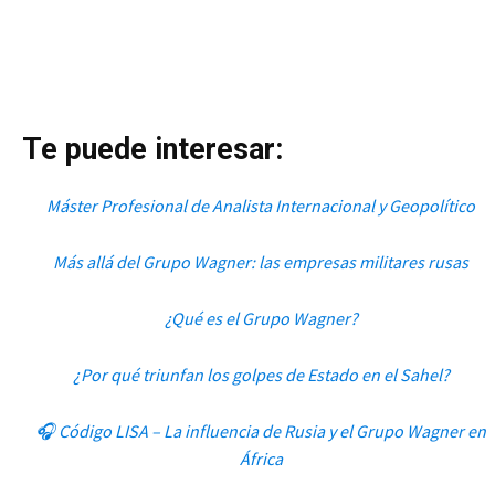
Te puede interesar:
Máster Profesional de Analista Internacional y Geopolítico
Más allá del Grupo Wagner: las empresas militares rusas
¿Qué es el Grupo Wagner?
¿Por qué triunfan los golpes de Estado en el Sahel?
🎧 Código LISA – La influencia de Rusia y el Grupo Wagner en
África