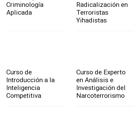
Criminología
Radicalización en
Aplicada
Terroristas
Yihadistas
Curso de
Curso de Experto
Introducción a la
en Análisis e
Inteligencia
Investigación del
Competitiva
Narcoterrorismo