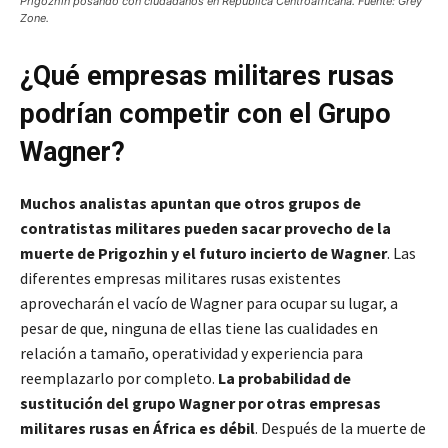
Prigozhin posando con ciudadanos en República Centroafricana. Fuente: Grey
Zone.
¿Qué empresas militares rusas
podrían competir con el Grupo
Wagner?
Muchos analistas apuntan que otros grupos de
contratistas militares pueden sacar provecho de la
muerte de Prigozhin y el futuro incierto de Wagner
. Las
diferentes empresas militares rusas existentes
aprovecharán el vacío de Wagner para ocupar su lugar, a
pesar de que, ninguna de ellas tiene las cualidades en
relación a tamaño, operatividad y experiencia para
reemplazarlo por completo.
La probabilidad de
sustitución del grupo Wagner por otras empresas
militares rusas en África es débil
. Después de la muerte de