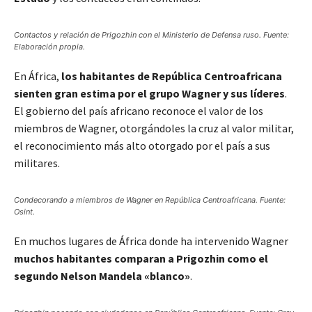
Contactos y relación de Prigozhin con el Ministerio de Defensa ruso. Fuente:
Elaboración propia.
En África,
los habitantes de República Centroafricana
sienten gran estima por el grupo Wagner y sus líderes
.
El gobierno del país africano reconoce el valor de los
miembros de Wagner, otorgándoles la cruz al valor militar,
el reconocimiento más alto otorgado por el país a sus
militares.
Condecorando a miembros de Wagner en República Centroafricana. Fuente:
Osint.
En muchos lugares de África donde ha intervenido Wagner
muchos habitantes comparan a Prigozhin como el
segundo Nelson Mandela «blanco»
.