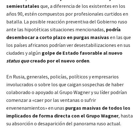
semiestatales
que, a diferencia de los existentes en los
años 90, estén compuestos por profesionales curtidos en
batalla. La posible reacción preventiva del Gobierno ruso
ante las hipotéticas situaciones mencionadas,
podría
desembocar a corto plazo en purgas masivas
en las que
los países africanos podrían ver desestabilizaciones en sus
ciudades y algún
golpe de Estado favorable al nuevo
status
quo
creado por el nuevo orden
.
En Rusia, generales, policías, políticos y empresarios
involucrados o sobre los que caigan sospechas de haber
colaborado o apoyado al Grupo Wagner y su líder podrían
comenzar a «caer por las ventanas o sufrir
envenenamientos» en unas
purgas masivas de todos los
implicados de forma directa con el Grupo Wagner
, hasta
su absorción o desaparición del panorama ruso actual.