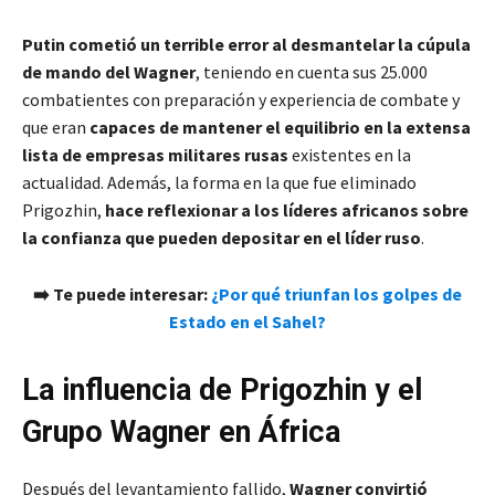
Putin cometió un terrible error al desmantelar la cúpula
de mando del Wagner
, teniendo en cuenta sus 25.000
combatientes con preparación y experiencia de combate y
que eran
capaces de mantener el equilibrio en la extensa
lista de empresas militares rusas
existentes en la
actualidad. Además, la forma en la que fue eliminado
Prigozhin,
hace reflexionar a los líderes africanos sobre
la confianza que pueden depositar en el líder ruso
.
➡️ Te puede interesar:
¿Por qué triunfan los golpes de
Estado en el Sahel?
La influencia de Prigozhin y el
Grupo Wagner en África
Después del levantamiento fallido,
Wagner convirtió