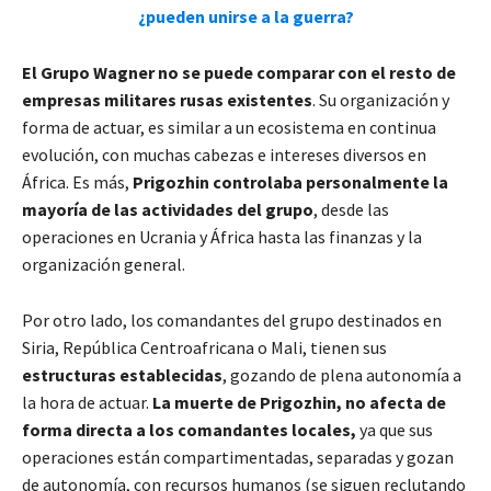
¿pueden unirse a la guerra?
El Grupo Wagner no se puede comparar con el resto de
empresas militares rusas existentes
. Su organización y
forma de actuar, es similar a un ecosistema en continua
evolución, con muchas cabezas e intereses diversos en
África. Es más,
Prigozhin controlaba personalmente la
mayoría de las actividades del grupo
, desde las
operaciones en Ucrania y África hasta las finanzas y la
organización general.
Por otro lado, los comandantes del grupo destinados en
Siria, República Centroafricana o Mali, tienen sus
estructuras establecidas
, gozando de plena autonomía a
la hora de actuar.
La muerte de Prigozhin, no afecta de
forma directa a los comandantes locales,
ya que sus
operaciones están compartimentadas, separadas y gozan
de autonomía, con recursos humanos (se siguen reclutando