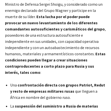
Ministro de Defensa Sergei Shoigu, y considerado como un
enemigo declarado del Grupo Wagner y participe en la
muerte de su líder.
Esta lucha por el poder puede
provocar un nuevo levantamiento de los diferentes
comandantes autosuficientes y carismáticos del
grupo
,
poseedores de una estructura autosuficiente e
independiente en sus unidades, con capacidad operativa
independiente y con un autoabastecimiento de recursos
humanos, materiales y armamentísticos constantes.
Estas
condiciones pueden llegar a crear situaciones
contraproducentes a corto plazo para Rusia y sus
interés, tales como
:
Una
confrontación directa con grupos Patriot, Redut
y resto de empresas militares rusas
que lleguen a
África en nombre del gobierno ruso.
La
suspensión del suministro a Rusia de materias