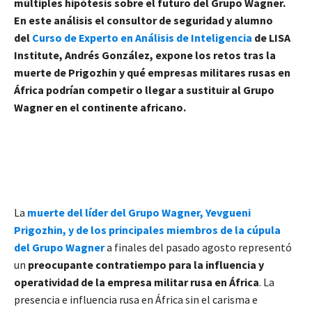
múltiples hipótesis sobre el futuro del Grupo Wagner.
En este análisis el consultor de seguridad y alumno
del
Curso de Experto en Análisis de Inteligencia
de LISA
Institute, Andrés González, expone
los retos tras la
muerte de Prigozhin y qué empresas militares rusas en
África podrían competir o llegar a sustituir al Grupo
Wagner en el continente
africano.
La
muerte del líder del Grupo Wagner, Yevgueni
Prigozhin, y de los principales miembros de la cúpula
del Grupo Wagner
a finales del pasado agosto representó
un
preocupante contratiempo para la influencia y
operatividad de la empresa militar rusa en África
. La
presencia e influencia rusa en África sin el carisma e