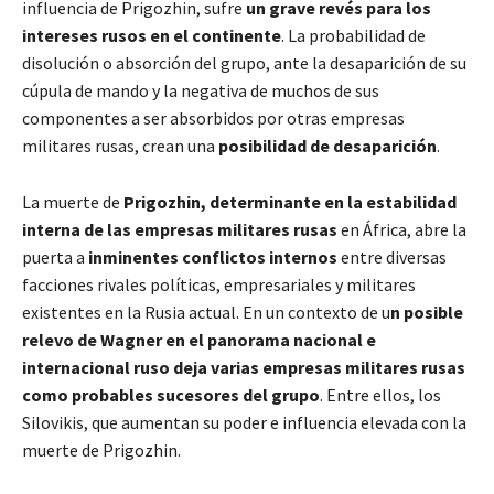
influencia de Prigozhin, sufre
un grave revés para los
intereses rusos en el continente
. La probabilidad de
disolución o absorción del grupo, ante la desaparición de su
cúpula de mando y la negativa de muchos de sus
componentes a ser absorbidos por otras empresas
militares rusas, crean una
posibilidad de desaparición
.
La muerte de
Prigozhin, determinante en la estabilidad
interna de las empresas militares rusas
en África, abre la
puerta a
inminentes conflictos internos
entre diversas
facciones rivales políticas, empresariales y militares
existentes en la Rusia actual. En un contexto de u
n posible
relevo de Wagner en el panorama nacional e
internacional ruso deja varias empresas militares rusas
como probables sucesores del grupo
. Entre ellos, los
Silovikis, que aumentan su poder e influencia elevada con la
muerte de Prigozhin.