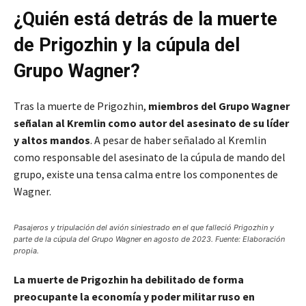
¿Quién está detrás de la muerte
de Prigozhin y la cúpula del
Grupo Wagner?
Tras la muerte de Prigozhin,
miembros del Grupo Wagner
señalan al Kremlin como autor del asesinato de su líder
y altos mandos
. A pesar de haber señalado al Kremlin
como responsable del asesinato de la cúpula de mando del
grupo, existe una tensa calma entre los componentes de
Wagner.
Pasajeros y tripulación del avión siniestrado en el que falleció Prigozhin y
parte de la cúpula del Grupo Wagner en agosto de 2023. Fuente: Elaboración
propia.
La muerte de Prigozhin ha debilitado de forma
preocupante la economía y poder militar ruso en