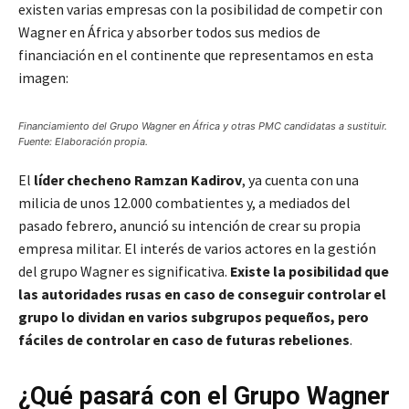
existen varias empresas con la posibilidad de competir con
Wagner en África y absorber todos sus medios de
financiación en el continente que representamos en esta
imagen:
Financiamiento del Grupo Wagner en África y otras PMC candidatas a sustituir.
Fuente: Elaboración propia.
El
líder checheno Ramzan Kadirov
, ya cuenta con una
milicia de unos 12.000 combatientes y, a mediados del
pasado febrero, anunció su intención de crear su propia
empresa militar. El interés de varios actores en la gestión
del grupo Wagner es significativa.
Existe la posibilidad que
las autoridades rusas en caso de conseguir controlar el
grupo lo dividan en varios subgrupos pequeños, pero
fáciles de controlar en caso de futuras rebeliones
.
¿Qué pasará con el Grupo Wagner