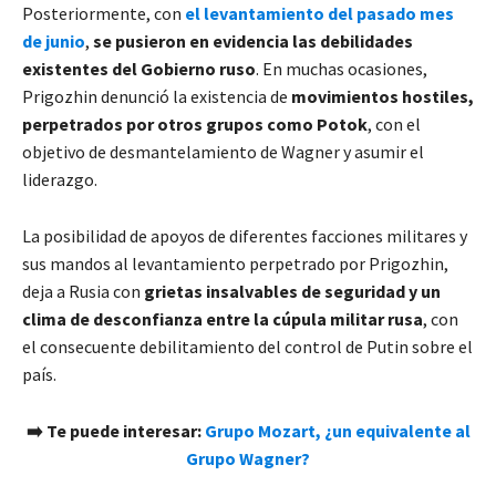
Posteriormente, con
el levantamiento del pasado mes
de junio
,
se pusieron en evidencia las debilidades
existentes del Gobierno ruso
. En muchas ocasiones,
Prigozhin denunció la existencia de
movimientos hostiles,
perpetrados por otros grupos como Potok
, con el
objetivo de desmantelamiento de Wagner y asumir el
liderazgo.
La posibilidad de apoyos de diferentes facciones militares y
sus mandos al levantamiento perpetrado por Prigozhin,
deja a Rusia con
grietas insalvables de seguridad y un
clima de desconfianza entre la cúpula militar rusa
, con
el consecuente debilitamiento del control de Putin sobre el
país.
➡️ Te puede interesar:
Grupo Mozart, ¿un equivalente al
Grupo Wagner?