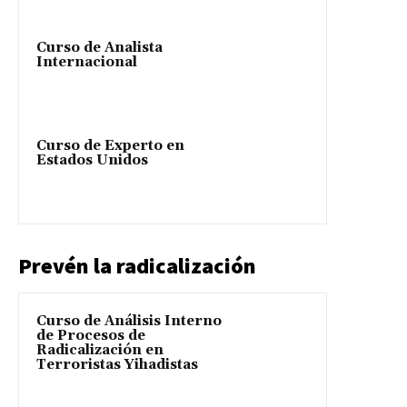
Curso de Analista
Internacional
Curso de Experto en
Estados Unidos
Prevén la radicalización
Curso de Análisis Interno
de Procesos de
Radicalización en
Terroristas Yihadistas