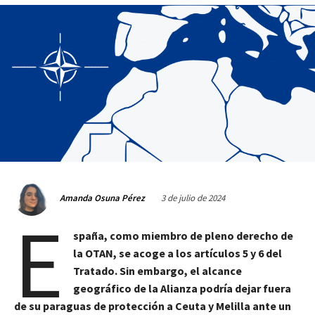
3 de julio de 2024
Amanda Osuna Pérez
E
spaña, como miembro de pleno derecho de
la OTAN, se acoge a los artículos 5 y 6 del
Tratado. Sin embargo, el alcance
geográfico de la Alianza podría dejar fuera
de su paraguas de protección a Ceuta y Melilla ante un