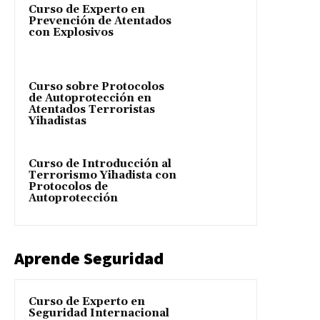
Curso de Experto en
Prevención de Atentados
con Explosivos
Curso sobre Protocolos
de Autoprotección en
Atentados Terroristas
Yihadistas
Curso de Introducción al
Terrorismo Yihadista con
Protocolos de
Autoprotección
Aprende Seguridad
Curso de Experto en
Seguridad Internacional