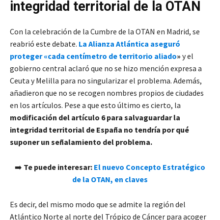
integridad territorial de la OTAN
Con la celebración de la Cumbre de la OTAN en Madrid, se
reabrió este debate.
La Alianza Atlántica aseguró
proteger
«
cada centímetro de territorio aliado
»
y el
gobierno central aclaró que no se hizo mención expresa a
Ceuta y Melilla para no singularizar el problema. Además,
añadieron que no se recogen nombres propios de ciudades
en los artículos. Pese a que esto último es cierto, la
modificación del artículo 6 para salvaguardar la
integridad territorial de España no tendría por qué
suponer un señalamiento del problema.
➡️
Te puede interesar:
El nuevo Concepto Estratégico
de la OTAN, en claves
Es decir, del mismo modo que se admite la región del
Atlántico Norte al norte del Trópico de Cáncer para acoger