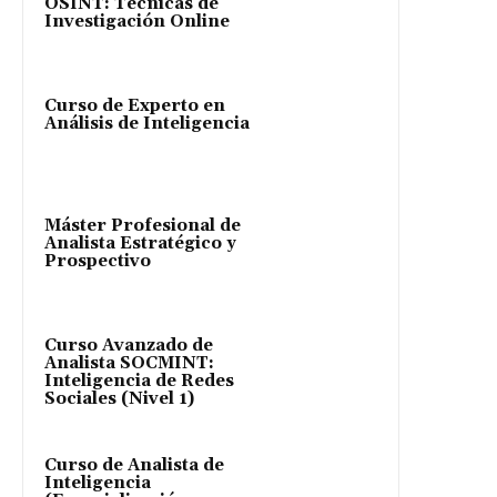
OSINT: Técnicas de
Investigación Online
Curso de Experto en
Análisis de Inteligencia
Máster Profesional de
Analista Estratégico y
Prospectivo
Curso Avanzado de
Analista SOCMINT:
Inteligencia de Redes
Sociales (Nivel 1)
Curso de Analista de
Inteligencia