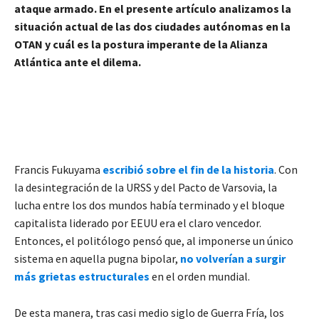
ataque armado. En el presente artículo analizamos la
situación actual de las dos ciudades autónomas en la
OTAN y cuál es la postura imperante de la Alianza
Atlántica ante el dilema.
Francis Fukuyama
escribió sobre el fin de la historia
. Con
la desintegración de la URSS y del Pacto de Varsovia, la
lucha entre los dos mundos había terminado y el bloque
capitalista liderado por EEUU era el claro vencedor.
Entonces, el politólogo pensó que, al imponerse un único
sistema en aquella pugna bipolar,
no volverían a surgir
más grietas estructurales
en el orden mundial.
De esta manera, tras casi medio siglo de Guerra Fría, los