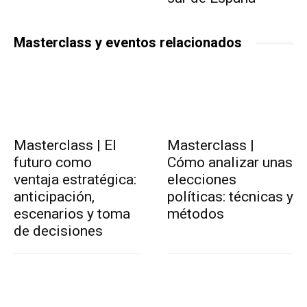
Masterclass y eventos relacionados
Masterclass | El
Masterclass |
futuro como
Cómo analizar unas
ventaja estratégica:
elecciones
anticipación,
políticas: técnicas y
escenarios y toma
métodos
de decisiones