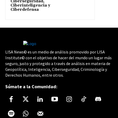
Ciberseguridad,
Ciberinteligencia y
Ciberdefensa
LISA News© es un medio de análisis promovido por LISA
Institute© con el objetivo de hacer del mundo un lugar más
seguro, justo y protegido a través de análisis en materia de
Geopolítica, Inteligencia, Ciberseguridad, Criminología y
Derechos Humanos, entre otros.
Súmate a la Comunidad: