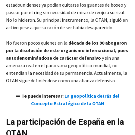
estadounidenses ya podían quitarse los guantes de boxeo y
pasear por el ring sin necesidad de mirar de reojo a su rival.
No lo hicieron. Su principal instrumento, la OTAN, siguió en
activo pese a que su razón de ser había desaparecido.
No fueron pocos quienes en la
década de los 90 abogaron
por la disolución de este organismo internacional, pues
autodenominándose de carácter defensivo
y sin una
amenaza real en el panorama geopolítico mundial, no
entendían la necesidad de su permanencia. Actualmente, la
OTAN sigue definiéndose como una alianza defensiva.
➡️
Te puede interesar:
La geopolítica detrás del
Concepto Estratégico de la OTAN
La participación de España en la
OTAN