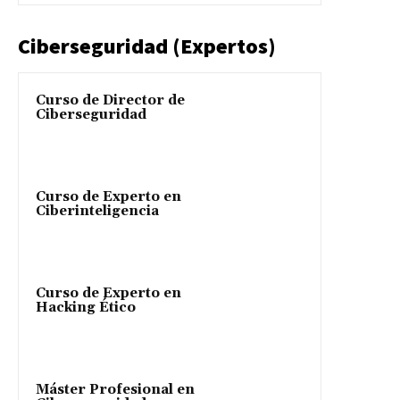
Ciberseguridad (Expertos)
Curso de Director de
Ciberseguridad
Curso de Experto en
Ciberinteligencia
Curso de Experto en
Hacking Ético
Máster Profesional en