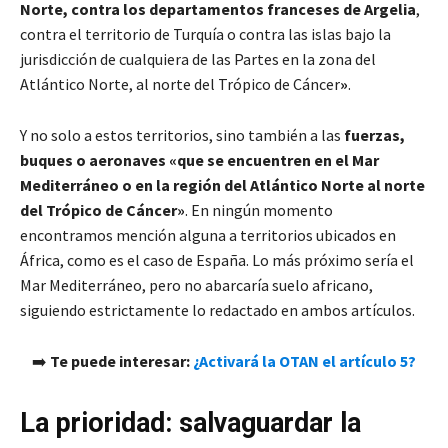
Norte, contra los departamentos franceses de Argelia
,
contra el territorio de Turquía o contra las islas bajo la
jurisdicción de cualquiera de las Partes en la zona del
Atlántico Norte, al norte del Trópico de Cáncer
»
.
Y no solo a estos territorios, sino también a las
fuerzas,
buques o aeronaves
«
que se encuentren en el Mar
Mediterráneo o en la región del Atlántico Norte al norte
del Trópico de Cáncer»
. En ningún momento
encontramos mención alguna a territorios ubicados en
África, como es el caso de España. Lo más próximo sería el
Mar Mediterráneo, pero no abarcaría suelo africano,
siguiendo estrictamente lo redactado en ambos artículos.
➡️
Te puede interesar:
¿Activará la OTAN el artículo 5?
La prioridad: salvaguardar la