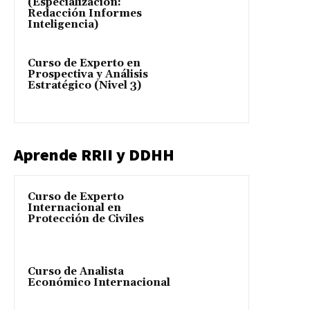
(Especialización:
Redacción Informes
Inteligencia)
Curso de Experto en
Prospectiva y Análisis
Estratégico (Nivel 3)
Aprende RRII y DDHH
Curso de Experto
Internacional en
Protección de Civiles
Curso de Analista
Económico Internacional