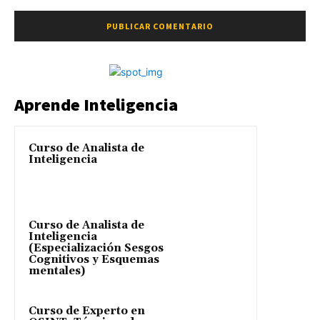
Aprende Inteligencia
Curso de Analista de
Inteligencia
Curso de Analista de
Inteligencia
(Especialización Sesgos
Cognitivos y Esquemas
mentales)
Curso de Experto en