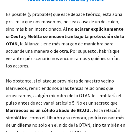
Es posible (y probable) que este debate teórico, esta zona
gris en la que nos movemos, no sea causa de un descuido,
sino más bien intencionado. Al
no aclarar explícitamente
si Ceuta y Melilla se encuentran bajo la protección de la
OTAN
, la Alianza tiene más margen de maniobra para
actuar de una manera o de otra. Por supuesto, habría que
ver ante qué escenario nos encontramos y quiénes serían
los actores.
No obstante, si el ataque proviniera de nuestro vecino
Marruecos, remitiéndonos a las tensas relaciones que
arrastramos, a algún miembro de la OTAN le temblaría el
pulso antes de activar el artículo 5. No es un secreto que
Marruecos es un sólido aliado de EE.UU. .
Esta relación
simbiótica, como el tiburón y su rémora, podría causar más
de un dilema no solo en el nido de la OTAN, sino también en