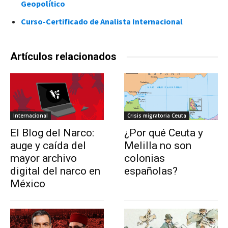
Geopolítico
Curso-Certificado de Analista Internacional
Artículos relacionados
Internacional
Crisis migratoria Ceuta
El Blog del Narco:
¿Por qué Ceuta y
auge y caída del
Melilla no son
mayor archivo
colonias
digital del narco en
españolas?
México