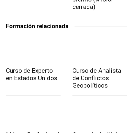
cerrada)
Formación relacionada
Curso de Experto
Curso de Analista
en Estados Unidos
de Conflictos
Geopolíticos