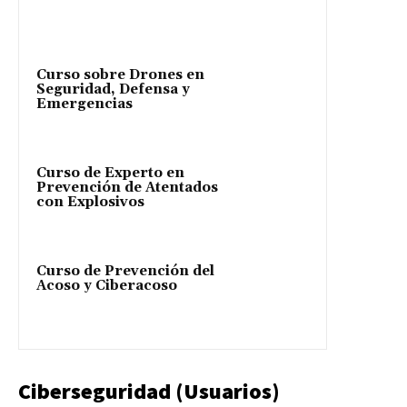
Curso sobre Drones en
Seguridad, Defensa y
Emergencias
Curso de Experto en
Prevención de Atentados
con Explosivos
Curso de Prevención del
Acoso y Ciberacoso
Ciberseguridad (Usuarios)