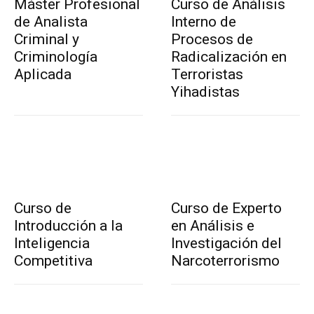
Máster Profesional
Curso de Análisis
de Analista
Interno de
Criminal y
Procesos de
Criminología
Radicalización en
Aplicada
Terroristas
Yihadistas
Curso de
Curso de Experto
Introducción a la
en Análisis e
Inteligencia
Investigación del
Competitiva
Narcoterrorismo