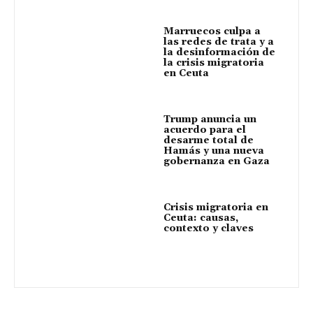
Marruecos culpa a
las redes de trata y a
la desinformación de
la crisis migratoria
en Ceuta
Trump anuncia un
acuerdo para el
desarme total de
Hamás y una nueva
gobernanza en Gaza
Crisis migratoria en
Ceuta: causas,
contexto y claves