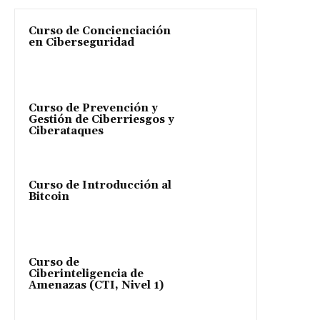
Curso de Concienciación
en Ciberseguridad
Curso de Prevención y
Gestión de Ciberriesgos y
Ciberataques
Curso de Introducción al
Bitcoin
Curso de
Ciberinteligencia de
Amenazas (CTI, Nivel 1)