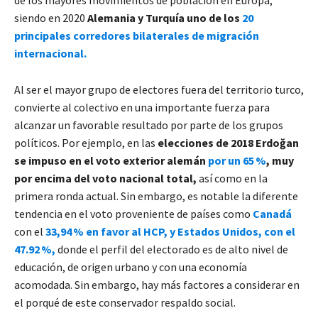
siendo en 2020
Alemania y Turquía uno de los
20
principales corredores bilaterales de migración
internacional.
Al ser el mayor grupo de electores fuera del territorio turco,
convierte al colectivo en una importante fuerza para
alcanzar un favorable resultado por parte de los grupos
políticos. Por ejemplo, en las
elecciones de 2018 Erdoğan
se impuso en el voto exterior alemán
por un 65 %
, muy
por encima del voto nacional total,
así como en la
primera ronda actual. Sin embargo, es notable la diferente
tendencia en el voto proveniente de países como
Canadá
con el
33,94 % en favor al HCP, y Estados Unidos, con el
47.92 %,
donde el perfil del electorado es de alto nivel de
educación, de origen urbano y con una economía
acomodada. Sin embargo, hay más factores a considerar en
el porqué de este conservador respaldo social.