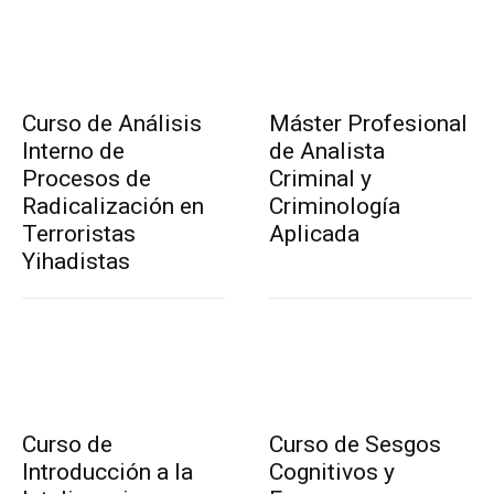
Curso de Análisis
Máster Profesional
Interno de
de Analista
Procesos de
Criminal y
Radicalización en
Criminología
Terroristas
Aplicada
Yihadistas
Curso de
Curso de Sesgos
Introducción a la
Cognitivos y