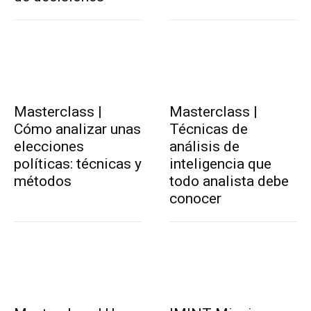
Masterclass |
Masterclass |
Cómo analizar unas
Técnicas de
elecciones
análisis de
políticas: técnicas y
inteligencia que
métodos
todo analista debe
conocer