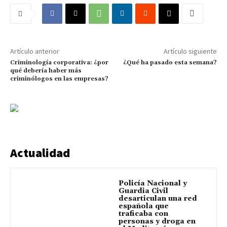
Artículo anterior
Artículo siguiente
Criminología corporativa: ¿por
¿Qué ha pasado esta semana?
qué debería haber más
criminólogos en las empresas?
Actualidad
Policía Nacional y
Guardia Civil
desarticulan una red
española que
traficaba con
personas y droga en