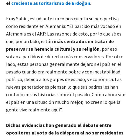
el
creciente autoritarismo de Erdoğan
.
Eray Sahin, estudiante turco nos cuenta su perspectiva
como residente en Alemania: “El partido más votado en
Alemania es el AKP. Las razones de esto, por lo que sé es
que, por un lado, están
más centrados en tratar de
preservar su herencia cultural y su religión
, por eso
votan a partidos de derecha más conservadores. Por otro
lado, estas personas generalmente dejaron el país en el
pasado cuando era realmente pobre y con inestabilidad
política, debido a los golpes de estado, y económica. Las
nuevas generaciones piensan lo que sus padres les han
contado en sus historias sobre el pasado. Como ahora ven
el país en una situación mucho mejor, no creen lo que la
gente vive realmente aquí”.
Dichas evidencias han generado el debate entre
opositores al voto de la diáspora al no ser residentes