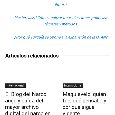
Futuro
Masterclass | Cómo analizar unas elecciones políticas:
técnicas y métodos
¿Por qué Turquía se opone a la expansión de la OTAN?
Artículos relacionados
Internacional
Internacional
El Blog del Narco:
Maquiavelo: quién
auge y caída del
fue, qué pensaba y
mayor archivo
por qué sigue
digital del narco en
vigente