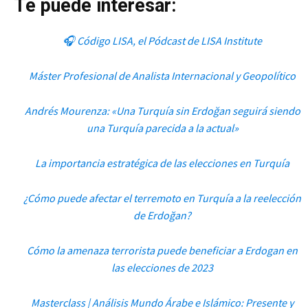
Te puede interesar:
🎧 Código LISA, el Pódcast de LISA Institute
Máster Profesional de Analista Internacional y Geopolítico
Andrés Mourenza: «Una Turquía sin Erdoğan seguirá siendo
una Turquía parecida a la actual»
La importancia estratégica de las elecciones en Turquía
¿Cómo puede afectar el terremoto en Turquía a la reelección
de Erdoğan?
Cómo la amenaza terrorista puede beneficiar a Erdogan en
las elecciones de 2023
Masterclass | Análisis Mundo Árabe e Islámico: Presente y