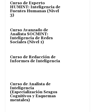
Curso de Experto
HUMINT: Inteligencia de
Fuentes Humanas (Nivel
3)
Curso Avanzado de
Analista SOCMINT:
Inteligencia de Redes
Sociales (Nivel 1)
Curso de Redacción de
Informes de Inteligencia
Curso de Analista de
Inteligencia
(Especialización Sesgos
Cognitivos y Esquemas
mentales)