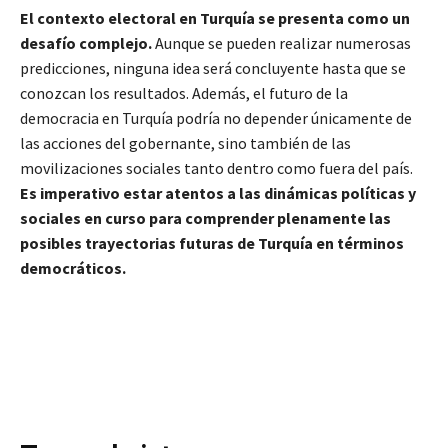
El contexto electoral en Turquía se presenta como un
desafío complejo.
Aunque se pueden realizar numerosas
predicciones, ninguna idea será concluyente hasta que se
conozcan los resultados. Además, el futuro de la
democracia en Turquía podría no depender únicamente de
las acciones del gobernante, sino también de las
movilizaciones sociales tanto dentro como fuera del país.
Es imperativo estar atentos a las dinámicas políticas y
sociales en curso para comprender plenamente las
posibles trayectorias futuras de Turquía en términos
democráticos.