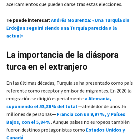
acercamientos que pueden darse tras estas elecciones.
Te puede interesar:
Andrés Mourenza: «Una Turquía sin
Erdoğan seguirá siendo una Turquía parecida a la
actual»
La importancia de la diáspora
turca en el extranjero
En las últimas décadas, Turquía se ha presentado como país
referente como receptor y emisor de migrantes. En 2020 la
emigración se dirigió especialmente
a Alemania,
suponiendo el 53,86 % del total
—alrededor de unos 16
millones de personas—
Francia con un 9,97 %, y Países
Bajos, con el 5,84 %
.
Aunque países no europeos también
fueron destinos protagonistas como
Estados Unidos y
Canadá
.