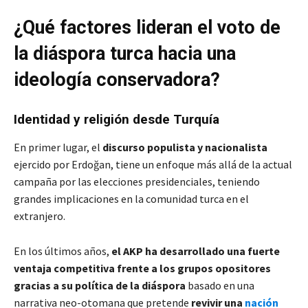
¿Qué factores lideran el voto de
la diáspora turca hacia una
ideología conservadora?
Identidad y religión
desde Turquía
En primer lugar, el
discurso populista y nacionalista
ejercido por Erdoğan, tiene un enfoque más allá de la actual
campaña por las elecciones presidenciales, teniendo
grandes implicaciones en la comunidad turca en el
extranjero.
En los últimos años,
el AKP ha desarrollado una fuerte
ventaja competitiva frente a los grupos opositores
gracias a su política de la diáspora
basado en una
narrativa neo-otomana que pretende
revivir
una
nación