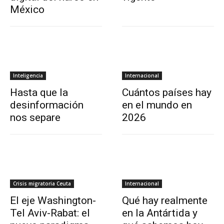
México
Inteligencia
Internacional
Hasta que la
Cuántos países hay
desinformación
en el mundo en
nos separe
2026
Crisis migratoria Ceuta
Internacional
El eje Washington-
Qué hay realmente
Tel Aviv-Rabat: el
en la Antártida y