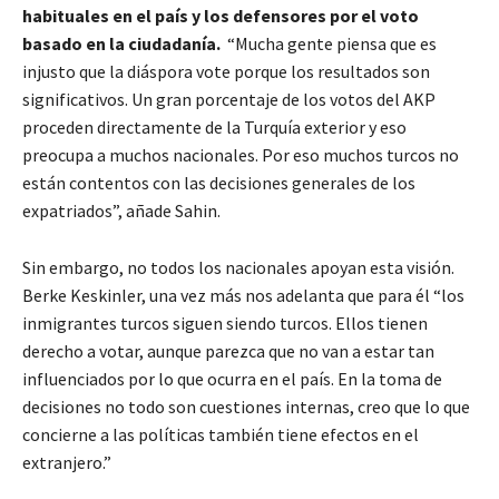
habituales en el país y los defensores por el voto
basado en la ciudadanía.
“Mucha gente piensa que es
injusto que la diáspora vote porque los resultados son
significativos. Un gran porcentaje de los votos del AKP
proceden directamente de la Turquía exterior y eso
preocupa a muchos nacionales. Por eso muchos turcos no
están contentos con las decisiones generales de los
expatriados”, añade Sahin.
Sin embargo, no todos los nacionales apoyan esta visión.
Berke Keskinler, una vez más nos adelanta que para él “los
inmigrantes turcos siguen siendo turcos. Ellos tienen
derecho a votar, aunque parezca que no van a estar tan
influenciados por lo que ocurra en el país. En la toma de
decisiones no todo son cuestiones internas, creo que lo que
concierne a las políticas también tiene efectos en el
extranjero.”