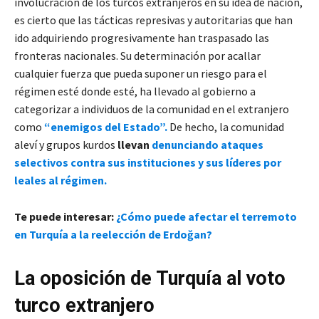
involucración de los turcos extranjeros en su idea de nación,
es cierto que las tácticas represivas y autoritarias que han
ido adquiriendo progresivamente han traspasado las
fronteras nacionales. Su determinación por acallar
cualquier fuerza que pueda suponer un riesgo para el
régimen esté donde esté, ha llevado al gobierno a
categorizar a individuos de la comunidad en el extranjero
como
“enemigos del Estado”.
De hecho, la comunidad
aleví y grupos kurdos
llevan
denunciando ataques
selectivos contra sus instituciones y sus líderes por
leales al régimen.
Te puede interesar:
¿Cómo puede afectar el terremoto
en Turquía a la reelección de Erdoğan?
La oposición de Turquía al voto
turco extranjero