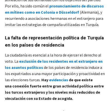
Por ello, ha sido común el
pronunciamiento de discursos
en mítines como en Colonia o Düsseldorf
(Alemania), y
recurriendo a asociaciones hermanas en el extranjero para
imitar las estrategias de campaña utilizadas en Turquía.
La falta de representación política de Turquía
en los países de residencia
La ciudadanía es esencial a la hora de ejercer el derecho al
voto. La
exclusión de los residentes en el extranjero en
los asuntos políticos
de los países de residencia induce a
los expatriados a una mayor participación y proactividad en
las elecciones turcas.
Hay
evidencias
de que existe
una conexión fuerte entre gran actividad política entre
los turcos extranjeros y los niveles más reducidos de
vinculación con su Estado de acogida.