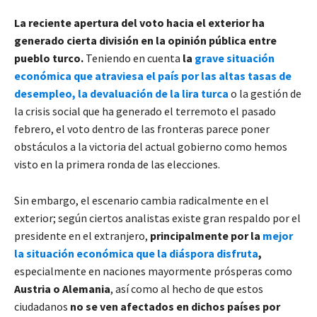
La reciente apertura del voto hacia el exterior ha
generado cierta división en la opinión pública entre
pueblo turco.
Teniendo en cuenta
la
grave situación
económica que atraviesa el país por las altas tasas de
desempleo, la devaluación de la lira turca
o la gestión de
la crisis social que ha generado el terremoto el pasado
febrero, el voto dentro de las fronteras parece poner
obstáculos a la victoria del actual gobierno como hemos
visto en la primera ronda de las elecciones.
Sin embargo, el escenario cambia radicalmente en el
exterior; según ciertos analistas existe gran respaldo por el
presidente en el extranjero,
principalmente por la
mejor
la situación económica que la diáspora disfruta
,
especialmente en naciones mayormente prósperas como
Austria o Alemania
, así como al hecho de que estos
ciudadanos
no se ven afectados en dichos países por