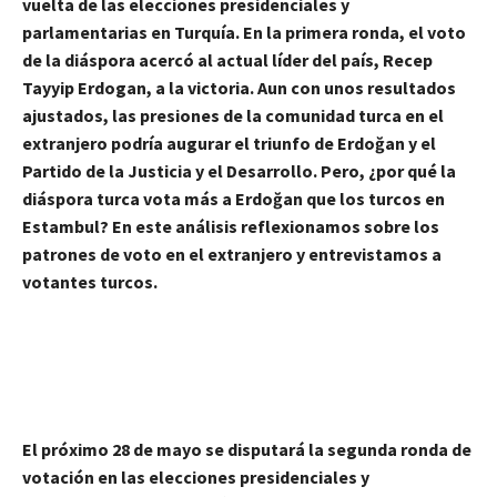
vuelta de las elecciones presidenciales y
parlamentarias en Turquía. En la primera ronda, el voto
de la diáspora acercó al actual líder del país, Recep
Tayyip Erdogan, a la victoria. Aun con unos resultados
ajustados, las presiones de la comunidad turca en el
extranjero podría augurar el triunfo de Erdoğan y el
Partido de la Justicia y el Desarrollo. Pero, ¿por qué la
diáspora turca vota más a Erdoğan que los turcos en
Estambul? En este análisis reflexionamos sobre los
patrones de voto en el extranjero y entrevistamos a
votantes turcos.
El próximo 28 de mayo se disputará la segunda ronda de
votación en las elecciones presidenciales y