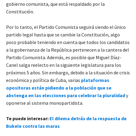
gobierno comunista, que está respaldado por la
Constitución.
Por lo tanto, el Partido Comunista seguirá siendo el único
partido legal hasta que se cambie la Constitución, algo
poco probable teniendo en cuenta que todos los candidatos
a la gobernanza de la República pertenecen a la cantera del
Partido Comunista. Además, es posible que Miguel Díaz-
Canel salga reelecto en la siguiente legislatura para los
próximos 5 años. Sin embargo, debido a la situación de crisis
económica y política de Cuba, varias
plataformas
opositoras están pidiendo a la población que se
abstenga en las elecciones para celebrar la pluralidad
y
oponerse al sistema monopartidista.
Te puede interesar:
El dilema detrás de la respuesta de
Bukele contra las maras