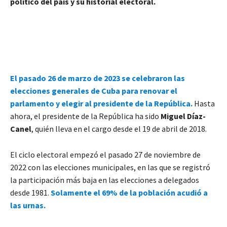
político del país y su historial electoral.
El pasado 26 de marzo de 2023 se celebraron las
elecciones generales de Cuba para renovar el
parlamento y elegir al presidente de la República.
Hasta
ahora, el presidente de la República ha sido
Miguel Díaz-
Canel
, quién lleva en el cargo desde el 19 de abril de 2018.
El ciclo electoral empezó el pasado 27 de noviembre de
2022 con las elecciones municipales, en las que se registró
la participación más baja en las elecciones a delegados
desde 1981.
Solamente el 69% de la población acudió a
las urnas.