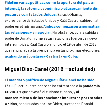
Fidel en varias políticas como la apertura del país a
internet, la reforma económica o el acercamiento de
posturas con Estados Unidos.
Barack Obama,
expresidente de Estados Unidos y Raúl Castro, subieron al
poder en el mismo año.
Ambos comenzaron a normalizar
las relaciones y a negociar.
No obstante, con la subida al
poder de Donald Trump estas relaciones fueron de nuevo
interrumpidas. Raúl Castro anunció el 19 de abril de 2018
que renunciaba a la presidencia en las próximas elecciones,
acabando así con la era Castrista en Cuba.
Miguel Díaz-Canel (2018 —actualidad)
El mandato político de Miguel Díaz-Canel no ha sido
fácil.
El actual presidente se ha enfrentado a la
pandemia
COVID-19
, que devastó el turismo cubano, y
al
mantenimiento de las sanciones impuestas por Estados
Unidos
, continuadas por Joe Biden, sucesor de Donald