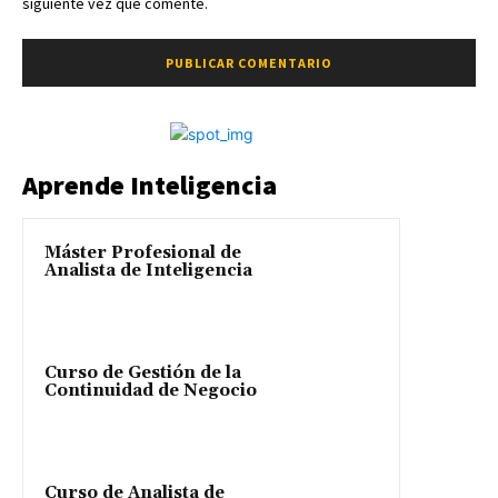
siguiente vez que comente.
Aprende Inteligencia
Máster Profesional de
Analista de Inteligencia
Curso de Gestión de la
Continuidad de Negocio
Curso de Analista de