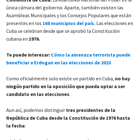
única cámara del gobierno. Aparte, también existen las
Asambleas Municipales y los Consejos Populares que están
presentes en los
168 municipios del país.
Las elecciones en
Cuba se celebran desde que se aprobó la Constitución
cubana en
1976.
Te puede interesar:
Cómo la amenaza terrorista puede
beneficiar a Erdogan en las elecciones de 2023
Como oficialmente solo existe un partido en Cuba,
no hay
ningún partido en la oposición que pueda optar a ser
candidato en las elecciones
.
Aun así, podemos distinguir
tres presidentes de la
República de Cuba desde la Constitución de 1976 hasta
la fecha
: