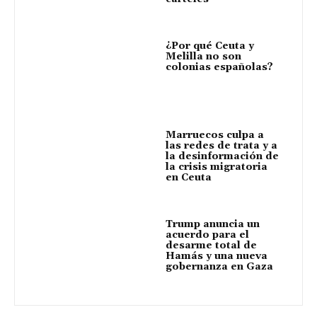
¿Por qué Ceuta y
Melilla no son
colonias españolas?
Marruecos culpa a
las redes de trata y a
la desinformación de
la crisis migratoria
en Ceuta
Trump anuncia un
acuerdo para el
desarme total de
Hamás y una nueva
gobernanza en Gaza