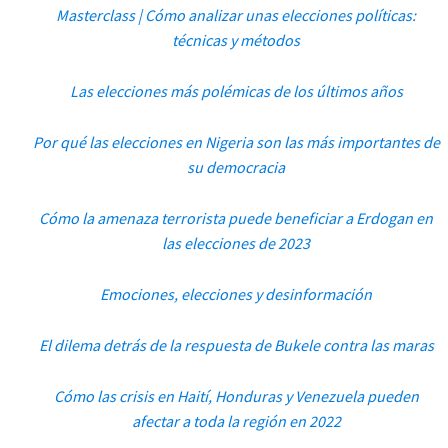
Masterclass | Cómo analizar unas elecciones políticas:
técnicas y métodos
Las elecciones más polémicas de los últimos años
Por qué las elecciones en Nigeria son las más importantes de
su democracia
Cómo la amenaza terrorista puede beneficiar a Erdogan en
las elecciones de 2023
Emociones, elecciones y desinformación
El dilema detrás de la respuesta de Bukele contra las maras
Cómo las crisis en Haití, Honduras y Venezuela pueden
afectar a toda la región en 2022