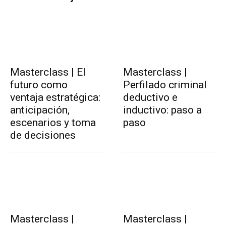
Masterclass | El
Masterclass |
futuro como
Perfilado criminal
ventaja estratégica:
deductivo e
anticipación,
inductivo: paso a
escenarios y toma
paso
de decisiones
Masterclass |
Masterclass |