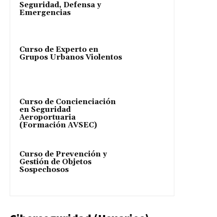
Seguridad, Defensa y
Emergencias
Curso de Experto en
Grupos Urbanos Violentos
Curso de Concienciación
en Seguridad
Aeroportuaria
(Formación AVSEC)
Curso de Prevención y
Gestión de Objetos
Sospechosos