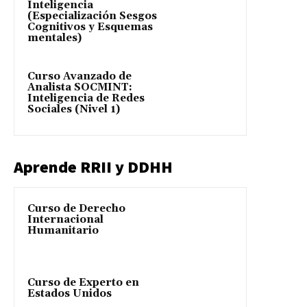
Inteligencia
(Especialización Sesgos
Cognitivos y Esquemas
mentales)
Curso Avanzado de
Analista SOCMINT:
Inteligencia de Redes
Sociales (Nivel 1)
Aprende RRII y DDHH
Curso de Derecho
Internacional
Humanitario
Curso de Experto en
Estados Unidos