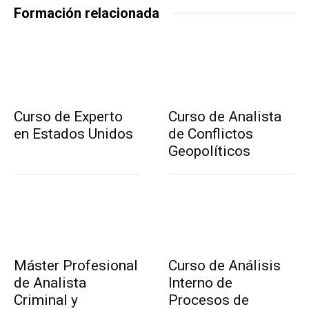
Formación relacionada
Curso de Experto
Curso de Analista
en Estados Unidos
de Conflictos
Geopolíticos
Máster Profesional
Curso de Análisis
de Analista
Interno de
Criminal y
Procesos de