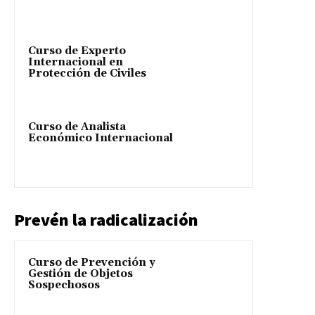
Curso de Experto
Internacional en
Protección de Civiles
Curso de Analista
Económico Internacional
Prevén la radicalización
Curso de Prevención y
Gestión de Objetos
Sospechosos