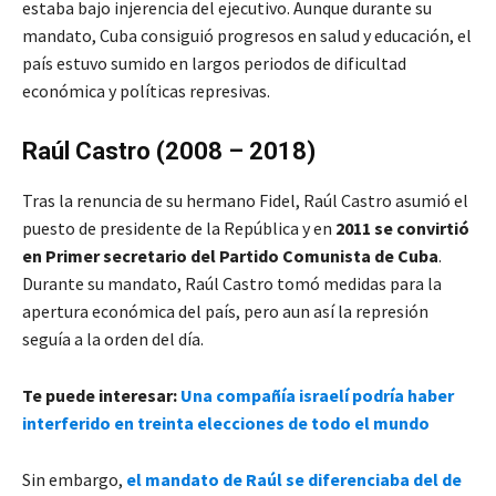
estaba bajo injerencia del ejecutivo. Aunque durante su
mandato, Cuba consiguió progresos en salud y educación, el
país estuvo sumido en largos periodos de dificultad
económica y políticas represivas.
Raúl Castro (2008 – 2018)
Tras la renuncia de su hermano Fidel, Raúl Castro asumió el
puesto de presidente de la República y en
2011 se convirtió
en Primer secretario del Partido Comunista de Cuba
.
Durante su mandato, Raúl Castro tomó medidas para la
apertura económica del país, pero aun así la represión
seguía a la orden del día.
Te puede interesar:
Una compañía israelí podría haber
interferido en treinta elecciones de todo el mundo
Sin embargo,
el mandato de Raúl se diferenciaba del de