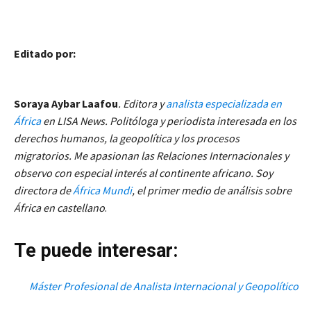
Editado por:
Soraya Aybar Laafou
. Editora y
analista especializada en
África
en LISA News. Politóloga y periodista interesada en los
derechos humanos, la geopolítica y los procesos
migratorios. Me apasionan las Relaciones Internacionales y
observo con especial interés al continente africano. Soy
directora de
África Mundi
, el primer medio de análisis sobre
África en castellano
.
Te puede interesar:
Máster Profesional de Analista Internacional y Geopolítico