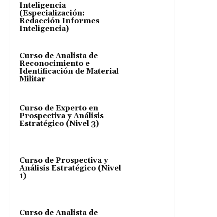
Inteligencia
(Especialización:
Redacción Informes
Inteligencia)
Curso de Analista de
Reconocimiento e
Identificación de Material
Militar
Curso de Experto en
Prospectiva y Análisis
Estratégico (Nivel 3)
Curso de Prospectiva y
Análisis Estratégico (Nivel
1)
Curso de Analista de