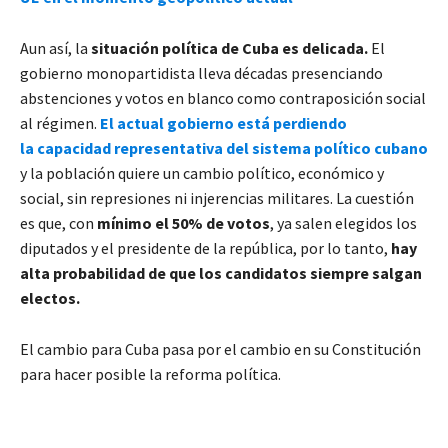
Aun así, la
situación política de Cuba es delicada.
El
gobierno monopartidista lleva décadas presenciando
abstenciones y votos en blanco como contraposición social
al régimen.
El actual gobierno está perdiendo
la capacidad representativa del sistema político cubano
y la población quiere un cambio político, económico y
social, sin represiones ni injerencias militares. La cuestión
es que, con
mínimo el 50% de votos
, ya salen elegidos los
diputados y el presidente de la república, por lo tanto,
hay
alta probabilidad de que los candidatos siempre salgan
electos.
El cambio para Cuba pasa por el cambio en su Constitución
para hacer posible la reforma política.