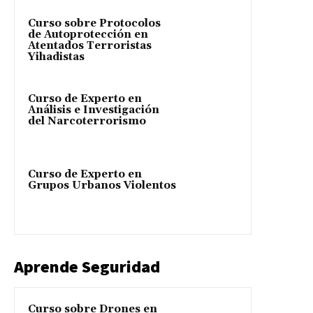
Curso sobre Protocolos
de Autoprotección en
Atentados Terroristas
Yihadistas
Curso de Experto en
Análisis e Investigación
del Narcoterrorismo
Curso de Experto en
Grupos Urbanos Violentos
Aprende Seguridad
Curso sobre Drones en