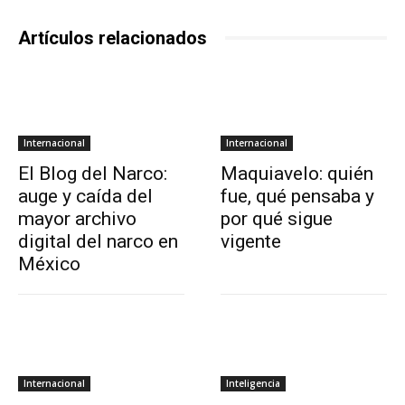
Artículos relacionados
Internacional
Internacional
El Blog del Narco:
Maquiavelo: quién
auge y caída del
fue, qué pensaba y
mayor archivo
por qué sigue
digital del narco en
vigente
México
Internacional
Inteligencia