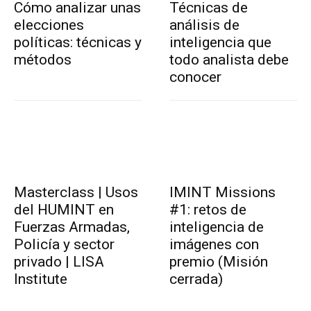
Cómo analizar unas
Técnicas de
elecciones
análisis de
políticas: técnicas y
inteligencia que
métodos
todo analista debe
conocer
Masterclass | Usos
IMINT Missions
del HUMINT en
#1: retos de
Fuerzas Armadas,
inteligencia de
Policía y sector
imágenes con
privado | LISA
premio (Misión
Institute
cerrada)