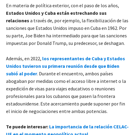
En materia de política exterior, con el paso de los años,
Estados Unidos y Cuba están estrechando sus
relaciones
a través de, por ejemplo, la flexibilización de las
sanciones que Estados Unidos impuso en Cuba en 1962. Por
su parte, Joe Biden ha intermediado para que las sanciones
impuestas por Donald Trump, su predecesor, se deshagan.
Además, en 2022,
los representantes de Cuba y Estados
Unidos tuvieron su primera reunión desde que Biden
subió al poder
. Durante el encuentro, ambos países
abogaban por medidas como el acceso libre a internet o la
expedición de visas para viajes educativos o reuniones
profesionales para los cubanos que pasen la frontera
estadounidense. Este acercamiento puede suponer por fin
el inicio de negociaciones entre ambas potencias.
Te puede interesar:
La importancia de la relación CELAC-
UE en el momento geopolítico actual