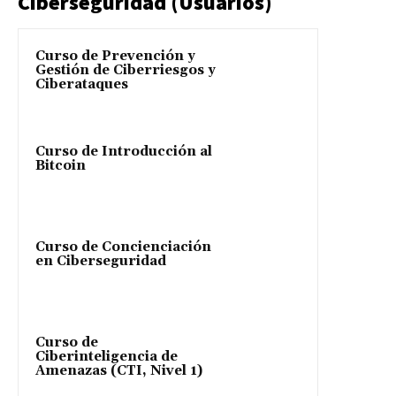
Ciberseguridad (Usuarios)
Curso de Prevención y
Gestión de Ciberriesgos y
Ciberataques
Curso de Introducción al
Bitcoin
Curso de Concienciación
en Ciberseguridad
Curso de
Ciberinteligencia de
Amenazas (CTI, Nivel 1)