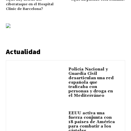
ciberataque en el Hospital
Clínic de Barcelona?
Actualidad
Policía Nacional y
Guardia Civil
desarticulan una red
española que
traficaba con
personas y droga en
el Mediterráneo
EEUU activa una
fuerza conjunta con
18 países de América
para combatir a los
cárteles