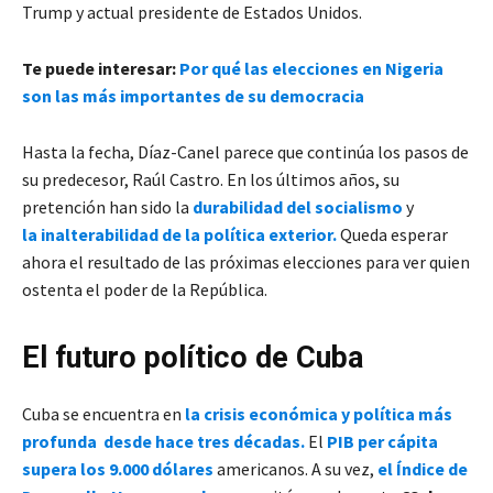
Trump y actual presidente de Estados Unidos.
Te puede interesar:
Por qué las elecciones en Nigeria
son las más importantes de su democracia
Hasta la fecha, Díaz-Canel parece que continúa los pasos de
su predecesor, Raúl Castro. En los últimos años, su
pretención han sido la
durabilidad del socialismo
y
la inalterabilidad de la política exterior.
Queda esperar
ahora el resultado de las próximas elecciones para ver quien
ostenta el poder de la República.
El futuro político de Cuba
Cuba se encuentra en
la crisis económica y política más
profunda desde hace tres décadas.
El
PIB per cápita
supera los 9.000 dólares
americanos. A su vez,
el Índice de