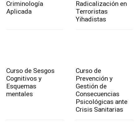
Criminología
Radicalización en
Aplicada
Terroristas
Yihadistas
Curso de Sesgos
Curso de
Cognitivos y
Prevención y
Esquemas
Gestión de
mentales
Consecuencias
Psicológicas ante
Crisis Sanitarias