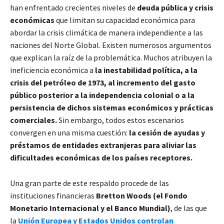
han enfrentado crecientes niveles de
deuda pública y crisis
económicas
que limitan su capacidad económica para
abordar la crisis climática de manera independiente a las
naciones del Norte Global. Existen numerosos argumentos
que explican la raíz de la problemática. Muchos atribuyen la
ineficiencia económica a
la inestabilidad política, a la
crisis del petróleo de 1973, al incremento del gasto
público posterior a la independencia colonial o a la
persistencia de dichos sistemas económicos y prácticas
comerciales.
Sin embargo, todos estos escenarios
convergen en una misma cuestión:
la cesión de ayudas y
préstamos de entidades extranjeras para aliviar las
dificultades económicas de los países receptores.
Una gran parte de este respaldo procede de las
instituciones financieras
Bretton Woods (el Fondo
Monetario Internacional y el Banco Mundial)
, de las que
la
Unión Europea y Estados Unidos controlan