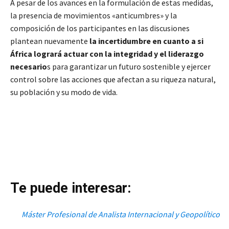
A pesar de los avances en la formulación de estas medidas,
la presencia de movimientos «anticumbres» y la
composición de los participantes en las discusiones
plantean nuevamente
la incertidumbre en cuanto a si
África logrará actuar con la integridad y el liderazgo
necesario
s para garantizar un futuro sostenible y
ejercer
control sobre las acciones que afectan a su riqueza natural,
su población y su modo de vida.
Te puede interesar:
Máster Profesional de Analista Internacional y Geopolítico