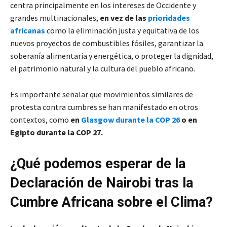
centra principalmente en los intereses de Occidente y
grandes multinacionales,
en vez de las
prioridades
africanas
como la eliminación justa y equitativa de los
nuevos proyectos de combustibles fósiles, garantizar la
soberanía alimentaria y energética, o proteger la dignidad,
el patrimonio natural y la cultura del pueblo africano.
Es importante señalar que movimientos similares de
protesta contra cumbres se han manifestado en otros
contextos, como
en
Glasgow durante la COP 26
o en
Egipto durante la COP 27.
¿Qué podemos esperar de la
Declaración de Nairobi tras la
Cumbre Africana sobre el Clima?