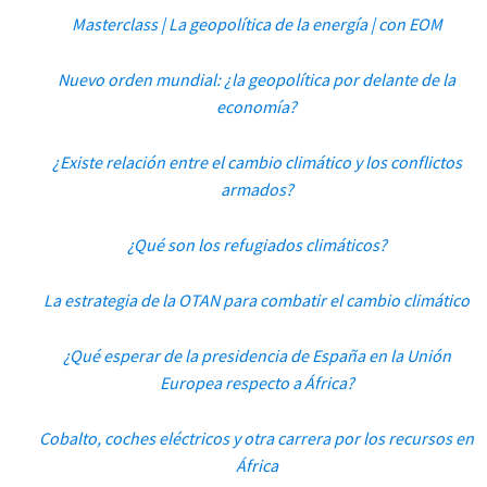
Masterclass | La geopolítica de la energía | con EOM
Nuevo orden mundial: ¿la geopolítica por delante de la
economía?
¿Existe relación entre el cambio climático y los conflictos
armados?
¿Qué son los refugiados climáticos?
La estrategia de la OTAN para combatir el cambio climático
¿Qué esperar de la presidencia de España en la Unión
Europea respecto a África?
Cobalto, coches eléctricos y otra carrera por los recursos en
África