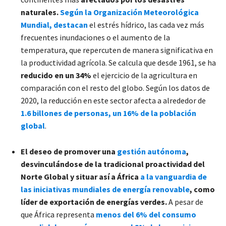
naturales.
Según la Organización Meteorológica
Mundial, destacan
el estrés hídrico, las cada vez más
frecuentes inundaciones o el aumento de la
temperatura, que repercuten de manera significativa en
la productividad agrícola. Se calcula que desde 1961, se ha
reducido en un 34%
el ejercicio de la agricultura en
comparación con el resto del globo. Según los datos de
2020, la reducción en este sector afecta a alrededor de
1.6 billones de personas, un 16% de la población
global
.
El deseo de promover una
gestión autónoma
,
desvinculándose de la tradicional proactividad del
Norte Global y situar así a África
a la vanguardia de
las iniciativas mundiales de energía renovable
, como
líder de exportación de energías verdes.
A pesar de
que África representa
menos del 6% del consumo