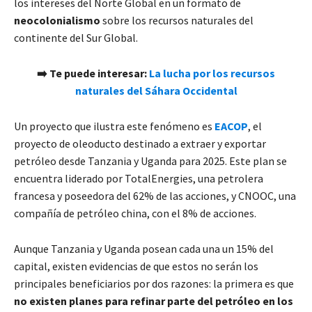
los intereses del Norte Global en un formato de
neocolonialismo
sobre los recursos naturales del
continente del Sur Global.
➡️
Te puede interesar:
La lucha por los recursos
naturales del Sáhara Occidental
Un proyecto que ilustra este fenómeno es
EACOP
, el
proyecto de oleoducto destinado a extraer y exportar
petróleo desde Tanzania y Uganda para 2025. Este plan se
encuentra liderado por TotalEnergies, una petrolera
francesa y poseedora del 62% de las acciones, y CNOOC, una
compañía de petróleo china, con el 8% de acciones.
Aunque Tanzania y Uganda posean cada una un 15% del
capital, existen evidencias de que estos no serán los
principales beneficiarios por dos razones: la primera es que
no existen planes para refinar parte del petróleo en los