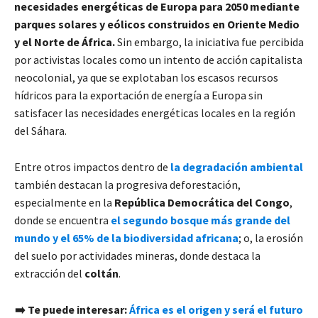
necesidades energéticas de Europa para 2050 mediante
parques solares y eólicos construidos en Oriente Medio
y el Norte de África.
Sin embargo, la iniciativa fue percibida
por activistas locales como un intento de acción capitalista
neocolonial, ya que se explotaban los escasos recursos
hídricos para la exportación de energía a Europa sin
satisfacer las necesidades energéticas locales en la región
del Sáhara.
Entre otros impactos dentro de
la degradación ambiental
también destacan la progresiva deforestación,
especialmente en la
República Democrática del Congo
,
donde se encuentra
el segundo bosque más grande del
mundo y el 65% de la biodiversidad africana
;
o, la erosión
del suelo por actividades mineras, donde destaca la
extracción del
coltán
.
➡️
Te puede interesar:
África es el origen y será el futuro