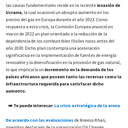
las causas fundamentales reside en la reciente
invasión de
Ucrania
, la cual ocasionó un abrupto aumento en los
precios del gas en Europa durante el año 2023. Como
respuesta a esta crisis, la Comisión Europea anunció en
marzo de 2022 un plan orientado a la reducción de la
dependencia de los combustibles fósiles rusos antes del
año 2030. Dicho plan contempla una aceleración
significativa en la implementación de fuentes de energía
renovable y la diversificación en la provisión de gas natural,
lo que implicaría un
incremento en la demanda de los
países africanos que poseen tanto las reservas como la
infraestructura requerida para satisfacer dicho
aumento.
➡️
Te puede interesar:
La crisis estratégica de la arena
De acuerdo con las evaluaciones
de Aneesa Khan,
miembro destacado de la organización Oil Change