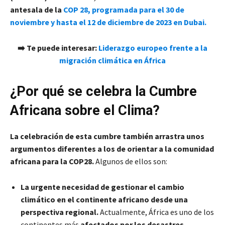
antesala de la
COP 28, programada para el 30 de
noviembre y hasta el 12 de diciembre de 2023 en Dubai.
➡️
Te puede interesar:
Liderazgo europeo frente a la
migración climática en África
¿Por qué se celebra la Cumbre
Africana sobre el Clima?
La celebración de esta cumbre también arrastra unos
argumentos diferentes a los de orientar a la comunidad
africana para la COP28.
Algunos de ellos son:
La urgente necesidad de gestionar el cambio
climático en el continente africano desde una
perspectiva regional.
Actualmente, África es uno de los
continentes más
afectados por los desastres