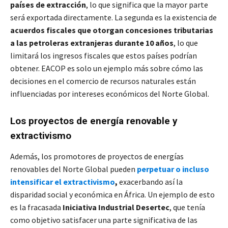
países de extracción
, lo que significa que la mayor parte
será exportada directamente. La segunda es la existencia de
acuerdos fiscales que otorgan concesiones tributarias
a las petroleras extranjeras durante 10 años
, lo que
limitará los ingresos fiscales que estos países podrían
obtener. EACOP es solo un ejemplo más sobre cómo las
decisiones en el comercio de recursos naturales están
influenciadas por intereses económicos del Norte Global.
Los proyectos de energía renovable y
extractivismo
Además, los promotores de proyectos de energías
renovables del Norte Global pueden
perpetuar o incluso
intensificar el extractivi
smo
,
exacerbando así la
disparidad social y económica en África. Un ejemplo de esto
es la fracasada
Iniciativa Industrial Desertec
, que tenía
como objetivo satisfacer una parte significativa de las