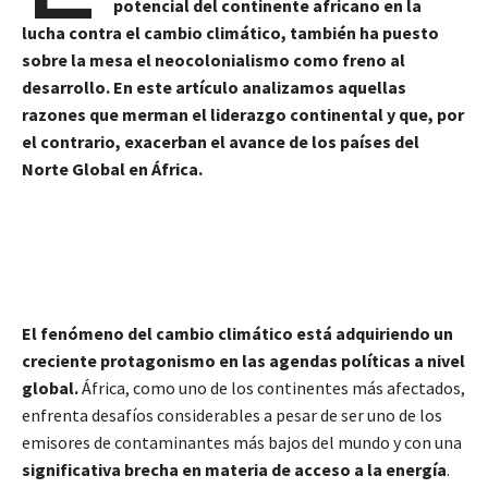
potencial del continente africano en la
lucha contra el cambio climático, también ha puesto
sobre la mesa el neocolonialismo como freno al
desarrollo. En este artículo analizamos aquellas
razones que merman el liderazgo continental y que, por
el contrario, exacerban el avance de los países del
Norte Global en África.
El fenómeno del cambio climático está adquiriendo un
creciente protagonismo en las agendas políticas a nivel
global.
África, como uno de los continentes más afectados,
enfrenta desafíos considerables a pesar de ser uno de los
emisores de contaminantes más bajos del mundo y con una
significativa brecha en materia de acceso a la energía
.