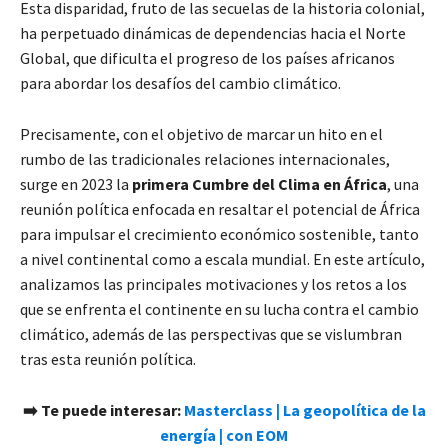
Esta disparidad, fruto de las secuelas de la historia colonial,
ha perpetuado dinámicas de dependencias hacia el Norte
Global, que dificulta el progreso de los países africanos
para abordar los desafíos del cambio climático.
Precisamente, con el objetivo de marcar un hito en el
rumbo de las tradicionales relaciones internacionales,
surge en 2023 la
primera Cumbre del Clima en África
, una
reunión política enfocada en resaltar el potencial de África
para impulsar el crecimiento económico sostenible, tanto
a nivel continental como a escala mundial. En este artículo,
analizamos las principales motivaciones y los retos a los
que se enfrenta el continente en su lucha contra el cambio
climático, además de las perspectivas que se vislumbran
tras esta reunión política.
➡️
Te puede interesar:
Masterclass | La geopolítica de la
energía | con EOM