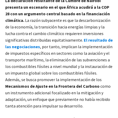
La declaración resultante de la Cumbre de Nairobi
presenta un escenario en el que África acudirá a la COP
28 con un argumento central basado en la financiación
climática.
La razón subyacente es que la descarbonización
de la economía, la transición hacia energías limpias y la
lucha contra el cambio climático requieren inversiones
significativas distribuidas equitativamente.
El resultado de
las negociaciones
, por tanto, implican la implementación
de impuestos específicos en sectores como la aviación y el
transporte marítimo, la eliminación de las subvenciones a
los combustibles fósiles a nivel mundial y la instauración de
un impuesto global sobre los combustibles fósiles.
Además, se busca promover la implementación de los
Mecanismos de Ajuste en la Frontera del Carbono
como
un instrumento adicional focalizado en la mitigación y
adaptación, un enfoque que previamente no había recibido
tanta atención para impulsar su desarrollo.