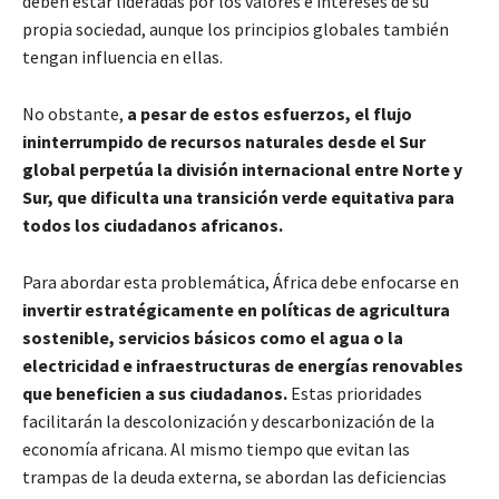
deben estar lideradas por los valores e intereses de su
propia sociedad, aunque los principios globales también
tengan influencia en ellas.
No obstante,
a pesar de estos esfuerzos, el flujo
ininterrumpido de recursos naturales desde el Sur
global perpetúa la división internacional entre Norte y
Sur, que dificulta una transición verde equitativa para
todos los ciudadanos africanos.
Para abordar esta problemática, África debe enfocarse en
invertir estratégicamente en políticas de agricultura
sostenible, servicios básicos como el agua o la
electricidad e infraestructuras de energías renovables
que beneficien a sus ciudadanos.
Estas prioridades
facilitarán la descolonización y descarbonización de la
economía africana. Al mismo tiempo que evitan las
trampas de la deuda externa, se abordan las deficiencias