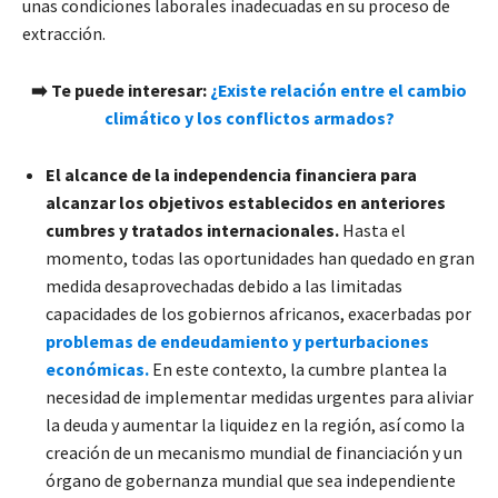
unas condiciones laborales inadecuadas en su proceso de
extracción.
➡️
Te puede interesar:
¿Existe relación entre el cambio
climático y los conflictos armados?
El alcance de la independencia financiera para
alcanzar los objetivos establecidos en anteriores
cumbres y tratados internacionales.
Hasta el
momento, todas las oportunidades han quedado en gran
medida desaprovechadas debido a las limitadas
capacidades de los gobiernos africanos, exacerbadas por
problemas de endeudamiento y perturbaciones
económicas.
En este contexto, la cumbre plantea la
necesidad de implementar medidas urgentes para aliviar
la deuda y aumentar la liquidez en la región, así como la
creación de un mecanismo mundial de financiación y un
órgano de gobernanza mundial que sea independiente