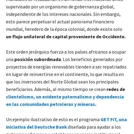
supervisado por un organismo de gobernanza global,
independiente de los intereses nacionales. Sin embargo,
esto parece perpetuar el actual panorama financiero
mundial, heredero de la época colonial, donde existe solo
un flujo unilateral de capital proveniente de Occidente.
Este orden jerárquico fuerza a los países africanos a ocupar
una
posición subordinada
. Los beneficios generados por
proyectos de energías renovables tienden a ser repatriados
en lugar de reinvertirse en el continente, lo que resulta en
que los inversores del Norte Global sean los principales
beneficiarios. Además, al mismo tiempo se crean
redes de
clientelismo, un evidente paternalismo y dependencia
en las comunidades petroleras y mineras
.
Un ejemplo ilustrativo de esto es el programa
GET FiT, una
iniciativa del Deutsche Bank
diseñada para ayudar a los