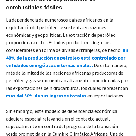
combustibles fósiles
La dependencia de numerosos países africanos en la
explotación del petróleo se sustenta en razones
económicas y geopolíticas. La extracción de petróleo
proporciona a estos Estados productores ingresos
considerables en forma de divisas extranjeras, de hecho,
un
40% de la producción de petróleo está controlado por
entidades energéticas internacionales.
De esta manera,
más de la mitad de las naciones africanas productoras de
petróleo y gas se encuentran altamente condicionadas por
las exportaciones de hidrocarburos, los cuales representan
más del 50% de sus ingresos totales
en exportaciones.
Sin embargo, este modelo de dependencia económica
adquiere especial relevancia en el contexto actual,
especialmente en contra del progreso de la transición
verde prometida en la Cumbre Climática Africana. Una de