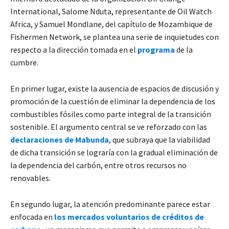
International, Salome Nduta, representante de Oil Watch
Africa, y Samuel Mondlane, del capítulo de Mozambique de
Fishermen Network, se plantea una serie de inquietudes con
respecto a la dirección tomada en el
programa
de la
cumbre.
En primer lugar, existe la ausencia de espacios de discusión y
promoción de la cuestión de eliminar la dependencia de los
combustibles fósiles como parte integral de la transición
sostenible. El argumento central se ve reforzado con las
declaraciones de Mabunda
, que subraya que la viabilidad
de dicha transición se lograría con la gradual eliminación de
la dependencia del carbón, entre otros recursos no
renovables.
En segundo lugar, la atención predominante parece estar
enfocada en
los mercados voluntarios de créditos de