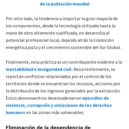
de la población mundial
Por otro lado, la tendencia a importar la gran mayoría de
los componentes, desde la tecnología utilizada hasta la
mano de obra altamente cualificada, no desarrolla al
potencial profesional local, dejando atrás la transición
energética justa y el crecimiento sostenible del Sur Global.
Finalmente, esta práctica es un contribuyente evidente a la
inestabilidad e inseguridad civil.
Recurrentemente, se
reportan conflictos relacionados por el control de los
territorios donde se encuentran los recursos, así como por
la distribución de los ingresos generados por la extracción.
Estos desencuentros desencadenan en
episodios de
violencia, corrupción y violaciones de los derechos
humanos
en las zonas más vulnerables.
Eliminación de la dependencia de