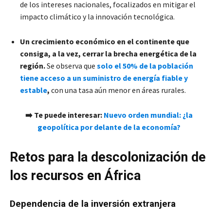
de los intereses nacionales, focalizados en mitigar el
impacto climático y la innovación tecnológica.
Un crecimiento económico en el continente que
consiga, a la vez, cerrar la brecha energética de la
región.
Se observa que
solo el 50% de la población
tiene acceso a un suministro de energía fiable y
estable
,
con una tasa aún menor en áreas rurales.
➡️
Te puede interesar:
Nuevo orden mundial: ¿la
geopolítica por delante de la economía?
Retos para la descolonización de
los recursos en África
Dependencia de la inversión extranjera