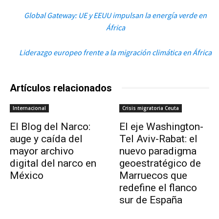
Global Gateway: UE y EEUU impulsan la energía verde en
África
Liderazgo europeo frente a la migración climática en África
Artículos relacionados
Internacional
Crisis migratoria Ceuta
El Blog del Narco:
El eje Washington-
auge y caída del
Tel Aviv-Rabat: el
mayor archivo
nuevo paradigma
digital del narco en
geoestratégico de
México
Marruecos que
redefine el flanco
sur de España