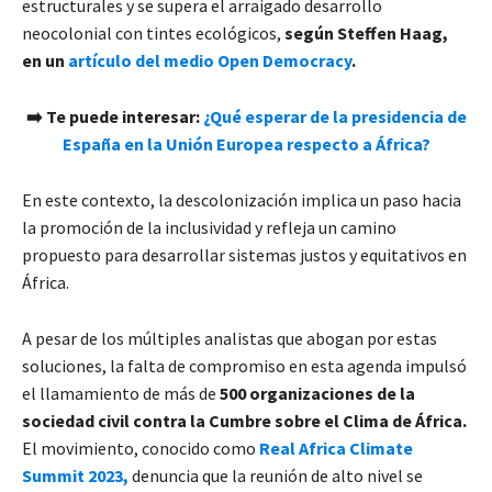
estructurales y se supera el arraigado desarrollo
neocolonial con tintes ecológicos,
según Steffen Haag,
en un
artículo del medio Open Democracy
.
➡️
Te puede interesar:
¿Qué esperar de la presidencia de
España en la Unión Europea respecto a África?
En este contexto, la descolonización implica un paso hacia
la promoción de la inclusividad y refleja un camino
propuesto para desarrollar sistemas justos y equitativos en
África.
A pesar de los múltiples analistas que abogan por estas
soluciones, la falta de compromiso en esta agenda impulsó
el llamamiento de más de
500 organizaciones de la
sociedad civil contra la Cumbre sobre el Clima de África.
El movimiento, conocido como
Real Africa Climate
Summit 2023,
denuncia que la reunión de alto nivel se