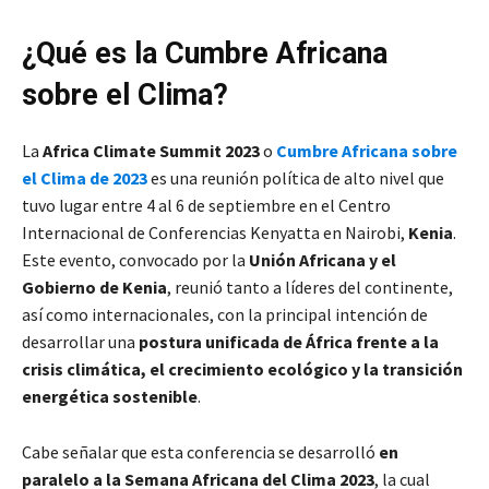
¿Qué es la Cumbre Africana
sobre el Clima?
La
Africa Climate Summit 2023
o
Cumbre Africana sobre
el Clima de 2023
es una reunión política de alto nivel que
tuvo lugar entre 4 al 6 de septiembre en el Centro
Internacional de Conferencias Kenyatta en Nairobi,
Kenia
.
Este evento, convocado por la
Unión Africana y el
Gobierno de Kenia
, reunió tanto a líderes del continente,
así como internacionales, con la principal intención de
desarrollar una
postura unificada de África frente a la
crisis climática, el crecimiento ecológico y la transición
energética sostenible
.
Cabe señalar que esta conferencia se desarrolló
en
paralelo a la Semana Africana del Clima 2023
, la cual