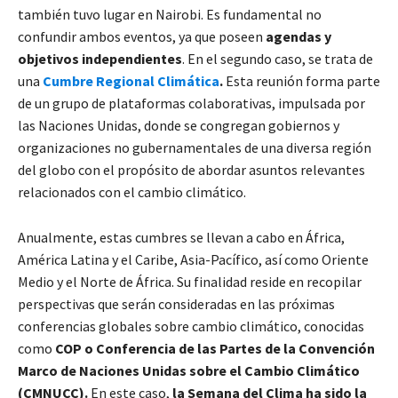
también tuvo lugar en Nairobi. Es fundamental no
confundir ambos eventos, ya que poseen
agendas y
objetivos independientes
. En el segundo caso, se trata de
una
Cumbre Regional Climática
.
Esta reunión forma parte
de un grupo de plataformas colaborativas, impulsada por
las Naciones Unidas, donde se congregan gobiernos y
organizaciones no gubernamentales de una diversa región
del globo con el propósito de abordar asuntos relevantes
relacionados con el cambio climático.
Anualmente, estas cumbres se llevan a cabo en África,
América Latina y el Caribe, Asia-Pacífico, así como Oriente
Medio y el Norte de África. Su finalidad reside en recopilar
perspectivas que serán consideradas en las próximas
conferencias globales sobre cambio climático, conocidas
como
COP o Conferencia de las Partes de la Convención
Marco de Naciones Unidas sobre el Cambio Climático
(CMNUCC).
En este caso,
la Semana del Clima ha sido la