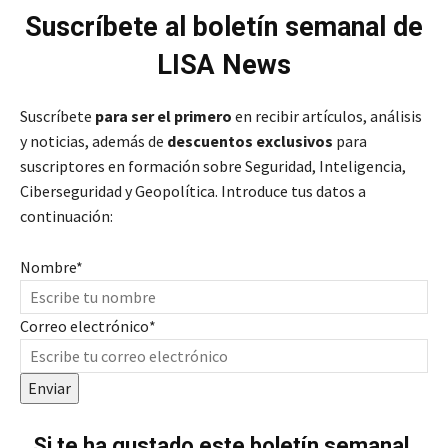
Suscríbete al boletín semanal de
LISA News
Suscríbete
para ser el primero
en recibir artículos, análisis
y noticias, además de
descuentos exclusivos
para
suscriptores en formación sobre Seguridad, Inteligencia,
Ciberseguridad y Geopolítica. Introduce tus datos a
continuación:
Nombre
*
Correo electrónico
*
Enviar
Si te ha gustado este boletín semanal,