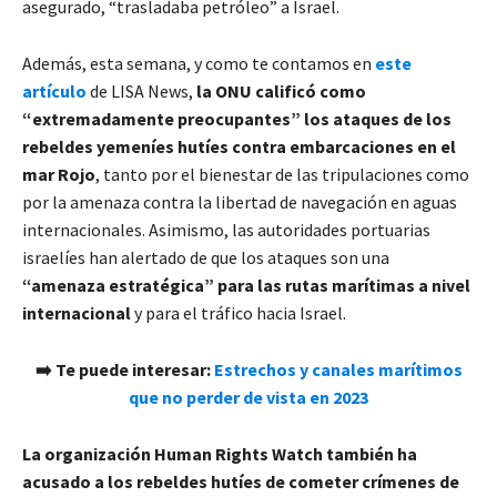
asegurado, “trasladaba petróleo” a Israel.
Además, esta semana, y como te contamos en
este
artículo
de LISA News,
la ONU calificó como
“extremadamente preocupantes” los ataques de los
rebeldes yemeníes hutíes contra embarcaciones en el
mar Rojo
, tanto por el bienestar de las tripulaciones como
por la amenaza contra la libertad de navegación en aguas
internacionales. Asimismo, las autoridades portuarias
israelíes han alertado de que los ataques son una
“amenaza estratégica” para las rutas marítimas a nivel
internacional
y para el tráfico hacia Israel.
➡️ Te puede interesar:
Estrechos y canales marítimos
que no perder de vista en 2023
La organización Human Rights Watch también ha
acusado a los rebeldes hutíes de cometer crímenes de