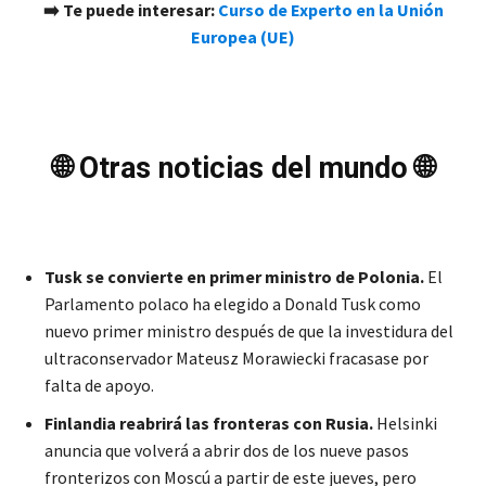
➡️ Te puede interesar:
Curso de Exp
erto en la Unión
Europea (UE)
🌐 Otras noticias del mundo 🌐
Tusk se convierte en primer ministro de Polonia.
El
Parlamento polaco ha elegido a Donald Tusk como
nuevo primer ministro después de que la investidura del
ultraconservador Mateusz Morawiecki fracasase por
falta de apoyo.
Finlandia reabrirá las fronteras con Rusia.
Helsinki
anuncia que volverá a abrir dos de los nueve pasos
fronterizos con Moscú a partir de este jueves, pero