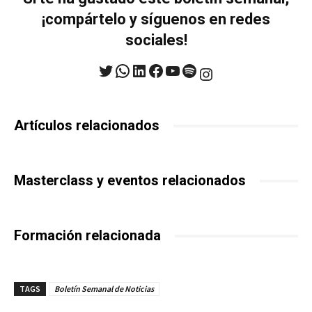
¡compártelo y síguenos en redes
sociales!
Twitter
WhatsApp
LinkedIn
Facebook
YouTube
Spotify
Instagram
Artículos relacionados
Masterclass y eventos relacionados
Formación relacionada
TAGS
Boletín Semanal de Noticias