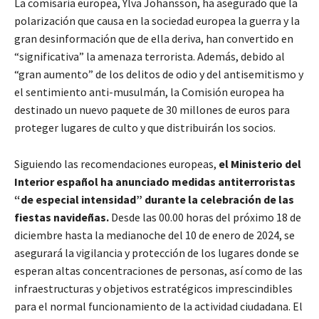
La comisaria europea, Ylva Johansson, ha asegurado que la
polarización que causa en la sociedad europea la guerra y la
gran desinformación que de ella deriva, han convertido en
“significativa” la amenaza terrorista. Además, debido al
“gran aumento” de los delitos de odio y del antisemitismo y
el sentimiento anti-musulmán, la Comisión europea ha
destinado un nuevo paquete de 30 millones de euros para
proteger lugares de culto y que distribuirán los socios.
Siguiendo las recomendaciones europeas,
el Ministerio del
Interior español ha anunciado medidas antiterroristas
“de especial intensidad” durante la celebración de las
fiestas navideñas.
Desde las 00.00 horas del próximo 18 de
diciembre hasta la medianoche del 10 de enero de 2024, se
asegurará la vigilancia y protección de los lugares donde se
esperan altas concentraciones de personas, así como de las
infraestructuras y objetivos estratégicos imprescindibles
para el normal funcionamiento de la actividad ciudadana. El