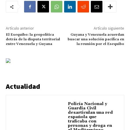
Artículo anterior
Artículo siguiente
El Esequibo: la geopolítica
Guyana y Venezuela acuerdan
detrás de la disputa territorial
buscar una solución pacífica en
entre Venezuela y Guyana
la reunión por el Esequibo
Actualidad
Policía Nacional y
Guardia Civil
desarticulan una red
española que
traficaba con
personas y droga en