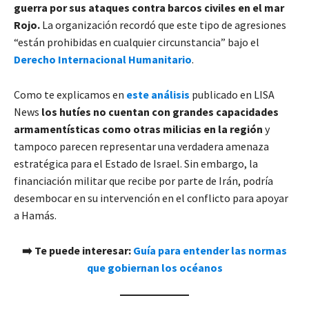
guerra por sus ataques contra barcos civiles en el mar
Rojo.
La organización recordó que este tipo de agresiones
“están prohibidas en cualquier circunstancia” bajo el
Derecho Internacional Humanitario
.
Como te explicamos en
este análisis
publicado en LISA
News
los hutíes no cuentan con grandes capacidades
armamentísticas como otras milicias en la región
y
tampoco parecen representar una verdadera amenaza
estratégica para el Estado de Israel. Sin embargo, la
financiación militar que recibe por parte de Irán, podría
desembocar en su intervención en el conflicto para apoyar
a Hamás.
➡️ Te puede interesar:
Guía para entender las normas
que gobiernan los océanos