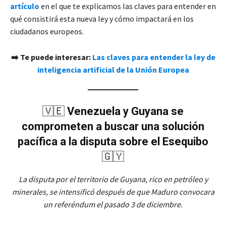
artículo
en el que te explicamos las claves para entender en
qué consistirá esta nueva ley y cómo impactará en los
ciudadanos europeos.
➡️ Te puede interesar:
Las claves para entender la ley de
inteligencia artificial de la Unión Europea
🇻🇪
Venezuela y Guyana se
comprometen a buscar una solución
pacífica a la disputa sobre el Esequibo
🇬🇾
La disputa por el territorio de Guyana, rico en petróleo y
minerales, se intensificó después de que Maduro convocara
un referéndum el pasado 3 de diciembre.