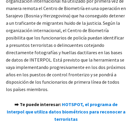
organización internacional ha utilizado por primera vez de
manera remota el Centro de Biometría en una operación en
Sarajevo (Bosnia y Herzegovina) que ha conseguido detener
a un traficante de migrantes huido de la justicia. Según la
organización internacional, el Centro de Biometría
posibilita que los funcionarios de policía puedan identificar
a presuntos terroristas o delincuentes cotejando
directamente fotografías y huellas dactilares en las bases
de datos de INTERPOL. Está previsto que la herramienta se
vaya implementando progresivamente en los dos próximos
años en los puestos de control fronterizo y se pondrá a
disposición de los funcionarios de primera línea de todos
los países miembros.
➡️ Te puede interesar:
H
OTSPOT, el programa de
Interpol que utiliza datos biométricos para reconocer a
terroristas