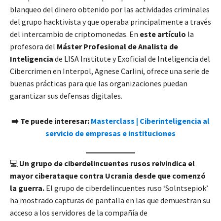
blanqueo del dinero obtenido por las actividades criminales
del grupo hacktivista y que operaba principalmente a través
del intercambio de criptomonedas. En
este artículo
la
profesora del
Máster Profesional de Analista de
Inteligencia
de LISA Institute y Exoficial de Inteligencia del
Cibercrimen en Interpol, Agnese Carlini, ofrece una serie de
buenas prácticas para que las organizaciones puedan
garantizar sus defensas digitales.
➡️ Te puede interesar:
Masterclass | Ciberinteligencia al
servicio de empresas e instituciones
💻
Un grupo de ciberdelincuentes rusos reivindica el
mayor ciberataque contra Ucrania desde que comenzó
la guerra.
El grupo de ciberdelincuentes ruso ‘Solntsepiok’
ha mostrado capturas de pantalla en las que demuestran su
acceso a los servidores de la compañía de