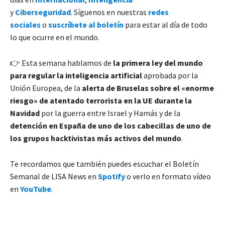
y
Ciberseguridad
. Síguenos en nuestras
redes
sociales
o
suscríbete al boletín
para estar al día de todo
lo que ocurre en el mundo.
👉 Esta semana hablamos de
la primera ley del mundo
para regular la inteligencia artificial
aprobada por la
Unión Europea, de la
alerta de Bruselas sobre el «enorme
riesgo» de atentado terrorista en la UE durante la
Navidad
por la guerra entre Israel y Hamás y de la
detención en España de uno de los cabecillas de uno de
los grupos hacktivistas más activos del mundo
.
Te recordamos que también puedes escuchar el Boletín
Semanal de LISA News en
Spotify
o verlo en formato vídeo
en
YouTube
.