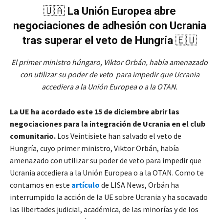
🇺🇦
La Unión Europea abre
negociaciones de adhesión con Ucrania
tras superar el veto de Hungría
🇪🇺
El primer ministro húngaro, Viktor Orbán, había amenazado
con utilizar su poder de veto para impedir que Ucrania
accediera a la Unión Europea o a la OTAN.
La UE ha acordado este 15 de diciembre abrir las
negociaciones para la integración de Ucrania en el club
comunitario.
Los Veintisiete han salvado el veto de
Hungría, cuyo primer ministro, Viktor Orbán, había
amenazado con utilizar su poder de veto para impedir que
Ucrania accediera a la Unión Europea o a la OTAN. Como te
contamos en este
artículo
de LISA News, Orbán ha
interrumpido la acción de la UE sobre Ucrania y ha socavado
las libertades judicial, académica, de las minorías y de los