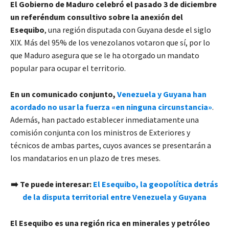
El Gobierno de Maduro celebró el pasado 3 de diciembre
un referéndum consultivo sobre la anexión del
Esequibo
, una región disputada con Guyana desde el siglo
XIX. Más del 95% de los venezolanos votaron que sí, por lo
que Maduro asegura que se le ha otorgado un mandato
popular para ocupar el territorio.
En un comunicado conjunto,
Venezuela y Guyana han
acordado no usar la fuerza «en ninguna circunstancia»
.
Además, han pactado establecer inmediatamente una
comisión conjunta con los ministros de Exteriores y
técnicos de ambas partes, cuyos avances se presentarán a
los mandatarios en un plazo de tres meses.
➡️ Te puede interesar:
El Esequibo, la geopolítica detrás
de la disputa territorial entre Venezuela y Guyana
El Esequibo es una región rica en minerales y petróleo