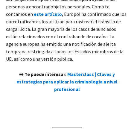
personas a encontrar objetos personales. Como te
contamos en
este artículo
, Europol ha confirmado que los
narcotraficantes los utilizan para rastrear el tránsito de
carga ilícita. La gran mayoría de los casos denunciados
están relacionados con el contrabando de cocaína. La
agencia europea ha emitido una notificación de alerta
temprana restringida a todos los Estados miembros de la
UE, así como una versión pública.
➡️ Te puede interesar:
Masterclass | Claves y
estrategias para aplicar la criminología a nivel
profesional