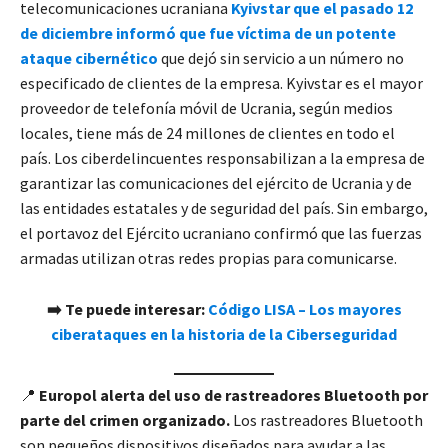
telecomunicaciones ucraniana
Kyivstar que el pasado 12
de diciembre informó que fue víctima de un potente
ataque cibernético
que dejó sin servicio a un número no
especificado de clientes de la empresa. Kyivstar es el mayor
proveedor de telefonía móvil de Ucrania, según medios
locales, tiene más de 24 millones de clientes en todo el
país. Los ciberdelincuentes responsabilizan a la empresa de
garantizar las comunicaciones del ejército de Ucrania y de
las entidades estatales y de seguridad del país. Sin embargo,
el portavoz del Ejército ucraniano confirmó que las fuerzas
armadas utilizan otras redes propias para comunicarse.
➡️ Te puede interesar:
Código LISA – Los mayores
ciberataques en la historia de la Ciberseguridad
📍
Europol alerta del uso de rastreadores Bluetooth por
parte del crimen organizado.
Los rastreadores Bluetooth
son pequeños dispositivos diseñados para ayudar a las