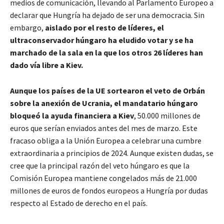
medios de comunicación, llevando al Parlamento Europeo a
declarar que Hungría ha dejado de ser una democracia. Sin
embargo,
aislado por el resto de líderes, el
ultraconservador húngaro ha eludido votar y se ha
marchado de la sala en la que los otros 26 líderes han
dado vía libre a Kiev.
Aunque los países de la UE sortearon el veto de Orbán
sobre la anexión de Ucrania, el mandatario húngaro
bloqueó la ayuda financiera a Kiev
, 50.000 millones de
euros que serían enviados antes del mes de marzo. Este
fracaso obliga a la Unión Europea a celebrar una cumbre
extraordinaria a principios de 2024. Aunque existen dudas, se
cree que la principal razón del veto húngaro es que la
Comisión Europea mantiene congelados más de 21.000
millones de euros de fondos europeos a Hungría por dudas
respecto al Estado de derecho en el país.