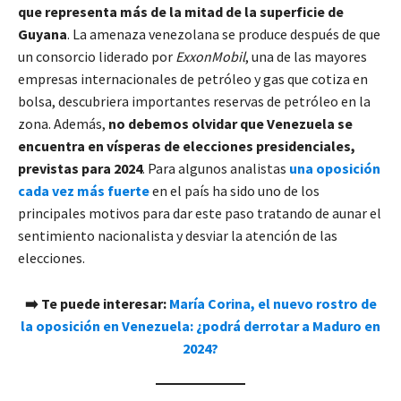
que representa más de la mitad de la superficie de
Guyana
. La amenaza venezolana se produce después de que
un consorcio liderado por
ExxonMobil
, una de las mayores
empresas internacionales de petróleo y gas que cotiza en
bolsa, descubriera importantes reservas de petróleo en la
zona. Además,
no debemos olvidar que Venezuela se
encuentra en vísperas de elecciones presidenciales,
previstas para 2024
. Para algunos analistas
una oposición
cada vez más fuerte
en el país ha sido uno de los
principales motivos para dar este paso tratando de aunar el
sentimiento nacionalista y desviar la atención de las
elecciones.
➡️ Te puede interesar:
María Corina, el nuevo rostro de
la oposición en Venezuela: ¿podrá derrotar a Maduro en
2024?