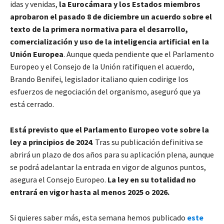
idas y venidas,
la Eurocámara y los Estados miembros
aprobaron el pasado 8 de diciembre un acuerdo sobre el
texto de la primera normativa para el desarrollo,
comercialización y uso de la inteligencia artificial en la
Unión Europea
. Aunque queda pendiente que el Parlamento
Europeo y el Consejo de la Unión ratifiquen el acuerdo,
Brando Benifei, legislador italiano quien codirige los
esfuerzos de negociación del organismo, aseguró que ya
está cerrado.
Está previsto que el Parlamento Europeo vote sobre la
ley a principios de 2024
. Tras su publicación definitiva se
abrirá un plazo de dos años para su aplicación plena, aunque
se podrá adelantar la entrada en vigor de algunos puntos,
asegura el Consejo Europeo.
La ley en su totalidad no
entrará en vigor hasta al menos 2025 o 2026.
Si quieres saber más, esta semana hemos publicado
este