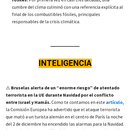
cumbre del clima culminó con una referencia explícita al
final de los combustibles fósiles, principales
responsables de la crisis climática.
INTELIGENCIA
⚠️
Bruselas alerta de un “enorme riesgo” de atentado
terrorista en la UE durante Navidad por el conflicto
entre Israel y Hamás.
Como te contamos en este
artículo
,
la Comisión Europea ha advertido que el ataque terrorista
que mató a un turista alemán en el centro de París la noche
del 2 de diciembre ha encendido las alarmas para la Navidad.