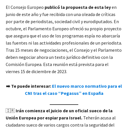
El Consejo Europeo
publicó la propuesta de esta ley
en
junio de este año y fue recibida con una oleada de críticas
por parte de periodistas, sociedad civil y eurodiputados. En
octubre, el Parlamento Europeo ofreció su propio proyecto
que asegura que el uso de los programas espía no abarcaría
las fuentes ni las actividades profesionales de un periodista.
Tras 15 meses de negociaciones, el Consejo y el Parlamento
deben negociar ahora un texto jurídico definitivo con la
Comisión Europea. Esta reunión está prevista para el
viernes 15 de diciembre de 2023.
➡️ Te puede interesar:
El nuevo marco normativo para el
CNI tras el caso “Pegasus” en España
🇮🇷
Irán comienza el juicio de un oficial sueco de la
Unión Europea por espiar para Israel.
Teherán acusa al
ciudadano sueco de varios cargos contra la seguridad del