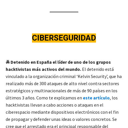
CIBERSEGURIDAD
🚔
Detenido en España el líder de uno de los grupos
hacktivistas más activos del mundo.
El detenido está
vinculado a la organización criminal ‘Kelvin Security’, que ha
realizado más de 300 ataques de alto nivel contra sectores
estratégicos y multinacionales de más de 90 países en los
últimos 3 años. Como te explicamos en
este artículo
, los
hacktivistas llevan a cabo acciones o ataques en el
ciberespacio mediante dispositivos electrónicos con el fin
de propagar y defender unas ideas o valores concretos. Se
cree que el arrestado era el principal responsable del