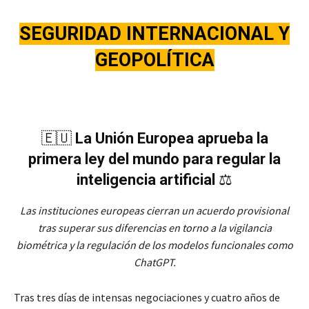
SEGURIDAD INTERNACIONA
L Y
GEOPOLÍTICA
🇪🇺
La Unión Europea aprueba la
primera ley del mundo para regular la
inteligencia artificial
⚖️
Las instituciones europeas cierran un acuerdo provisional
tras superar sus diferencias en torno a la vigilancia
biométrica y la regulación de los modelos funcionales como
ChatGPT.
Tras tres días de intensas negociaciones y cuatro años de