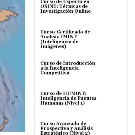
Curso de Experto en
OSINT: Técnicas de
Investigación Online
Curso-Certificado de
Analista IMINT
(Inteligencia de
Imágenes)
Curso de Introducción
a la Inteligencia
Competitiva
Curso de HUMINT:
Inteligencia de Fuentes
Humanas (Nivel 1)
Curso Avanzado de
Prospectiva y Análisis
Estratégico (Nivel 2)