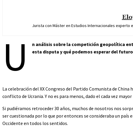
Elo
Jurista con Máster en Estudios Internacionales experto e
U
n análisis sobre la competición geopolítica ent
esta disputa y qué podemos esperar del futuro
La celebración del XX Congreso del Partido Comunista de China
conflicto de Ucrania. Y no es para menos, dado el cada vez mayor 
Si pudiéramos retroceder 30 años, muchos de nosotros nos sorpre
ser cuestionada por lo que por entonces se consideraba un país e
Occidente en todos los sentidos.