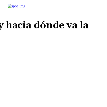
 hacia dónde va la